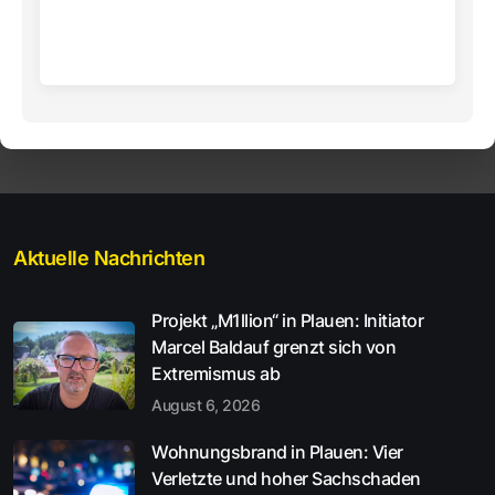
Aktuelle Nachrichten
Projekt „M1llion“ in Plauen: Initiator
Marcel Baldauf grenzt sich von
Extremismus ab
August 6, 2026
Wohnungsbrand in Plauen: Vier
Verletzte und hoher Sachschaden