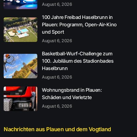
August 6, 2026
100 Jahre Freibad Haselbrunn in
Plauen: Programm, Open-Air-Kino
und Sport
August 6, 2026
Basketball-Wurf-Challenge zum
100. Jubiläum des Stadionbades
Haselbrunn
August 6, 2026
Wohnungsbrand in Plauen:
Schäden und Verletzte
August 6, 2026
Nachrichten aus Plauen und dem Vogtland