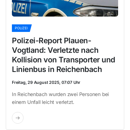
POLIZEI
Polizei-Report Plauen-
Vogtland: Verletzte nach
Kollision von Transporter und
Linienbus in Reichenbach
Freitag, 29 August 2025, 07:07 Uhr
In Reichenbach wurden zwei Personen bei
einem Unfall leicht verletzt.