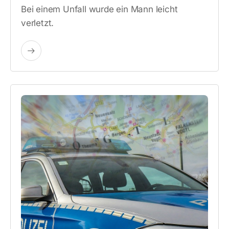
Bei einem Unfall wurde ein Mann leicht
verletzt.