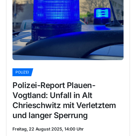
POLIZEI
Polizei-Report Plauen-
Vogtland: Unfall in Alt
Chrieschwitz mit Verletztem
und langer Sperrung
Freitag, 22 August 2025, 14:00 Uhr