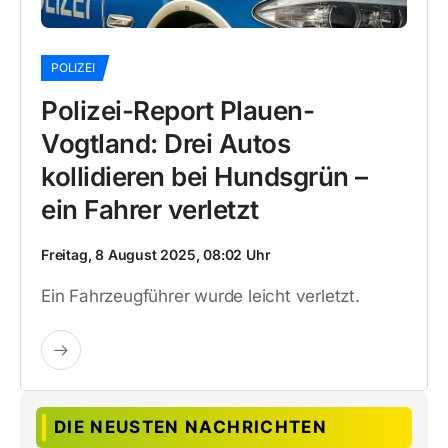
POLIZEI
Polizei-Report Plauen-
Vogtland: Drei Autos
kollidieren bei Hundsgrün –
ein Fahrer verletzt
Freitag, 8 August 2025, 08:02 Uhr
Ein Fahrzeugführer wurde leicht verletzt.
DIE NEUSTEN NACHRICHTEN