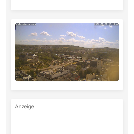
Anzeige