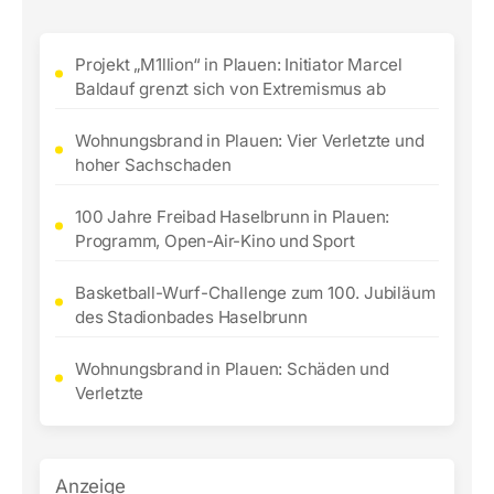
Projekt „M1llion“ in Plauen: Initiator Marcel
Baldauf grenzt sich von Extremismus ab
Wohnungsbrand in Plauen: Vier Verletzte und
hoher Sachschaden
100 Jahre Freibad Haselbrunn in Plauen:
Programm, Open-Air-Kino und Sport
Basketball-Wurf-Challenge zum 100. Jubiläum
des Stadionbades Haselbrunn
Wohnungsbrand in Plauen: Schäden und
Verletzte
Anzeige