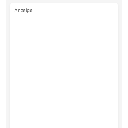
Anzeige