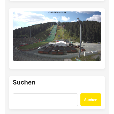
Suchen
Suchen