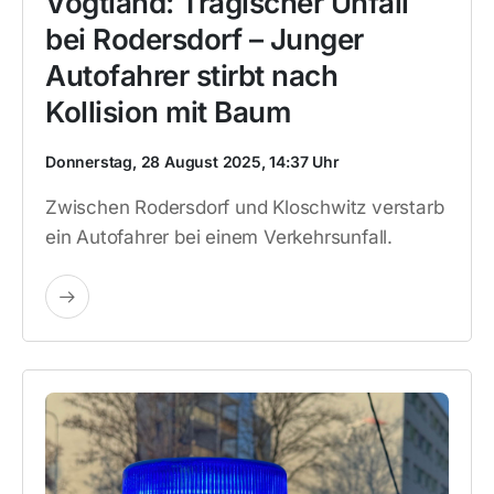
Vogtland: Tragischer Unfall
bei Rodersdorf – Junger
Autofahrer stirbt nach
Kollision mit Baum
Donnerstag, 28 August 2025, 14:37 Uhr
Zwischen Rodersdorf und Kloschwitz verstarb
ein Autofahrer bei einem Verkehrsunfall.