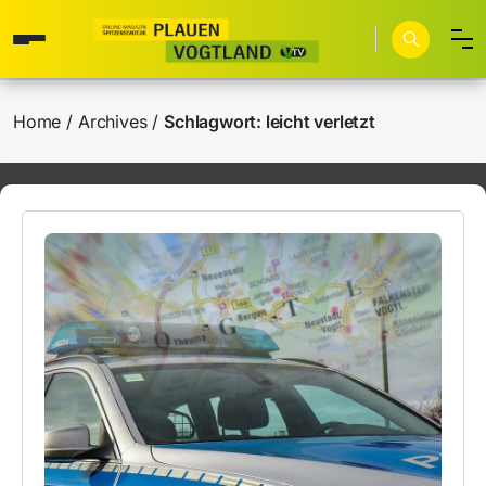
Home
Archives
Schlagwort:
leicht verletzt