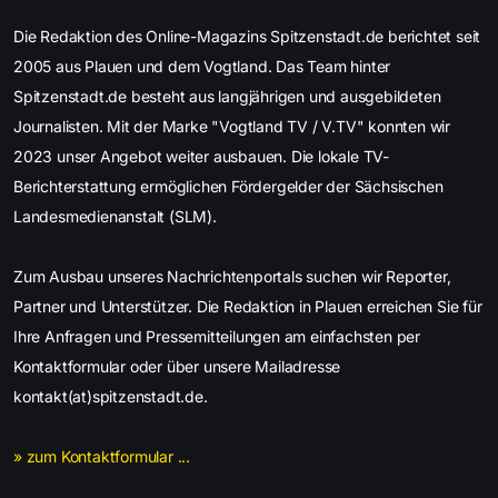
Die Redaktion des Online-Magazins Spitzenstadt.de berichtet seit
2005 aus Plauen und dem Vogtland. Das Team hinter
Spitzenstadt.de besteht aus langjährigen und ausgebildeten
Journalisten. Mit der Marke "Vogtland TV / V.TV" konnten wir
2023 unser Angebot weiter ausbauen. Die lokale TV-
Berichterstattung ermöglichen Fördergelder der Sächsischen
Landesmedienanstalt (SLM).
Zum Ausbau unseres Nachrichtenportals suchen wir Reporter,
Partner und Unterstützer. Die Redaktion in Plauen erreichen Sie für
Ihre Anfragen und Pressemitteilungen am einfachsten per
Kontaktformular oder über unsere Mailadresse
kontakt(at)spitzenstadt.de.
» zum Kontaktformular ...