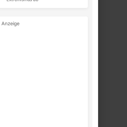
Anzeige