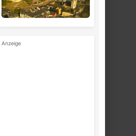
Anzeige