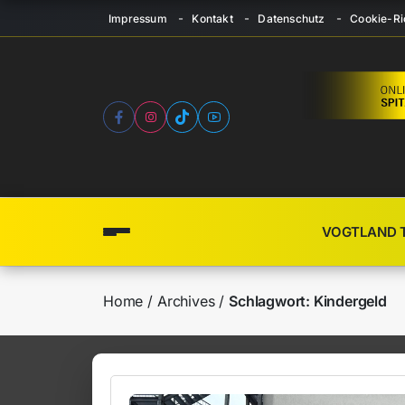
Impressum
Kontakt
Datenschutz
Cookie-Ric
VOGTLAND 
Home
Archives
Schlagwort:
Kindergeld