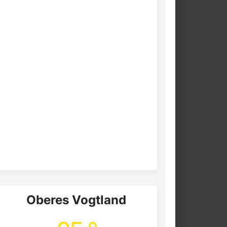
Oberes Vogtland