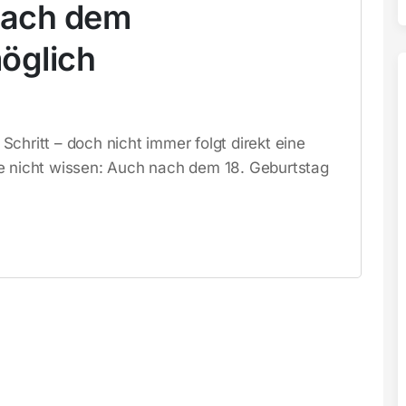
nach dem
öglich
chritt – doch nicht immer folgt direkt eine
le nicht wissen: Auch nach dem 18. Geburtstag