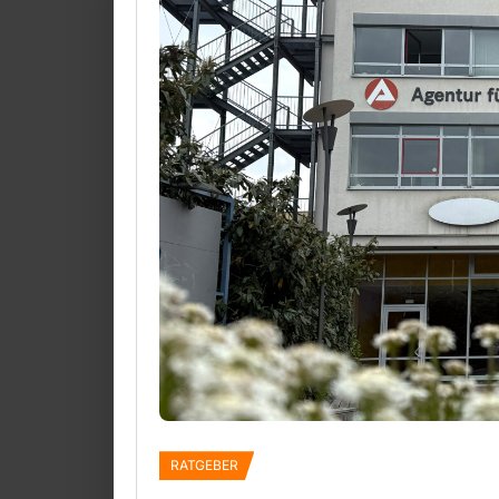
RATGEBER