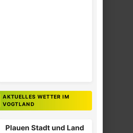
AKTUELLES WETTER IM
VOGTLAND
Plauen Stadt und Land