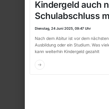
Kindergeld auch 
Schulabschluss m
Dienstag, 24 Juni 2025, 09:47 Uhr
Nach dem Abitur ist vor dem nächsten S
Ausbildung oder ein Studium. Was vie
kann weiterhin Kindergeld gezahlt