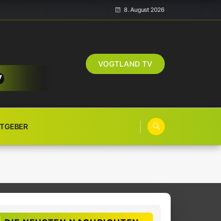
8. August 2026
VOGTLAND TV
TGEBER