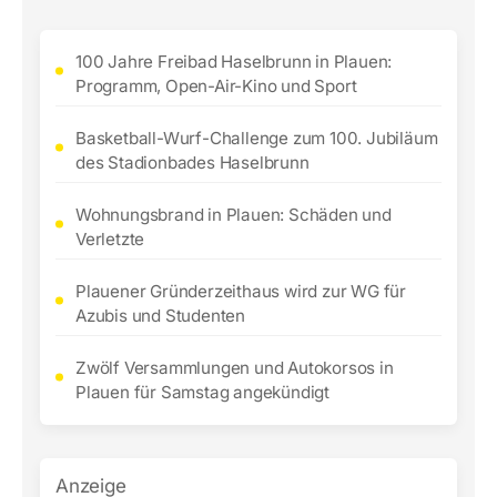
100 Jahre Freibad Haselbrunn in Plauen:
Programm, Open-Air-Kino und Sport
Basketball-Wurf-Challenge zum 100. Jubiläum
des Stadionbades Haselbrunn
Wohnungsbrand in Plauen: Schäden und
Verletzte
Plauener Gründerzeithaus wird zur WG für
Azubis und Studenten
Zwölf Versammlungen und Autokorsos in
Plauen für Samstag angekündigt
Anzeige