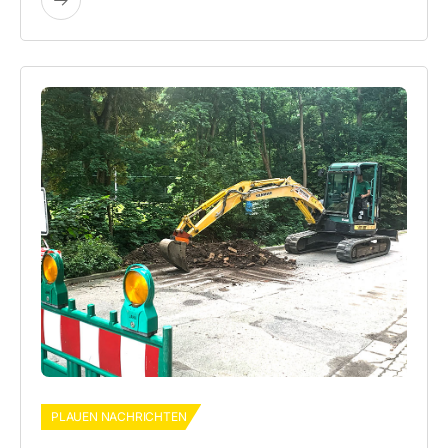
PLAUEN NACHRICHTEN