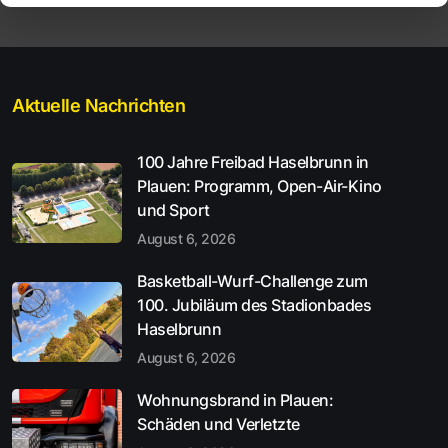
Aktuelle Nachrichten
100 Jahre Freibad Haselbrunn in
Plauen: Programm, Open-Air-Kino
und Sport
August 6, 2026
Basketball-Wurf-Challenge zum
100. Jubiläum des Stadionbades
Haselbrunn
August 6, 2026
Wohnungsbrand in Plauen:
Schäden und Verletzte