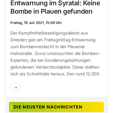
Entwarnung im Syratal: Keine
Bombe in Plauen gefunden
Freitag, 16 Juli 2021, 15:09 Uhr
Der Kampfmittelbeseitigungsdienst aus
Dresden gab am Freitagmittag Entwarnung
zum Bombenverdacht in der Plauener
Hainstraße. Zuvor untersuchten die Bomben-
Experten, die bei Sondierungsbohrungen
gefundenen Verdachtsobjekte. Diese stellten
sich als Schrottteile heraus. Den rund 12.000
DIE NEUSTEN NACHRICHTEN