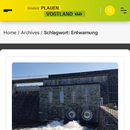
Home
Archives
Schlagwort:
Entwarnung