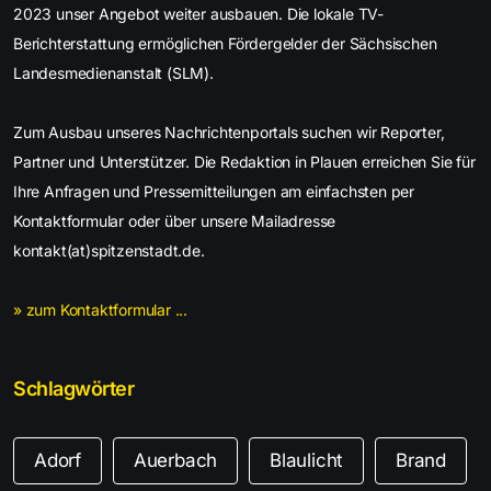
2023 unser Angebot weiter ausbauen. Die lokale TV-
Berichterstattung ermöglichen Fördergelder der Sächsischen
Landesmedienanstalt (SLM).
Zum Ausbau unseres Nachrichtenportals suchen wir Reporter,
Partner und Unterstützer. Die Redaktion in Plauen erreichen Sie für
Ihre Anfragen und Pressemitteilungen am einfachsten per
Kontaktformular oder über unsere Mailadresse
kontakt(at)spitzenstadt.de.
» zum Kontaktformular ...
Schlagwörter
Adorf
Auerbach
Blaulicht
Brand