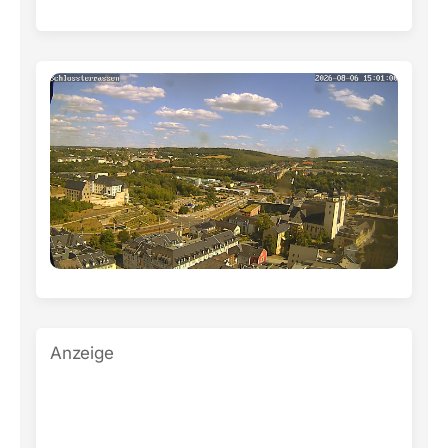
Anzeige