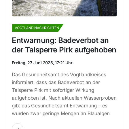
VOGTLAND NACHRICHTEN
Entwarnung: Badeverbot an
der Talsperre Pirk aufgehoben
Freitag, 27 Juni 2025, 17:21 Uhr
Das Gesundheitsamt des Vogtlandkreises
informiert, dass das Badeverbot an der
Talsperre Pirk mit sofortiger Wirkung
aufgehoben ist. Nach aktuellen Wasserproben
gibt das Gesundheitsamt Entwarnung – es
wurden zwar geringe Mengen an Blaualgen