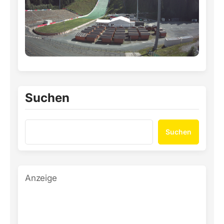
Suchen
Suchen
Anzeige