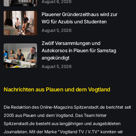
August 6, 2026
Plauener Gründerzeithaus wird zur
WG für Azubis und Studenten
August 5, 2026
Zwölf Versammlungen und
Autokorsos in Plauen für Samstag
angekündigt
August 5, 2026
Nachrichten aus Plauen und dem Vogtland
Die Redaktion des Online-Magazins Spitzenstadt.de berichtet seit
2005 aus Plauen und dem Vogtland. Das Team hinter
Spitzenstadt.de besteht aus langjährigen und ausgebildeten
Journalisten. Mit der Marke "Vogtland TV / V.TV" konnten wir