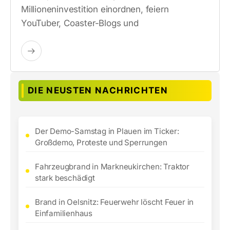
Millioneninvestition einordnen, feiern
YouTuber, Coaster-Blogs und
DIE NEUSTEN NACHRICHTEN
Der Demo-Samstag in Plauen im Ticker:
Großdemo, Proteste und Sperrungen
Fahrzeugbrand in Markneukirchen: Traktor
stark beschädigt
Brand in Oelsnitz: Feuerwehr löscht Feuer in
Einfamilienhaus