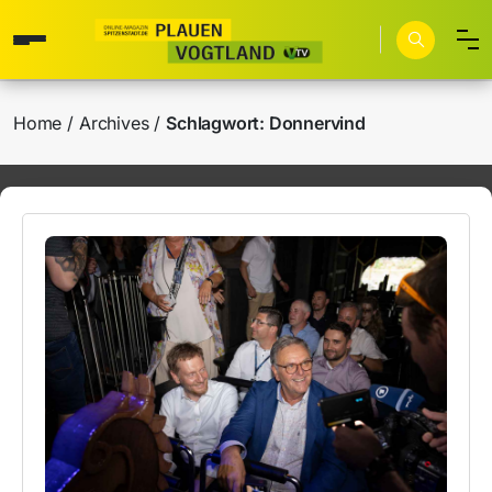
Home
Archives
Schlagwort:
Donnervind