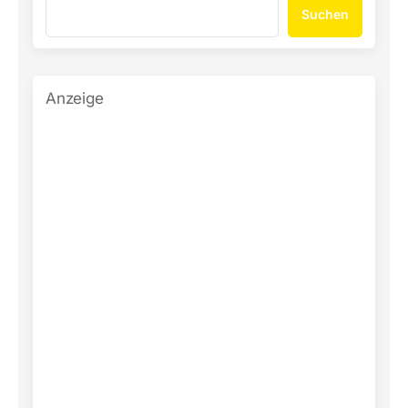
Suchen
Anzeige