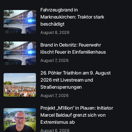
Fahrzeugbrand in
Markneukirchen: Traktor stark
beschädigt
August 8, 2026
Brand in Oelsnitz: Feuerwehr
löscht Feuer in Einfamilienhaus
August 7, 2026
26. Pöhler Triathlon am 9. August
2026 mit Livestream und
Straßensperrungen
August 7, 2026
Projekt „M1llion“ in Plauen: Initiator
Marcel Baldauf grenzt sich von
Extremismus ab
August 6, 2026