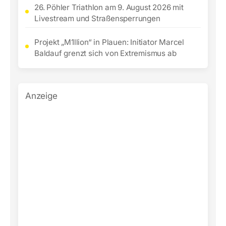
26. Pöhler Triathlon am 9. August 2026 mit
Livestream und Straßensperrungen
Projekt „M1llion“ in Plauen: Initiator Marcel
Baldauf grenzt sich von Extremismus ab
Anzeige