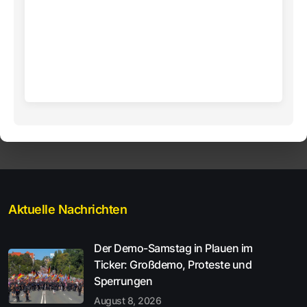
Aktuelle Nachrichten
Der Demo-Samstag in Plauen im
Ticker: Großdemo, Proteste und
Sperrungen
August 8, 2026