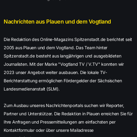
Nachrichten aus Plauen und dem Vogtland
Die Redaktion des Online-Magazins Spitzenstadt.de berichtet seit
2005 aus Plauen und dem Vogtland. Das Team hinter
Spitzenstadt.de besteht aus langjährigen und ausgebildeten
Journalisten. Mit der Marke "Vogtland TV / V.TV" konnten wir
2023 unser Angebot weiter ausbauen. Die lokale TV-
Berichterstattung ermöglichen Fördergelder der Sächsischen
Landesmedienanstalt (SLM).
Zum Ausbau unseres Nachrichtenportals suchen wir Reporter,
Partner und Unterstützer. Die Redaktion in Plauen erreichen Sie für
Ihre Anfragen und Pressemitteilungen am einfachsten per
Kontaktformular oder über unsere Mailadresse