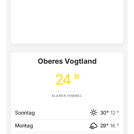
Oberes Vogtland
24 °
KLARER HIMMEL
Sonntag
30°
12 °
Montag
29°
16 °