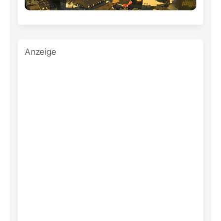
Anzeige