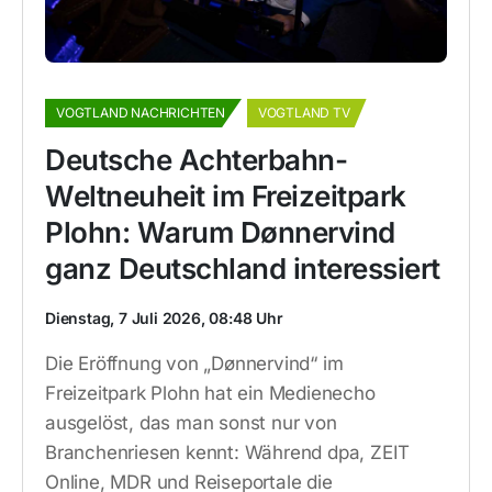
VOGTLAND NACHRICHTEN
VOGTLAND TV
Deutsche Achterbahn-
Weltneuheit im Freizeitpark
Plohn: Warum Dønnervind
ganz Deutschland interessiert
Dienstag, 7 Juli 2026, 08:48 Uhr
Die Eröffnung von „Dønnervind“ im
Freizeitpark Plohn hat ein Medienecho
ausgelöst, das man sonst nur von
Branchenriesen kennt: Während dpa, ZEIT
Online, MDR und Reiseportale die