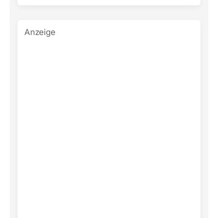
Anzeige