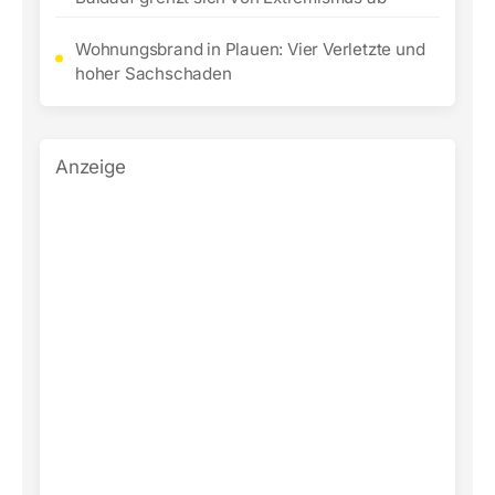
Wohnungsbrand in Plauen: Vier Verletzte und
hoher Sachschaden
Anzeige