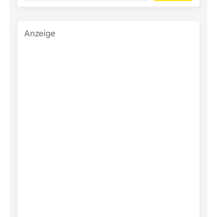
Anzeige