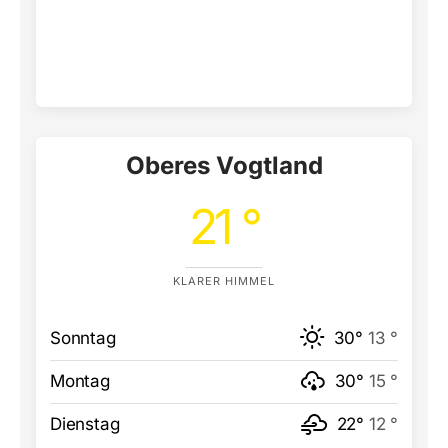
Oberes Vogtland
21 °
KLARER HIMMEL
Sonntag
30°
13 °
Montag
30°
15 °
Dienstag
22°
12 °