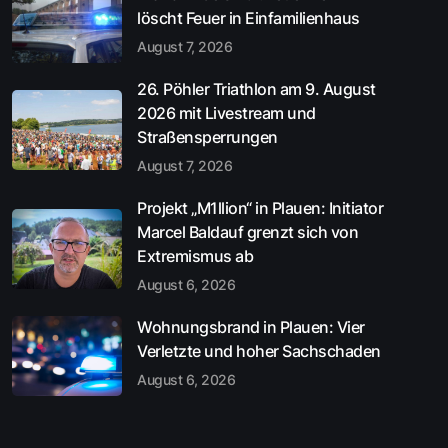
löscht Feuer in Einfamilienhaus
August 7, 2026
26. Pöhler Triathlon am 9. August
2026 mit Livestream und
Straßensperrungen
August 7, 2026
Projekt „M1llion“ in Plauen: Initiator
Marcel Baldauf grenzt sich von
Extremismus ab
August 6, 2026
Wohnungsbrand in Plauen: Vier
Verletzte und hoher Sachschaden
August 6, 2026