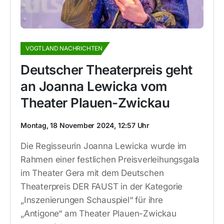
VOGTLAND NACHRICHTEN
Deutscher Theaterpreis geht
an Joanna Lewicka vom
Theater Plauen-Zwickau
Montag, 18 November 2024, 12:57 Uhr
Die Regisseurin Joanna Lewicka wurde im
Rahmen einer festlichen Preisverleihungsgala
im Theater Gera mit dem Deutschen
Theaterpreis DER FAUST in der Kategorie
„Inszenierungen Schauspiel“ für ihre
„Antigone“ am Theater Plauen-Zwickau