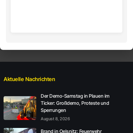
Aktuelle Nachrichten
Der Demo-Samstag in Plauen im
Ticker: Großdemo, Proteste und
Sperrungen
August 8, 2026
Brand in Oelsnitz: Feuerwehr