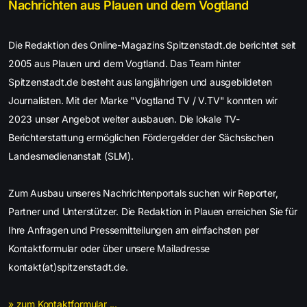
Nachrichten aus Plauen und dem Vogtland
Die Redaktion des Online-Magazins Spitzenstadt.de berichtet seit
2005 aus Plauen und dem Vogtland. Das Team hinter
Spitzenstadt.de besteht aus langjährigen und ausgebildeten
Journalisten. Mit der Marke "Vogtland TV / V.TV" konnten wir
2023 unser Angebot weiter ausbauen. Die lokale TV-
Berichterstattung ermöglichen Fördergelder der Sächsischen
Landesmedienanstalt (SLM).
Zum Ausbau unseres Nachrichtenportals suchen wir Reporter,
Partner und Unterstützer. Die Redaktion in Plauen erreichen Sie für
Ihre Anfragen und Pressemitteilungen am einfachsten per
Kontaktformular oder über unsere Mailadresse
kontakt(at)spitzenstadt.de.
» zum Kontaktformular ...