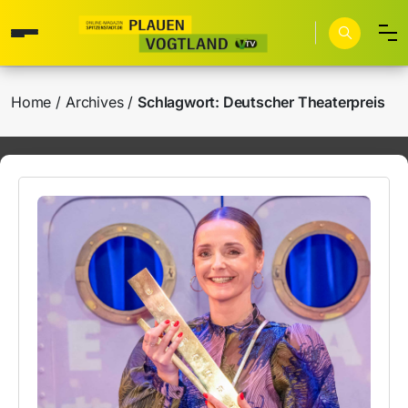
Home
Archives
Schlagwort:
Deutscher Theaterpreis