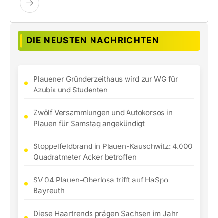
DIE NEUSTEN NACHRICHTEN
Plauener Gründerzeithaus wird zur WG für
Azubis und Studenten
Zwölf Versammlungen und Autokorsos in
Plauen für Samstag angekündigt
Stoppelfeldbrand in Plauen-Kauschwitz: 4.000
Quadratmeter Acker betroffen
SV 04 Plauen-Oberlosa trifft auf HaSpo
Bayreuth
Diese Haartrends prägen Sachsen im Jahr