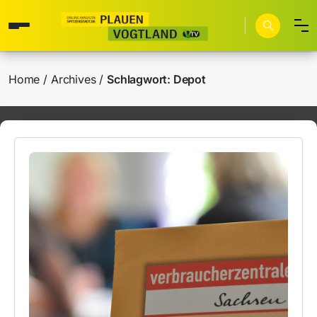
Home
Archives
Schlagwort:
Depot