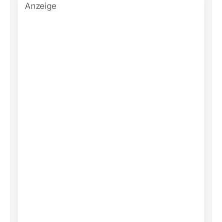
Anzeige