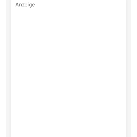
Anzeige