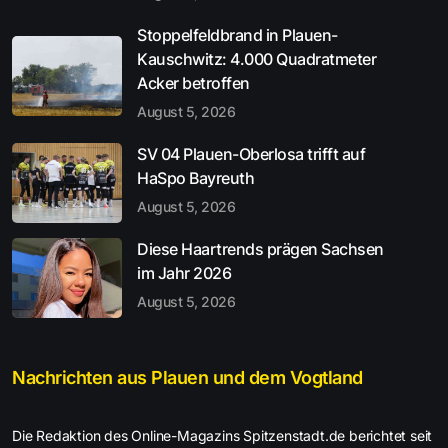
Stoppelfeldbrand in Plauen-
Kauschwitz: 4.000 Quadratmeter
Acker betroffen
August 5, 2026
SV 04 Plauen-Oberlosa trifft auf
HaSpo Bayreuth
August 5, 2026
Diese Haartrends prägen Sachsen
im Jahr 2026
August 5, 2026
Nachrichten aus Plauen und dem Vogtland
Die Redaktion des Online-Magazins Spitzenstadt.de berichtet seit