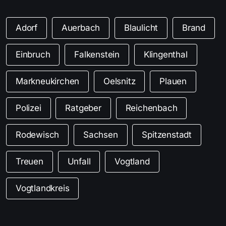
Adorf
Auerbach
Blaulicht
Brand
Einbruch
Falkenstein
Klingenthal
Markneukirchen
Oelsnitz
Plauen
Polizei
Ratgeber
Reichenbach
Rodewisch
Sachsen
Spitzenstadt
Treuen
Unfall
Vogtland
Vogtlandkreis