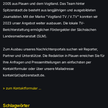
2005 aus Plauen und dem Vogtland. Das Team hinter
Spitzenstadt.de besteht aus langjährigen und ausgebildeten
Journalisten. Mit der Marke "Vogtland TV / V.TV" konnten wir
2023 unser Angebot weiter ausbauen. Die lokale TV-
Berichterstattung ermöglichen Fördergelder der Sächsischen
Landesmedienanstalt (SLM).
Zum Ausbau unseres Nachrichtenportals suchen wir Reporter,
Partner und Unterstützer. Die Redaktion in Plauen erreichen Sie für
Ihre Anfragen und Pressemitteilungen am einfachsten per
Kontaktformular oder über unsere Mailadresse
kontakt(at)spitzenstadt.de.
» zum Kontaktformular ...
Schlagwörter