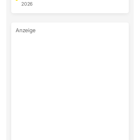
2026
Anzeige