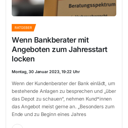
RATGEBER
Wenn Bankberater mit
Angeboten zum Jahresstart
locken
Montag, 30 Januar 2023, 19:22 Uhr
Wenn der Kundenberater der Bank einlädt, um
bestehende Anlagen zu besprechen und „über
das Depot zu schauen“, nehmen Kund*innen
das Angebot meist gerne an. „Besonders zum
Ende und zu Beginn eines Jahres