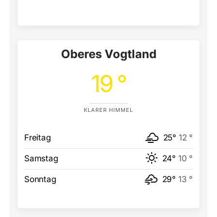
Oberes Vogtland
19 °
KLARER HIMMEL
Freitag
25°
12 °
Samstag
24°
10 °
Sonntag
29°
13 °