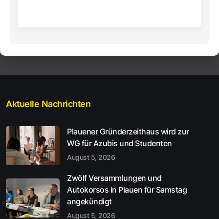
Aktuelle Nachrichten
Plauener Gründerzeithaus wird zur
WG für Azubis und Studenten
August 5, 2026
Zwölf Versammlungen und
Autokorsos in Plauen für Samstag
angekündigt
August 5, 2026