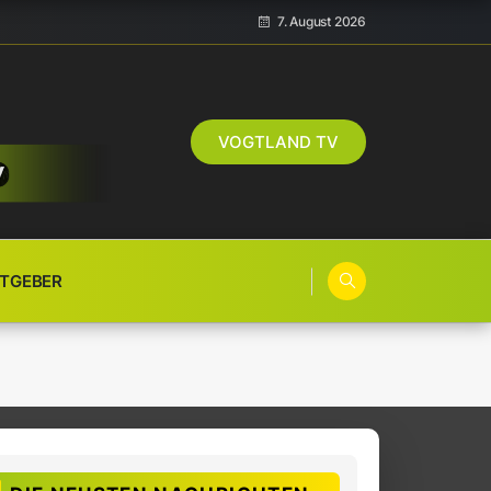
7. August 2026
VOGTLAND TV
TGEBER