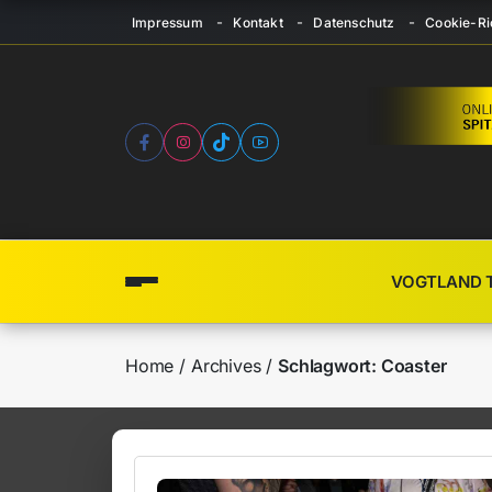
Impressum
Kontakt
Datenschutz
Cookie-Ric
VOGTLAND 
Home
Archives
Schlagwort:
Coaster