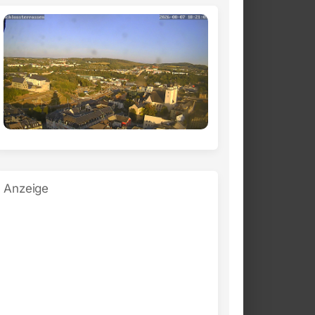
Anzeige