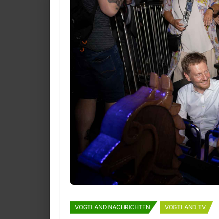
VOGTLAND NACHRICHTEN
VOGTLAND TV