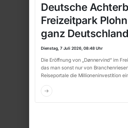
Deutsche Achterb
Freizeitpark Plo
ganz Deutschland 
Dienstag, 7 Juli 2026, 08:48 Uhr
Die Eröffnung von „Dønnervind“ im Fre
das man sonst nur von Branchenriese
Reiseportale die Millioneninvestition 