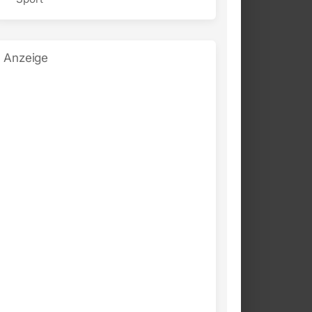
Anzeige