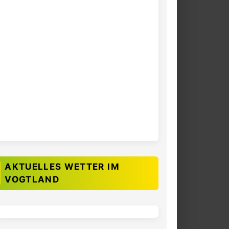
AKTUELLES WETTER IM
VOGTLAND