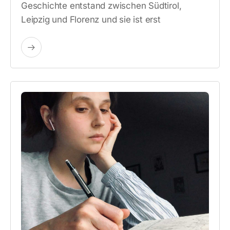
Geschichte entstand zwischen Südtirol,
Leipzig und Florenz und sie ist erst