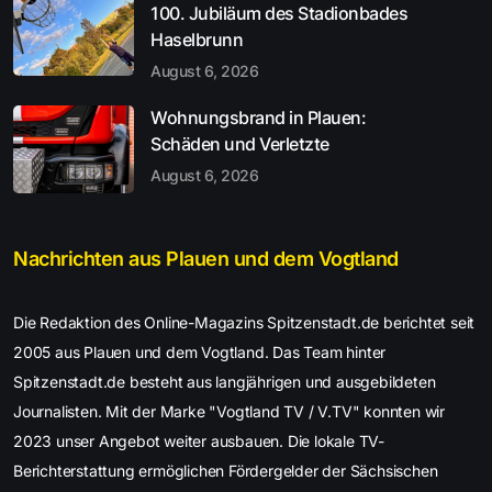
100. Jubiläum des Stadionbades
Haselbrunn
August 6, 2026
Wohnungsbrand in Plauen:
Schäden und Verletzte
August 6, 2026
Nachrichten aus Plauen und dem Vogtland
Die Redaktion des Online-Magazins Spitzenstadt.de berichtet seit
2005 aus Plauen und dem Vogtland. Das Team hinter
Spitzenstadt.de besteht aus langjährigen und ausgebildeten
Journalisten. Mit der Marke "Vogtland TV / V.TV" konnten wir
2023 unser Angebot weiter ausbauen. Die lokale TV-
Berichterstattung ermöglichen Fördergelder der Sächsischen