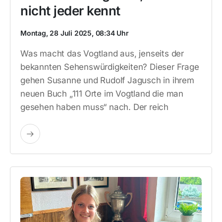
nicht jeder kennt
Montag, 28 Juli 2025, 08:34 Uhr
Was macht das Vogtland aus, jenseits der
bekannten Sehenswürdigkeiten? Dieser Frage
gehen Susanne und Rudolf Jagusch in ihrem
neuen Buch „111 Orte im Vogtland die man
gesehen haben muss“ nach. Der reich