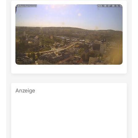
Anzeige