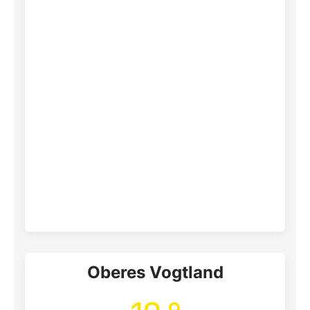
Oberes Vogtland