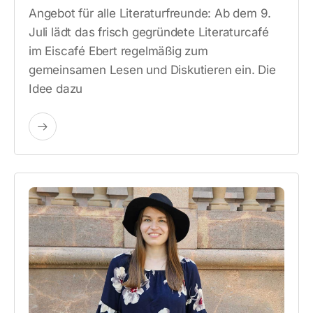
Angebot für alle Literaturfreunde: Ab dem 9.
Juli lädt das frisch gegründete Literaturcafé
im Eiscafé Ebert regelmäßig zum
gemeinsamen Lesen und Diskutieren ein. Die
Idee dazu