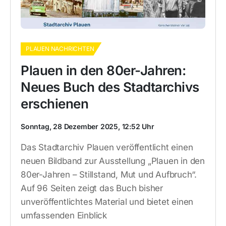
PLAUEN NACHRICHTEN
Plauen in den 80er-Jahren:
Neues Buch des Stadtarchivs
erschienen
Sonntag, 28 Dezember 2025, 12:52 Uhr
Das Stadtarchiv Plauen veröffentlicht einen
neuen Bildband zur Ausstellung „Plauen in den
80er-Jahren – Stillstand, Mut und Aufbruch“.
Auf 96 Seiten zeigt das Buch bisher
unveröffentlichtes Material und bietet einen
umfassenden Einblick