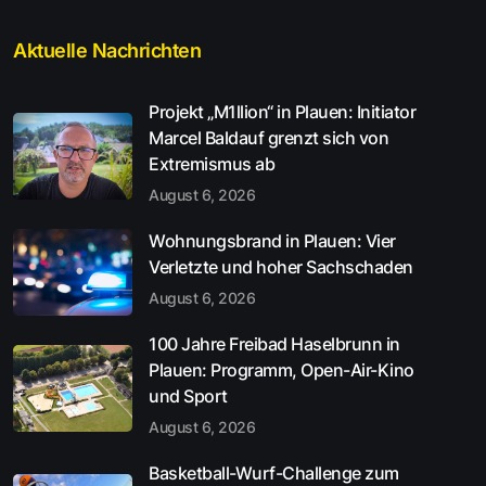
Aktuelle Nachrichten
Projekt „M1llion“ in Plauen: Initiator
Marcel Baldauf grenzt sich von
Extremismus ab
August 6, 2026
Wohnungsbrand in Plauen: Vier
Verletzte und hoher Sachschaden
August 6, 2026
100 Jahre Freibad Haselbrunn in
Plauen: Programm, Open-Air-Kino
und Sport
August 6, 2026
Basketball-Wurf-Challenge zum