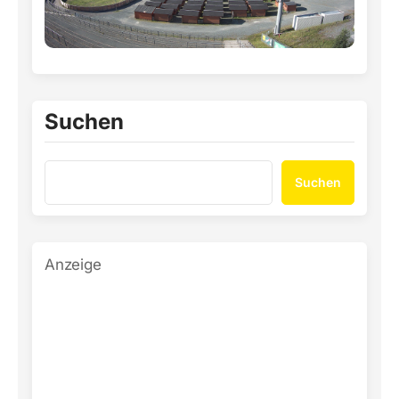
Suchen
Suchen
Anzeige