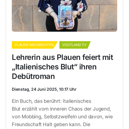
PLAUEN NACHRICHTEN
VOGTLAND TV
Lehrerin aus Plauen feiert mit
„Italienisches Blut“ ihren
Debütroman
Dienstag, 24 Juni 2025, 10:17 Uhr
Ein Buch, das berührt: Italienisches
Blut erzählt vom inneren Chaos der Jugend,
von Mobbing, Selbstzweifeln und davon, wie
Freundschaft Halt geben kann. Die