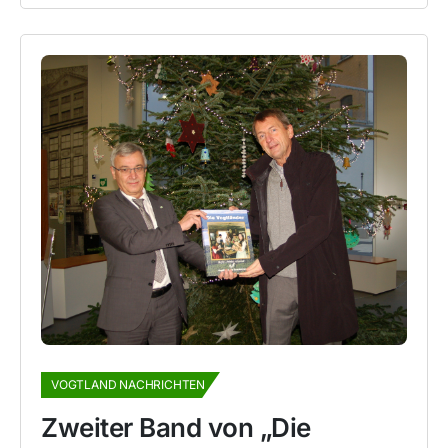
VOGTLAND NACHRICHTEN
Zweiter Band von „Die