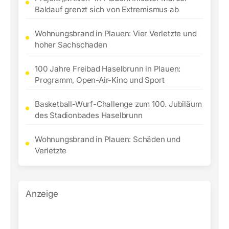
Baldauf grenzt sich von Extremismus ab
Wohnungsbrand in Plauen: Vier Verletzte und
hoher Sachschaden
100 Jahre Freibad Haselbrunn in Plauen:
Programm, Open-Air-Kino und Sport
Basketball-Wurf-Challenge zum 100. Jubiläum
des Stadionbades Haselbrunn
Wohnungsbrand in Plauen: Schäden und
Verletzte
Anzeige