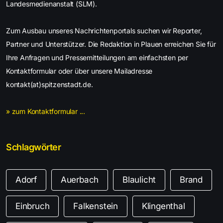
Landesmedienanstalt (SLM).
Zum Ausbau unseres Nachrichtenportals suchen wir Reporter,
Partner und Unterstützer. Die Redaktion in Plauen erreichen Sie für
Ihre Anfragen und Pressemitteilungen am einfachsten per
Kontaktformular oder über unsere Mailadresse
kontakt(at)spitzenstadt.de.
» zum Kontaktformular ...
Schlagwörter
Adorf
Auerbach
Blaulicht
Brand
Einbruch
Falkenstein
Klingenthal