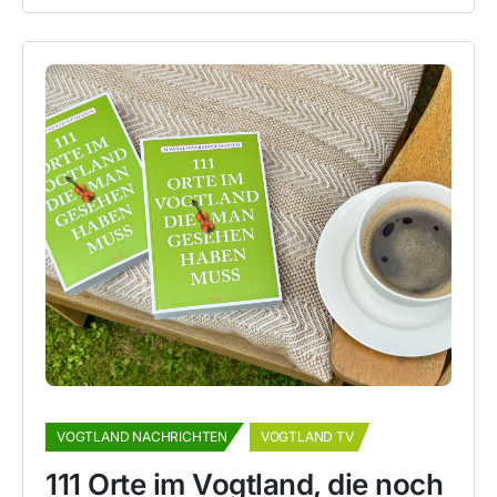
VOGTLAND NACHRICHTEN
VOGTLAND TV
111 Orte im Vogtland, die noch