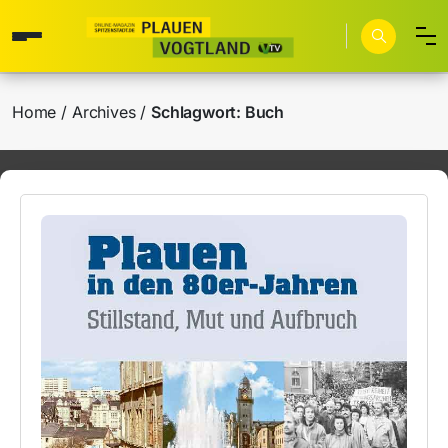
Home
Archives
Schlagwort:
Buch