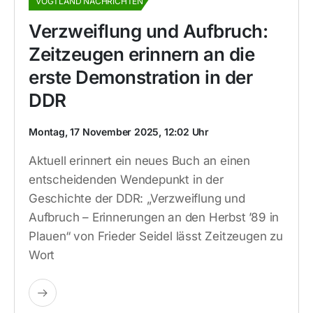
VOGTLAND NACHRICHTEN
Verzweiflung und Aufbruch:
Zeitzeugen erinnern an die
erste Demonstration in der
DDR
Montag, 17 November 2025, 12:02 Uhr
Aktuell erinnert ein neues Buch an einen
entscheidenden Wendepunkt in der
Geschichte der DDR: „Verzweiflung und
Aufbruch – Erinnerungen an den Herbst ’89 in
Plauen“ von Frieder Seidel lässt Zeitzeugen zu
Wort