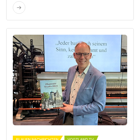
PLAUEN NACHRICHTEN
VOGTLAND TV