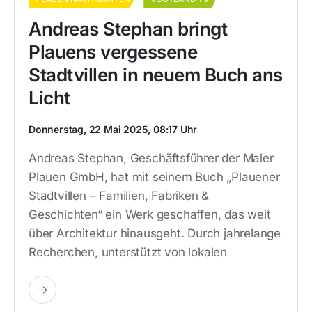
Andreas Stephan bringt
Plauens vergessene
Stadtvillen in neuem Buch ans
Licht
Donnerstag, 22 Mai 2025, 08:17 Uhr
Andreas Stephan, Geschäftsführer der Maler
Plauen GmbH, hat mit seinem Buch „Plauener
Stadtvillen – Familien, Fabriken &
Geschichten“ ein Werk geschaffen, das weit
über Architektur hinausgeht. Durch jahrelange
Recherchen, unterstützt von lokalen