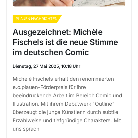
PLAUEN NACHRICHTEN
Ausgezeichnet: Michèle
Fischels ist die neue Stimme
im deutschen Comic
Dienstag, 27 Mai 2025, 10:18 Uhr
Michelé Fischels erhält den renommierten
e.o.plauen-Förderpreis für ihre
beeindruckende Arbeit im Bereich Comic und
Illustration. Mit ihrem Debütwerk "Outline"
überzeugt die junge Künstlerin durch subtile
Erzählweise und tiefgründige Charaktere. Mit
uns sprach