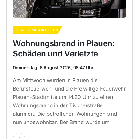
PLAUEN NACHRICHTEN
Wohnungsbrand in Plauen:
Schäden und Verletzte
Donnerstag, 6 August 2026, 08:47 Uhr
Am Mittwoch wurden in Plauen die
Berufsfeuerwehr und die Freiwillige Feuerwehr
Plauen-Stadtmitte um 14.20 Uhr zu einem
Wohnungsbrand in der Tischerstraße
alarmiert. Die betroffenen Wohnungen sind
nun unbewohnbar. Der Brand wurde um