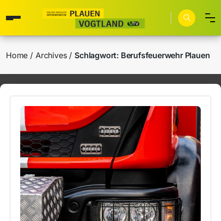
Home
Archives
Schlagwort:
Berufsfeuerwehr Plauen