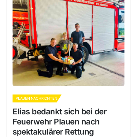
PLAUEN NACHRICHTEN
Elias bedankt sich bei der
Feuerwehr Plauen nach
spektakulärer Rettung