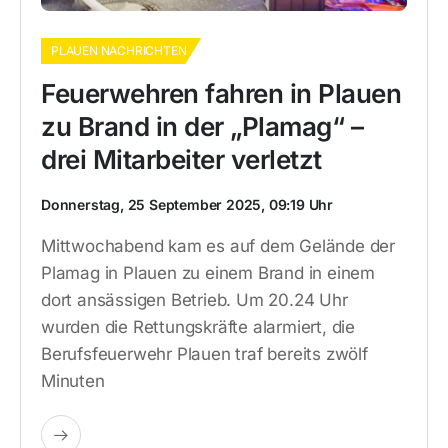
PLAUEN NACHRICHTEN
Feuerwehren fahren in Plauen
zu Brand in der „Plamag“ –
drei Mitarbeiter verletzt
Donnerstag, 25 September 2025, 09:19 Uhr
Mittwochabend kam es auf dem Gelände der
Plamag in Plauen zu einem Brand in einem
dort ansässigen Betrieb. Um 20.24 Uhr
wurden die Rettungskräfte alarmiert, die
Berufsfeuerwehr Plauen traf bereits zwölf
Minuten