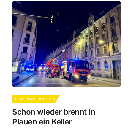
PLAUEN NACHRICHTEN
Schon wieder brennt in
Plauen ein Keller