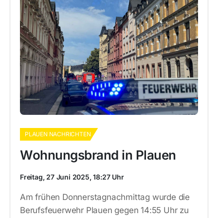
PLAUEN NACHRICHTEN
Wohnungsbrand in Plauen
Freitag, 27 Juni 2025, 18:27 Uhr
Am frühen Donnerstagnachmittag wurde die
Berufsfeuerwehr Plauen gegen 14:55 Uhr zu