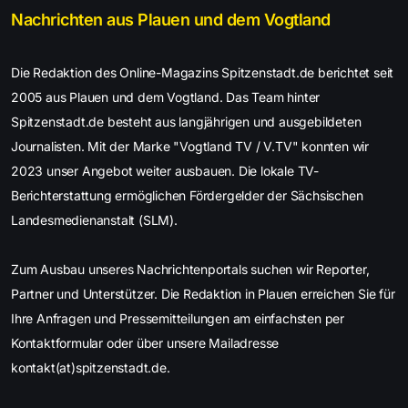
Nachrichten aus Plauen und dem Vogtland
Die Redaktion des Online-Magazins Spitzenstadt.de berichtet seit
2005 aus Plauen und dem Vogtland. Das Team hinter
Spitzenstadt.de besteht aus langjährigen und ausgebildeten
Journalisten. Mit der Marke "Vogtland TV / V.TV" konnten wir
2023 unser Angebot weiter ausbauen. Die lokale TV-
Berichterstattung ermöglichen Fördergelder der Sächsischen
Landesmedienanstalt (SLM).
Zum Ausbau unseres Nachrichtenportals suchen wir Reporter,
Partner und Unterstützer. Die Redaktion in Plauen erreichen Sie für
Ihre Anfragen und Pressemitteilungen am einfachsten per
Kontaktformular oder über unsere Mailadresse
kontakt(at)spitzenstadt.de.