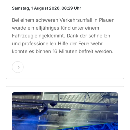
Samstag, 1 August 2026, 08:29 Uhr
Bei einem schweren Verkehrsunfall in Plauen
wurde ein elfjähriges Kind unter einem
Fahrzeug eingeklemmt. Dank der schnellen
und professionellen Hilfe der Feuerwehr
konnte es binnen 16 Minuten befreit werden.