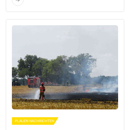
PLAUEN NACHRICHTEN