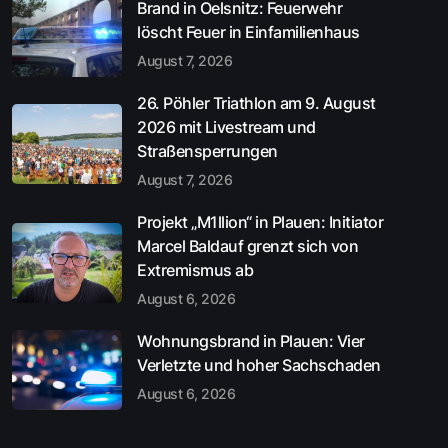
Brand in Oelsnitz: Feuerwehr
löscht Feuer in Einfamilienhaus
August 7, 2026
26. Pöhler Triathlon am 9. August
2026 mit Livestream und
Straßensperrungen
August 7, 2026
Projekt „M1llion“ in Plauen: Initiator
Marcel Baldauf grenzt sich von
Extremismus ab
August 6, 2026
Wohnungsbrand in Plauen: Vier
Verletzte und hoher Sachschaden
August 6, 2026