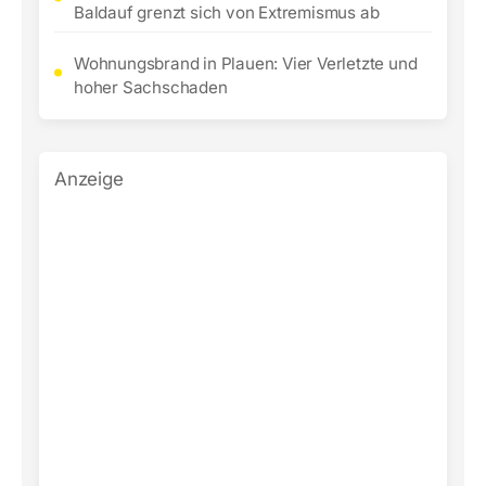
Baldauf grenzt sich von Extremismus ab
Wohnungsbrand in Plauen: Vier Verletzte und
hoher Sachschaden
Anzeige