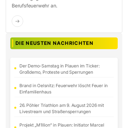
Berufsfeuerwehr an.
DIE NEUSTEN NACHRICHTEN
Der Demo-Samstag in Plauen im Ticker:
Großdemo, Proteste und Sperrungen
Brand in Oelsnitz: Feuerwehr löscht Feuer in
Einfamilienhaus
26. Pöhler Triathlon am 9. August 2026 mit
Livestream und Straßensperrungen
Projekt „M1llion“ in Plauen: Initiator Marcel