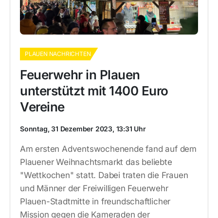
PLAUEN NACHRICHTEN
Feuerwehr in Plauen
unterstützt mit 1400 Euro
Vereine
Sonntag, 31 Dezember 2023, 13:31 Uhr
Am ersten Adventswochenende fand auf dem
Plauener Weihnachtsmarkt das beliebte
"Wettkochen" statt. Dabei traten die Frauen
und Männer der Freiwilligen Feuerwehr
Plauen-Stadtmitte in freundschaftlicher
Mission gegen die Kameraden der