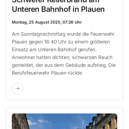
Unteren Bahnhof in Plauen
Montag, 25 August 2025, 07:26 Uhr
Am Sonntagnachmittag wurde die Feuerwehr
Plauen gegen 16:40 Uhr zu einem größeren
Einsatz am Unteren Bahnhof gerufen.
Anwohner hatten dichten, schwarzen Rauch
gemeldet, der aus dem Gebäude aufstieg. Die
Berufsfeuerwehr Plauen rückte