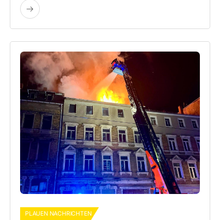
PLAUEN NACHRICHTEN