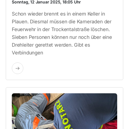
Sonntag, 12 Januar 2025, 18:05 Uhr
Schon wieder brennt es in einem Keller in
Plauen. Diesmal müssen die Kameraden der
Feuerwehr in der Trockentalstraße löschen.
Sieben Personen können nur noch über eine
Drehleiter gerettet werden. Gibt es
Verbindungen