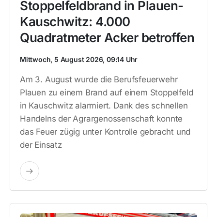
Stoppelfeldbrand in Plauen-
Kauschwitz: 4.000
Quadratmeter Acker betroffen
Mittwoch, 5 August 2026, 09:14 Uhr
Am 3. August wurde die Berufsfeuerwehr
Plauen zu einem Brand auf einem Stoppelfeld
in Kauschwitz alarmiert. Dank des schnellen
Handelns der Agrargenossenschaft konnte
das Feuer zügig unter Kontrolle gebracht und
der Einsatz