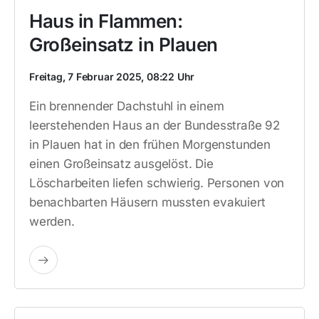
Haus in Flammen:
Großeinsatz in Plauen
Freitag, 7 Februar 2025, 08:22 Uhr
Ein brennender Dachstuhl in einem
leerstehenden Haus an der Bundesstraße 92
in Plauen hat in den frühen Morgenstunden
einen Großeinsatz ausgelöst. Die
Löscharbeiten liefen schwierig. Personen von
benachbarten Häusern mussten evakuiert
werden.