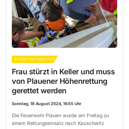
PLAUEN NACHRICHTEN
Frau stürzt in Keller und muss
von Plauener Höhenrettung
gerettet werden
Sonntag, 18 August 2024, 16:55 Uhr
Die Feuerwehr Plauen wurde am Freitag zu
einem Rettungseinsatz nach Kauschwitz