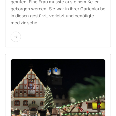
gerufen. Eine Frau musste aus einem Keller
geborgen werden. Sie war in ihrer Gartenlaube
in diesen gestürzt, verletzt und benötigte
medizinische