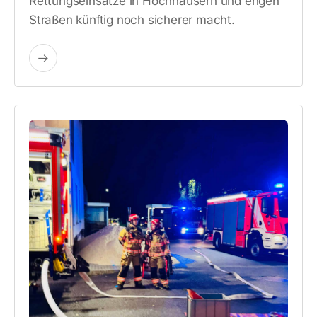
Rettungseinsätze in Hochhäusern und engen
Straßen künftig noch sicherer macht.