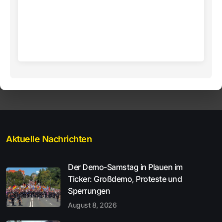
Aktuelle Nachrichten
Der Demo-Samstag in Plauen im
Ticker: Großdemo, Proteste und
Sperrungen
August 8, 2026