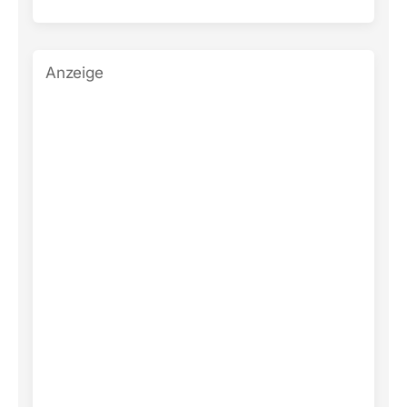
Anzeige