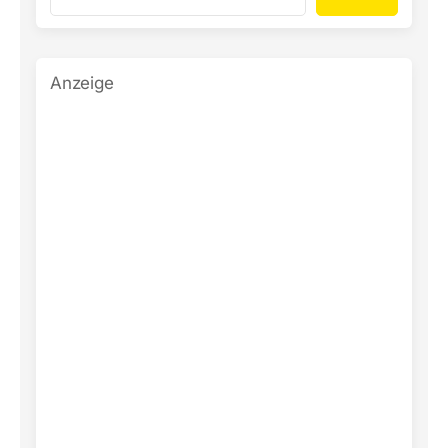
Anzeige