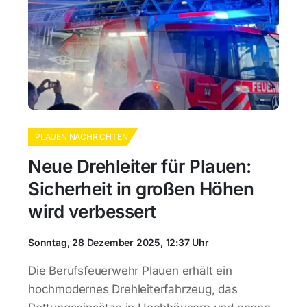
PLAUEN NACHRICHTEN
Neue Drehleiter für Plauen:
Sicherheit in großen Höhen
wird verbessert
Sonntag, 28 Dezember 2025, 12:37 Uhr
Die Berufsfeuerwehr Plauen erhält ein
hochmodernes Drehleiterfahrzeug, das