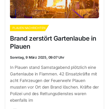
PLAUEN NACHRICHTEN
Brand zerstört Gartenlaube in
Plauen
Sonntag, 9 März 2025, 09:07 Uhr
In Plauen stand Samstagabend plötzlich eine
Gartenlaube in Flammen. 42 Einsatzkräfte mit
acht Fahrzeugen der Feuerwehr Plauen
mussten vor Ort den Brand löschen. Kräfte der
Polizei und des Rettungsdienstes waren
ebenfalls im