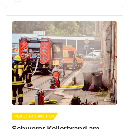
PLAUEN NACHRICHTEN
Schwerer Kellerbrand am