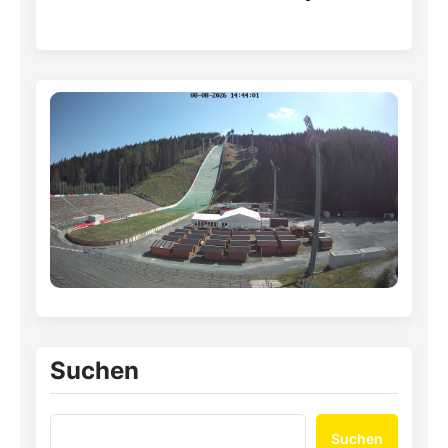
Suchen
Suchen