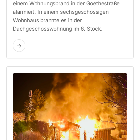
einem Wohnungsbrand in der Goethestraße
alarmiert. In einem sechsgeschossigen
Wohnhaus brannte es in der
Dachgeschosswohnung im 6. Stock.