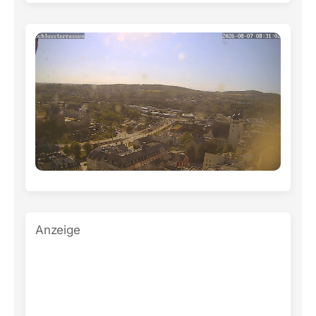
Anzeige