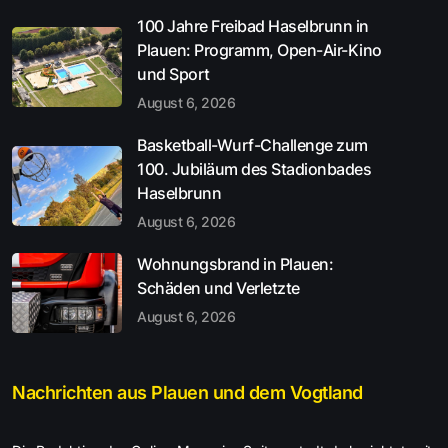
100 Jahre Freibad Haselbrunn in
Plauen: Programm, Open-Air-Kino
und Sport
August 6, 2026
Basketball-Wurf-Challenge zum
100. Jubiläum des Stadionbades
Haselbrunn
August 6, 2026
Wohnungsbrand in Plauen:
Schäden und Verletzte
August 6, 2026
Nachrichten aus Plauen und dem Vogtland