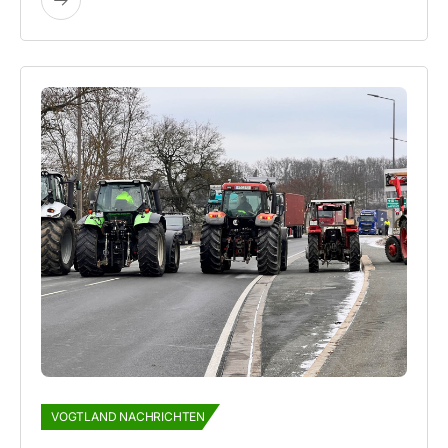
VOGTLAND NACHRICHTEN