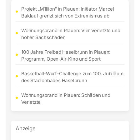
Projekt „M1llion“ in Plauen: Initiator Marcel
Baldauf grenzt sich von Extremismus ab
Wohnungsbrand in Plauen: Vier Verletzte und
hoher Sachschaden
100 Jahre Freibad Haselbrunn in Plauen:
Programm, Open-Air-Kino und Sport
Basketball-Wurf-Challenge zum 100. Jubiläum
des Stadionbades Haselbrunn
Wohnungsbrand in Plauen: Schäden und
Verletzte
Anzeige