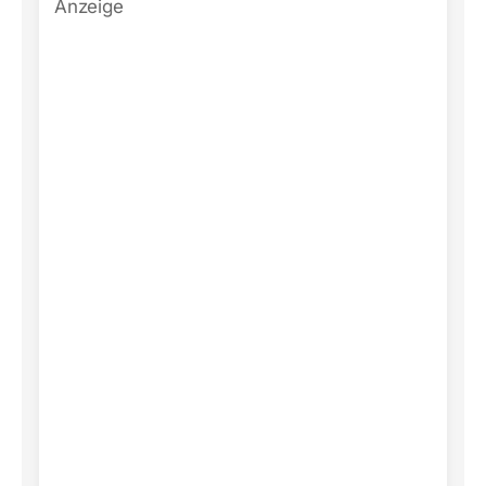
Anzeige