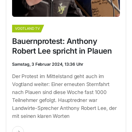
VOGTLAND TV
Bauernprotest: Anthony
Robert Lee spricht in Plauen
Samstag, 3 Februar 2024, 13:36 Uhr
Der Protest im Mittelstand geht auch im
Vogtland weiter: Einer erneuten Sternfahrt
nach Plauen sind diese Woche fast 1000
Teilnehmer gefolgt. Hauptredner war
Landwirte-Sprecher Anthony Robert Lee, der
mit seinen klaren Worten