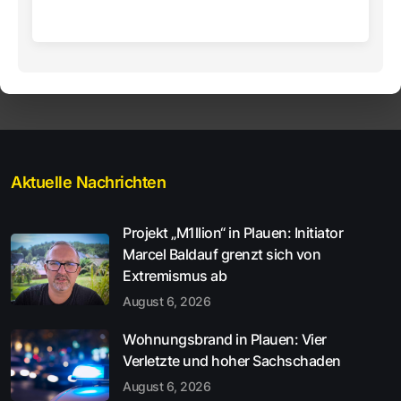
Aktuelle Nachrichten
Projekt „M1llion“ in Plauen: Initiator
Marcel Baldauf grenzt sich von
Extremismus ab
August 6, 2026
Wohnungsbrand in Plauen: Vier
Verletzte und hoher Sachschaden
August 6, 2026