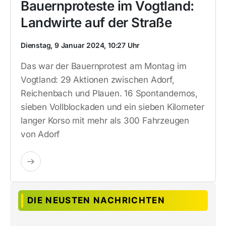
Bauernproteste im Vogtland:
Landwirte auf der Straße
Dienstag, 9 Januar 2024, 10:27 Uhr
Das war der Bauernprotest am Montag im
Vogtland: 29 Aktionen zwischen Adorf,
Reichenbach und Plauen. 16 Spontandemos,
sieben Vollblockaden und ein sieben Kilometer
langer Korso mit mehr als 300 Fahrzeugen
von Adorf
DIE NEUSTEN NACHRICHTEN