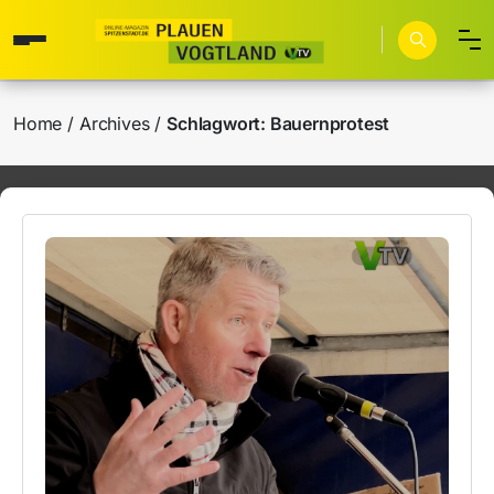
Home
Archives
Schlagwort:
Bauernprotest