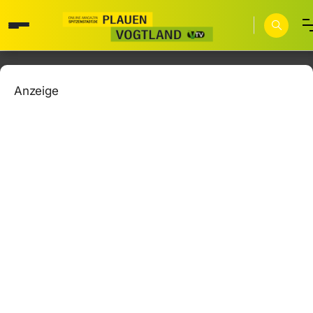
Anzeige