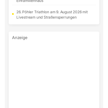
Einfamilienhaus
26. Pöhler Triathlon am 9. August 2026 mit
Livestream und Straßensperrungen
Anzeige