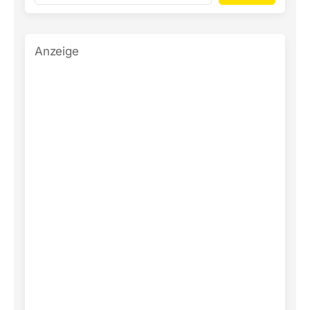
Anzeige