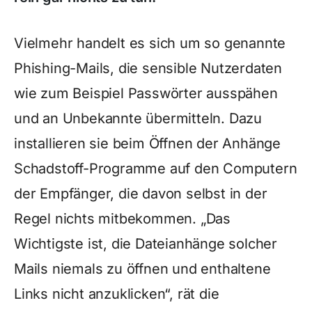
Vielmehr handelt es sich um so genannte
Phishing-Mails, die sensible Nutzerdaten
wie zum Beispiel Passwörter ausspähen
und an Unbekannte übermitteln. Dazu
installieren sie beim Öffnen der Anhänge
Schadstoff-Programme auf den Computern
der Empfänger, die davon selbst in der
Regel nichts mitbekommen. „Das
Wichtigste ist, die Dateianhänge solcher
Mails niemals zu öffnen und enthaltene
Links nicht anzuklicken“, rät die