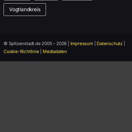
Vogtlandkreis
© Spitzenstadt.de 2005 - 2026 |
Impressum
|
Datenschutz
|
Cookie-Richtlinie
|
Mediadaten