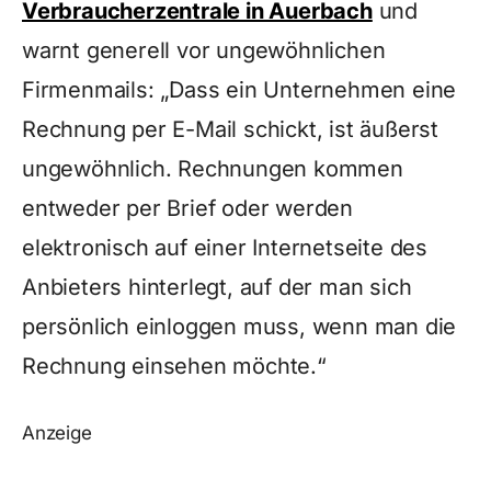
Verbraucherzentrale in Auerbach
und
warnt generell vor ungewöhnlichen
Firmenmails: „Dass ein Unternehmen eine
Rechnung per E-Mail schickt, ist äußerst
ungewöhnlich. Rechnungen kommen
entweder per Brief oder werden
elektronisch auf einer Internetseite des
Anbieters hinterlegt, auf der man sich
persönlich einloggen muss, wenn man die
Rechnung einsehen möchte.“
Anzeige