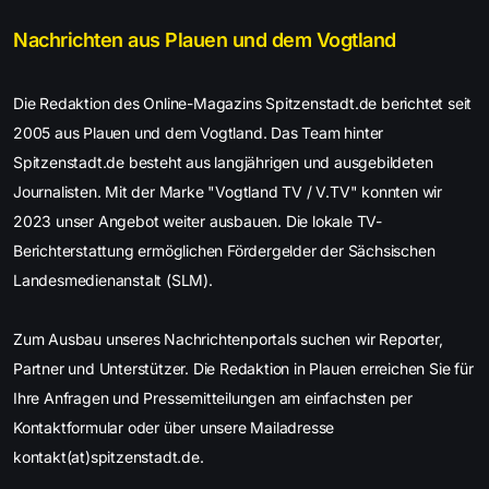
Nachrichten aus Plauen und dem Vogtland
Die Redaktion des Online-Magazins Spitzenstadt.de berichtet seit
2005 aus Plauen und dem Vogtland. Das Team hinter
Spitzenstadt.de besteht aus langjährigen und ausgebildeten
Journalisten. Mit der Marke "Vogtland TV / V.TV" konnten wir
2023 unser Angebot weiter ausbauen. Die lokale TV-
Berichterstattung ermöglichen Fördergelder der Sächsischen
Landesmedienanstalt (SLM).
Zum Ausbau unseres Nachrichtenportals suchen wir Reporter,
Partner und Unterstützer. Die Redaktion in Plauen erreichen Sie für
Ihre Anfragen und Pressemitteilungen am einfachsten per
Kontaktformular oder über unsere Mailadresse
kontakt(at)spitzenstadt.de.