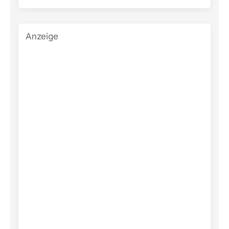
Anzeige