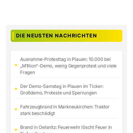
DIE NEUSTEN NACHRICHTEN
Ausnahme-Protesttag in Plauen: 10.000 bei
„M1llion“-Demo, wenig Gegenprotest und viele
Fragen
Der Demo-Samstag in Plauen im Ticker:
Großdemo, Proteste und Sperrungen
Fahrzeugbrand in Markneukirchen: Traktor
stark beschädigt
Brand in Oelsnitz: Feuerwehr löscht Feuer in