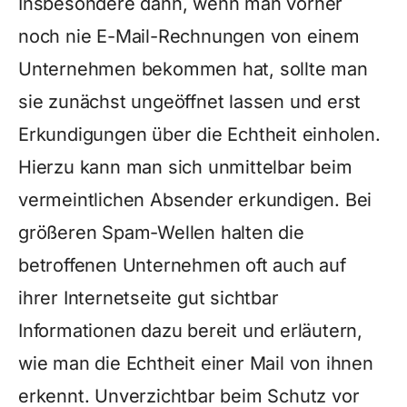
Insbesondere dann, wenn man vorher
noch nie E-Mail-Rechnungen von einem
Unternehmen bekommen hat, sollte man
sie zunächst ungeöffnet lassen und erst
Erkundigungen über die Echtheit einholen.
Hierzu kann man sich unmittelbar beim
vermeintlichen Absender erkundigen. Bei
größeren Spam-Wellen halten die
betroffenen Unternehmen oft auch auf
ihrer Internetseite gut sichtbar
Informationen dazu bereit und erläutern,
wie man die Echtheit einer Mail von ihnen
erkennt. Unverzichtbar beim Schutz vor