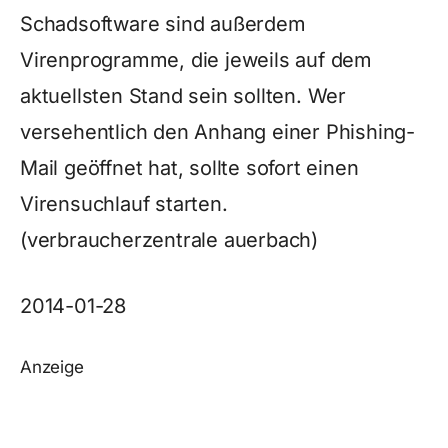
Schadsoftware sind außerdem
Virenprogramme, die jeweils auf dem
aktuellsten Stand sein sollten. Wer
versehentlich den Anhang einer Phishing-
Mail geöffnet hat, sollte sofort einen
Virensuchlauf starten.
(verbraucherzentrale auerbach)
2014-01-28
Anzeige