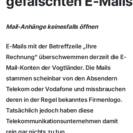
gefälschten E-Mails
Mail-Anhänge keinesfalls öffnen
E-Mails mit der Betreffzeile „Ihre
Rechnung“ überschwemmen derzeit die E-
Mail-Konten der Vogtländer. Die Mails
stammen scheinbar von den Absendern
Telekom oder Vodafone und missbrauchen
deren in der Regel bekanntes Firmenlogo.
Tatsächlich jedoch haben diese
Telekommunikationsunternehmen damit
rein gar nichts zu tun.