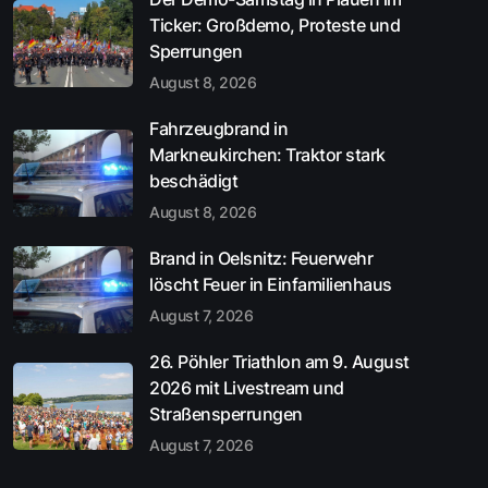
Ticker: Großdemo, Proteste und
Sperrungen
August 8, 2026
Fahrzeugbrand in
Markneukirchen: Traktor stark
beschädigt
August 8, 2026
Brand in Oelsnitz: Feuerwehr
löscht Feuer in Einfamilienhaus
August 7, 2026
26. Pöhler Triathlon am 9. August
2026 mit Livestream und
Straßensperrungen
August 7, 2026