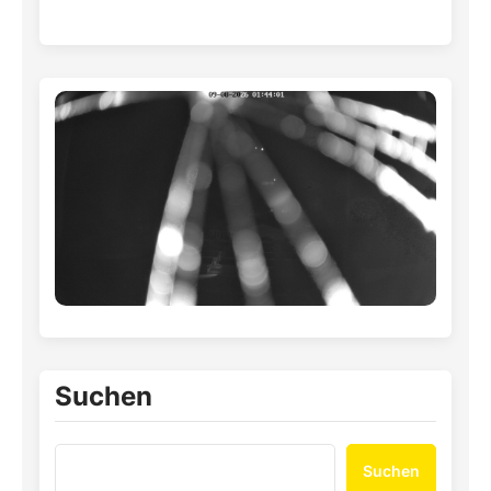
Suchen
Suchen