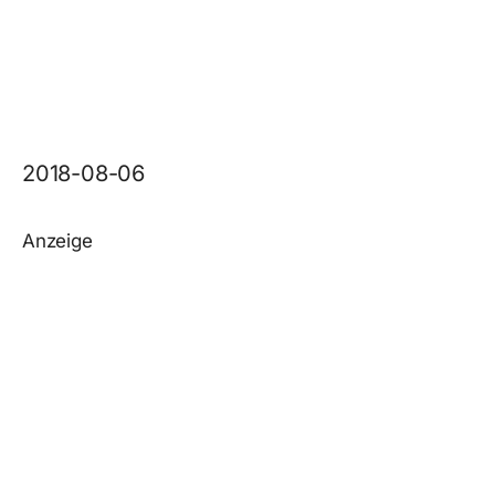
2018-08-06
Anzeige