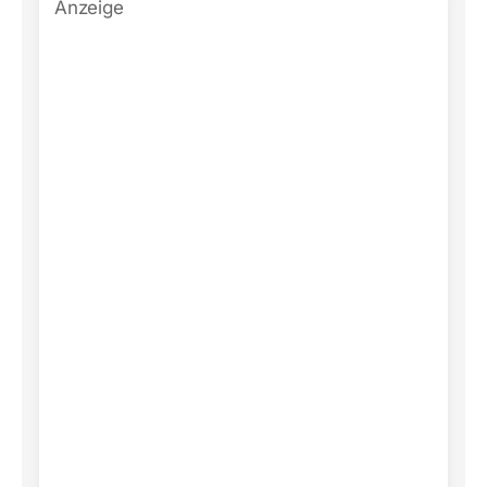
Anzeige