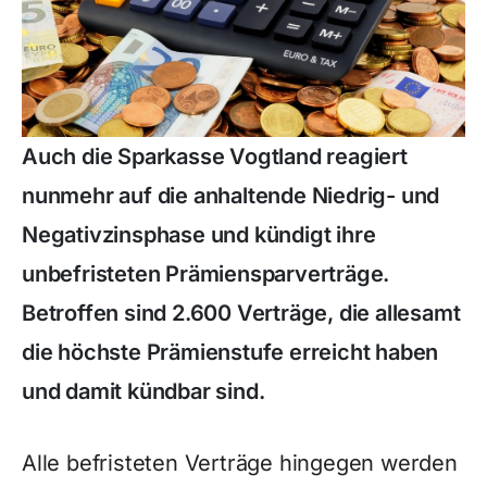
Auch die Sparkasse Vogtland reagiert
nunmehr auf die anhaltende Niedrig- und
Negativzinsphase und kündigt ihre
unbefristeten Prämiensparverträge.
Betroffen sind 2.600 Verträge, die allesamt
die höchste Prämienstufe erreicht haben
und damit kündbar sind.
Alle befristeten Verträge hingegen werden