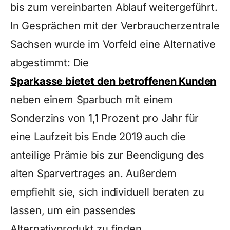
bis zum vereinbarten Ablauf weitergeführt.
In Gesprächen mit der Verbraucherzentrale
Sachsen wurde im Vorfeld eine Alternative
abgestimmt: Die
Sparkasse bietet den betroffenen Kunden
neben einem Sparbuch mit einem
Sonderzins von 1,1 Prozent pro Jahr für
eine Laufzeit bis Ende 2019 auch die
anteilige Prämie bis zur Beendigung des
alten Sparvertrages an. Außerdem
empfiehlt sie, sich individuell beraten zu
lassen, um ein passendes
Alternativprodukt zu finden.