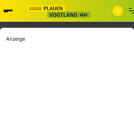
Anzeige