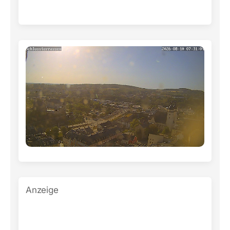
Anzeige