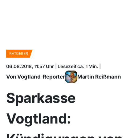
RATGEBER
06.08.2018, 11:57 Uhr | Lesezeit ca. 1 Min. |
Von Vogtland-Reporter
Martin Reißmann
Sparkasse
Vogtland: