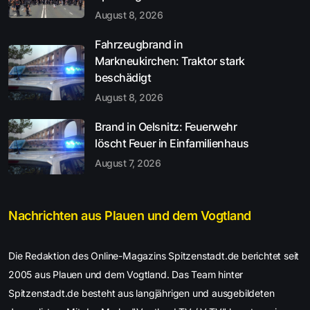
August 8, 2026
Fahrzeugbrand in
Markneukirchen: Traktor stark
beschädigt
August 8, 2026
Brand in Oelsnitz: Feuerwehr
löscht Feuer in Einfamilienhaus
August 7, 2026
Nachrichten aus Plauen und dem Vogtland
Die Redaktion des Online-Magazins Spitzenstadt.de berichtet seit
2005 aus Plauen und dem Vogtland. Das Team hinter
Spitzenstadt.de besteht aus langjährigen und ausgebildeten