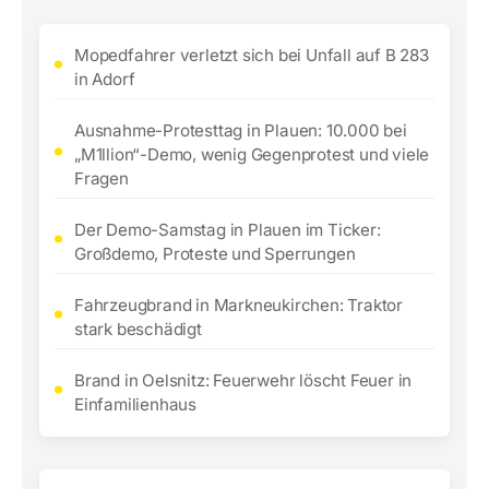
Mopedfahrer verletzt sich bei Unfall auf B 283
in Adorf
Ausnahme-Protesttag in Plauen: 10.000 bei
„M1llion“-Demo, wenig Gegenprotest und viele
Fragen
Der Demo-Samstag in Plauen im Ticker:
Großdemo, Proteste und Sperrungen
Fahrzeugbrand in Markneukirchen: Traktor
stark beschädigt
Brand in Oelsnitz: Feuerwehr löscht Feuer in
Einfamilienhaus