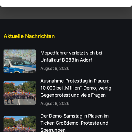
Aktuelle Nachrichten
Mopedfahrer verletzt sich bei
Unfall auf B 283 in Adorf
August 9, 2026
Ausnahme-Protesttag in Plauen:
10.000 bei „M1llion“-Demo, wenig
Gegenprotest und viele Fragen
August 8, 2026
Der Demo-Samstag in Plauen im
Ticker: Großdemo, Proteste und
Sperrungen