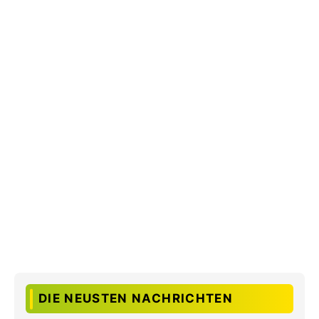
DIE NEUSTEN NACHRICHTEN