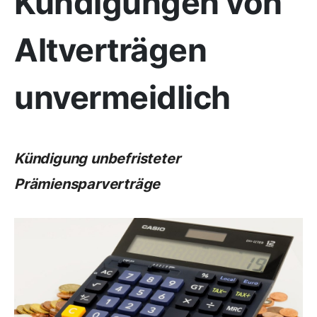
Kündigungen von
Altverträgen
unvermeidlich
Kündigung unbefristeter
Prämiensparverträge