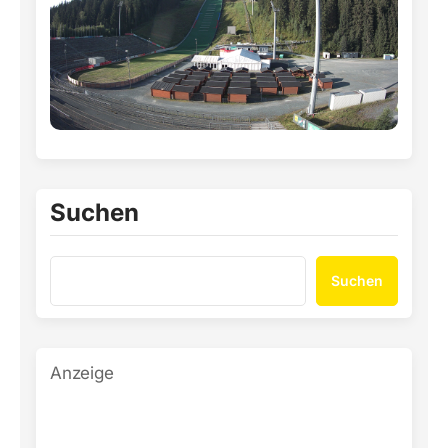
Suchen
Suchen
Anzeige