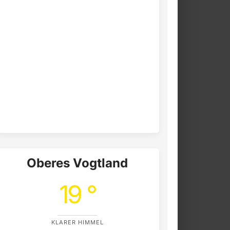
Oberes Vogtland
19 °
KLARER HIMMEL