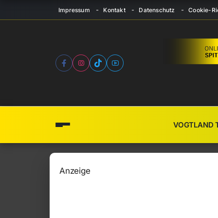
Impressum
Kontakt
Datenschutz
Cookie-Ric
VOGTLAND 
Anzeige