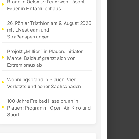
Brand in Oelsnitz: Feuerwehr löscht
Feuer in Einfamilienhaus
26. Pöhler Triathlon am 9. August 2026
mit Livestream und
Straßensperrungen
Projekt „M1llion“ in Plauen: Initiator
Marcel Baldauf grenzt sich von
Extremismus ab
Wohnungsbrand in Plauen: Vier
Verletzte und hoher Sachschaden
100 Jahre Freibad Haselbrunn in
Plauen: Programm, Open-Air-Kino und
Sport