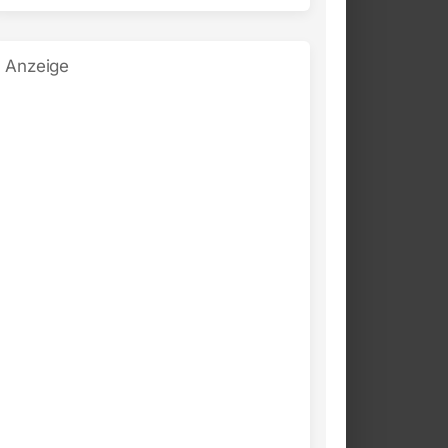
Anzeige