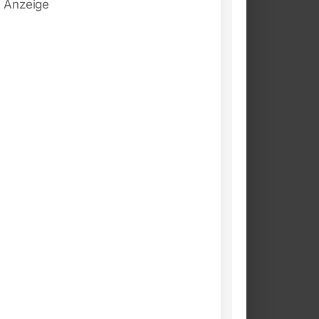
Anzeige