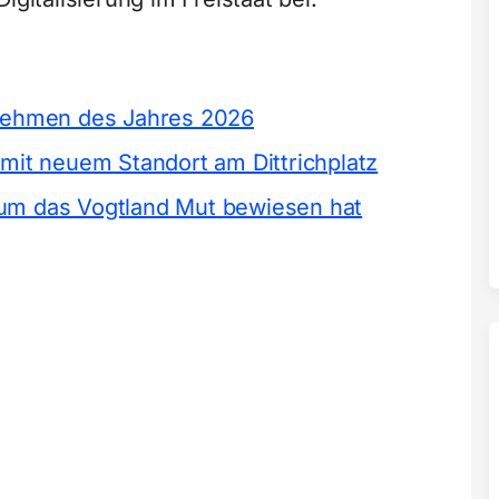
rnehmen des Jahres 2026
 mit neuem Standort am Dittrichplatz
um das Vogtland Mut bewiesen hat