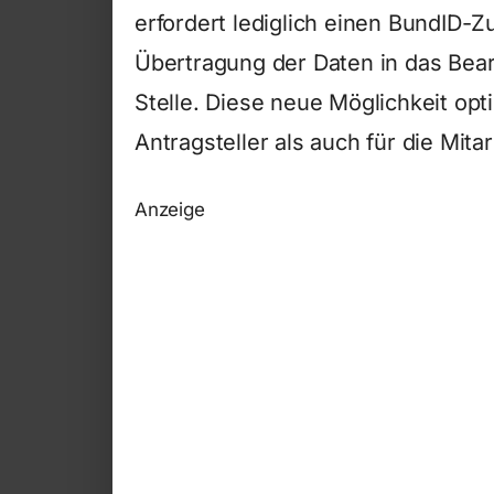
erfordert lediglich einen BundID-Z
Übertragung der Daten in das Be
Stelle. Diese neue Möglichkeit opt
Antragsteller als auch für die Mita
Anzeige