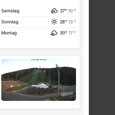
Samstag
27°
10 °
Sonntag
28°
13 °
Montag
30°
17 °