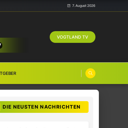
7. August 2026
VOGTLAND TV
TGEBER
DIE NEUSTEN NACHRICHTEN