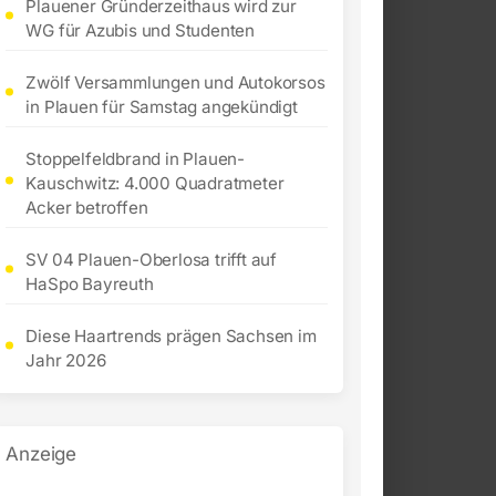
Plauener Gründerzeithaus wird zur
WG für Azubis und Studenten
Zwölf Versammlungen und Autokorsos
in Plauen für Samstag angekündigt
Stoppelfeldbrand in Plauen-
Kauschwitz: 4.000 Quadratmeter
Acker betroffen
SV 04 Plauen-Oberlosa trifft auf
HaSpo Bayreuth
Diese Haartrends prägen Sachsen im
Jahr 2026
Anzeige