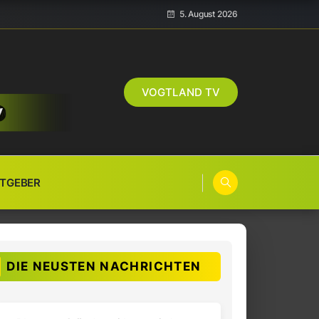
5. August 2026
VOGTLAND TV
TGEBER
DIE NEUSTEN NACHRICHTEN