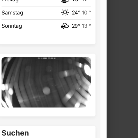
Samstag
24°
10 °
Sonntag
29°
13 °
Suchen