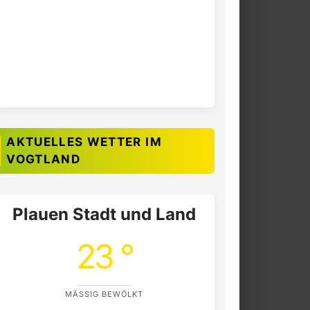
AKTUELLES WETTER IM
VOGTLAND
Plauen Stadt und Land
23 °
MÄSSIG BEWÖLKT