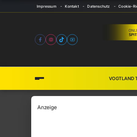
Impressum
Kontakt
Datenschutz
Cookie-Ric
VOGTLAND 
Anzeige