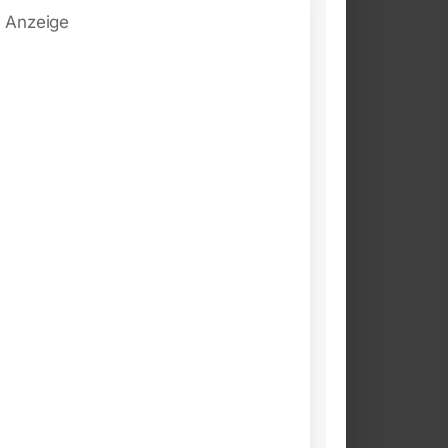
Anzeige