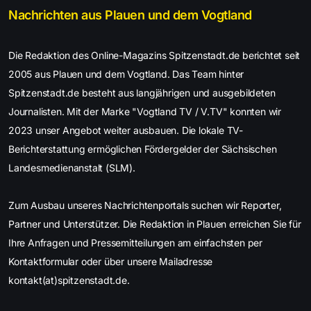
Nachrichten aus Plauen und dem Vogtland
Die Redaktion des Online-Magazins Spitzenstadt.de berichtet seit
2005 aus Plauen und dem Vogtland. Das Team hinter
Spitzenstadt.de besteht aus langjährigen und ausgebildeten
Journalisten. Mit der Marke "Vogtland TV / V.TV" konnten wir
2023 unser Angebot weiter ausbauen. Die lokale TV-
Berichterstattung ermöglichen Fördergelder der Sächsischen
Landesmedienanstalt (SLM).
Zum Ausbau unseres Nachrichtenportals suchen wir Reporter,
Partner und Unterstützer. Die Redaktion in Plauen erreichen Sie für
Ihre Anfragen und Pressemitteilungen am einfachsten per
Kontaktformular oder über unsere Mailadresse
kontakt(at)spitzenstadt.de.