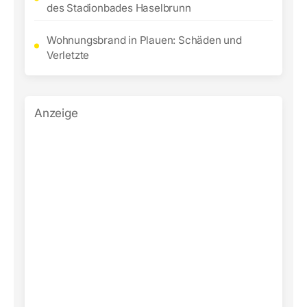
des Stadionbades Haselbrunn
Wohnungsbrand in Plauen: Schäden und
Verletzte
Anzeige