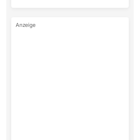
Anzeige