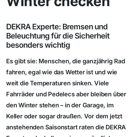
Winter checken
DEKRA Experte: Bremsen und
Beleuchtung für die Sicherheit
besonders wichtig
Es gibt sie: Menschen, die ganzjährig Rad
fahren, egal wie das Wetter ist und wie
weit die Temperaturen sinken. Viele
Fahrräder und Pedelecs aber bleiben über
den Winter stehen – in der Garage, im
Keller oder sogar draußen. Vor dem jetzt
anstehenden Saisonstart raten die DEKRA