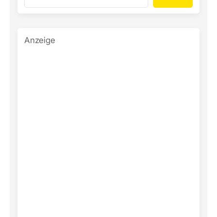
Anzeige