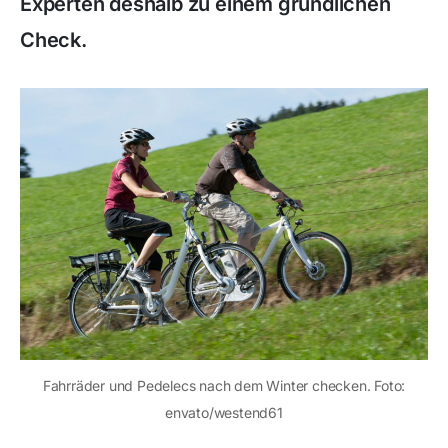
Experten deshalb zu einem gründlichen
Check.
Fahrräder und Pedelecs nach dem Winter checken. Foto:
envato/westend61