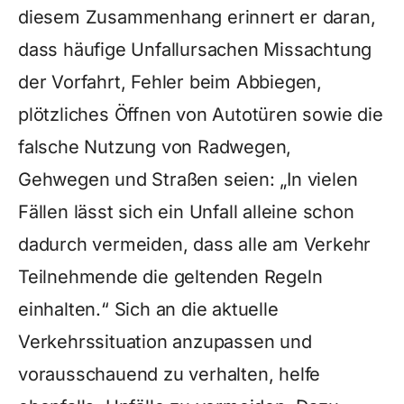
diesem Zusammenhang erinnert er daran,
dass häufige Unfallursachen Missachtung
der Vorfahrt, Fehler beim Abbiegen,
plötzliches Öffnen von Autotüren sowie die
falsche Nutzung von Radwegen,
Gehwegen und Straßen seien: „In vielen
Fällen lässt sich ein Unfall alleine schon
dadurch vermeiden, dass alle am Verkehr
Teilnehmende die geltenden Regeln
einhalten.“ Sich an die aktuelle
Verkehrssituation anzupassen und
vorausschauend zu verhalten, helfe