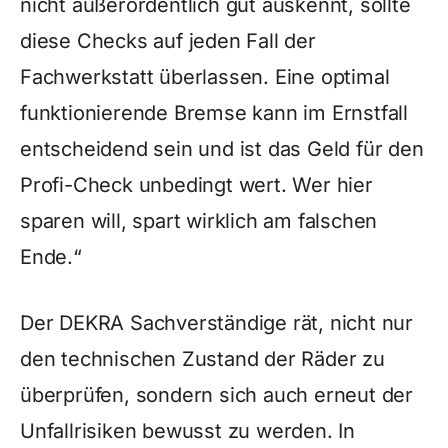
nicht außerordentlich gut auskennt, sollte
diese Checks auf jeden Fall der
Fachwerkstatt überlassen. Eine optimal
funktionierende Bremse kann im Ernstfall
entscheidend sein und ist das Geld für den
Profi-Check unbedingt wert. Wer hier
sparen will, spart wirklich am falschen
Ende.“
Der DEKRA Sachverständige rät, nicht nur
den technischen Zustand der Räder zu
überprüfen, sondern sich auch erneut der
Unfallrisiken bewusst zu werden. In