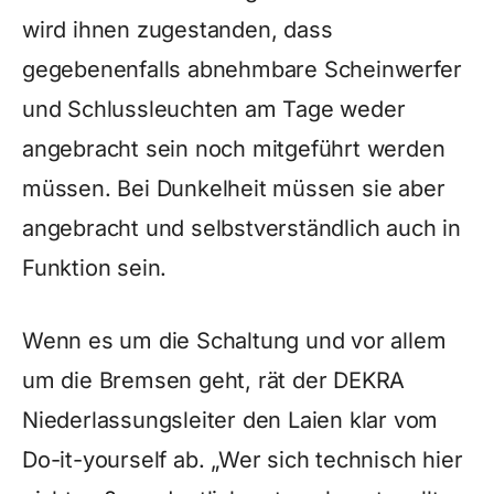
wird ihnen zugestanden, dass
gegebenenfalls abnehmbare Scheinwerfer
und Schlussleuchten am Tage weder
angebracht sein noch mitgeführt werden
müssen. Bei Dunkelheit müssen sie aber
angebracht und selbstverständlich auch in
Funktion sein.
Wenn es um die Schaltung und vor allem
um die Bremsen geht, rät der DEKRA
Niederlassungsleiter den Laien klar vom
Do-it-yourself ab. „Wer sich technisch hier