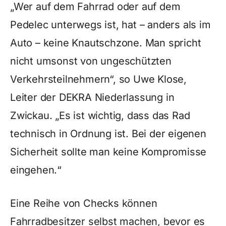
„Wer auf dem Fahrrad oder auf dem
Pedelec unterwegs ist, hat – anders als im
Auto – keine Knautschzone. Man spricht
nicht umsonst von ungeschützten
Verkehrsteilnehmern“, so Uwe Klose,
Leiter der DEKRA Niederlassung in
Zwickau. „Es ist wichtig, dass das Rad
technisch in Ordnung ist. Bei der eigenen
Sicherheit sollte man keine Kompromisse
eingehen.“
Eine Reihe von Checks können
Fahrradbesitzer selbst machen, bevor es