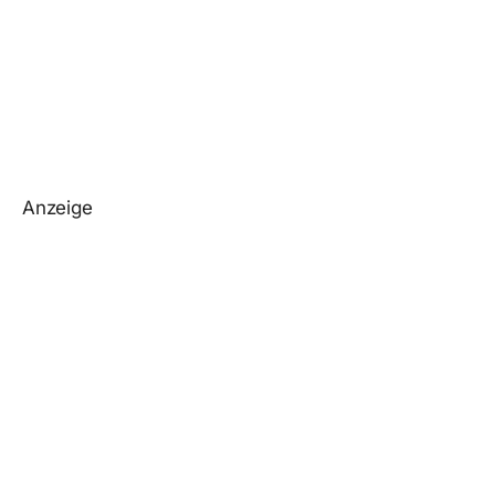
Anzeige