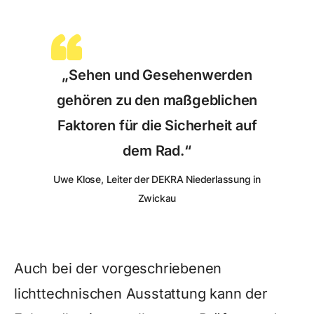
„Sehen und Gesehenwerden
gehören zu den maßgeblichen
Faktoren für die Sicherheit auf
dem Rad.“
Uwe Klose, Leiter der DEKRA Niederlassung in
Zwickau
Auch bei der vorgeschriebenen
lichttechnischen Ausstattung kann der