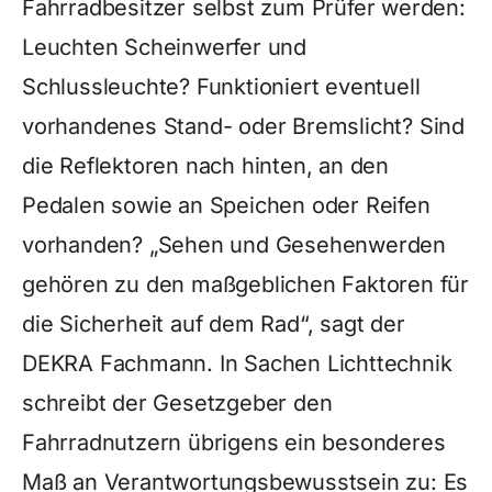
Fahrradbesitzer selbst zum Prüfer werden:
Leuchten Scheinwerfer und
Schlussleuchte? Funktioniert eventuell
vorhandenes Stand- oder Bremslicht? Sind
die Reflektoren nach hinten, an den
Pedalen sowie an Speichen oder Reifen
vorhanden? „Sehen und Gesehenwerden
gehören zu den maßgeblichen Faktoren für
die Sicherheit auf dem Rad“, sagt der
DEKRA Fachmann. In Sachen Lichttechnik
schreibt der Gesetzgeber den
Fahrradnutzern übrigens ein besonderes
Maß an Verantwortungsbewusstsein zu: Es