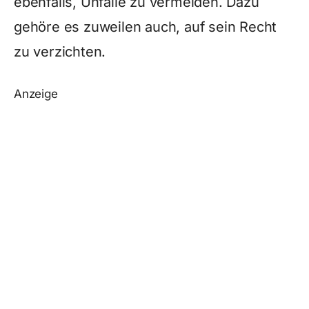
ebenfalls, Unfälle zu vermeiden. Dazu
gehöre es zuweilen auch, auf sein Recht
zu verzichten.
Anzeige