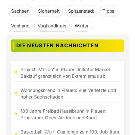
Sachsen
Sicherheit
Spitzenstadt
Tipps
Vogtland
Vogtlandkreis
Winter
DIE NEUSTEN NACHRICHTEN
Projekt „M1llion“ in Plauen: Initiator Marcel
Baldauf grenzt sich von Extremismus ab
Wohnungsbrand in Plauen: Vier Verletzte und
hoher Sachschaden
100 Jahre Freibad Haselbrunn in Plauen:
Programm, Open-Air-Kino und Sport
Basketball-Wurf-Challenge zum 100. Jubiläum