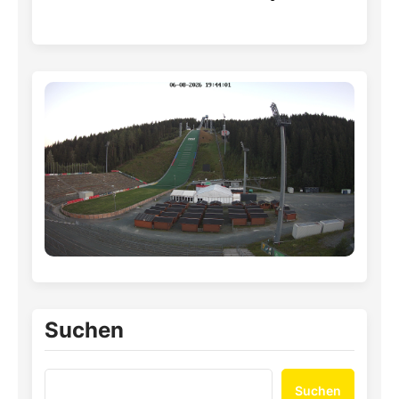
Suchen
Suchen