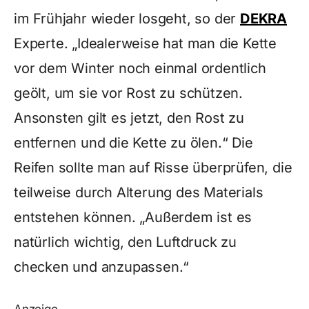
im Frühjahr wieder losgeht, so der
DEKRA
Experte. „Idealerweise hat man die Kette
vor dem Winter noch einmal ordentlich
geölt, um sie vor Rost zu schützen.
Ansonsten gilt es jetzt, den Rost zu
entfernen und die Kette zu ölen.“ Die
Reifen sollte man auf Risse überprüfen, die
teilweise durch Alterung des Materials
entstehen können. „Außerdem ist es
natürlich wichtig, den Luftdruck zu
checken und anzupassen.“