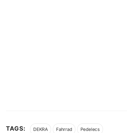
TAGS:
DEKRA
Fahrrad
Pedelecs