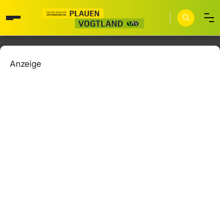
Anzeige