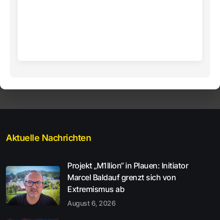
Aktuelle Nachrichten
Projekt „M1llion“ in Plauen: Initiator
Marcel Baldauf grenzt sich von
Extremismus ab
August 6, 2026