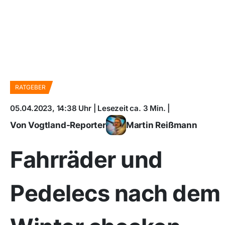
RATGEBER
05.04.2023, 14:38 Uhr | Lesezeit ca. 3 Min. |
Von Vogtland-Reporter
Martin Reißmann
Fahrräder und
Pedelecs nach dem