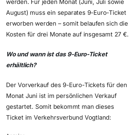
werden. Für jeden Monat (Juni, Juli sowie
August) muss ein separates 9-Euro-Ticket
erworben werden – somit belaufen sich die
Kosten für drei Monate auf insgesamt 27 €.
Wo und wann ist das 9-Euro-Ticket
erhältlich?
Der Vorverkauf des 9-Euro-Tickets für den
Monat Juni ist im persönlichen Verkauf
gestartet. Somit bekommt man dieses
Ticket im Verkehrsverbund Vogtland: