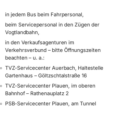
in jedem Bus beim Fahrpersonal,
beim Servicepersonal in den Zügen der
Vogtlandbahn,
in den Verkaufsagenturen im
Verkehrsverbund – bitte Öffnungszeiten
beachten – u. a.:
TVZ-Servicecenter Auerbach, Haltestelle
Gartenhaus – Göltzschtalstraße 16
TVZ-Servicecenter Plauen, im oberen
Bahnhof – Rathenauplatz 2
PSB-Servicecenter Plauen, am Tunnel