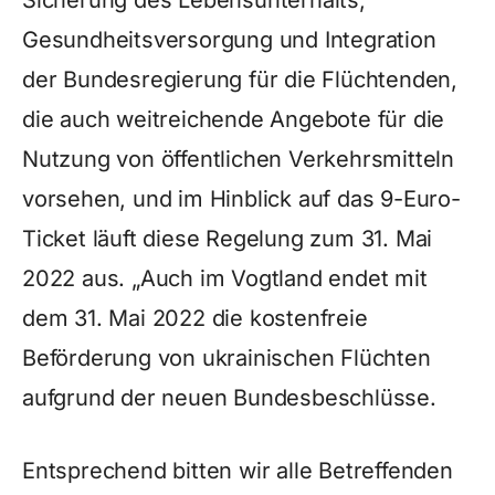
Sicherung des Lebensunterhalts,
Gesundheitsversorgung und Integration
der Bundesregierung für die Flüchtenden,
die auch weitreichende Angebote für die
Nutzung von öffentlichen Verkehrsmitteln
vorsehen, und im Hinblick auf das 9-Euro-
Ticket läuft diese Regelung zum 31. Mai
2022 aus. „Auch im Vogtland endet mit
dem 31. Mai 2022 die kostenfreie
Beförderung von ukrainischen Flüchten
aufgrund der neuen Bundesbeschlüsse.
Entsprechend bitten wir alle Betreffenden