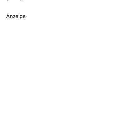
Anzeige