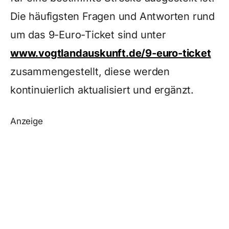
Die häufigsten Fragen und Antworten rund
um das 9-Euro-Ticket sind unter
www.vogtlandauskunft.de/9-euro-ticket
zusammengestellt, diese werden
kontinuierlich aktualisiert und ergänzt.
Anzeige