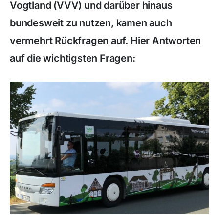
Vogtland (VVV) und darüber hinaus
bundesweit zu nutzen, kamen auch
vermehrt Rückfragen auf. Hier Antworten
auf die wichtigsten Fragen: