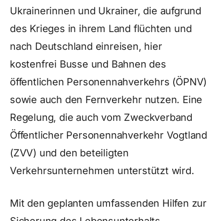
Ukrainerinnen und Ukrainer, die aufgrund
des Krieges in ihrem Land flüchten und
nach Deutschland einreisen, hier
kostenfrei Busse und Bahnen des
öffentlichen Personennahverkehrs (ÖPNV)
sowie auch den Fernverkehr nutzen. Eine
Regelung, die auch vom Zweckverband
Öffentlicher Personennahverkehr Vogtland
(ZVV) und den beteiligten
Verkehrsunternehmen unterstützt wird.
Mit den geplanten umfassenden Hilfen zur