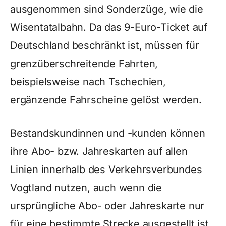
ausgenommen sind Sonderzüge, wie die
Wisentatalbahn. Da das 9-Euro-Ticket auf
Deutschland beschränkt ist, müssen für
grenzüberschreitende Fahrten,
beispielsweise nach Tschechien,
ergänzende Fahrscheine gelöst werden.
Bestandskundinnen und -kunden können
ihre Abo- bzw. Jahreskarten auf allen
Linien innerhalb des Verkehrsverbundes
Vogtland nutzen, auch wenn die
ursprüngliche Abo- oder Jahreskarte nur
für eine bestimmte Strecke ausgestellt ist.