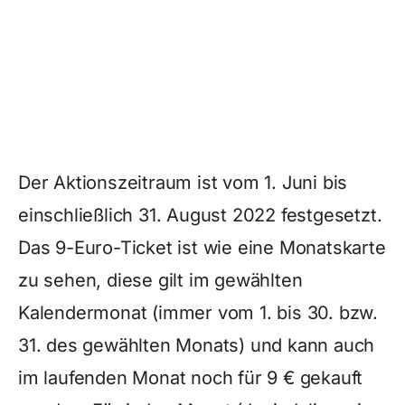
Der Aktionszeitraum ist vom 1. Juni bis
einschließlich 31. August 2022 festgesetzt.
Das 9-Euro-Ticket ist wie eine Monatskarte
zu sehen, diese gilt im gewählten
Kalendermonat (immer vom 1. bis 30. bzw.
31. des gewählten Monats) und kann auch
im laufenden Monat noch für 9 € gekauft