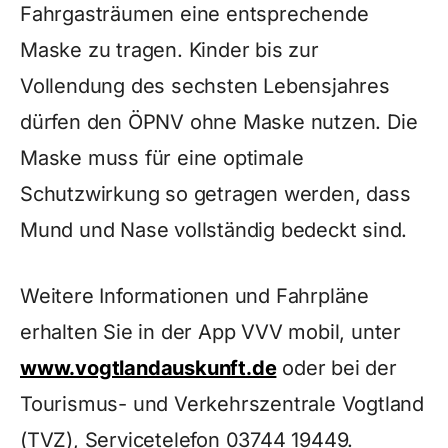
Fahrgasträumen eine entsprechende
Maske zu tragen. Kinder bis zur
Vollendung des sechsten Lebensjahres
dürfen den ÖPNV ohne Maske nutzen. Die
Maske muss für eine optimale
Schutzwirkung so getragen werden, dass
Mund und Nase vollständig bedeckt sind.
Weitere Informationen und Fahrpläne
erhalten Sie in der App VVV mobil, unter
www.vogtlandauskunft.de
oder bei der
Tourismus- und Verkehrszentrale Vogtland
(TVZ), Servicetelefon 03744 19449.