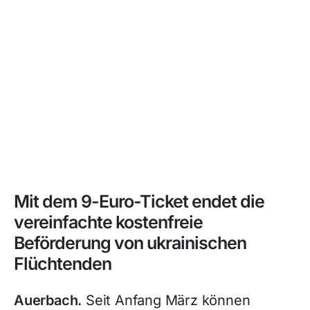
Mit dem 9-Euro-Ticket endet die
vereinfachte kostenfreie
Beförderung von ukrainischen
Flüchtenden
Auerbach.
Seit Anfang März können