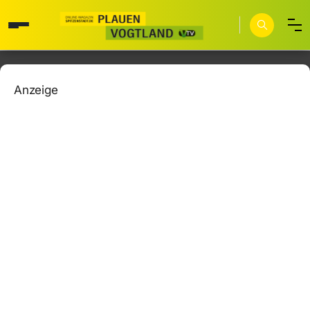
Anzeige