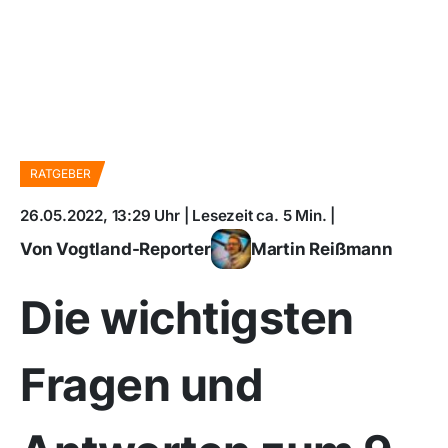
RATGEBER
26.05.2022, 13:29 Uhr | Lesezeit ca. 5 Min. |
Von Vogtland-Reporter
Martin Reißmann
Die wichtigsten
Fragen und