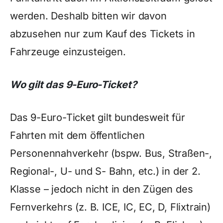
werden. Deshalb bitten wir davon
abzusehen nur zum Kauf des Tickets in
Fahrzeuge einzusteigen.
Wo gilt das 9-Euro-Ticket?
Das 9-Euro-Ticket gilt bundesweit für
Fahrten mit dem öffentlichen
Personennahverkehr (bspw. Bus, Straßen-,
Regional-, U- und S- Bahn, etc.) in der 2.
Klasse – jedoch nicht in den Zügen des
Fernverkehrs (z. B. ICE, IC, EC, D, Flixtrain)