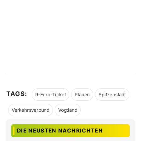
TAGS:
9-Euro-Ticket
Plauen
Spitzenstadt
Verkehrsverbund
Vogtland
DIE NEUSTEN NACHRICHTEN