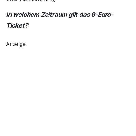
In welchem Zeitraum gilt das 9-Euro-
Ticket?
Anzeige