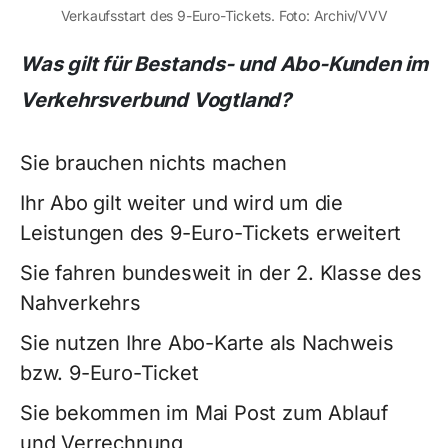
Verkaufsstart des 9-Euro-Tickets. Foto: Archiv/VVV
Was gilt für Bestands- und Abo-Kunden im
Verkehrsverbund Vogtland?
Sie brauchen nichts machen
Ihr Abo gilt weiter und wird um die
Leistungen des 9-Euro-Tickets erweitert
Sie fahren bundesweit in der 2. Klasse des
Nahverkehrs
Sie nutzen Ihre Abo-Karte als Nachweis
bzw. 9-Euro-Ticket
Sie bekommen im Mai Post zum Ablauf
und Verrechnung