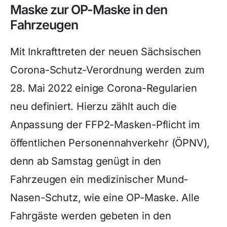
Maske zur OP-Maske in den
Fahrzeugen
Mit Inkrafttreten der neuen Sächsischen
Corona-Schutz-Verordnung werden zum
28. Mai 2022 einige Corona-Regularien
neu definiert. Hierzu zählt auch die
Anpassung der FFP2-Masken-Pflicht im
öffentlichen Personennahverkehr (ÖPNV),
denn ab Samstag genügt in den
Fahrzeugen ein medizinischer Mund-
Nasen-Schutz, wie eine OP-Maske. Alle
Fahrgäste werden gebeten in den