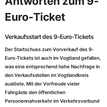
Antworten zum 9-
Euro-Ticket
Verkaufsstart des 9-Euro-Tickets
Der Startschuss zum Vorverkauf des 9-
Euro-Tickets ist auch im Vogtland gefallen,
was eine entsprechend hohe Nachfrage in
den Verkaufsstellen im Vogtlandkreis
auslöste. Mit der Vorfreude vieler
Fahrgäste den öffentlichen
Personennahverkehr im Verkehrsverbund