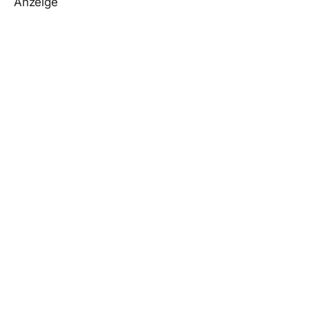
Anzeige