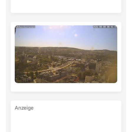
Anzeige