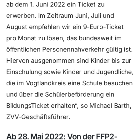
ab dem 1. Juni 2022 ein Ticket zu
erwerben. Im Zeitraum Juni, Juli und
August empfehlen wir ein 9-Euro-Ticket
pro Monat zu lösen, das bundesweit im
öffentlichen Personennahverkehr gültig ist.
Hiervon ausgenommen sind Kinder bis zur
Einschulung sowie Kinder und Jugendliche,
die im Vogtlandkreis eine Schule besuchen
und über die Schülerbeförderung ein
BildungsTicket erhalten“, so Michael Barth,
ZVV-Geschäftsführer.
Ab 28. Mai 2022: Von der FFP2-