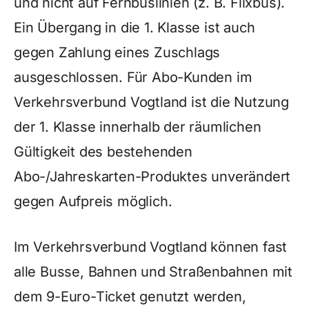
und nicht auf Fernbuslinien (z. B. Flixbus).
Ein Übergang in die 1. Klasse ist auch
gegen Zahlung eines Zuschlags
ausgeschlossen. Für Abo-Kunden im
Verkehrsverbund Vogtland ist die Nutzung
der 1. Klasse innerhalb der räumlichen
Gültigkeit des bestehenden
Abo-/Jahreskarten-Produktes unverändert
gegen Aufpreis möglich.
Im Verkehrsverbund Vogtland können fast
alle Busse, Bahnen und Straßenbahnen mit
dem 9-Euro-Ticket genutzt werden,