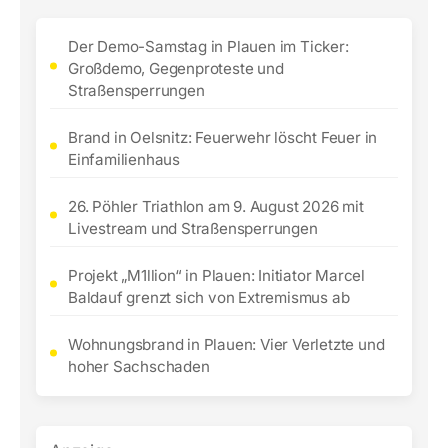
Der Demo-Samstag in Plauen im Ticker:
Großdemo, Gegenproteste und
Straßensperrungen
Brand in Oelsnitz: Feuerwehr löscht Feuer in
Einfamilienhaus
26. Pöhler Triathlon am 9. August 2026 mit
Livestream und Straßensperrungen
Projekt „M1llion“ in Plauen: Initiator Marcel
Baldauf grenzt sich von Extremismus ab
Wohnungsbrand in Plauen: Vier Verletzte und
hoher Sachschaden