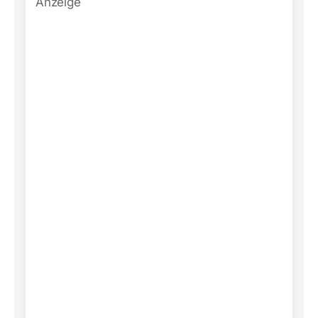
Anzeige