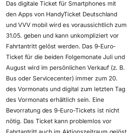
Das digitale Ticket für Smartphones mit
den Apps von HandyTicket Deutschland
und VVV mobil wird es voraussichtlich zum
31.05. geben und kann unkompliziert vor
Fahrtantritt gelöst werden. Das 9-Euro-
Ticket für die beiden Folgemonate Juli und
August wird im persönlichen Verkauf (z. B.
Bus oder Servicecenter) immer zum 20.
des Vormonats und digital zum letzten Tag
des Vormonats erhältlich sein. Eine
Bevorratung des 9-Euro-Tickets ist nicht
nötig. Das Ticket kann problemlos vor
Fahrtantritt auch im Aktionszeitraum gelöst