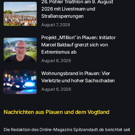
26. Pöhler Triathlon am 9. August
2026 mit Livestream und
Straßensperrungen
August 7, 2026
Projekt „M1llion“ in Plauen: Initiator
Marcel Baldauf grenzt sich von
Extremismus ab
August 6, 2026
Wohnungsbrand in Plauen: Vier
Verletzte und hoher Sachschaden
August 6, 2026
Nachrichten aus Plauen und dem Vogtland
Die Redaktion des Online-Magazins Spitzenstadt.de berichtet seit