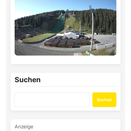
Suchen
Suchen
Anzeige