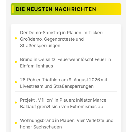
DIE NEUSTEN NACHRICHTEN
Der Demo-Samstag in Plauen im Ticker:
Großdemo, Gegenproteste und
Straßensperrungen
Brand in Oelsnitz: Feuerwehr löscht Feuer in
Einfamilienhaus
26. Pöhler Triathlon am 9. August 2026 mit
Livestream und Straßensperrungen
Projekt „M1llion“ in Plauen: Initiator Marcel
Baldauf grenzt sich von Extremismus ab
Wohnungsbrand in Plauen: Vier Verletzte und
hoher Sachschaden