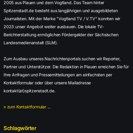
2005 aus Plauen und dem Vogtland. Das Team hinter
Spitzenstadt.de besteht aus langjährigen und ausgebildeten
Journalisten. Mit der Marke "Vogtland TV / V.TV" konnten wir
2023 unser Angebot weiter ausbauen. Die lokale TV-
Berichterstattung ermöglichen Fördergelder der Sächsischen
Landesmedienanstalt (SLM).
Zum Ausbau unseres Nachrichtenportals suchen wir Reporter,
Partner und Unterstützer. Die Redaktion in Plauen erreichen Sie für
Ihre Anfragen und Pressemitteilungen am einfachsten per
Kontaktformular oder über unsere Mailadresse
kontakt(at)spitzenstadt.de.
» zum Kontaktformular ...
Schlagwörter