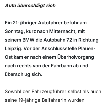
Auto überschlägt sich
Ein 21-jähriger Autofahrer befuhr am
Sonntag, kurz nach Mitternacht, mit
seinem BMW die Autobahn 72 in Richtung
Leipzig. Vor der Anschlussstelle Plauen-
Ost kam er nach einem Überholvorgang
nach rechts von der Fahrbahn ab und
überschlug sich.
Sowohl der Fahrzeugführer selbst als auch
seine 19-jährige Beifahrerin wurden