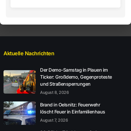
Aktuelle Nachrichten
Der Demo-Samstag in Plauen im
Ticker: Großdemo, Gegenproteste
und Straßensperrungen
August 8, 2026
Brand in Oelsnitz: Feuerwehr
löscht Feuer in Einfamilienhaus
August 7, 2026