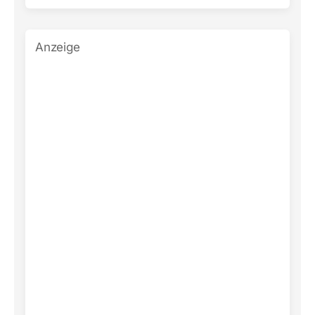
Anzeige