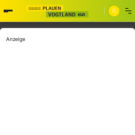
Anzeige