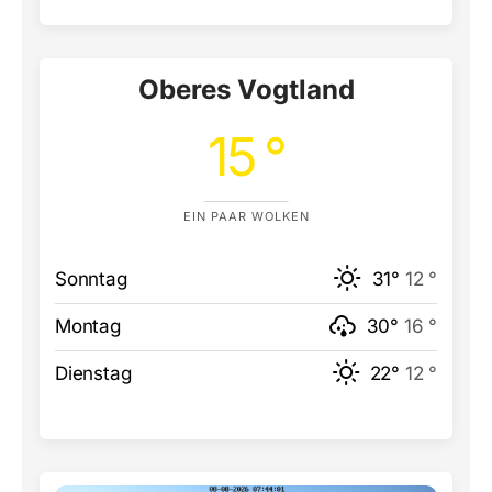
Oberes Vogtland
15 °
EIN PAAR WOLKEN
Sonntag
31°
12 °
Montag
30°
16 °
Dienstag
22°
12 °