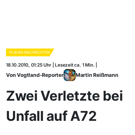
PLAUEN NACHRICHTEN
18.10.2010, 01:25 Uhr | Lesezeit ca. 1 Min. |
Von Vogtland-Reporter
Martin Reißmann
Zwei Verletzte bei
Unfall auf A72