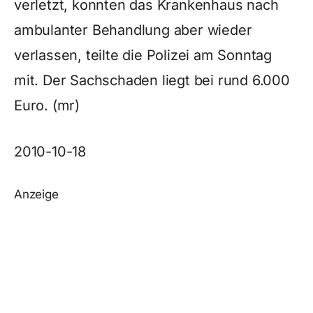
verletzt, konnten das Krankenhaus nach
ambulanter Behandlung aber wieder
verlassen, teilte die Polizei am Sonntag
mit. Der Sachschaden liegt bei rund 6.000
Euro. (mr)
2010-10-18
Anzeige