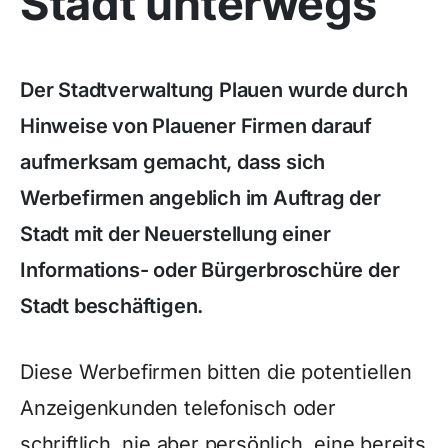
Stadt unterwegs
Der Stadtverwaltung Plauen wurde durch
Hinweise von Plauener Firmen darauf
aufmerksam gemacht, dass sich
Werbefirmen angeblich im Auftrag der
Stadt mit der Neuerstellung einer
Informations- oder Bürgerbroschüre der
Stadt beschäftigen.
Diese Werbefirmen bitten die potentiellen
Anzeigenkunden telefonisch oder
schriftlich, nie aber persönlich, eine bereits