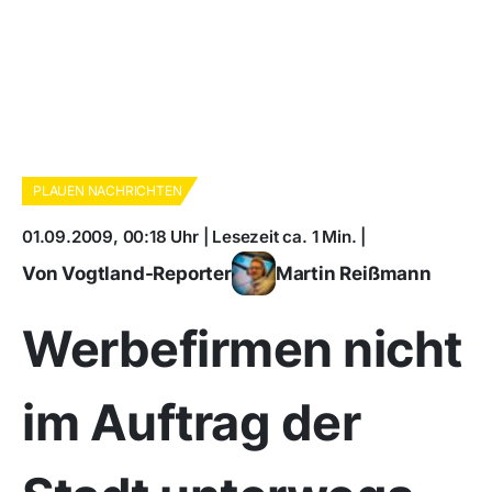
PLAUEN NACHRICHTEN
01.09.2009, 00:18 Uhr | Lesezeit ca. 1 Min. |
Von Vogtland-Reporter
Martin Reißmann
Werbefirmen nicht
im Auftrag der