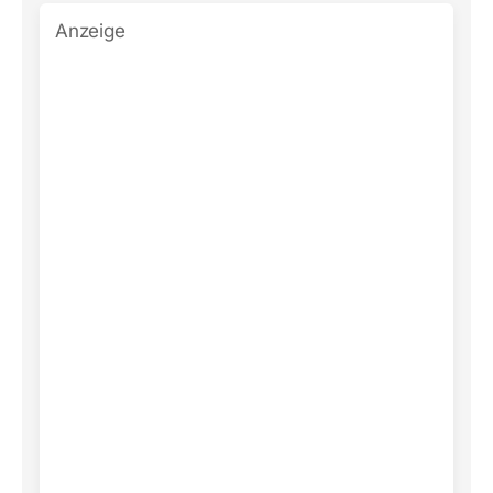
Anzeige