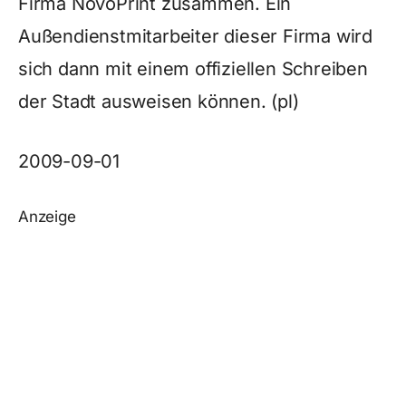
Firma NovoPrint zusammen. Ein
Außendienstmitarbeiter dieser Firma wird
sich dann mit einem offiziellen Schreiben
der Stadt ausweisen können. (pl)
2009-09-01
Anzeige