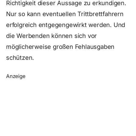
Richtigkeit dieser Aussage zu erkundigen.
Nur so kann eventuellen Trittbrettfahrern
erfolgreich entgegengewirkt werden. Und
die Werbenden können sich vor
möglicherweise großen Fehlausgaben
schützen.
Anzeige