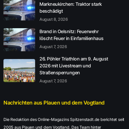
Markneukirchen: Traktor stark
beschädigt
August 8, 2026
Brand in Oelsnitz: Feuerwehr
löscht Feuer in Einfamilienhaus
August 7, 2026
26. Pöhler Triathlon am 9. August
2026 mit Livestream und
Straßensperrungen
August 7, 2026
Nachrichten aus Plauen und dem Vogtland
Die Redaktion des Online-Magazins Spitzenstadt.de berichtet seit
2005 aus Plauen und dem Vogtland. Das Team hinter