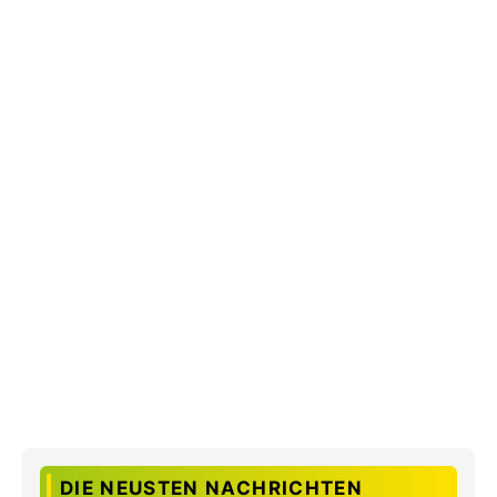
DIE NEUSTEN NACHRICHTEN