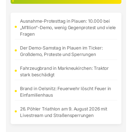
Ausnahme-Protesttag in Plauen: 10.000 bei
„M1llion“-Demo, wenig Gegenprotest und viele
Fragen
Der Demo-Samstag in Plauen im Ticker:
Großdemo, Proteste und Sperrungen
Fahrzeugbrand in Markneukirchen: Traktor
stark beschädigt
Brand in Oelsnitz: Feuerwehr löscht Feuer in
Einfamilienhaus
26. Pöhler Triathlon am 9. August 2026 mit
Livestream und Straßensperrungen