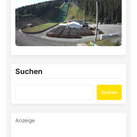
Suchen
Suchen
Anzeige