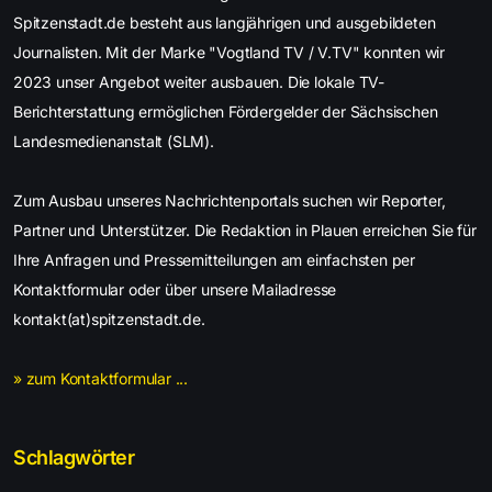
Spitzenstadt.de besteht aus langjährigen und ausgebildeten
Journalisten. Mit der Marke "Vogtland TV / V.TV" konnten wir
2023 unser Angebot weiter ausbauen. Die lokale TV-
Berichterstattung ermöglichen Fördergelder der Sächsischen
Landesmedienanstalt (SLM).
Zum Ausbau unseres Nachrichtenportals suchen wir Reporter,
Partner und Unterstützer. Die Redaktion in Plauen erreichen Sie für
Ihre Anfragen und Pressemitteilungen am einfachsten per
Kontaktformular oder über unsere Mailadresse
kontakt(at)spitzenstadt.de.
» zum Kontaktformular ...
Schlagwörter