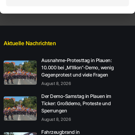
Aktuelle Nachrichten
Ausnahme-Protesttag in Plauen:
10.000 bei „M1llion“-Demo, wenig
Gegenprotest und viele Fragen
August 8, 2026
Der Demo-Samstag in Plauen im
Ticker: Großdemo, Proteste und
Sperrungen
August 8, 2026
Fahrzeugbrand in