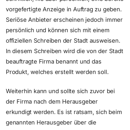
vorgefertigte Anzeige in Auftrag zu geben.
Seriöse Anbieter erscheinen jedoch immer
persönlich und können sich mit einem
offiziellen Schreiben der Stadt ausweisen.
In diesem Schreiben wird die von der Stadt
beauftragte Firma benannt und das
Produkt, welches erstellt werden soll.
Weiterhin kann und sollte sich zuvor bei
der Firma nach dem Herausgeber
erkundigt werden. Es ist ratsam, sich beim
genannten Herausgeber über die