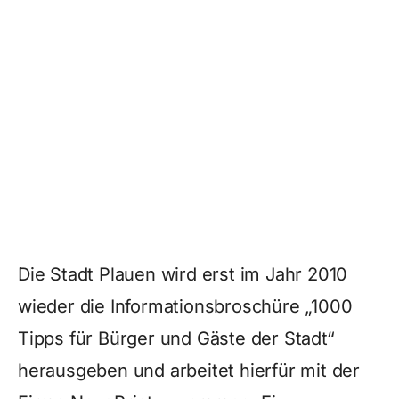
Die Stadt Plauen wird erst im Jahr 2010
wieder die Informationsbroschüre „1000
Tipps für Bürger und Gäste der Stadt“
herausgeben und arbeitet hierfür mit der