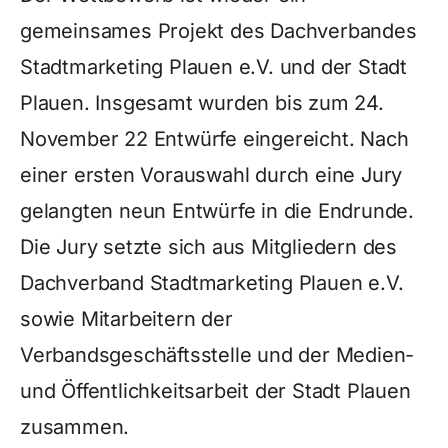
gemeinsames Projekt des Dachverbandes
Stadtmarketing Plauen e.V. und der Stadt
Plauen. Insgesamt wurden bis zum 24.
November 22 Entwürfe eingereicht. Nach
einer ersten Vorauswahl durch eine Jury
gelangten neun Entwürfe in die Endrunde.
Die Jury setzte sich aus Mitgliedern des
Dachverband Stadtmarketing Plauen e.V.
sowie Mitarbeitern der
Verbandsgeschäftsstelle und der Medien-
und Öffentlichkeitsarbeit der Stadt Plauen
zusammen.