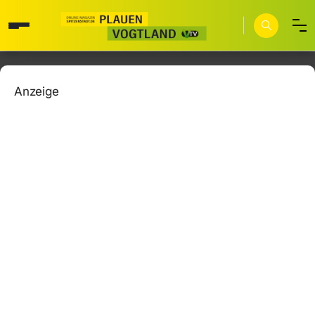
Anzeige