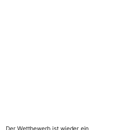
Der Wettbewerb ist wieder ein