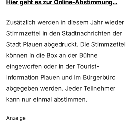
Hier geht es zur Online-Abstimmung…
Zusätzlich werden in diesem Jahr wieder
Stimmzettel in den Stadtnachrichten der
Stadt Plauen abgedruckt. Die Stimmzettel
können in die Box an der Bühne
eingeworfen oder in der Tourist-
Information Plauen und im Bürgerbüro
abgegeben werden. Jeder Teilnehmer
kann nur einmal abstimmen.
Anzeige