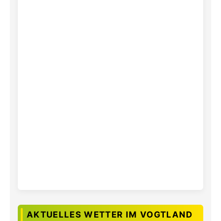
AKTUELLES WETTER IM VOGTLAND