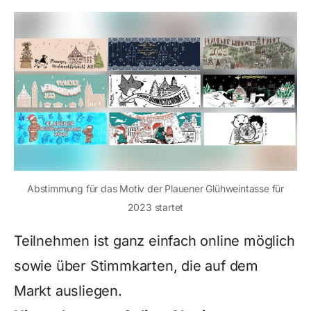
Abstimmung für das Motiv der Plauener Glühweintasse für
2023 startet
Teilnehmen ist ganz einfach online möglich
sowie über Stimmkarten, die auf dem
Markt ausliegen.