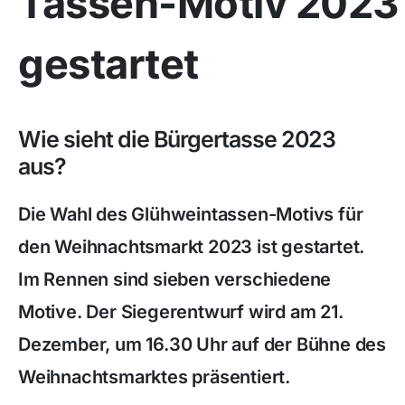
Tassen-Motiv 2023
gestartet
Wie sieht die Bürgertasse 2023
aus?
Die Wahl des Glühweintassen-Motivs für
den Weihnachtsmarkt 2023 ist gestartet.
Im Rennen sind sieben verschiedene
Motive. Der Siegerentwurf wird am 21.
Dezember, um 16.30 Uhr auf der Bühne des
Weihnachtsmarktes präsentiert.