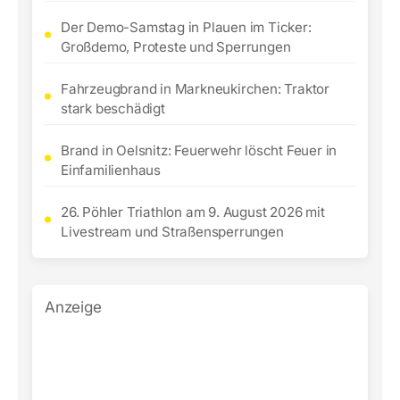
Der Demo-Samstag in Plauen im Ticker:
Großdemo, Proteste und Sperrungen
Fahrzeugbrand in Markneukirchen: Traktor
stark beschädigt
Brand in Oelsnitz: Feuerwehr löscht Feuer in
Einfamilienhaus
26. Pöhler Triathlon am 9. August 2026 mit
Livestream und Straßensperrungen
Anzeige