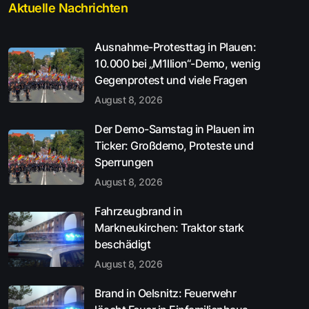
Aktuelle Nachrichten
Ausnahme-Protesttag in Plauen:
10.000 bei „M1llion“-Demo, wenig
Gegenprotest und viele Fragen
August 8, 2026
Der Demo-Samstag in Plauen im
Ticker: Großdemo, Proteste und
Sperrungen
August 8, 2026
Fahrzeugbrand in
Markneukirchen: Traktor stark
beschädigt
August 8, 2026
Brand in Oelsnitz: Feuerwehr