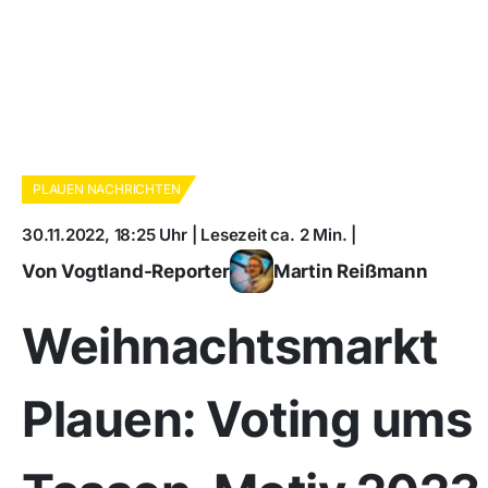
PLAUEN NACHRICHTEN
30.11.2022, 18:25 Uhr | Lesezeit ca. 2 Min. |
Von Vogtland-Reporter
Martin Reißmann
Weihnachtsmarkt
Plauen: Voting ums