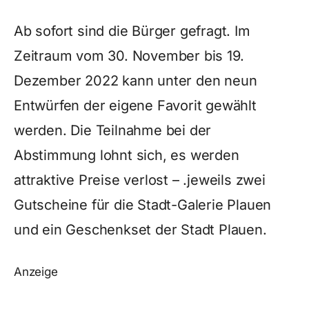
Ab sofort sind die Bürger gefragt. Im
Zeitraum vom 30. November bis 19.
Dezember 2022 kann unter den neun
Entwürfen der eigene Favorit gewählt
werden. Die Teilnahme bei der
Abstimmung lohnt sich, es werden
attraktive Preise verlost – .jeweils zwei
Gutscheine für die Stadt-Galerie Plauen
und ein Geschenkset der Stadt Plauen.
Anzeige