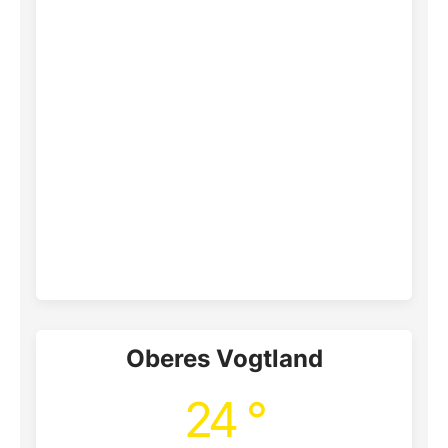
Oberes Vogtland
24 °