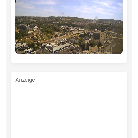
Anzeige