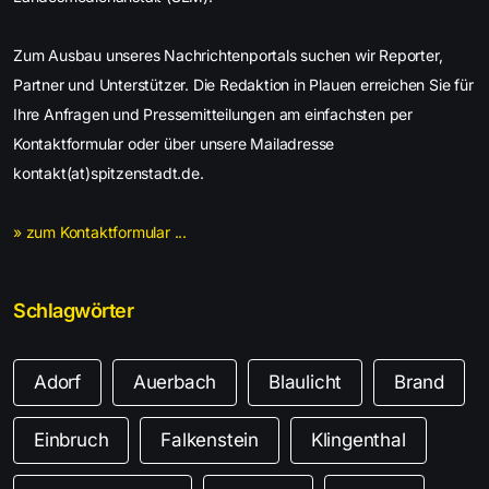
Zum Ausbau unseres Nachrichtenportals suchen wir Reporter,
Partner und Unterstützer. Die Redaktion in Plauen erreichen Sie für
Ihre Anfragen und Pressemitteilungen am einfachsten per
Kontaktformular oder über unsere Mailadresse
kontakt(at)spitzenstadt.de.
» zum Kontaktformular ...
Schlagwörter
Adorf
Auerbach
Blaulicht
Brand
Einbruch
Falkenstein
Klingenthal