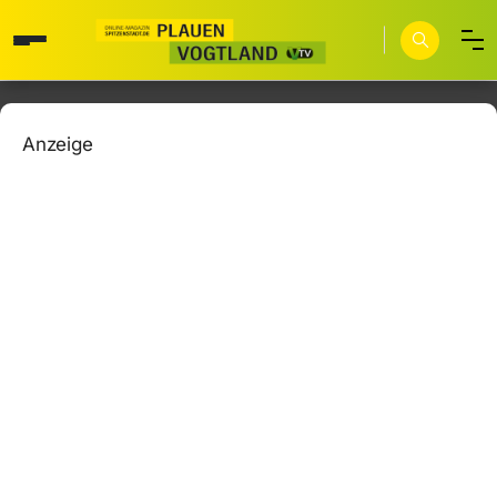
Anzeige