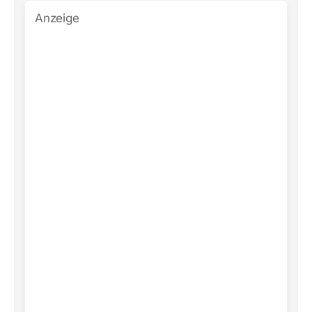
Anzeige