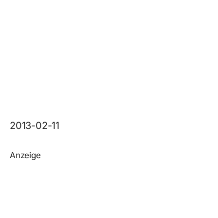
2013-02-11
Anzeige