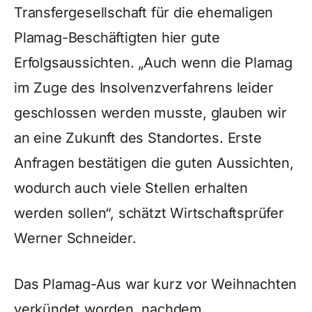
Transfergesellschaft für die ehemaligen
Plamag-Beschäftigten hier gute
Erfolgsaussichten. „Auch wenn die Plamag
im Zuge des Insolvenzverfahrens leider
geschlossen werden musste, glauben wir
an eine Zukunft des Standortes. Erste
Anfragen bestätigen die guten Aussichten,
wodurch auch viele Stellen erhalten
werden sollen“, schätzt Wirtschaftsprüfer
Werner Schneider.
Das Plamag-Aus war kurz vor Weihnachten
verkündet worden, nachdem