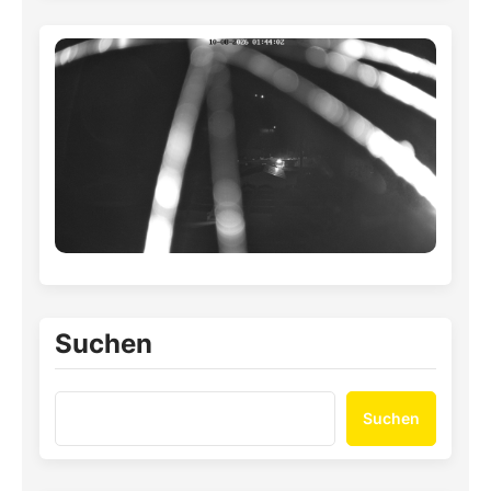
Suchen
Suchen