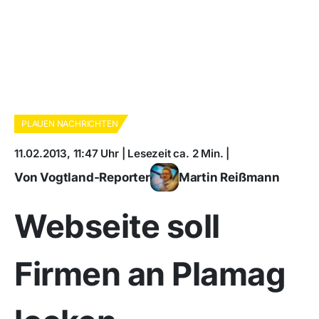
PLAUEN NACHRICHTEN
11.02.2013, 11:47 Uhr | Lesezeit ca. 2 Min. |
Von Vogtland-Reporter
Martin Reißmann
Webseite soll
Firmen an Plamag