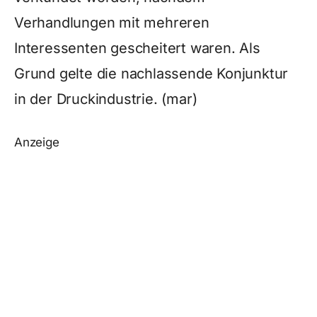
Verhandlungen mit mehreren
Interessenten gescheitert waren. Als
Grund gelte die nachlassende Konjunktur
in der Druckindustrie. (mar)
Anzeige