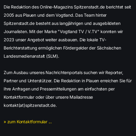
Die Redaktion des Online-Magazins Spitzenstadt.de berichtet seit
2005 aus Plauen und dem Vogtland. Das Team hinter
Spitzenstadt.de besteht aus langjährigen und ausgebildeten
Journalisten. Mit der Marke "Vogtland TV / V.TV" konnten wir
2023 unser Angebot weiter ausbauen. Die lokale TV-
Berichterstattung ermöglichen Fördergelder der Sächsischen
Landesmedienanstalt (SLM).
Zum Ausbau unseres Nachrichtenportals suchen wir Reporter,
Partner und Unterstützer. Die Redaktion in Plauen erreichen Sie für
Ihre Anfragen und Pressemitteilungen am einfachsten per
Kontaktformular oder über unsere Mailadresse
kontakt(at)spitzenstadt.de.
» zum Kontaktformular ...