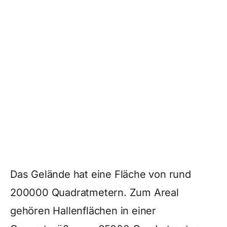
Das Gelände hat eine Fläche von rund
200000 Quadratmetern. Zum Areal
gehören Hallenflächen in einer