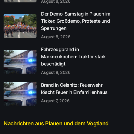
August 8, 2026
Der Demo-Samstag in Plauen im
Ticker: Großdemo, Proteste und
Sperrungen
August 8, 2026
Fahrzeugbrand in
Markneukirchen: Traktor stark
beschädigt
August 8, 2026
Brand in Oelsnitz: Feuerwehr
löscht Feuer in Einfamilienhaus
August 7, 2026
Nachrichten aus Plauen und dem Vogtland