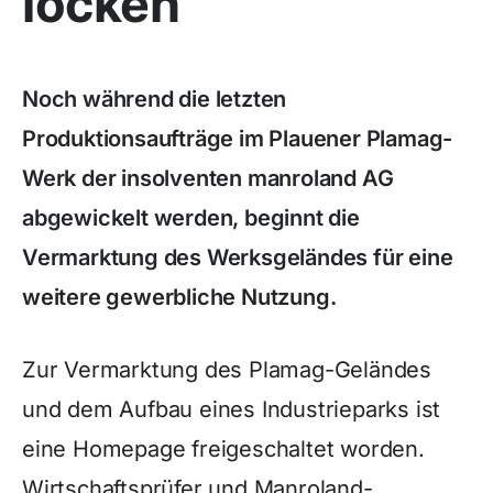
locken
Noch während die letzten
Produktionsaufträge im Plauener Plamag-
Werk der insolventen manroland AG
abgewickelt werden, beginnt die
Vermarktung des Werksgeländes für eine
weitere gewerbliche Nutzung.
Zur Vermarktung des Plamag-Geländes
und dem Aufbau eines Industrieparks ist
eine Homepage freigeschaltet worden.
Wirtschaftsprüfer und Manroland-