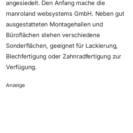
angesiedelt. Den Anfang mache die
manroland websystems GmbH. Neben gut
ausgestatteten Montagehallen und
Büroflächen stehen verschiedene
Sonderflächen, geeignet für Lackierung,
Blechfertigung oder Zahnradfertigung zur
Verfügung.
Anzeige