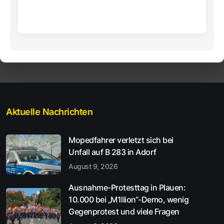
Aktuelle Nachrichten
Mopedfahrer verletzt sich bei
Unfall auf B 283 in Adorf
August 9, 2026
Ausnahme-Protesttag in Plauen:
10.000 bei „M1llion“-Demo, wenig
Gegenprotest und viele Fragen