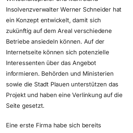
Insolvenzverwalter Werner Schneider hat
ein Konzept entwickelt, damit sich
zukünftig auf dem Areal verschiedene
Betriebe ansiedeln können. Auf der
Internetseite können sich potenzielle
Interessenten über das Angebot
informieren. Behörden und Ministerien
sowie die Stadt Plauen unterstützen das
Projekt und haben eine Verlinkung auf die
Seite gesetzt.
Eine erste Firma habe sich bereits