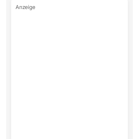
Anzeige