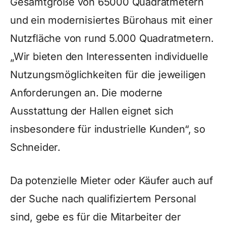
Gesamtgröße von 65000 Quadratmetern
und ein modernisiertes Bürohaus mit einer
Nutzfläche von rund 5.000 Quadratmetern.
„Wir bieten den Interessenten individuelle
Nutzungsmöglichkeiten für die jeweiligen
Anforderungen an. Die moderne
Ausstattung der Hallen eignet sich
insbesondere für industrielle Kunden“, so
Schneider.
Da potenzielle Mieter oder Käufer auch auf
der Suche nach qualifiziertem Personal
sind, gebe es für die Mitarbeiter der