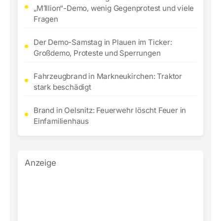
„M1llion“-Demo, wenig Gegenprotest und viele
Fragen
Der Demo-Samstag in Plauen im Ticker:
Großdemo, Proteste und Sperrungen
Fahrzeugbrand in Markneukirchen: Traktor
stark beschädigt
Brand in Oelsnitz: Feuerwehr löscht Feuer in
Einfamilienhaus
Anzeige