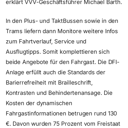
erklärt VVV-Geschäftsführer Michael Barth.
In den Plus- und TaktBussen sowie in den
Trams liefern dann Monitore weitere Infos
zum Fahrtverlauf, Service und
Ausflugtipps. Somit komplettieren sich
beide Angebote für den Fahrgast. Die DFI-
Anlage erfüllt auch die Standards der
Barierrefreiheit mit Brailleschrift,
Kontrasten und Behindertenansage. Die
Kosten der dynamischen
Fahrgastinformationen betrugen rund 130
€. Davon wurden 75 Prozent vom Freistaat