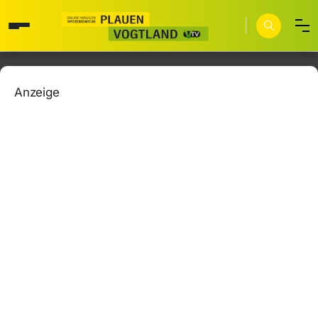
Anzeige