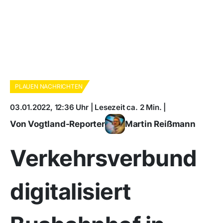
PLAUEN NACHRICHTEN
03.01.2022, 12:36 Uhr | Lesezeit ca. 2 Min. |
Von Vogtland-Reporter
Martin Reißmann
Verkehrsverbund
digitalisiert