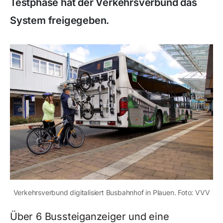
Testphase hat der Verkehrsverbund das
System freigegeben.
Verkehrsverbund digitalisiert Busbahnhof in Plauen. Foto: VVV
Über 6 Bussteiganzeiger und eine