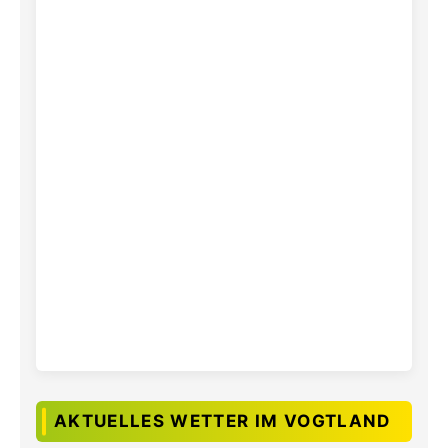
AKTUELLES WETTER IM VOGTLAND