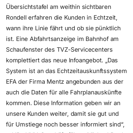
Übersichtstafel am weithin sichtbaren
Rondell erfahren die Kunden in Echtzeit,
wann ihre Linie fährt und ob sie pünktlich
ist. Eine Abfahrtsanzeige im Bahnhof am
Schaufenster des TVZ-Servicecenters
komplettiert das neue Infoangebot. „Das
System ist an das Echtzeitauskunftssystem
EFA der Firma Mentz angebunden aus der
auch die Daten für alle Fahrplanauskünfte
kommen. Diese Information geben wir an
unsere Kunden weiter, damit sie gut und
für Umstiege noch besser informiert sind“,