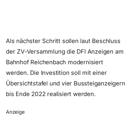
Als nächster Schritt sollen laut Beschluss
der ZV-Versammlung die DFI Anzeigen am
Bahnhof Reichenbach modernisiert
werden. Die Investition soll mit einer
Übersichtstafel und vier Bussteiganzeigern
bis Ende 2022 realisiert werden.
Anzeige