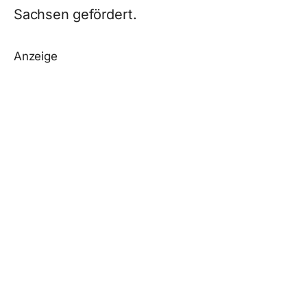
Sachsen gefördert.
Anzeige