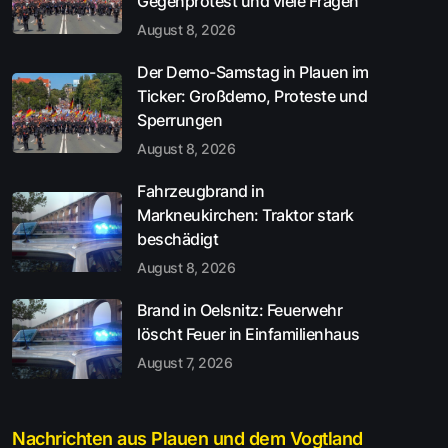
Gegenprotest und viele Fragen
August 8, 2026
Der Demo-Samstag in Plauen im
Ticker: Großdemo, Proteste und
Sperrungen
August 8, 2026
Fahrzeugbrand in
Markneukirchen: Traktor stark
beschädigt
August 8, 2026
Brand in Oelsnitz: Feuerwehr
löscht Feuer in Einfamilienhaus
August 7, 2026
Nachrichten aus Plauen und dem Vogtland