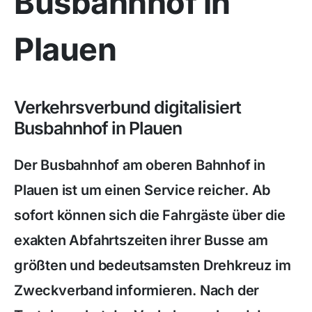
Busbahnhof in
Plauen
Verkehrsverbund digitalisiert
Busbahnhof in Plauen
Der Busbahnhof am oberen Bahnhof in
Plauen ist um einen Service reicher. Ab
sofort können sich die Fahrgäste über die
exakten Abfahrtszeiten ihrer Busse am
größten und bedeutsamsten Drehkreuz im
Zweckverband informieren. Nach der