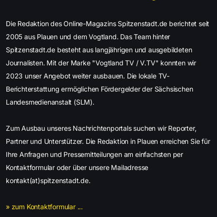
Die Redaktion des Online-Magazins Spitzenstadt.de berichtet seit
2005 aus Plauen und dem Vogtland. Das Team hinter
Spitzenstadt.de besteht aus langjährigen und ausgebildeten
Journalisten. Mit der Marke "Vogtland TV / V.TV" konnten wir
2023 unser Angebot weiter ausbauen. Die lokale TV-
Berichterstattung ermöglichen Fördergelder der Sächsischen
Landesmedienanstalt (SLM).
Zum Ausbau unseres Nachrichtenportals suchen wir Reporter,
Partner und Unterstützer. Die Redaktion in Plauen erreichen Sie für
Ihre Anfragen und Pressemitteilungen am einfachsten per
Kontaktformular oder über unsere Mailadresse
kontakt(at)spitzenstadt.de.
» zum Kontaktformular ...