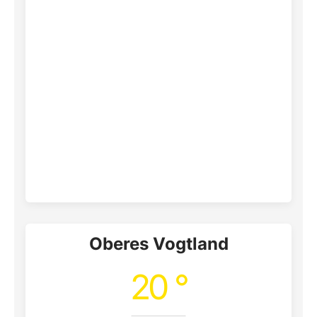
Oberes Vogtland
20 °