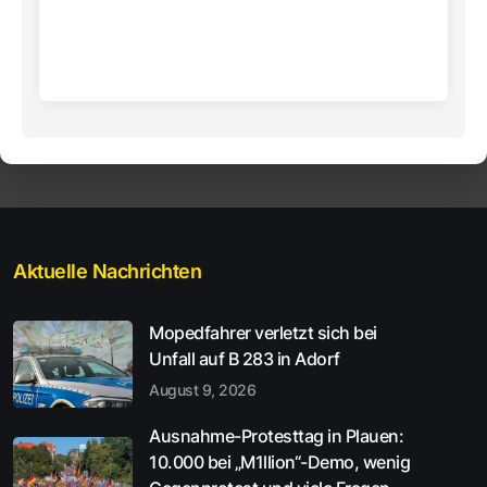
Aktuelle Nachrichten
Mopedfahrer verletzt sich bei
Unfall auf B 283 in Adorf
August 9, 2026
Ausnahme-Protesttag in Plauen:
10.000 bei „M1llion“-Demo, wenig