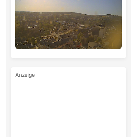
Anzeige