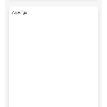
Anzeige