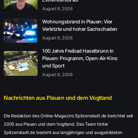
August 6, 2026
Wohnungsbrand in Plauen: Vier
Verletzte und hoher Sachschaden
August 6, 2026
100 Jahre Freibad Haselbrunn in
Plauen: Programm, Open-Air-Kino
und Sport
August 6, 2026
Nachrichten aus Plauen und dem Vogtland
Die Redaktion des Online-Magazins Spitzenstadt.de berichtet seit
2005 aus Plauen und dem Vogtland. Das Team hinter
Spitzenstadt.de besteht aus langjährigen und ausgebildeten