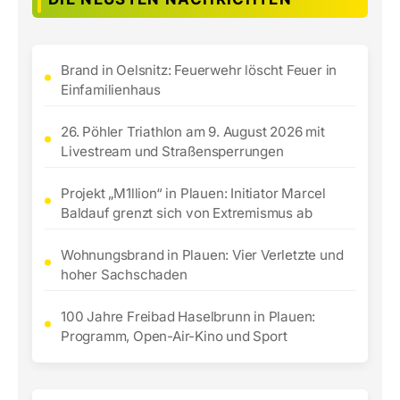
Brand in Oelsnitz: Feuerwehr löscht Feuer in
Einfamilienhaus
26. Pöhler Triathlon am 9. August 2026 mit
Livestream und Straßensperrungen
Projekt „M1llion“ in Plauen: Initiator Marcel
Baldauf grenzt sich von Extremismus ab
Wohnungsbrand in Plauen: Vier Verletzte und
hoher Sachschaden
100 Jahre Freibad Haselbrunn in Plauen:
Programm, Open-Air-Kino und Sport