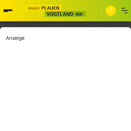
Anzeige