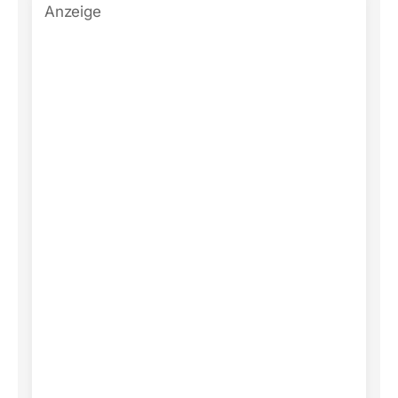
Anzeige