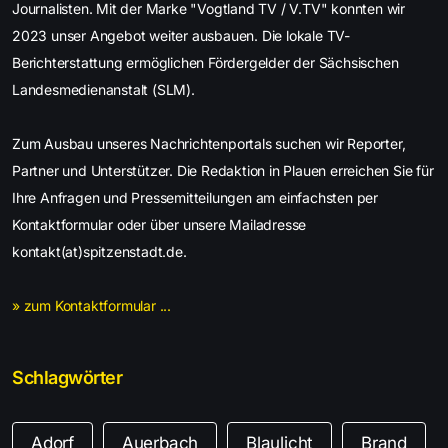
Journalisten. Mit der Marke "Vogtland TV / V.TV" konnten wir
2023 unser Angebot weiter ausbauen. Die lokale TV-
Berichterstattung ermöglichen Fördergelder der Sächsischen
Landesmedienanstalt (SLM).
Zum Ausbau unseres Nachrichtenportals suchen wir Reporter,
Partner und Unterstützer. Die Redaktion in Plauen erreichen Sie für
Ihre Anfragen und Pressemitteilungen am einfachsten per
Kontaktformular oder über unsere Mailadresse
kontakt(at)spitzenstadt.de.
» zum Kontaktformular ...
Schlagwörter
Adorf
Auerbach
Blaulicht
Brand