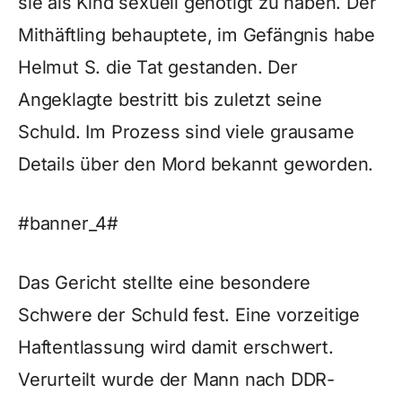
sie als Kind sexuell genötigt zu haben. Der
Mithäftling behauptete, im Gefängnis habe
Helmut S. die Tat gestanden. Der
Angeklagte bestritt bis zuletzt seine
Schuld. Im Prozess sind viele grausame
Details über den Mord bekannt geworden.
#banner_4#
Das Gericht stellte eine besondere
Schwere der Schuld fest. Eine vorzeitige
Haftentlassung wird damit erschwert.
Verurteilt wurde der Mann nach DDR-