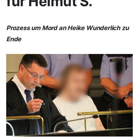
für Helmut S.
Prozess um Mord an Heike Wunderlich zu
Ende