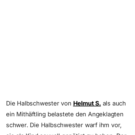
Die Halbschwester von
Helmut S.
als auch
ein Mithäftling belastete den Angeklagten
schwer. Die Halbschwester warf ihm vor,