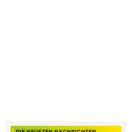
DIE NEUSTEN NACHRICHTEN