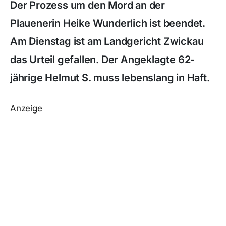
Der Prozess um den Mord an der
Plauenerin Heike Wunderlich ist beendet.
Am Dienstag ist am Landgericht Zwickau
das Urteil gefallen. Der Angeklagte 62-
jährige Helmut S. muss lebenslang in Haft.
Anzeige