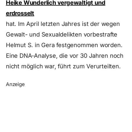
Heike Wunderlich vergewaltigt und
erdrosselt
hat. Im April letzten Jahres ist der wegen
Gewalt- und Sexualdelikten vorbestrafte
Helmut S. in Gera festgenommen worden.
Eine DNA-Analyse, die vor 30 Jahren noch
nicht möglich war, führt zum Verurteilten.
Anzeige