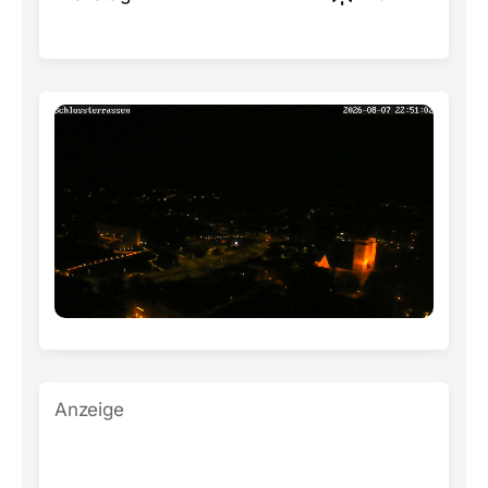
Anzeige