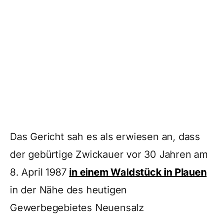
Das Gericht sah es als erwiesen an, dass
der gebürtige Zwickauer vor 30 Jahren am
8. April 1987
in einem Waldstück in Plauen
in der Nähe des heutigen
Gewerbegebietes Neuensalz