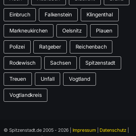
Einbruch
Falkenstein
Klingenthal
Markneukirchen
Oelsnitz
Plauen
Polizei
Ratgeber
Reichenbach
Rodewisch
Sachsen
Spitzenstadt
Treuen
Unfall
Vogtland
Vogtlandkreis
© Spitzenstadt.de 2005 - 2026 |
Impressum
|
Datenschutz
|