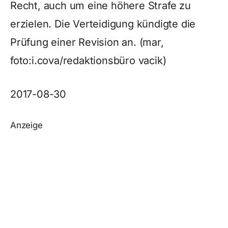
Recht, auch um eine höhere Strafe zu
erzielen. Die Verteidigung kündigte die
Prüfung einer Revision an. (mar,
foto:i.cova/redaktionsbüro vacik)
2017-08-30
Anzeige