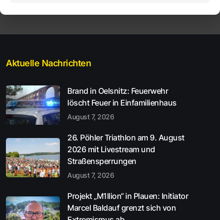
Aktuelle Nachrichten
Brand in Oelsnitz: Feuerwehr
löscht Feuer in Einfamilienhaus
August 7, 2026
26. Pöhler Triathlon am 9. August
2026 mit Livestream und
Straßensperrungen
August 7, 2026
Projekt „M1llion“ in Plauen: Initiator
Marcel Baldauf grenzt sich von
Extremismus ab