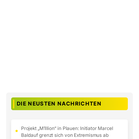
DIE NEUSTEN NACHRICHTEN
Projekt „M1llion“ in Plauen: Initiator Marcel
Baldauf grenzt sich von Extremismus ab