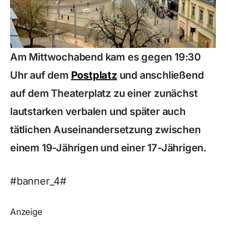
Am Mittwochabend kam es gegen 19:30
Uhr auf dem
Postplatz
und anschließend
auf dem Theaterplatz zu einer zunächst
lautstarken verbalen und später auch
tätlichen Auseinandersetzung zwischen
einem 19-Jährigen und einer 17-Jährigen.
#banner_4#
Anzeige