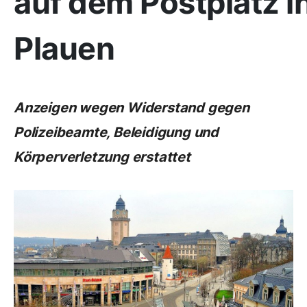
auf dem Postplatz i
Plauen
Anzeigen wegen Widerstand gegen
Polizeibeamte, Beleidigung und
Körperverletzung erstattet