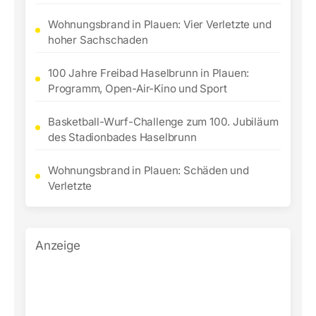
Wohnungsbrand in Plauen: Vier Verletzte und
hoher Sachschaden
100 Jahre Freibad Haselbrunn in Plauen:
Programm, Open-Air-Kino und Sport
Basketball-Wurf-Challenge zum 100. Jubiläum
des Stadionbades Haselbrunn
Wohnungsbrand in Plauen: Schäden und
Verletzte
Anzeige