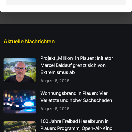
Aktuelle Nachrichten
Projekt „M1llion“ in Plauen: Initiator
Marcel Baldauf grenzt sich von
Extremismus ab
August 6, 2026
Wohnungsbrand in Plauen: Vier
Verletzte und hoher Sachschaden
August 6, 2026
100 Jahre Freibad Haselbrunn in
Plauen: Programm, Open-Air-Kino