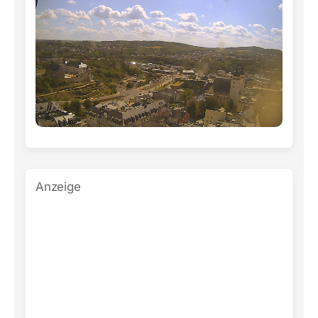
Anzeige