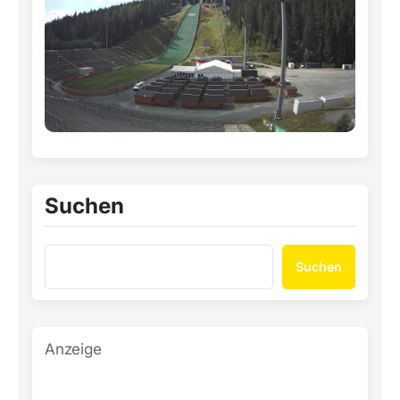
Suchen
Suchen
Anzeige