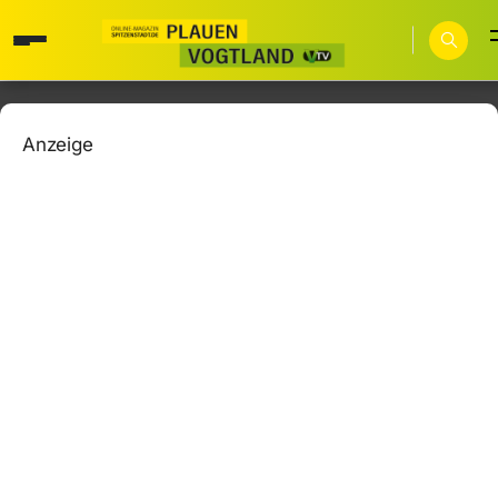
Anzeige