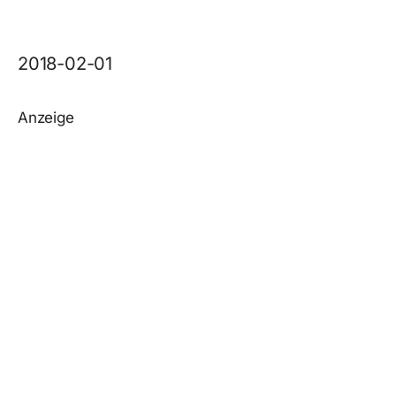
2018-02-01
Anzeige