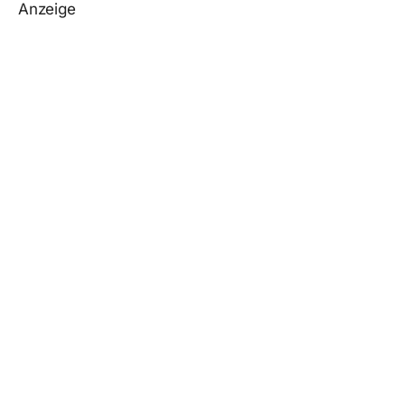
Anzeige