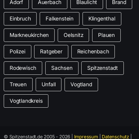
Adorf
Auerbach
Blaulicht
Brand
Einbruch
Falkenstein
Klingenthal
Markneukirchen
Oelsnitz
Plauen
Polizei
Ratgeber
Reichenbach
Rodewisch
Sachsen
Spitzenstadt
Treuen
Unfall
Vogtland
Vogtlandkreis
© Spitzenstadt.de 2005 - 2026 |
Impressum
|
Datenschutz
|