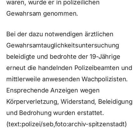
waren, wurde er in polizeilichen
Gewahrsam genommen.
Bei der dazu notwendigen ärztlichen
Gewahrsamtauglichkeitsuntersuchung
beleidigte und bedrohte der 19-Jährige
erneut die handelnden Polizeibeamten und
mittlerweile anwesenden Wachpolizisten.
Ensprechende Anzeigen wegen
Körperverletzung, Widerstand, Beleidigung
und Bedrohung wurden erstattet.
(text:polizei/seb,foto:archiv-spitzenstadt)