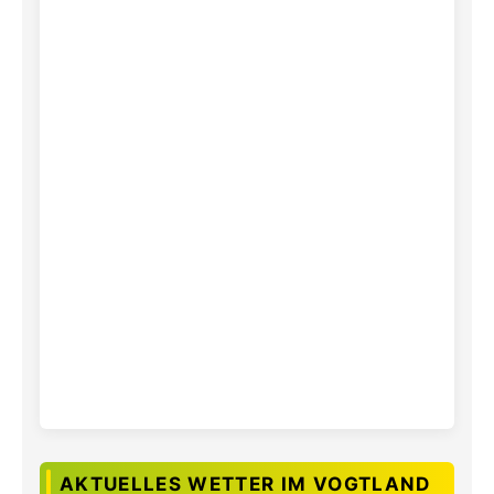
AKTUELLES WETTER IM VOGTLAND