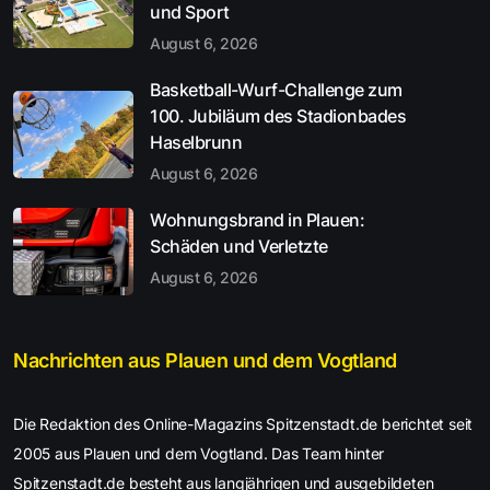
und Sport
August 6, 2026
Basketball-Wurf-Challenge zum
100. Jubiläum des Stadionbades
Haselbrunn
August 6, 2026
Wohnungsbrand in Plauen:
Schäden und Verletzte
August 6, 2026
Nachrichten aus Plauen und dem Vogtland
Die Redaktion des Online-Magazins Spitzenstadt.de berichtet seit
2005 aus Plauen und dem Vogtland. Das Team hinter
Spitzenstadt.de besteht aus langjährigen und ausgebildeten