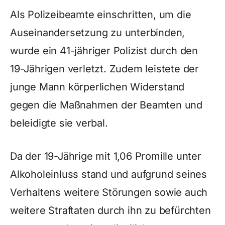
Als Polizeibeamte einschritten, um die
Auseinandersetzung zu unterbinden,
wurde ein 41-jähriger Polizist durch den
19-Jährigen verletzt. Zudem leistete der
junge Mann körperlichen Widerstand
gegen die Maßnahmen der Beamten und
beleidigte sie verbal.
Da der 19-Jährige mit 1,06 Promille unter
Alkoholeinluss stand und aufgrund seines
Verhaltens weitere Störungen sowie auch
weitere Straftaten durch ihn zu befürchten