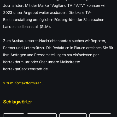
Journalisten. Mit der Marke "Vogtland TV / V.TV" konnten wir
2023 unser Angebot weiter ausbauen. Die lokale TV-
Berichterstattung ermöglichen Fördergelder der Sächsischen
Landesmedienanstalt (SLM).
Zum Ausbau unseres Nachrichtenportals suchen wir Reporter,
Partner und Unterstützer. Die Redaktion in Plauen erreichen Sie für
Ihre Anfragen und Pressemitteilungen am einfachsten per
Kontaktformular oder über unsere Mailadresse
kontakt(at)spitzenstadt.de.
» zum Kontaktformular ...
Schlagwörter