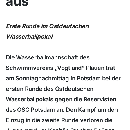
aus
Erste Runde im Ostdeutschen
Wasserballpokal
Die Wasserballmannschaft des
Schwimmvereins „Vogtland“ Plauen trat
am Sonntagnachmittag in Potsdam bei der
ersten Runde des Ostdeutschen
Wasserballpokals gegen die Reservisten
des OSC Potsdam an. Den Kampf um den
Einzug in die zweite Runde verloren die