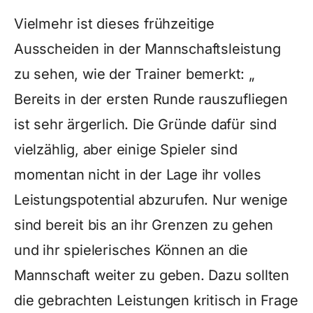
Vielmehr ist dieses frühzeitige
Ausscheiden in der Mannschaftsleistung
zu sehen, wie der Trainer bemerkt: „
Bereits in der ersten Runde rauszufliegen
ist sehr ärgerlich. Die Gründe dafür sind
vielzählig, aber einige Spieler sind
momentan nicht in der Lage ihr volles
Leistungspotential abzurufen. Nur wenige
sind bereit bis an ihr Grenzen zu gehen
und ihr spielerisches Können an die
Mannschaft weiter zu geben. Dazu sollten
die gebrachten Leistungen kritisch in Frage