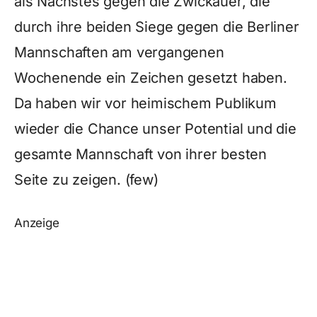
als Nächstes gegen die Zwickauer, die
durch ihre beiden Siege gegen die Berliner
Mannschaften am vergangenen
Wochenende ein Zeichen gesetzt haben.
Da haben wir vor heimischem Publikum
wieder die Chance unser Potential und die
gesamte Mannschaft von ihrer besten
Seite zu zeigen. (few)
Anzeige