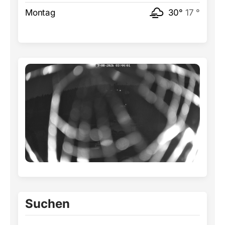
Montag
30°
17 °
Suchen