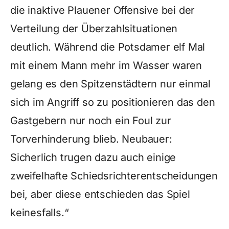
die inaktive Plauener Offensive bei der
Verteilung der Überzahlsituationen
deutlich. Während die Potsdamer elf Mal
mit einem Mann mehr im Wasser waren
gelang es den Spitzenstädtern nur einmal
sich im Angriff so zu positionieren das den
Gastgebern nur noch ein Foul zur
Torverhinderung blieb. Neubauer:
Sicherlich trugen dazu auch einige
zweifelhafte Schiedsrichterentscheidungen
bei, aber diese entschieden das Spiel
keinesfalls.“