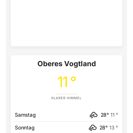
Oberes Vogtland
11 °
KLARER HIMMEL
Samstag
28°
11 °
Sonntag
28°
13 °