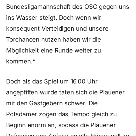
Bundesligamannschaft des OSC gegen uns
ins Wasser steigt. Doch wenn wir
konsequent Verteidigen und unsere
Torchancen nutzen haben wir die
Möglichkeit eine Runde weiter zu
kommen.“
Doch als das Spiel um 16.00 Uhr
angepfiffen wurde taten sich die Plauener
mit den Gastgebern schwer. Die
Potsdamer zogen das Tempo gleich zu
Beginn enorm an, sodass die Plauener