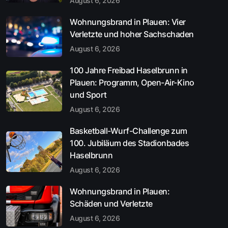
August 6, 2026
Wohnungsbrand in Plauen: Vier
Verletzte und hoher Sachschaden
August 6, 2026
100 Jahre Freibad Haselbrunn in
Plauen: Programm, Open-Air-Kino
und Sport
August 6, 2026
Basketball-Wurf-Challenge zum
100. Jubiläum des Stadionbades
Haselbrunn
August 6, 2026
Wohnungsbrand in Plauen:
Schäden und Verletzte
August 6, 2026