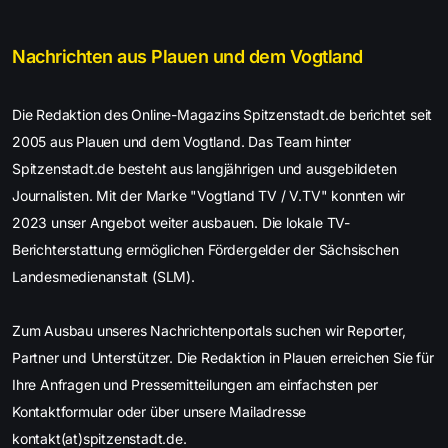
Nachrichten aus Plauen und dem Vogtland
Die Redaktion des Online-Magazins Spitzenstadt.de berichtet seit
2005 aus Plauen und dem Vogtland. Das Team hinter
Spitzenstadt.de besteht aus langjährigen und ausgebildeten
Journalisten. Mit der Marke "Vogtland TV / V.TV" konnten wir
2023 unser Angebot weiter ausbauen. Die lokale TV-
Berichterstattung ermöglichen Fördergelder der Sächsischen
Landesmedienanstalt (SLM).
Zum Ausbau unseres Nachrichtenportals suchen wir Reporter,
Partner und Unterstützer. Die Redaktion in Plauen erreichen Sie für
Ihre Anfragen und Pressemitteilungen am einfachsten per
Kontaktformular oder über unsere Mailadresse
kontakt(at)spitzenstadt.de.