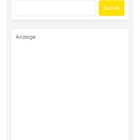
Suchen
Anzeige