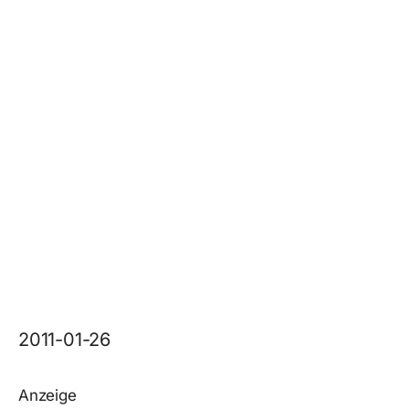
2011-01-26
Anzeige