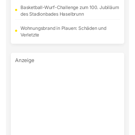
Basketball-Wurf-Challenge zum 100. Jubiläum
des Stadionbades Haselbrunn
Wohnungsbrand in Plauen: Schäden und
Verletzte
Anzeige