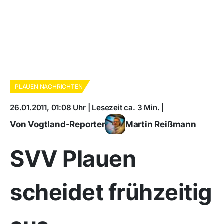
PLAUEN NACHRICHTEN
26.01.2011, 01:08 Uhr | Lesezeit ca. 3 Min. |
Von Vogtland-Reporter
Martin Reißmann
SVV Plauen
scheidet frühzeitig