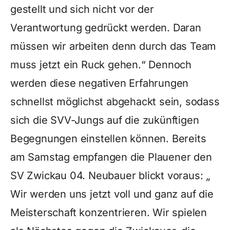
gestellt und sich nicht vor der
Verantwortung gedrückt werden. Daran
müssen wir arbeiten denn durch das Team
muss jetzt ein Ruck gehen.“ Dennoch
werden diese negativen Erfahrungen
schnellst möglichst abgehackt sein, sodass
sich die SVV-Jungs auf die zukünftigen
Begegnungen einstellen können. Bereits
am Samstag empfangen die Plauener den
SV Zwickau 04. Neubauer blickt voraus: „
Wir werden uns jetzt voll und ganz auf die
Meisterschaft konzentrieren. Wir spielen