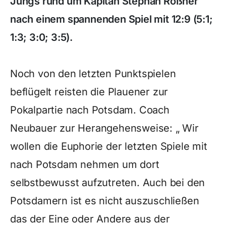
Jungs rund um Kapitän Stephan Roßner
nach einem spannenden Spiel mit 12:9 (5:1;
1:3; 3:0; 3:5).
Noch von den letzten Punktspielen
beflügelt reisten die Plauener zur
Pokalpartie nach Potsdam. Coach
Neubauer zur Herangehensweise: „ Wir
wollen die Euphorie der letzten Spiele mit
nach Potsdam nehmen um dort
selbstbewusst aufzutreten. Auch bei den
Potsdamern ist es nicht auszuschließen
das der Eine oder Andere aus der