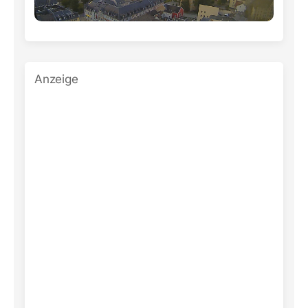
Anzeige