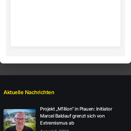
Aktuelle Nachrichten
Projekt „M1llion“ in Plauen: Initiator
Marcel Baldauf grenzt sich von
Extremismus ab