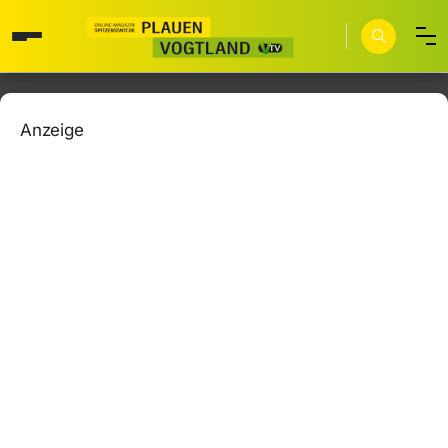
Anzeige