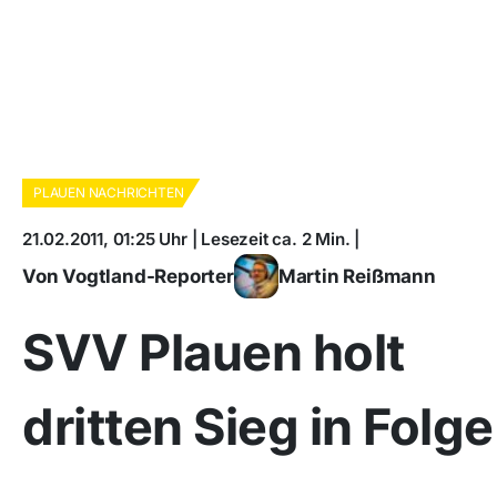
PLAUEN NACHRICHTEN
21.02.2011, 01:25 Uhr | Lesezeit ca. 2 Min. |
Von Vogtland-Reporter
Martin Reißmann
SVV Plauen holt
dritten Sieg in Folge