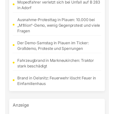
Mopedfahrer verletzt sich bei Unfall auf B 283
in Adorf
Ausnahme-Protesttag in Plauen: 10.000 bei
„M1llion“-Demo, wenig Gegenprotest und viele
Fragen
Der Demo-Samstag in Plauen im Ticker:
Großdemo, Proteste und Sperrungen
Fahrzeugbrand in Markneukirchen: Traktor
stark beschädigt
Brand in Oelsnitz: Feuerwehr löscht Feuer in
Einfamilienhaus
Anzeige