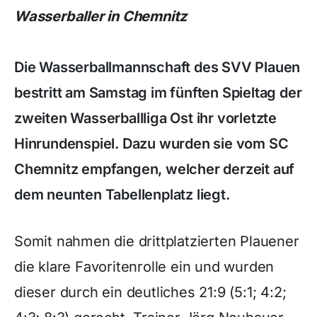
Wasserballer in Chemnitz
Die Wasserballmannschaft des SVV Plauen
bestritt am Samstag im fünften Spieltag der
zweiten Wasserballliga Ost ihr vorletzte
Hinrundenspiel. Dazu wurden sie vom SC
Chemnitz empfangen, welcher derzeit auf
dem neunten Tabellenplatz liegt.
Somit nahmen die drittplatzierten Plauener
die klare Favoritenrolle ein und wurden
dieser durch ein deutliches 21:9 (5:1; 4:2;