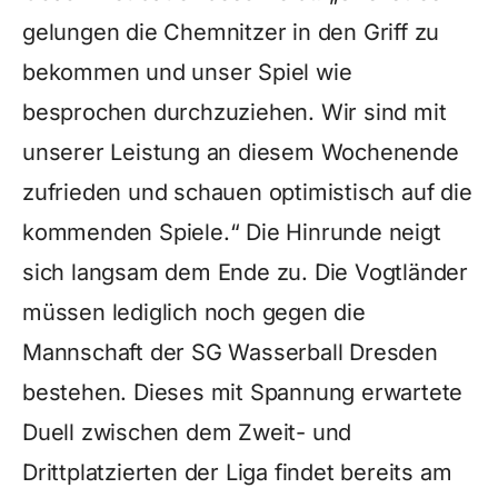
gelungen die Chemnitzer in den Griff zu
bekommen und unser Spiel wie
besprochen durchzuziehen. Wir sind mit
unserer Leistung an diesem Wochenende
zufrieden und schauen optimistisch auf die
kommenden Spiele.“ Die Hinrunde neigt
sich langsam dem Ende zu. Die Vogtländer
müssen lediglich noch gegen die
Mannschaft der SG Wasserball Dresden
bestehen. Dieses mit Spannung erwartete
Duell zwischen dem Zweit- und
Drittplatzierten der Liga findet bereits am