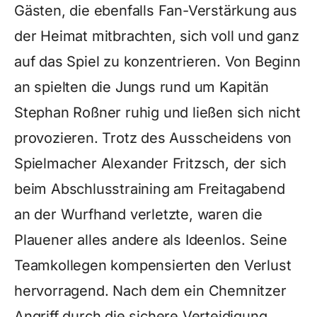
Gästen, die ebenfalls Fan-Verstärkung aus
der Heimat mitbrachten, sich voll und ganz
auf das Spiel zu konzentrieren. Von Beginn
an spielten die Jungs rund um Kapitän
Stephan Roßner ruhig und ließen sich nicht
provozieren. Trotz des Ausscheidens von
Spielmacher Alexander Fritzsch, der sich
beim Abschlusstraining am Freitagabend
an der Wurfhand verletzte, waren die
Plauener alles andere als Ideenlos. Seine
Teamkollegen kompensierten den Verlust
hervorragend. Nach dem ein Chemnitzer
Angriff durch die sichere Verteidigung