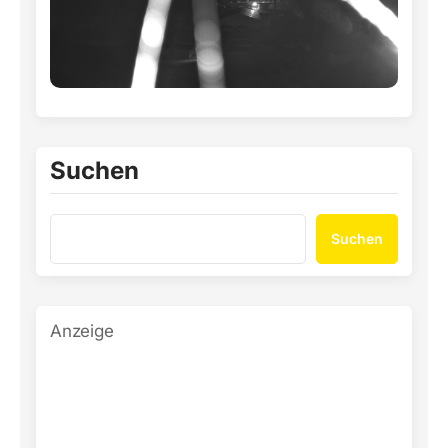
Suchen
Suchen
Anzeige