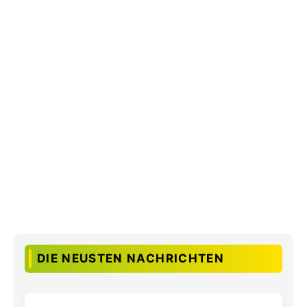
DIE NEUSTEN NACHRICHTEN