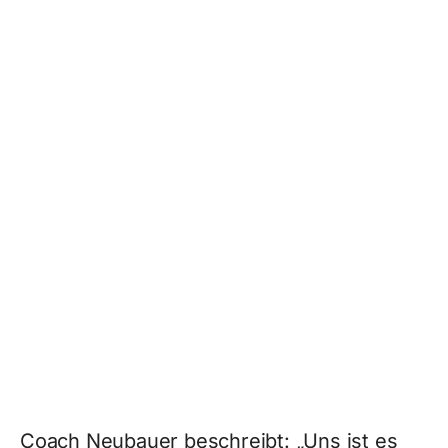
Coach Neubauer beschreibt: „Uns ist es