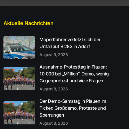
Aktuelle Nachrichten
Mopedfahrer verletzt sich bei
Unfall auf B 283 in Adorf
August 9, 2026
Ausnahme-Protesttag in Plauen:
10.000 bei „M1llion“-Demo, wenig
Gegenprotest und viele Fragen
August 8, 2026
Der Demo-Samstag in Plauen im
Ticker: Großdemo, Proteste und
Sperrungen
August 8, 2026