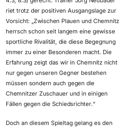
4:3; 8:3) gerecht. Trainer Jörg Neubauer
riet trotz der positiven Ausgangslage zur
Vorsicht: „Zwischen Plauen und Chemnitz
herrsch schon seit langem eine gewisse
sportliche Rivalität, die diese Begegnung
immer zu einer Besonderen macht. Die
Erfahrung zeigt das wir in Chemnitz nicht
nur gegen unseren Gegner bestehen
müssen sondern auch gegen die
Chemnitzer Zuschauer und in einigen
Fällen gegen die Schiedsrichter.“
Doch an diesem Spieltag gelang es den