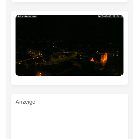
Anzeige