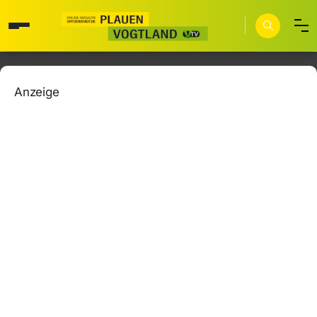
Anzeige