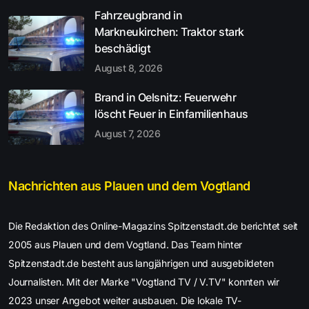
Fahrzeugbrand in
Markneukirchen: Traktor stark
beschädigt
August 8, 2026
Brand in Oelsnitz: Feuerwehr
löscht Feuer in Einfamilienhaus
August 7, 2026
Nachrichten aus Plauen und dem Vogtland
Die Redaktion des Online-Magazins Spitzenstadt.de berichtet seit
2005 aus Plauen und dem Vogtland. Das Team hinter
Spitzenstadt.de besteht aus langjährigen und ausgebildeten
Journalisten. Mit der Marke "Vogtland TV / V.TV" konnten wir
2023 unser Angebot weiter ausbauen. Die lokale TV-