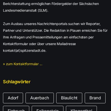
Berichterstattung ermöglichen Fördergelder der Sächsischen
Landesmedienanstalt (SLM).
Zum Ausbau unseres Nachrichtenportals suchen wir Reporter,
Partner und Unterstützer. Die Redaktion in Plauen erreichen Sie für
Ihre Anfragen und Pressemitteilungen am einfachsten per
Kontaktformular oder über unsere Mailadresse
kontakt(at)spitzenstadt.de.
» zum Kontaktformular ...
Schlagwörter
Adorf
Auerbach
Blaulicht
Brand
Einbruch
Falkenstein
Klingenthal