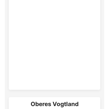
Oberes Vogtland