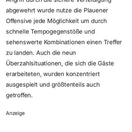
abgewehrt wurde nutze die Plauener
Offensive jede Möglichkeit um durch
schnelle Tempogegenstöße und
sehenswerte Kombinationen einen Treffer
zu landen. Auch die neun
Überzahlsituationen, die sich die Gäste
erarbeiteten, wurden konzentriert
ausgespielt und größtenteils auch
getroffen.
Anzeige