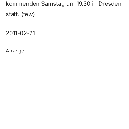
kommenden Samstag um 19.30 in Dresden
statt. (few)
2011-02-21
Anzeige