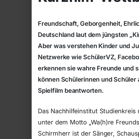
Freundschaft, Geborgenheit, Ehrlic
Deutschland laut dem jüngsten „Ki
Aber was verstehen Kinder und Juge
Netzwerke wie SchülerVZ, Facebo
erkennen sie wahre Freunde und s
können Schülerinnen und Schüler a
Spielfilm beantworten.
Das Nachhilfeinstitut Studienkreis 
unter dem Motto „Wa(h)re Freunds
Schirmherr ist der Sänger, Schaus