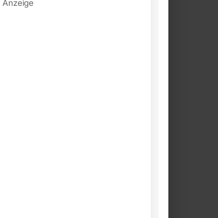
Anzeige