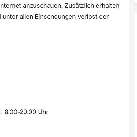
nternet anzuschauen. Zusätzlich erhalten
d unter allen Einsendungen verlost der
r. 8.00-20.00 Uhr