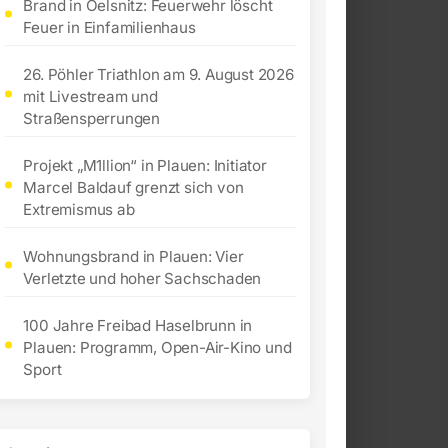
Brand in Oelsnitz: Feuerwehr löscht
Feuer in Einfamilienhaus
26. Pöhler Triathlon am 9. August 2026
mit Livestream und
Straßensperrungen
Projekt „M1llion“ in Plauen: Initiator
Marcel Baldauf grenzt sich von
Extremismus ab
Wohnungsbrand in Plauen: Vier
Verletzte und hoher Sachschaden
100 Jahre Freibad Haselbrunn in
Plauen: Programm, Open-Air-Kino und
Sport