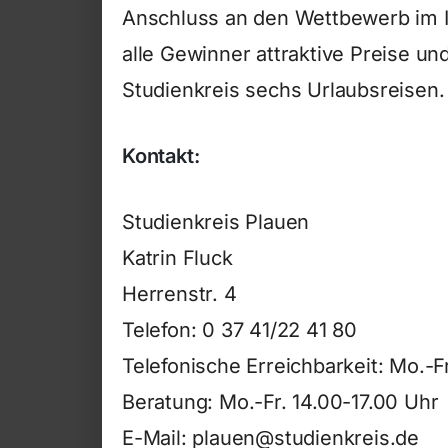
Anschluss an den Wettbewerb im I
alle Gewinner attraktive Preise un
Studienkreis sechs Urlaubsreisen.
Kontakt:
Studienkreis Plauen
Katrin Fluck
Herrenstr. 4
Telefon: 0 37 41/22 41 80
Telefonische Erreichbarkeit: Mo.-F
Beratung: Mo.-Fr. 14.00-17.00 Uhr
E-Mail: plauen@studienkreis.de