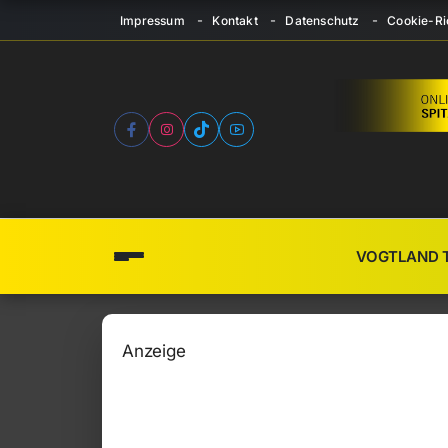
Impressum
Kontakt
Datenschutz
Cookie-Ric
VOGTLAND 
Anzeige