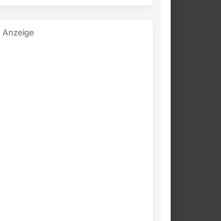
Anzeige