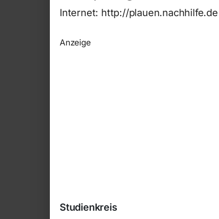
Internet: http://plauen.nachhilfe.de
Anzeige
Studienkreis