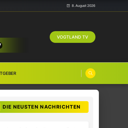
8. August 2026
VOGTLAND TV
TGEBER
DIE NEUSTEN NACHRICHTEN