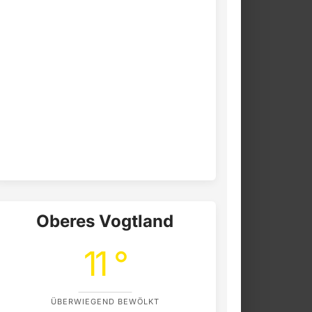
Oberes Vogtland
11 °
ÜBERWIEGEND BEWÖLKT