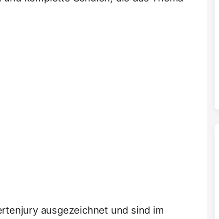
rtenjury ausgezeichnet und sind im