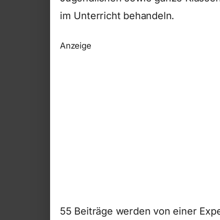
im Unterricht behandeln.
Anzeige
55 Beiträge werden von einer Expe