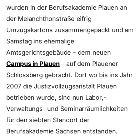
wurden in der Berufsakademie Plauen an
der Melanchthonstraße eifrig
Umzugskartons zusammengepackt und am
Samstag ins ehemalige
Amtsgerichtsgebäude – dem neuen
Campus in Plauen
– auf dem Plauener
Schlossberg gebracht. Dort wo bis ins Jahr
2007 die Justizvollzugsanstalt Plauen
betrieben wurde, sind nun Labor,-
Verwaltungs- und Seminarräumlichkeiten
für den siebten Standort der
Berufsakademie Sachsen entstanden.