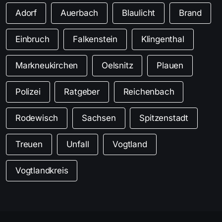
Adorf
Auerbach
Blaulicht
Brand
Einbruch
Falkenstein
Klingenthal
Markneukirchen
Oelsnitz
Plauen
Polizei
Ratgeber
Reichenbach
Rodewisch
Sachsen
Spitzenstadt
Treuen
Unfall
Vogtland
Vogtlandkreis