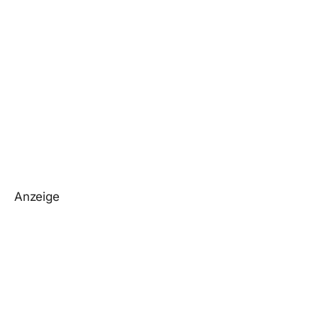
Anzeige