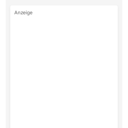
Anzeige