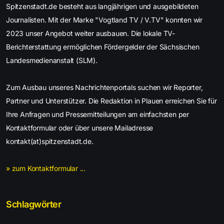
Spitzenstadt.de besteht aus langjährigen und ausgebildeten
Journalisten. Mit der Marke "Vogtland TV / V.TV" konnten wir
2023 unser Angebot weiter ausbauen. Die lokale TV-
Berichterstattung ermöglichen Fördergelder der Sächsischen
Landesmedienanstalt (SLM).
Zum Ausbau unseres Nachrichtenportals suchen wir Reporter,
Partner und Unterstützer. Die Redaktion in Plauen erreichen Sie für
Ihre Anfragen und Pressemitteilungen am einfachsten per
Kontaktformular oder über unsere Mailadresse
kontakt(at)spitzenstadt.de.
» zum Kontaktformular ...
Schlagwörter