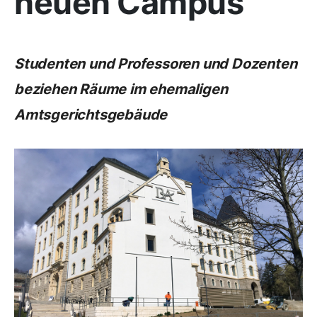
neuen Campus
Studenten und Professoren und Dozenten
beziehen Räume im ehemaligen
Amtsgerichtsgebäude