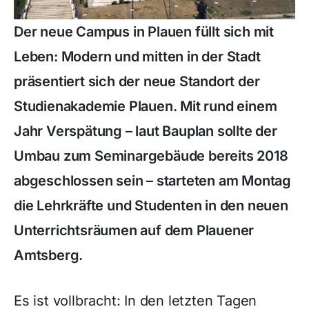
Der neue Campus in Plauen füllt sich mit
Leben: Modern und mitten in der Stadt
präsentiert sich der neue Standort der
Studienakademie Plauen. Mit rund einem
Jahr Verspätung – laut Bauplan sollte der
Umbau zum Seminargebäude bereits 2018
abgeschlossen sein – starteten am Montag
die Lehrkräfte und Studenten in den neuen
Unterrichtsräumen auf dem Plauener
Amtsberg.
Es ist vollbracht: In den letzten Tagen