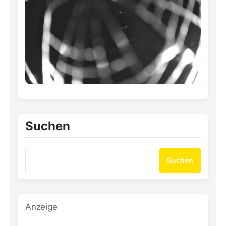
Suchen
Suchen
Anzeige