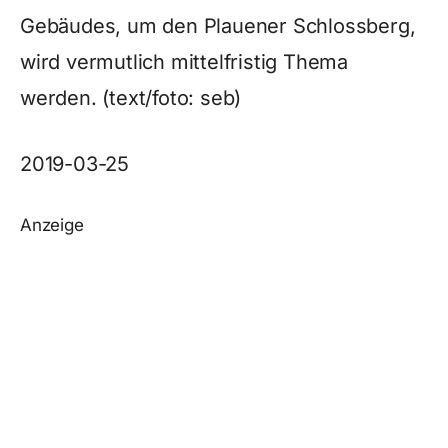
Gebäudes, um den Plauener Schlossberg,
wird vermutlich mittelfristig Thema
werden. (text/foto: seb)
2019-03-25
Anzeige