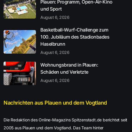
Plauen: Programm, Open-Air-Kino
und Sport
August 6, 2026
Basketball-Wurf-Challenge zum
100. Jubiläum des Stadionbades
Haselbrunn
August 6, 2026
Wohnungsbrand in Plauen:
Schäden und Verletzte
August 6, 2026
Nachrichten aus Plauen und dem Vogtland
Die Redaktion des Online-Magazins Spitzenstadt.de berichtet seit
2005 aus Plauen und dem Vogtland. Das Team hinter