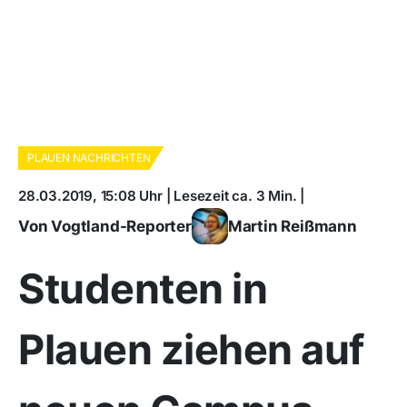
PLAUEN NACHRICHTEN
28.03.2019, 15:08 Uhr | Lesezeit ca. 3 Min. |
Von Vogtland-Reporter
Martin Reißmann
Studenten in
Plauen ziehen auf