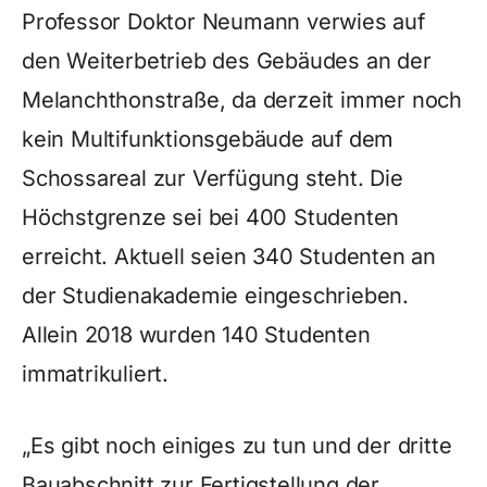
Professor Doktor Neumann verwies auf
den Weiterbetrieb des Gebäudes an der
Melanchthonstraße, da derzeit immer noch
kein Multifunktionsgebäude auf dem
Schossareal zur Verfügung steht. Die
Höchstgrenze sei bei 400 Studenten
erreicht. Aktuell seien 340 Studenten an
der Studienakademie eingeschrieben.
Allein 2018 wurden 140 Studenten
immatrikuliert.
„Es gibt noch einiges zu tun und der dritte
Bauabschnitt zur Fertigstellung der