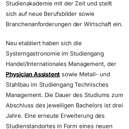
Studienakademie mit der Zeit und stellt
sich auf neue Berufsbilder sowie
Branchenanforderungen der Wirtschaft ein.
Neu etabliert haben sich die
Systemgastronomie im Studiengang
Handel/Internationales Management, der
Physician Assistent
sowie Metall- und
Stahlbau im Studiengang Technisches
Management. Die Dauer des Studiums zum
Abschluss des jeweiligen Bachelors ist drei
Jahre. Eine erneute Erweiterung des
Studienstandortes in Form eines neuen