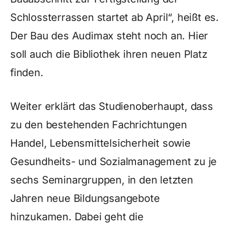
Schlossterrassen startet ab April“, heißt es.
Der Bau des Audimax steht noch an. Hier
soll auch die Bibliothek ihren neuen Platz
finden.
Weiter erklärt das Studienoberhaupt, dass
zu den bestehenden Fachrichtungen
Handel, Lebensmittelsicherheit sowie
Gesundheits- und Sozialmanagement zu je
sechs Seminargruppen, in den letzten
Jahren neue Bildungsangebote
hinzukamen. Dabei geht die