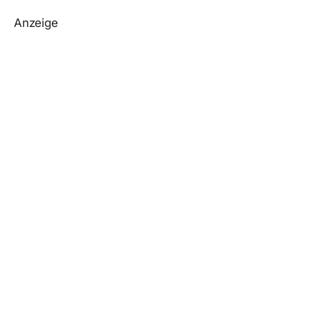
Anzeige