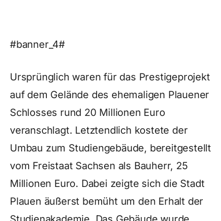
#banner_4#
Ursprünglich waren für das Prestigeprojekt
auf dem Gelände des ehemaligen Plauener
Schlosses rund 20 Millionen Euro
veranschlagt. Letztendlich kostete der
Umbau zum Studiengebäude, bereitgestellt
vom Freistaat Sachsen als Bauherr, 25
Millionen Euro. Dabei zeigte sich die Stadt
Plauen äußerst bemüht um den Erhalt der
Studienakademie. Das Gebäude wurde