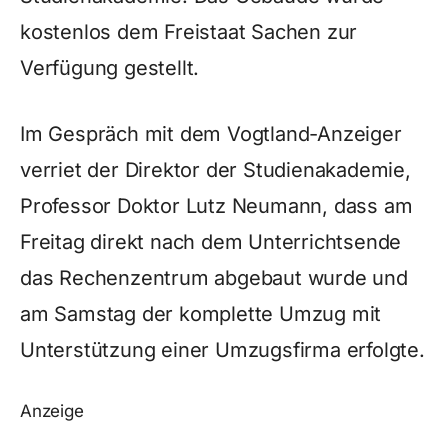
kostenlos dem Freistaat Sachen zur
Verfügung gestellt.
Im Gespräch mit dem Vogtland-Anzeiger
verriet der Direktor der Studienakademie,
Professor Doktor Lutz Neumann, dass am
Freitag direkt nach dem Unterrichtsende
das Rechenzentrum abgebaut wurde und
am Samstag der komplette Umzug mit
Unterstützung einer Umzugsfirma erfolgte.
Anzeige