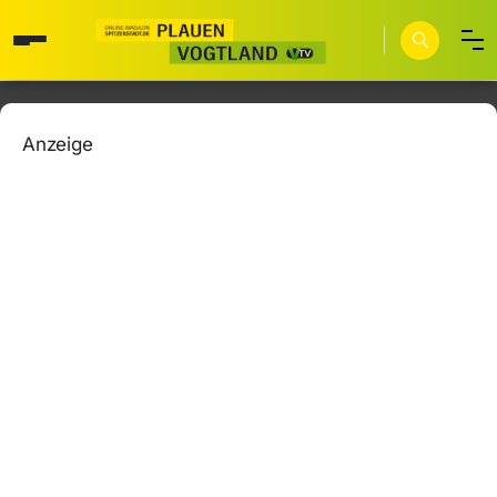
Anzeige