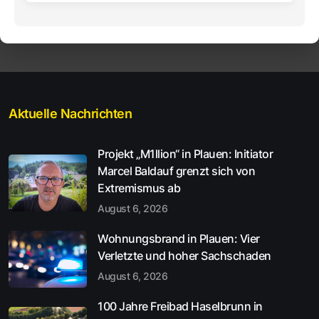
Aktuelle Nachrichten
Projekt „M1llion“ in Plauen: Initiator
Marcel Baldauf grenzt sich von
Extremismus ab
August 6, 2026
Wohnungsbrand in Plauen: Vier
Verletzte und hoher Sachschaden
August 6, 2026
100 Jahre Freibad Haselbrunn in