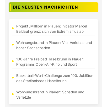
DIE NEUSTEN NACHRICHTEN
Projekt „M1llion“ in Plauen: Initiator Marcel
Baldauf grenzt sich von Extremismus ab
Wohnungsbrand in Plauen: Vier Verletzte und
hoher Sachschaden
100 Jahre Freibad Haselbrunn in Plauen:
Programm, Open-Air-Kino und Sport
Basketball-Wurf-Challenge zum 100. Jubiläum
des Stadionbades Haselbrunn
Wohnungsbrand in Plauen: Schäden und
Verletzte