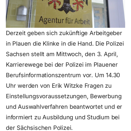
Derzeit geben sich zukünftige Arbeitgeber
in Plauen die Klinke in die Hand. Die Polizei
Sachsen stellt am Mittwoch, den 3. April,
Karrierewege bei der Polizei im Plauener
Berufsinformationszentrum vor. Um 14.30
Uhr werden von Erik Witzke Fragen zu
Einstellungsvoraussetzungen, Bewerbung
und Auswahlverfahren beantwortet und er
informiert zu Ausbildung und Studium bei
der Sächsischen Polizei.