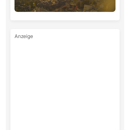
Anzeige