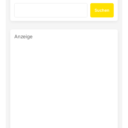
Suchen
Anzeige