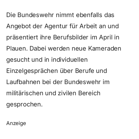
Die Bundeswehr nimmt ebenfalls das
Angebot der Agentur für Arbeit an und
präsentiert ihre Berufsbilder im April in
Plauen. Dabei werden neue Kameraden
gesucht und in individuellen
Einzelgesprächen über Berufe und
Laufbahnen bei der Bundeswehr im
militärischen und zivilen Bereich
gesprochen.
Anzeige