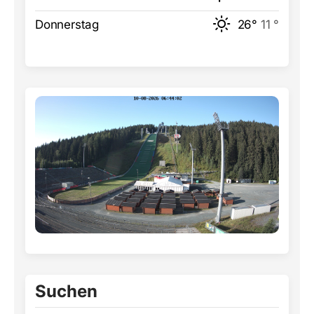
Donnerstag
26°
11 °
Suchen