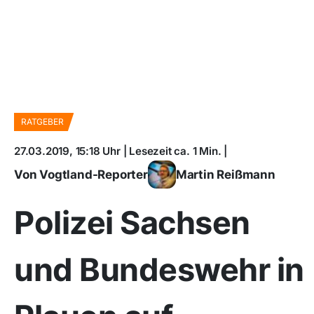
RATGEBER
27.03.2019, 15:18 Uhr | Lesezeit ca. 1 Min. |
Von Vogtland-Reporter
Martin Reißmann
Polizei Sachsen
und Bundeswehr in