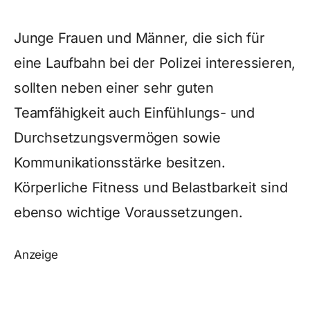
Junge Frauen und Männer, die sich für
eine Laufbahn bei der Polizei interessieren,
sollten neben einer sehr guten
Teamfähigkeit auch Einfühlungs- und
Durchsetzungsvermögen sowie
Kommunikationsstärke besitzen.
Körperliche Fitness und Belastbarkeit sind
ebenso wichtige Voraussetzungen.
Anzeige