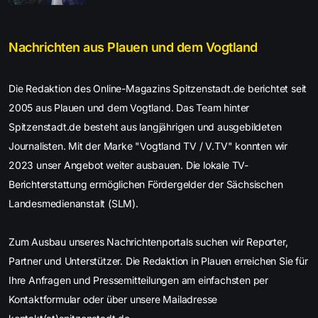
Nachrichten aus Plauen und dem Vogtland
Die Redaktion des Online-Magazins Spitzenstadt.de berichtet seit
2005 aus Plauen und dem Vogtland. Das Team hinter
Spitzenstadt.de besteht aus langjährigen und ausgebildeten
Journalisten. Mit der Marke "Vogtland TV / V.TV" konnten wir
2023 unser Angebot weiter ausbauen. Die lokale TV-
Berichterstattung ermöglichen Fördergelder der Sächsischen
Landesmedienanstalt (SLM).
Zum Ausbau unseres Nachrichtenportals suchen wir Reporter,
Partner und Unterstützer. Die Redaktion in Plauen erreichen Sie für
Ihre Anfragen und Pressemitteilungen am einfachsten per
Kontaktformular oder über unsere Mailadresse