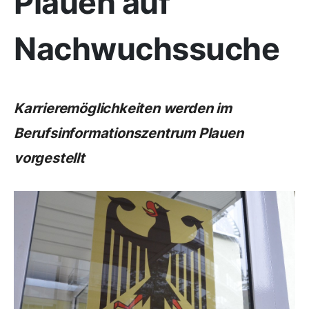
Plauen auf
Nachwuchssuche
Karrieremöglichkeiten werden im
Berufsinformationszentrum Plauen
vorgestellt