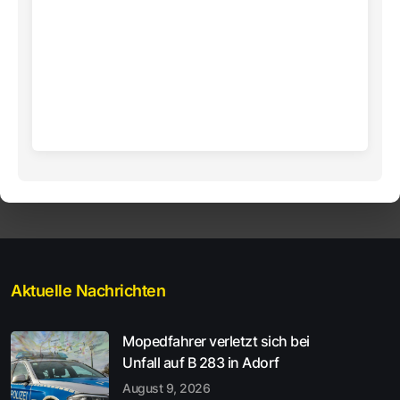
Aktuelle Nachrichten
Mopedfahrer verletzt sich bei
Unfall auf B 283 in Adorf
August 9, 2026