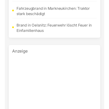
Fahrzeugbrand in Markneukirchen: Traktor
stark beschädigt
Brand in Oelsnitz: Feuerwehr löscht Feuer in
Einfamilienhaus
Anzeige