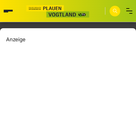
Anzeige