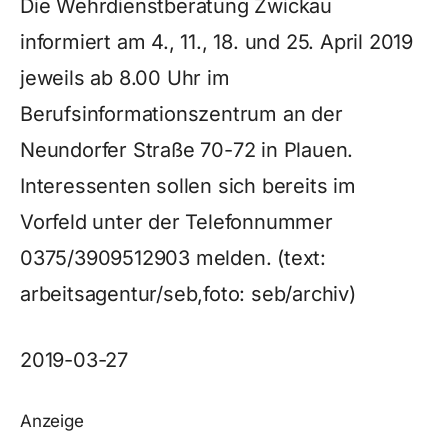
Die Wehrdienstberatung Zwickau
informiert am 4., 11., 18. und 25. April 2019
jeweils ab 8.00 Uhr im
Berufsinformationszentrum an der
Neundorfer Straße 70-72 in Plauen.
Interessenten sollen sich bereits im
Vorfeld unter der Telefonnummer
0375/3909512903 melden. (text:
arbeitsagentur/seb,foto: seb/archiv)
2019-03-27
Anzeige