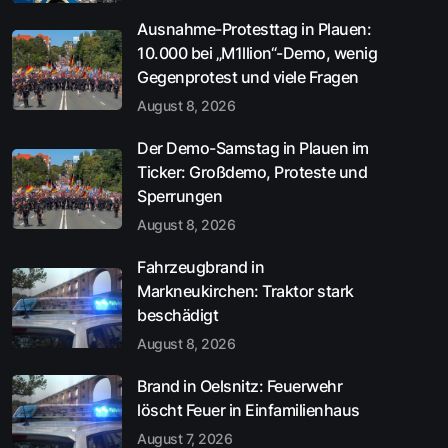
Ausnahme-Protesttag in Plauen:
10.000 bei „M1llion“-Demo, wenig
Gegenprotest und viele Fragen
August 8, 2026
Der Demo-Samstag in Plauen im
Ticker: Großdemo, Proteste und
Sperrungen
August 8, 2026
Fahrzeugbrand in
Markneukirchen: Traktor stark
beschädigt
August 8, 2026
Brand in Oelsnitz: Feuerwehr
löscht Feuer in Einfamilienhaus
August 7, 2026