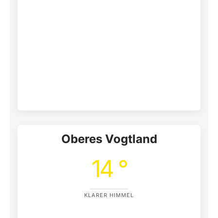
Oberes Vogtland
14 °
KLARER HIMMEL