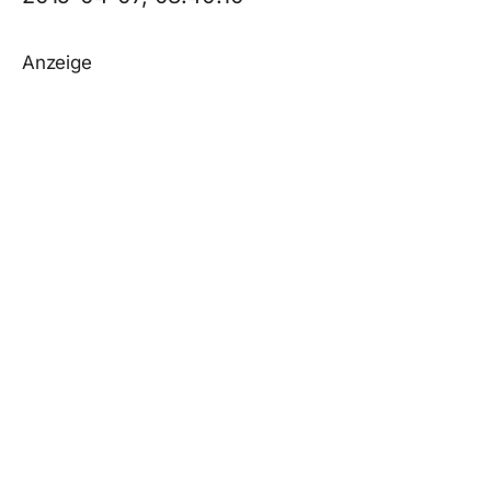
Anzeige