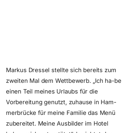
Markus Dressel stellte sich bereits zum
zweiten Mal dem Wettbewerb. „Ich ha-be
einen Teil meines Urlaubs für die
Vorbereitung genutzt, zuhause in Ham-
merbrücke für meine Familie das Menü
zubereitet. Meine Ausbilder im Hotel