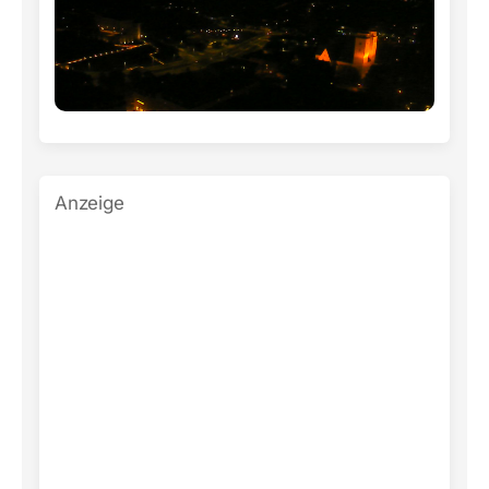
Anzeige