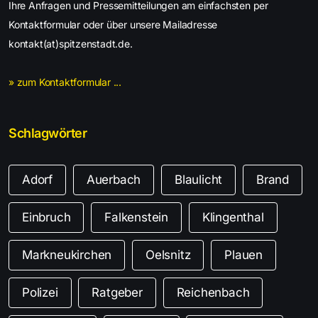
Ihre Anfragen und Pressemitteilungen am einfachsten per
Kontaktformular oder über unsere Mailadresse
kontakt(at)spitzenstadt.de.
» zum Kontaktformular ...
Schlagwörter
Adorf
Auerbach
Blaulicht
Brand
Einbruch
Falkenstein
Klingenthal
Markneukirchen
Oelsnitz
Plauen
Polizei
Ratgeber
Reichenbach