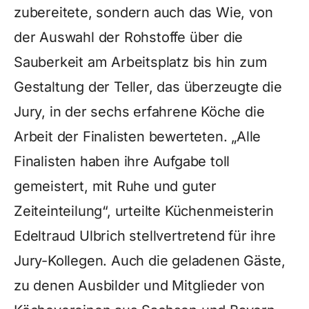
zubereitete, sondern auch das Wie, von
der Auswahl der Rohstoffe über die
Sauberkeit am Arbeitsplatz bis hin zum
Gestaltung der Teller, das überzeugte die
Jury, in der sechs erfahrene Köche die
Arbeit der Finalisten bewerteten. „Alle
Finalisten haben ihre Aufgabe toll
gemeistert, mit Ruhe und guter
Zeiteinteilung“, urteilte Küchenmeisterin
Edeltraud Ulbrich stellvertretend für ihre
Jury-Kollegen. Auch die geladenen Gäste,
zu denen Ausbilder und Mitglieder von