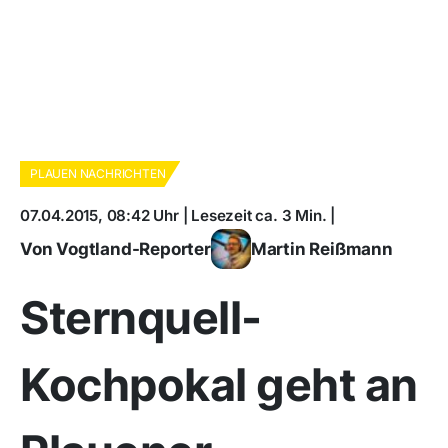
PLAUEN NACHRICHTEN
07.04.2015, 08:42 Uhr | Lesezeit ca. 3 Min. |
Von Vogtland-Reporter
Martin Reißmann
Sternquell-
Kochpokal geht an