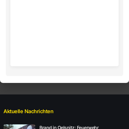
Aktuelle Nachrichten
Brand in Oelsnitz: Feuerwehr