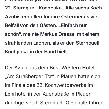
22. Sternquell-Kochpokal. Alle sechs Koch-
Azubis erhielten für ihre Ostermenüs viel
Beifall von den Gästen. „Einfach nur
schön“, meinte Markus Dressel mit einem
strahlenden Lachen, als er den Sternquell-
Kochpokal in der Hand hielt.
Der Azubi aus dem Best Western Hotel
„Am Straßberger Tor“ in Plauen hatte sich
im Finale des 22. Kochwettbewerbs im
Lehrhotel in der Auenstraße in Plauen
durchge-setzt. Sternquell-Geschäftsführer