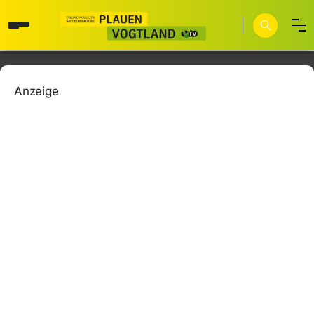
Anzeige