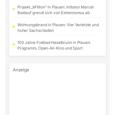
Projekt „M1llion“ in Plauen: Initiator Marcel
Baldauf grenzt sich von Extremismus ab
Wohnungsbrand in Plauen: Vier Verletzte und
hoher Sachschaden
100 Jahre Freibad Haselbrunn in Plauen:
Programm, Open-Air-Kino und Sport
Anzeige