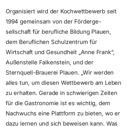
Organisiert wird der Kochwettbewerb seit
1994 gemeinsam von der Förderge-
sellschaft für berufliche Bildung Plauen,
dem Beruflichen Schulzentrum für
Wirtschaft und Gesundheit „Anne Frank“,
Außenstelle Falkenstein, und der
Sternquell-Brauerei Plauen. „Wir werden
alles tun, um diesen Wettbewerb am Leben
zu erhalten. Gerade in schwierigen Zeiten
für die Gastronomie ist es wichtig, dem
Nachwuchs eine Plattform zu bieten, wo er
dazu lernen und sich beweisen kann. Was