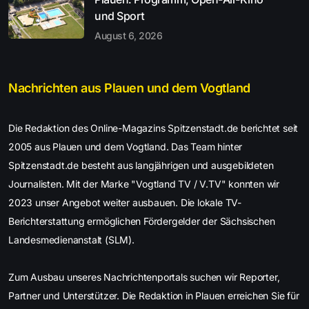
und Sport
August 6, 2026
Nachrichten aus Plauen und dem Vogtland
Die Redaktion des Online-Magazins Spitzenstadt.de berichtet seit
2005 aus Plauen und dem Vogtland. Das Team hinter
Spitzenstadt.de besteht aus langjährigen und ausgebildeten
Journalisten. Mit der Marke "Vogtland TV / V.TV" konnten wir
2023 unser Angebot weiter ausbauen. Die lokale TV-
Berichterstattung ermöglichen Fördergelder der Sächsischen
Landesmedienanstalt (SLM).
Zum Ausbau unseres Nachrichtenportals suchen wir Reporter,
Partner und Unterstützer. Die Redaktion in Plauen erreichen Sie für