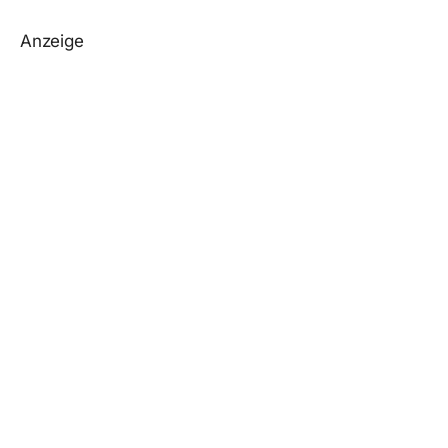
Anzeige