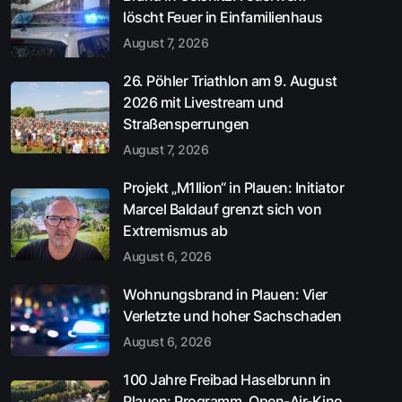
löscht Feuer in Einfamilienhaus
August 7, 2026
26. Pöhler Triathlon am 9. August
2026 mit Livestream und
Straßensperrungen
August 7, 2026
Projekt „M1llion“ in Plauen: Initiator
Marcel Baldauf grenzt sich von
Extremismus ab
August 6, 2026
Wohnungsbrand in Plauen: Vier
Verletzte und hoher Sachschaden
August 6, 2026
100 Jahre Freibad Haselbrunn in
Plauen: Programm, Open-Air-Kino