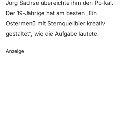
Jörg Sachse übereichte ihm den Po-kal.
Der 19-Jährige hat am besten „Ein
Ostermenü mit Sternquellbier kreativ
gestaltet“, wie die Aufgabe lautete.
Anzeige