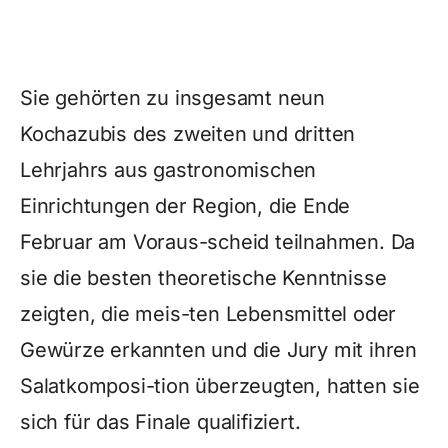
Sie gehörten zu insgesamt neun
Kochazubis des zweiten und dritten
Lehrjahrs aus gastronomischen
Einrichtungen der Region, die Ende
Februar am Voraus-scheid teilnahmen. Da
sie die besten theoretische Kenntnisse
zeigten, die meis-ten Lebensmittel oder
Gewürze erkannten und die Jury mit ihren
Salatkomposi-tion überzeugten, hatten sie
sich für das Finale qualifiziert.