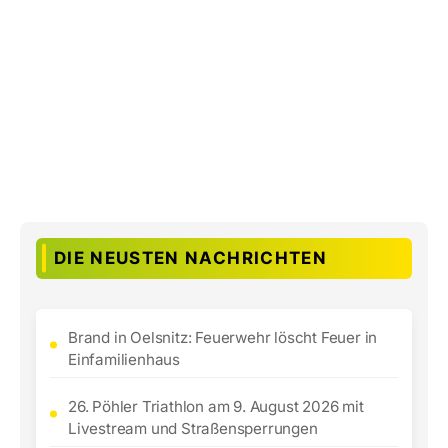
DIE NEUSTEN NACHRICHTEN
Brand in Oelsnitz: Feuerwehr löscht Feuer in
Einfamilienhaus
26. Pöhler Triathlon am 9. August 2026 mit
Livestream und Straßensperrungen