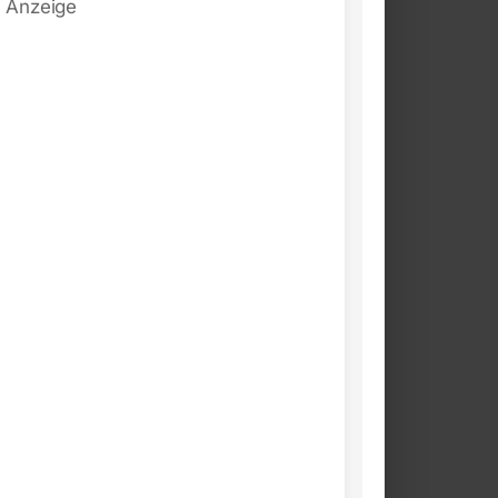
Anzeige