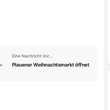
Eine Nachricht Vor...
-
Plauener Weihnachtsmarkt öffnet