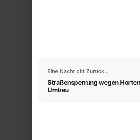
Eine Nachricht Zurück...
Straßensperrung wegen Horten
Umbau