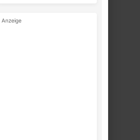
Anzeige