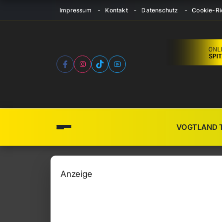
Impressum
Kontakt
Datenschutz
Cookie-Ric
VOGTLAND 
Anzeige