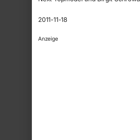
2011-11-18
Anzeige