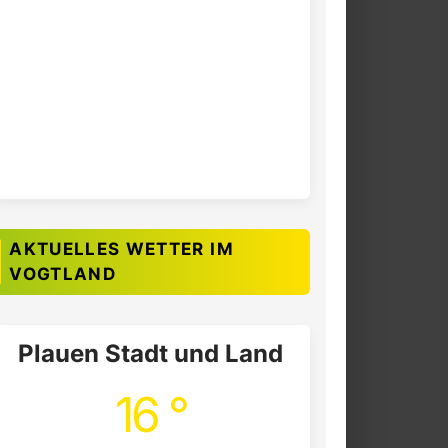
AKTUELLES WETTER IM
VOGTLAND
Plauen Stadt und Land
16 °