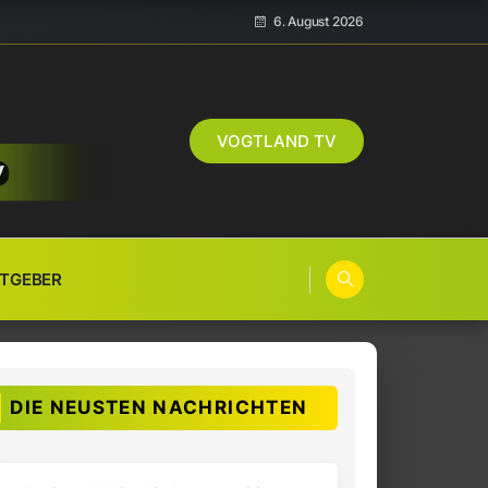
6. August 2026
VOGTLAND TV
TGEBER
DIE NEUSTEN NACHRICHTEN