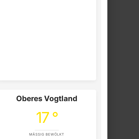
Oberes Vogtland
17 °
MÄSSIG BEWÖLKT