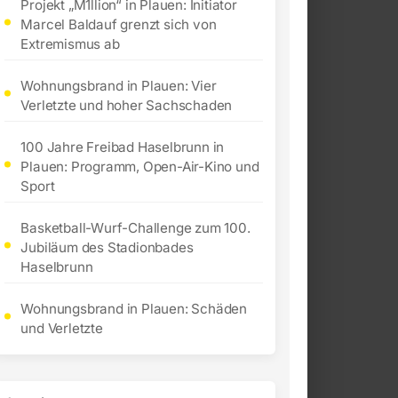
Projekt „M1llion“ in Plauen: Initiator
Marcel Baldauf grenzt sich von
Extremismus ab
Wohnungsbrand in Plauen: Vier
Verletzte und hoher Sachschaden
100 Jahre Freibad Haselbrunn in
Plauen: Programm, Open-Air-Kino und
Sport
Basketball-Wurf-Challenge zum 100.
Jubiläum des Stadionbades
Haselbrunn
Wohnungsbrand in Plauen: Schäden
und Verletzte