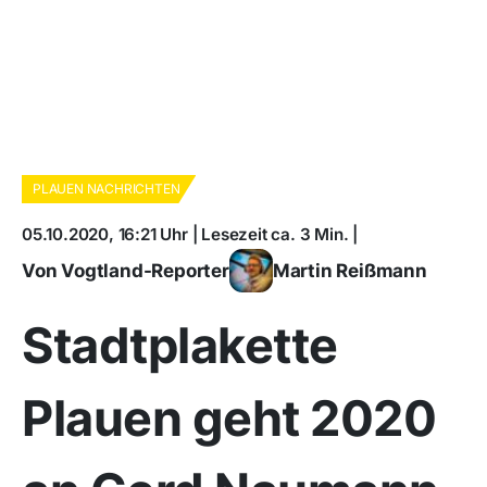
PLAUEN NACHRICHTEN
05.10.2020, 16:21 Uhr | Lesezeit ca. 3 Min. |
Von Vogtland-Reporter
Martin Reißmann
Stadtplakette
Plauen geht 2020