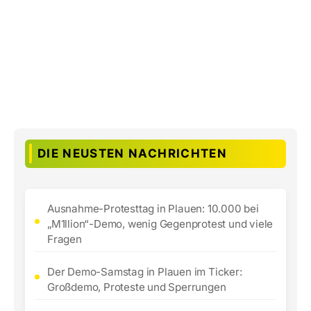
DIE NEUSTEN NACHRICHTEN
Ausnahme-Protesttag in Plauen: 10.000 bei
„M1llion“-Demo, wenig Gegenprotest und viele
Fragen
Der Demo-Samstag in Plauen im Ticker:
Großdemo, Proteste und Sperrungen