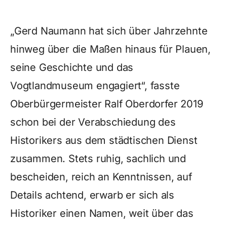
„Gerd Naumann hat sich über Jahrzehnte
hinweg über die Maßen hinaus für Plauen,
seine Geschichte und das
Vogtlandmuseum engagiert“, fasste
Oberbürgermeister Ralf Oberdorfer 2019
schon bei der Verabschiedung des
Historikers aus dem städtischen Dienst
zusammen. Stets ruhig, sachlich und
bescheiden, reich an Kenntnissen, auf
Details achtend, erwarb er sich als
Historiker einen Namen, weit über das