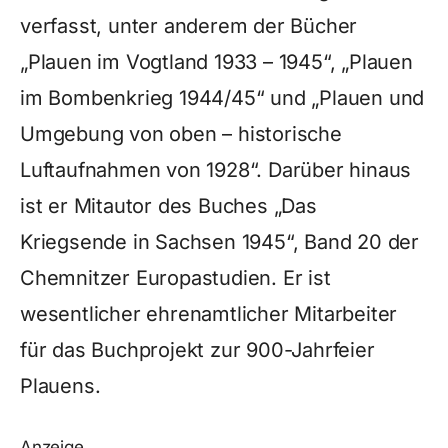
verfasst, unter anderem der Bücher
„Plauen im Vogtland 1933 – 1945“, „Plauen
im Bombenkrieg 1944/45“ und „Plauen und
Umgebung von oben – historische
Luftaufnahmen von 1928“. Darüber hinaus
ist er Mitautor des Buches „Das
Kriegsende in Sachsen 1945“, Band 20 der
Chemnitzer Europastudien. Er ist
wesentlicher ehrenamtlicher Mitarbeiter
für das Buchprojekt zur 900-Jahrfeier
Plauens.
Anzeige