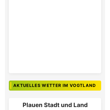
AKTUELLES WETTER IM VOGTLAND
Plauen Stadt und Land