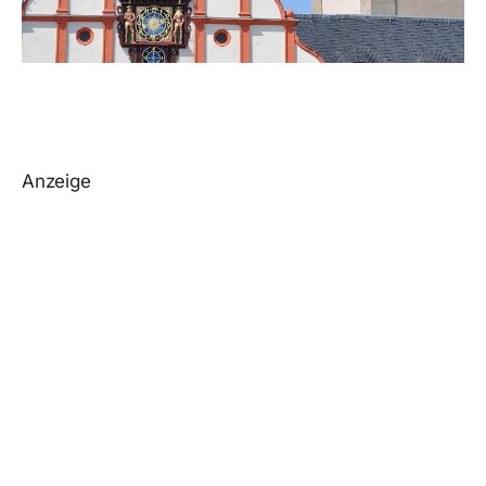
Anzeige