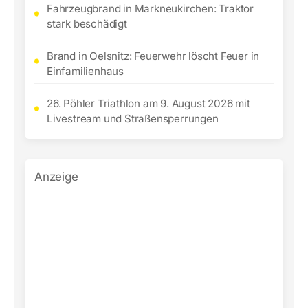
Fahrzeugbrand in Markneukirchen: Traktor
stark beschädigt
Brand in Oelsnitz: Feuerwehr löscht Feuer in
Einfamilienhaus
26. Pöhler Triathlon am 9. August 2026 mit
Livestream und Straßensperrungen
Anzeige