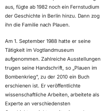
aus, fügte ab 1982 noch ein Fernstudium
der Geschichte in Berlin hinzu. Dann zog
ihn die Familie nach Plauen.
Am 1. September 1988 hatte er seine
Tätigkeit im Vogtlandmuseum
aufgenommen. Zahlreiche Ausstellungen
trugen seine Handschrift, so „Plauen im
Bombenkrieg“, zu der 2010 ein Buch
erschienen ist. Er veröffentlichte
wissenschaftliche Arbeiten, arbeitete als
Experte an verschiedensten