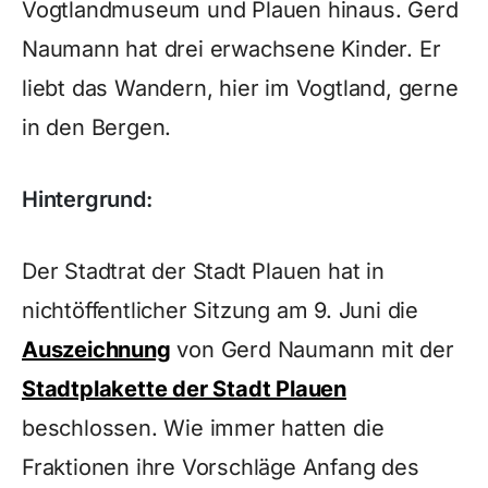
Vogtlandmuseum und Plauen hinaus. Gerd
Naumann hat drei erwachsene Kinder. Er
liebt das Wandern, hier im Vogtland, gerne
in den Bergen.
Hintergrund:
Der Stadtrat der Stadt Plauen hat in
nichtöffentlicher Sitzung am 9. Juni die
Auszeichnung
von Gerd Naumann mit der
Stadtplakette der Stadt Plauen
beschlossen. Wie immer hatten die
Fraktionen ihre Vorschläge Anfang des