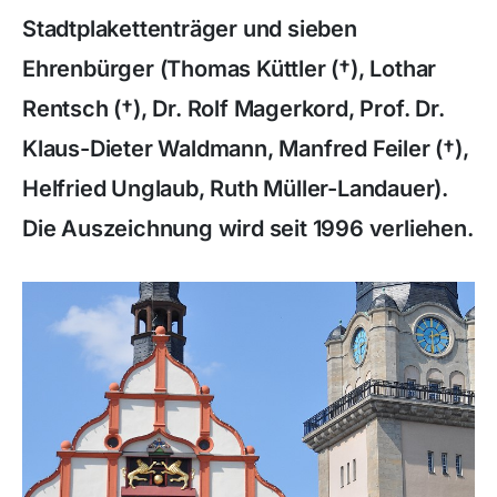
Stadtplakettenträger und sieben
Ehrenbürger (Thomas Küttler (†), Lothar
Rentsch (†), Dr. Rolf Magerkord, Prof. Dr.
Klaus-Dieter Waldmann, Manfred Feiler (†),
Helfried Unglaub, Ruth Müller-Landauer).
Die Auszeichnung wird seit 1996 verliehen.