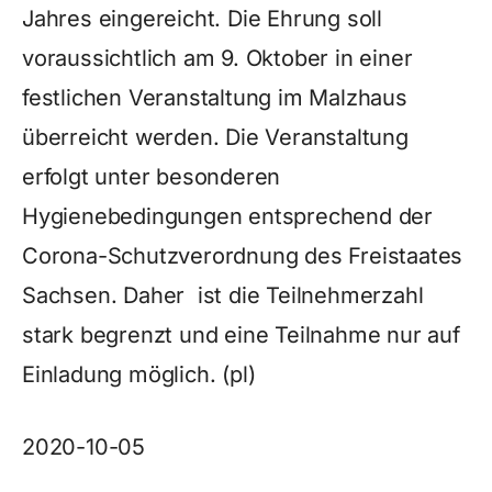
Jahres eingereicht. Die Ehrung soll
voraussichtlich am 9. Oktober in einer
festlichen Veranstaltung im Malzhaus
überreicht werden. Die Veranstaltung
erfolgt unter besonderen
Hygienebedingungen entsprechend der
Corona-Schutzverordnung des Freistaates
Sachsen. Daher ist die Teilnehmerzahl
stark begrenzt und eine Teilnahme nur auf
Einladung möglich. (pl)
2020-10-05