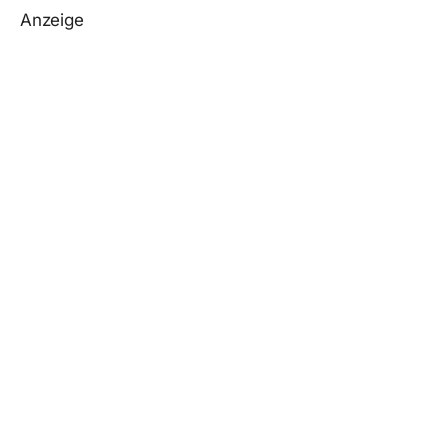
Anzeige