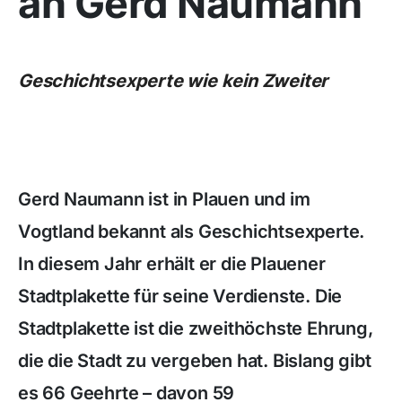
an Gerd Naumann
Geschichtsexperte wie kein Zweiter
Gerd Naumann ist in Plauen und im
Vogtland bekannt als Geschichtsexperte.
In diesem Jahr erhält er die Plauener
Stadtplakette für seine Verdienste. Die
Stadtplakette ist die zweithöchste Ehrung,
die die Stadt zu vergeben hat. Bislang gibt
es 66 Geehrte – davon 59