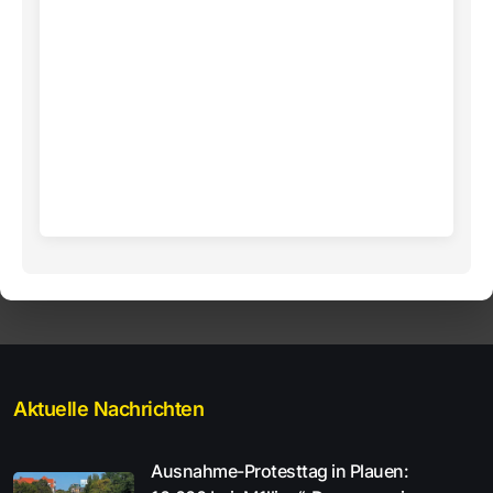
Aktuelle Nachrichten
Ausnahme-Protesttag in Plauen: