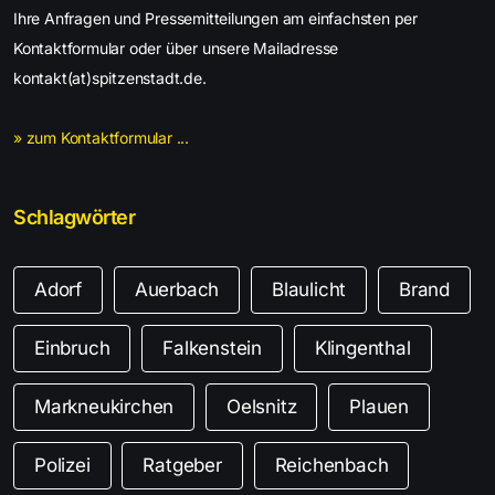
Ihre Anfragen und Pressemitteilungen am einfachsten per
Kontaktformular oder über unsere Mailadresse
kontakt(at)spitzenstadt.de.
» zum Kontaktformular ...
Schlagwörter
Adorf
Auerbach
Blaulicht
Brand
Einbruch
Falkenstein
Klingenthal
Markneukirchen
Oelsnitz
Plauen
Polizei
Ratgeber
Reichenbach