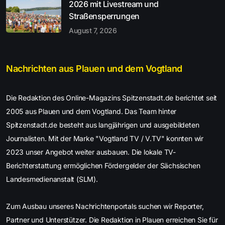
2026 mit Livestream und
Straßensperrungen
August 7, 2026
Nachrichten aus Plauen und dem Vogtland
Die Redaktion des Online-Magazins Spitzenstadt.de berichtet seit
2005 aus Plauen und dem Vogtland. Das Team hinter
Spitzenstadt.de besteht aus langjährigen und ausgebildeten
Journalisten. Mit der Marke "Vogtland TV / V.TV" konnten wir
2023 unser Angebot weiter ausbauen. Die lokale TV-
Berichterstattung ermöglichen Fördergelder der Sächsischen
Landesmedienanstalt (SLM).
Zum Ausbau unseres Nachrichtenportals suchen wir Reporter,
Partner und Unterstützer. Die Redaktion in Plauen erreichen Sie für