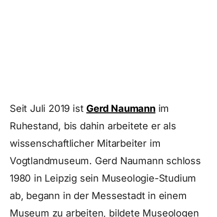
Seit Juli 2019 ist
Gerd Naumann
im
Ruhestand, bis dahin arbeitete er als
wissenschaftlicher Mitarbeiter im
Vogtlandmuseum. Gerd Naumann schloss
1980 in Leipzig sein Museologie-Studium
ab, begann in der Messestadt in einem
Museum zu arbeiten, bildete Museologen