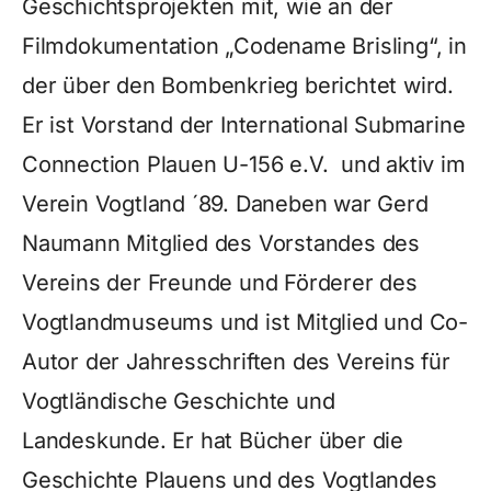
Geschichtsprojekten mit, wie an der
Filmdokumentation „Codename Brisling“, in
der über den Bombenkrieg berichtet wird.
Er ist Vorstand der International Submarine
Connection Plauen U-156 e.V. und aktiv im
Verein Vogtland ´89. Daneben war Gerd
Naumann Mitglied des Vorstandes des
Vereins der Freunde und Förderer des
Vogtlandmuseums und ist Mitglied und Co-
Autor der Jahresschriften des Vereins für
Vogtländische Geschichte und
Landeskunde. Er hat Bücher über die
Geschichte Plauens und des Vogtlandes