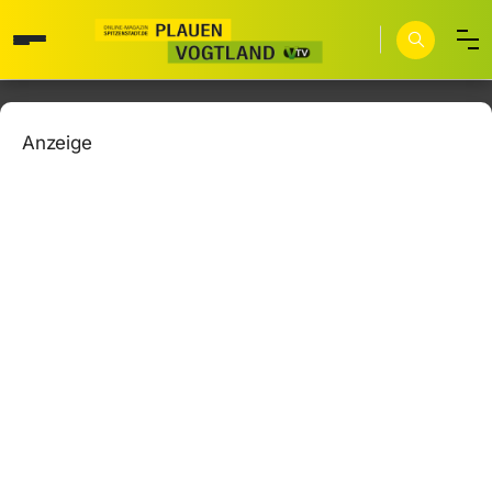
Anzeige