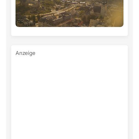
Anzeige