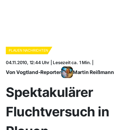
PLAUEN NACHRICHTEN
04.11.2010, 12:44 Uhr | Lesezeit ca. 1 Min. |
Von Vogtland-Reporter
Martin Reißmann
Spektakulärer
Fluchtversuch in