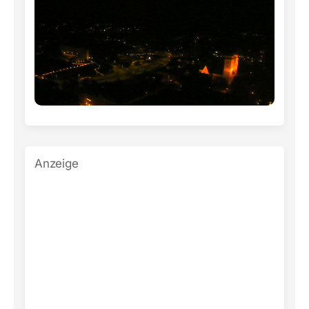
Anzeige