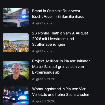
Brand in Oelsnitz: Feuerwehr
löscht Feuer in Einfamilienhaus
August 7, 2026
26. Pöhler Triathlon am 9. August
2026 mit Livestream und
Straßensperrungen
August 7, 2026
Projekt „M1llion“ in Plauen: Initiator
Marcel Baldauf grenzt sich von
Extremismus ab
August 6, 2026
Wohnungsbrand in Plauen: Vier
Verletzte und hoher Sachschaden
August 6, 2026