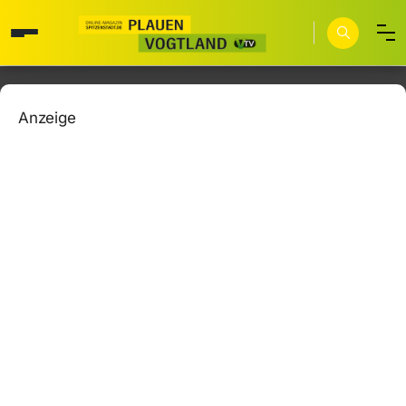
Anzeige