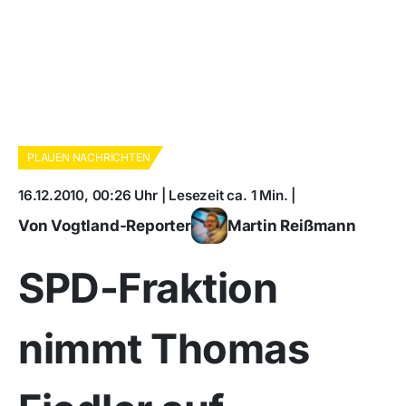
PLAUEN NACHRICHTEN
16.12.2010, 00:26 Uhr | Lesezeit ca. 1 Min. |
Von Vogtland-Reporter
Martin Reißmann
SPD-Fraktion
nimmt Thomas