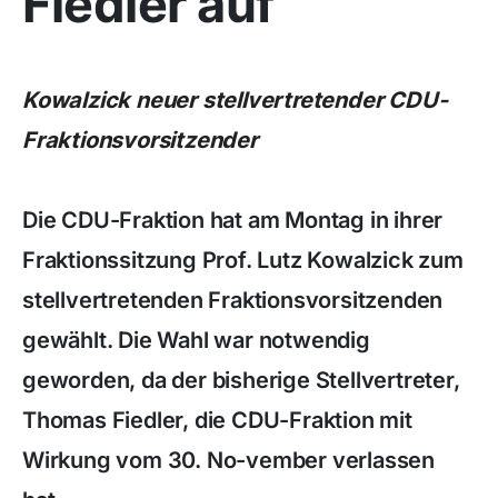
Fiedler auf
Kowalzick neuer stellvertretender CDU-
Fraktionsvorsitzender
Die CDU-Fraktion hat am Montag in ihrer
Fraktionssitzung Prof. Lutz Kowalzick zum
stellvertretenden Fraktionsvorsitzenden
gewählt. Die Wahl war notwendig
geworden, da der bisherige Stellvertreter,
Thomas Fiedler, die CDU-Fraktion mit
Wirkung vom 30. No-vember verlassen