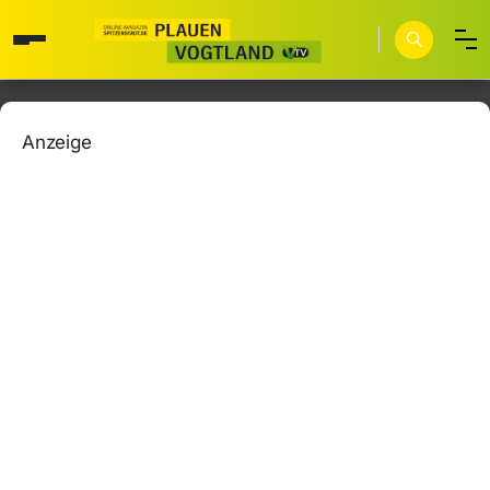
Anzeige