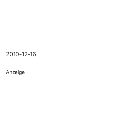
2010-12-16
Anzeige