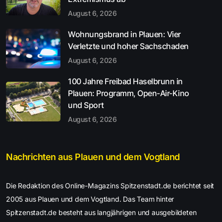
August 6, 2026
Wohnungsbrand in Plauen: Vier
Verletzte und hoher Sachschaden
August 6, 2026
100 Jahre Freibad Haselbrunn in
Plauen: Programm, Open-Air-Kino
und Sport
August 6, 2026
Nachrichten aus Plauen und dem Vogtland
Die Redaktion des Online-Magazins Spitzenstadt.de berichtet seit
2005 aus Plauen und dem Vogtland. Das Team hinter
Spitzenstadt.de besteht aus langjährigen und ausgebildeten