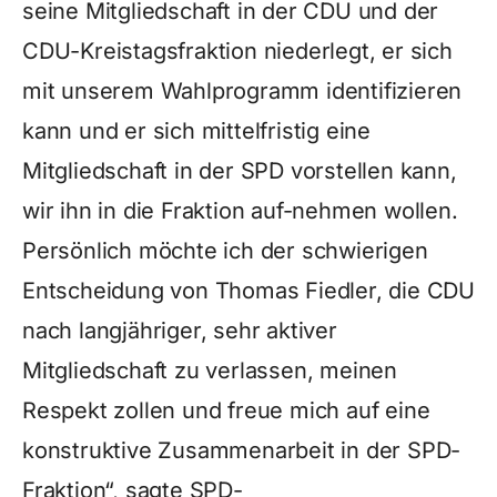
seine Mitgliedschaft in der CDU und der
CDU-Kreistagsfraktion niederlegt, er sich
mit unserem Wahlprogramm identifizieren
kann und er sich mittelfristig eine
Mitgliedschaft in der SPD vorstellen kann,
wir ihn in die Fraktion auf-nehmen wollen.
Persönlich möchte ich der schwierigen
Entscheidung von Thomas Fiedler, die CDU
nach langjähriger, sehr aktiver
Mitgliedschaft zu verlassen, meinen
Respekt zollen und freue mich auf eine
konstruktive Zusammenarbeit in der SPD-
Fraktion“, sagte SPD-