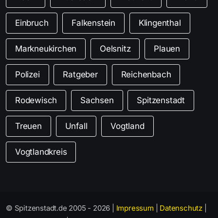
Einbruch
Falkenstein
Klingenthal
Markneukirchen
Oelsnitz
Plauen
Polizei
Ratgeber
Reichenbach
Rodewisch
Sachsen
Spitzenstadt
Treuen
Unfall
Vogtland
Vogtlandkreis
© Spitzenstadt.de 2005 - 2026 |
Impressum
|
Datenschutz
|