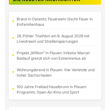
Brand in Oelsnitz: Feuerwehr löscht Feuer in
Einfamilienhaus
26. Pöhler Triathlon am 9. August 2026 mit
Livestream und Straßensperrungen
Projekt „M1llion“ in Plauen: Initiator Marcel
Baldauf grenzt sich von Extremismus ab
Wohnungsbrand in Plauen: Vier Verletzte und
hoher Sachschaden
100 Jahre Freibad Haselbrunn in Plauen:
Programm, Open-Air-Kino und Sport