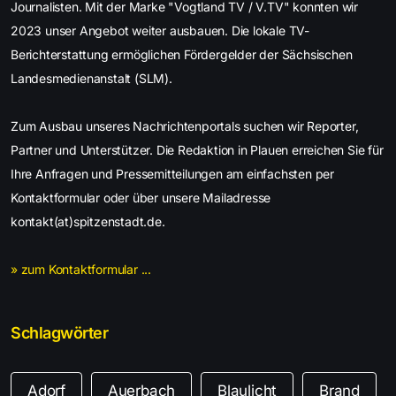
Journalisten. Mit der Marke "Vogtland TV / V.TV" konnten wir
2023 unser Angebot weiter ausbauen. Die lokale TV-
Berichterstattung ermöglichen Fördergelder der Sächsischen
Landesmedienanstalt (SLM).
Zum Ausbau unseres Nachrichtenportals suchen wir Reporter,
Partner und Unterstützer. Die Redaktion in Plauen erreichen Sie für
Ihre Anfragen und Pressemitteilungen am einfachsten per
Kontaktformular oder über unsere Mailadresse
kontakt(at)spitzenstadt.de.
» zum Kontaktformular ...
Schlagwörter
Adorf
Auerbach
Blaulicht
Brand