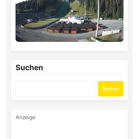
Suchen
Suchen
Anzeige