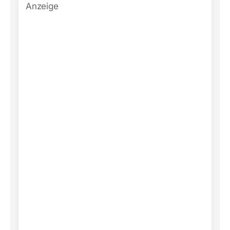
Anzeige