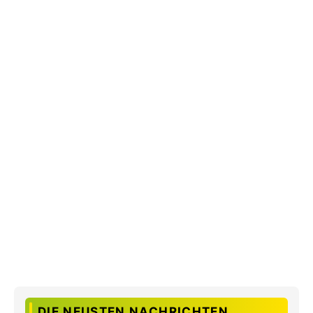
DIE NEUSTEN NACHRICHTEN