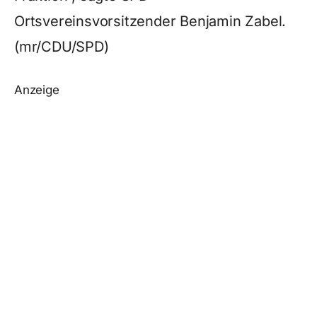
Ortsvereinsvorsitzender Benjamin Zabel.
(mr/CDU/SPD)
Anzeige