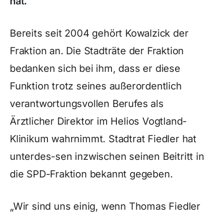
hat.
Bereits seit 2004 gehört Kowalzick der
Fraktion an. Die Stadträte der Fraktion
bedanken sich bei ihm, dass er diese
Funktion trotz seines außerordentlich
verantwortungsvollen Berufes als
Ärztlicher Direktor im Helios Vogtland-
Klinikum wahrnimmt. Stadtrat Fiedler hat
unterdes-sen inzwischen seinen Beitritt in
die SPD-Fraktion bekannt gegeben.
„Wir sind uns einig, wenn Thomas Fiedler