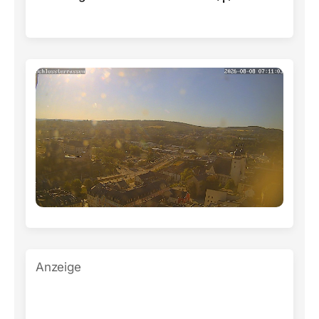
Anzeige