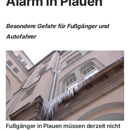
Alarm in Plauen
Besondere Gefahr für Fußgänger und
Autofahrer
Fußgänger in Plauen müssen derzeit nicht