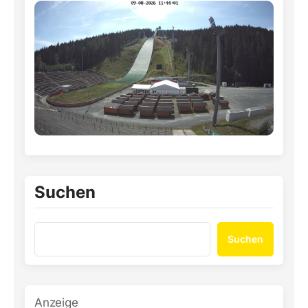
Suchen
Suchen
Anzeige