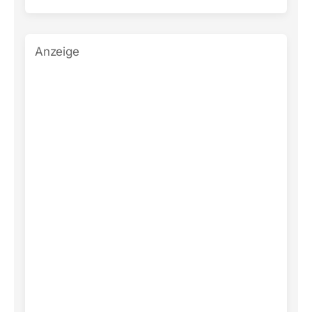
Anzeige