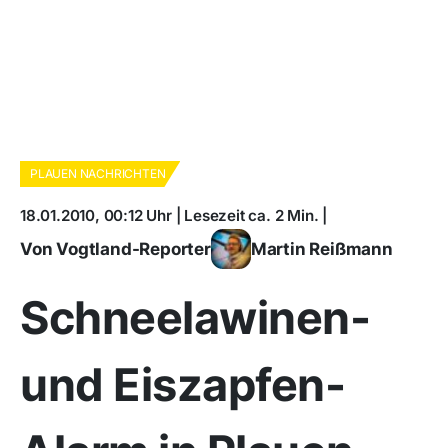
PLAUEN NACHRICHTEN
18.01.2010, 00:12 Uhr | Lesezeit ca. 2 Min. |
Von Vogtland-Reporter
Martin Reißmann
Schneelawinen-
und Eiszapfen-