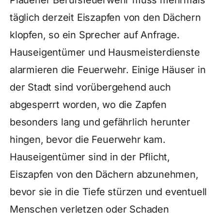
Plauener Berufsfeuerwehr muss mehrmals
täglich derzeit Eiszapfen von den Dächern
klopfen, so ein Sprecher auf Anfrage.
Hauseigentümer und Hausmeisterdienste
alarmieren die Feuerwehr. Einige Häuser in
der Stadt sind vorübergehend auch
abgesperrt worden, wo die Zapfen
besonders lang und gefährlich herunter
hingen, bevor die Feuerwehr kam.
Hauseigentümer sind in der Pflicht,
Eiszapfen von den Dächern abzunehmen,
bevor sie in die Tiefe stürzen und eventuell
Menschen verletzen oder Schaden