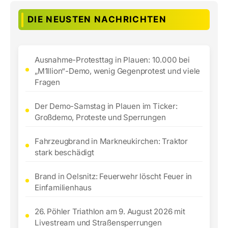
DIE NEUSTEN NACHRICHTEN
Ausnahme-Protesttag in Plauen: 10.000 bei
„M1llion“-Demo, wenig Gegenprotest und viele
Fragen
Der Demo-Samstag in Plauen im Ticker:
Großdemo, Proteste und Sperrungen
Fahrzeugbrand in Markneukirchen: Traktor
stark beschädigt
Brand in Oelsnitz: Feuerwehr löscht Feuer in
Einfamilienhaus
26. Pöhler Triathlon am 9. August 2026 mit
Livestream und Straßensperrungen