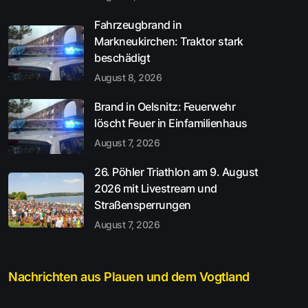
Fahrzeugbrand in
Markneukirchen: Traktor stark
beschädigt
August 8, 2026
Brand in Oelsnitz: Feuerwehr
löscht Feuer in Einfamilienhaus
August 7, 2026
26. Pöhler Triathlon am 9. August
2026 mit Livestream und
Straßensperrungen
August 7, 2026
Nachrichten aus Plauen und dem Vogtland