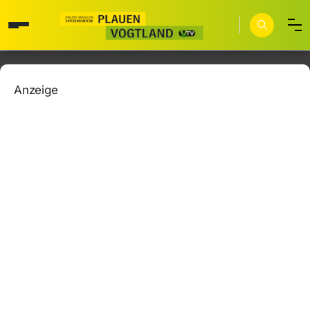
Anzeige