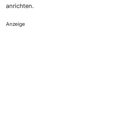
anrichten.
Anzeige