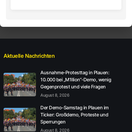
Aktuelle Nachrichten
Ausnahme-Protesttag in Plauen:
10.000 bei „M1llion“-Demo, wenig
Gegenprotest und viele Fragen
August 8, 2026
Der Demo-Samstag in Plauen im
Ticker: Großdemo, Proteste und
Sperrungen
August 8, 2026