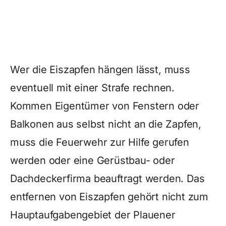
Wer die Eiszapfen hängen lässt, muss
eventuell mit einer Strafe rechnen.
Kommen Eigentümer von Fenstern oder
Balkonen aus selbst nicht an die Zapfen,
muss die Feuerwehr zur Hilfe gerufen
werden oder eine Gerüstbau- oder
Dachdeckerfirma beauftragt werden. Das
entfernen von Eiszapfen gehört nicht zum
Hauptaufgabengebiet der Plauener