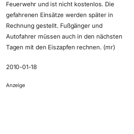
Feuerwehr und ist nicht kostenlos. Die
gefahrenen Einsätze werden später in
Rechnung gestellt. Fußgänger und
Autofahrer müssen auch in den nächsten
Tagen mit den Eiszapfen rechnen. (mr)
2010-01-18
Anzeige