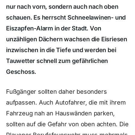
nur nach vorn, sondern auch nach oben
schauen. Es herrscht Schneelawinen- und
Eiszapfen-Alarm in der Stadt. Von
unzähligen Dächern wachsen die Eisriesen
inzwischen in die Tiefe und werden bei
Tauwetter schnell zum gefährlichen
Geschoss.
Fußgänger sollten daher besonders
aufpassen. Auch Autofahrer, die mit ihrem
Fahrzeug nah an Hauswänden parken,
sollten auf die Gefahr von oben achten. Die