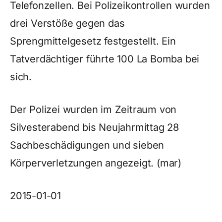
Telefonzellen. Bei Polizeikontrollen wurden
drei Verstöße gegen das
Sprengmittelgesetz festgestellt. Ein
Tatverdächtiger führte 100 La Bomba bei
sich.
Der Polizei wurden im Zeitraum von
Silvesterabend bis Neujahrmittag 28
Sachbeschädigungen und sieben
Körperverletzungen angezeigt. (mar)
2015-01-01