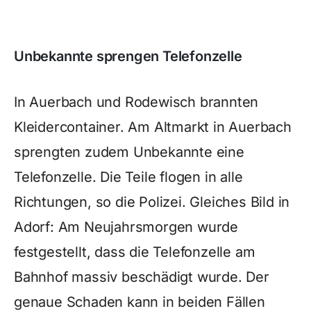
Unbekannte sprengen Telefonzelle
In Auerbach und Rodewisch brannten
Kleidercontainer. Am Altmarkt in Auerbach
sprengten zudem Unbekannte eine
Telefonzelle. Die Teile flogen in alle
Richtungen, so die Polizei. Gleiches Bild in
Adorf: Am Neujahrsmorgen wurde
festgestellt, dass die Telefonzelle am
Bahnhof massiv beschädigt wurde. Der
genaue Schaden kann in beiden Fällen