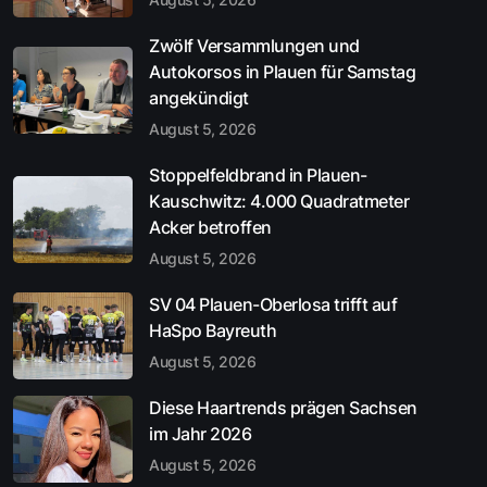
Zwölf Versammlungen und
Autokorsos in Plauen für Samstag
angekündigt
August 5, 2026
Stoppelfeldbrand in Plauen-
Kauschwitz: 4.000 Quadratmeter
Acker betroffen
August 5, 2026
SV 04 Plauen-Oberlosa trifft auf
HaSpo Bayreuth
August 5, 2026
Diese Haartrends prägen Sachsen
im Jahr 2026
August 5, 2026