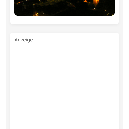
Anzeige