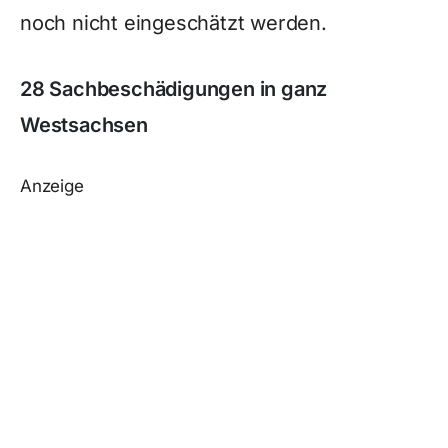
noch nicht eingeschätzt werden.
28 Sachbeschädigungen in ganz
Westsachsen
Anzeige