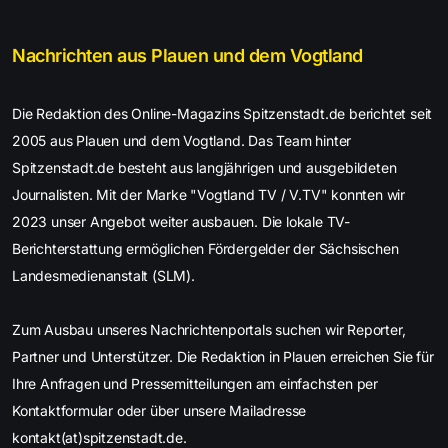
Nachrichten aus Plauen und dem Vogtland
Die Redaktion des Online-Magazins Spitzenstadt.de berichtet seit
2005 aus Plauen und dem Vogtland. Das Team hinter
Spitzenstadt.de besteht aus langjährigen und ausgebildeten
Journalisten. Mit der Marke "Vogtland TV / V.TV" konnten wir
2023 unser Angebot weiter ausbauen. Die lokale TV-
Berichterstattung ermöglichen Fördergelder der Sächsischen
Landesmedienanstalt (SLM).
Zum Ausbau unseres Nachrichtenportals suchen wir Reporter,
Partner und Unterstützer. Die Redaktion in Plauen erreichen Sie für
Ihre Anfragen und Pressemitteilungen am einfachsten per
Kontaktformular oder über unsere Mailadresse
kontakt(at)spitzenstadt.de.