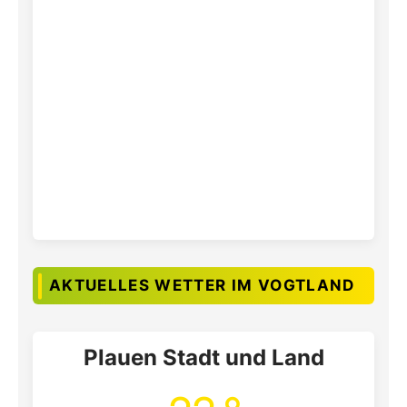
AKTUELLES WETTER IM VOGTLAND
Plauen Stadt und Land