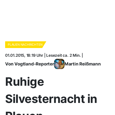
PLAUEN NACHRICHTEN
01.01.2015, 18:19 Uhr | Lesezeit ca. 2 Min. |
Von Vogtland-Reporter
Martin Reißmann
Ruhige
Silvesternacht in