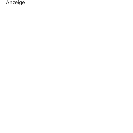
Anzeige