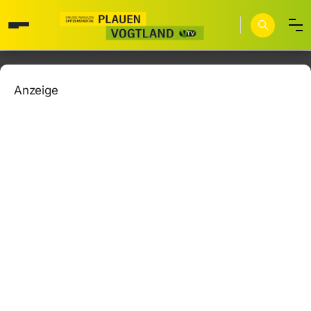
Anzeige