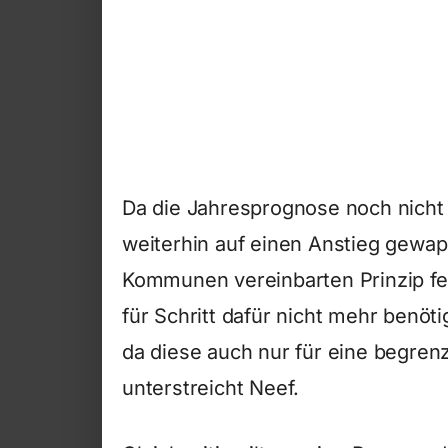
Da die Jahresprognose noch nicht 
weiterhin auf einen Anstieg gewap
Kommunen vereinbarten Prinzip fe
für Schritt dafür nicht mehr benöt
da diese auch nur für eine begrenz
unterstreicht Neef.