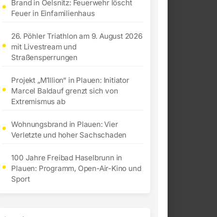
Brand in Oelsnitz: Feuerwehr löscht
Feuer in Einfamilienhaus
26. Pöhler Triathlon am 9. August 2026
mit Livestream und
Straßensperrungen
Projekt „M1llion“ in Plauen: Initiator
Marcel Baldauf grenzt sich von
Extremismus ab
Wohnungsbrand in Plauen: Vier
Verletzte und hoher Sachschaden
100 Jahre Freibad Haselbrunn in
Plauen: Programm, Open-Air-Kino und
Sport