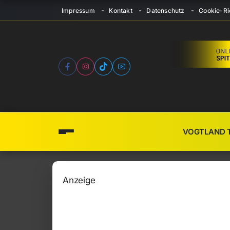
Impressum
Kontakt
Datenschutz
Cookie-Ric
VOGTLAND 
Anzeige