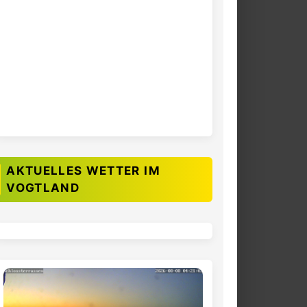
AKTUELLES WETTER IM
VOGTLAND