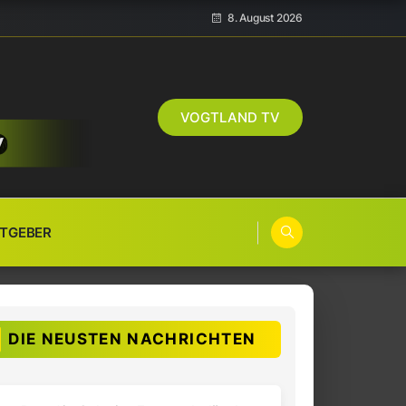
8. August 2026
VOGTLAND TV
TGEBER
DIE NEUSTEN NACHRICHTEN