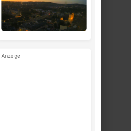
Anzeige