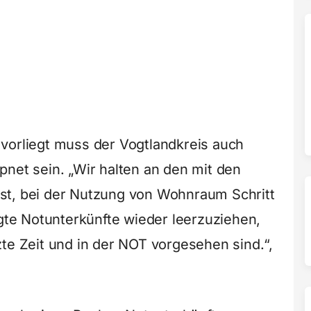
vorliegt muss der Vogtlandkreis auch
pnet sein. „Wir halten an den mit den
st, bei der Nutzung von Wohnraum Schritt
igte Notunterkünfte wieder leerzuziehen,
te Zeit und in der NOT vorgesehen sind.“,