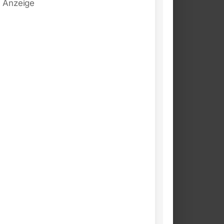
Anzeige