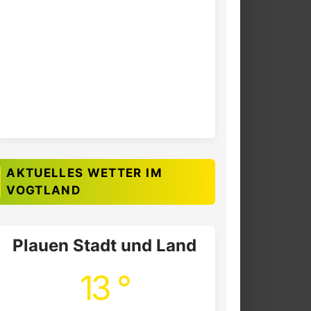
AKTUELLES WETTER IM
VOGTLAND
Plauen Stadt und Land
13 °