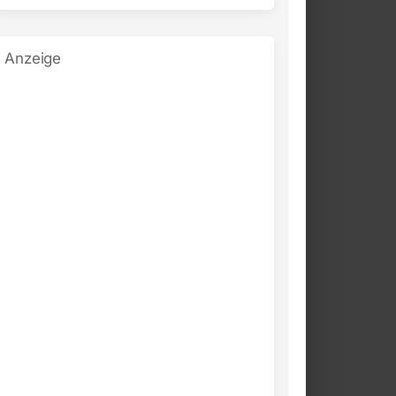
Anzeige