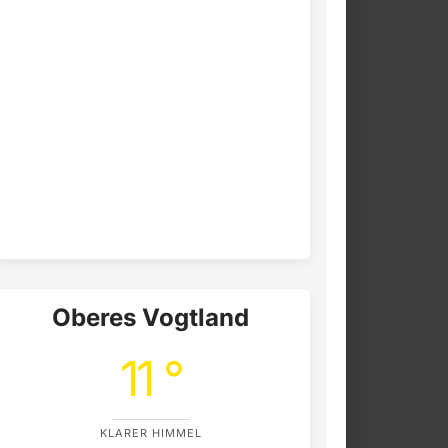
Oberes Vogtland
11 °
KLARER HIMMEL