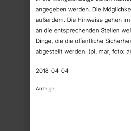
angegeben werden. Die Möglichkei
außerdem. Die Hinweise gehen im
an die entsprechenden Stellen wei
Dinge, die die öffentliche Sicherh
abgestellt werden. (pl, mar, foto: a
2018-04-04
Anzeige