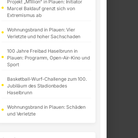
Projekt „M1llion“ in Plauen: Initiator
Marcel Baldauf grenzt sich von
Extremismus ab
Wohnungsbrand in Plauen: Vier
Verletzte und hoher Sachschaden
100 Jahre Freibad Haselbrunn in
Plauen: Programm, Open-Air-Kino und
Sport
Basketball-Wurf-Challenge zum 100.
Jubiläum des Stadionbades
Haselbrunn
Wohnungsbrand in Plauen: Schäden
und Verletzte