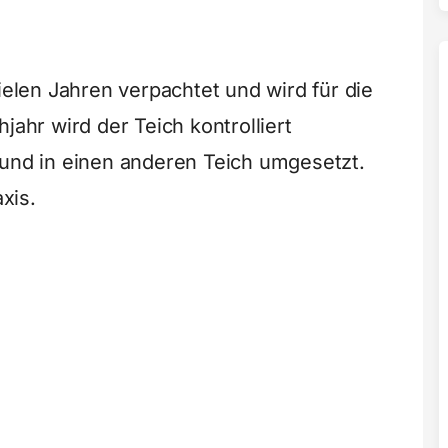
vielen Jahren verpachtet und wird für die
jahr wird der Teich kontrolliert
 und in einen anderen Teich umgesetzt.
axis.