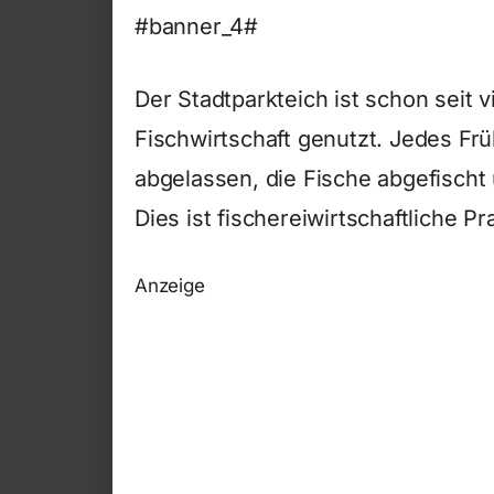
#banner_4#
Der Stadtparkteich ist schon seit 
Fischwirtschaft genutzt. Jedes Früh
abgelassen, die Fische abgefischt
Dies ist fischereiwirtschaftliche Pr
Anzeige