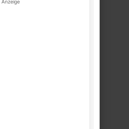
Anzeige