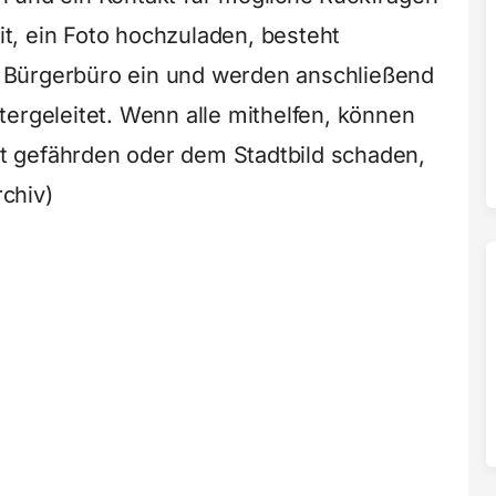
t, ein Foto hochzuladen, besteht
 Bürgerbüro ein und werden anschließend
tergeleitet. Wenn alle mithelfen, können
eit gefährden oder dem Stadtbild schaden,
rchiv)