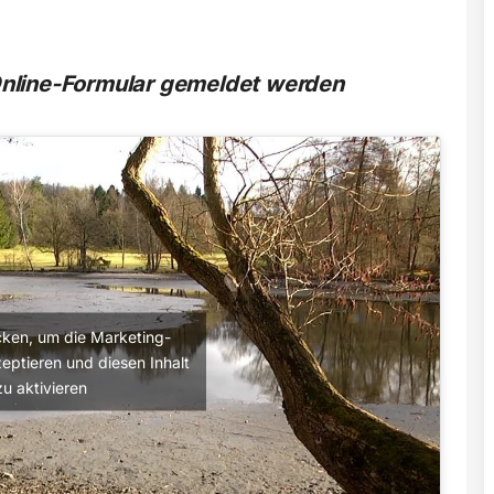
nline-Formular gemeldet werden
licken, um die Marketing-
eptieren und diesen Inhalt
zu aktivieren