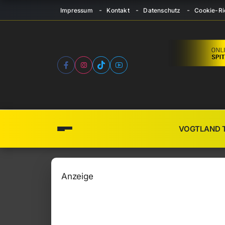
Impressum
Kontakt
Datenschutz
Cookie-Ric
VOGTLAND 
Anzeige