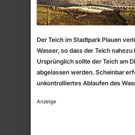
Der Teich im Stadtpark Plauen ver
Wasser, so dass der Teich nahezu 
Ursprünglich sollte der Teich am 
abgelassen werden. Scheinbar erf
unkontrolliertes Ablaufen des Was
Anzeige