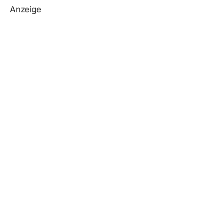
Anzeige