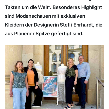
Takten um die Welt“. Besonderes Highlight
sind Modenschauen mit exklusiven
Kleidern der Designerin Steffi Ehrhardt, die
aus Plauener Spitze gefertigt sind.