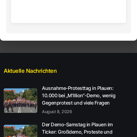
Aktuelle Nachrichten
Ausnahme-Protesttag in Plauen:
10.000 bei „M1llion“-Demo, wenig
Gegenprotest und viele Fragen
August 8, 2026
Der Demo-Samstag in Plauen im
Ticker: Großdemo, Proteste und