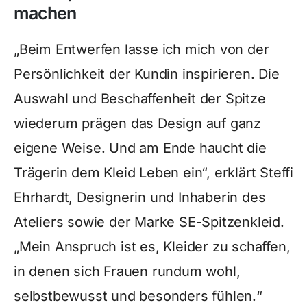
machen
„Beim Entwerfen lasse ich mich von der
Persönlichkeit der Kundin inspirieren. Die
Auswahl und Beschaffenheit der Spitze
wiederum prägen das Design auf ganz
eigene Weise. Und am Ende haucht die
Trägerin dem Kleid Leben ein“, erklärt Steffi
Ehrhardt, Designerin und Inhaberin des
Ateliers sowie der Marke SE-Spitzenkleid.
„Mein Anspruch ist es, Kleider zu schaffen,
in denen sich Frauen rundum wohl,
selbstbewusst und besonders fühlen.“