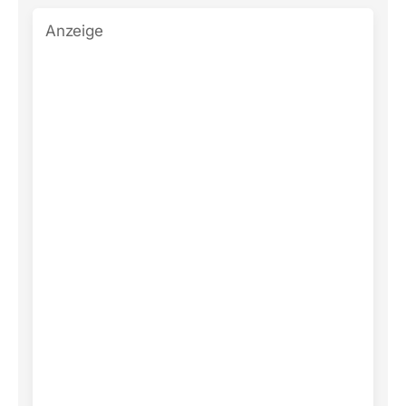
Anzeige