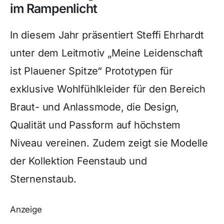
im Rampenlicht
In diesem Jahr präsentiert Steffi Ehrhardt
unter dem Leitmotiv „Meine Leidenschaft
ist Plauener Spitze“ Prototypen für
exklusive Wohlfühlkleider für den Bereich
Braut- und Anlassmode, die Design,
Qualität und Passform auf höchstem
Niveau vereinen. Zudem zeigt sie Modelle
der Kollektion Feenstaub und
Sternenstaub.
Anzeige