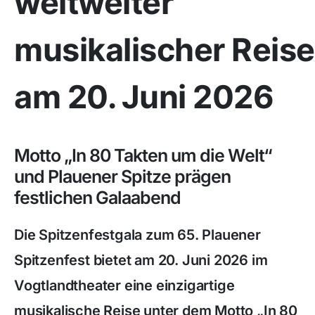
weltweiter
musikalischer Reise
am 20. Juni 2026
Motto „In 80 Takten um die Welt“
und Plauener Spitze prägen
festlichen Galaabend
Die Spitzenfestgala zum 65. Plauener
Spitzenfest bietet am 20. Juni 2026 im
Vogtlandtheater eine einzigartige
musikalische Reise unter dem Motto „In 80