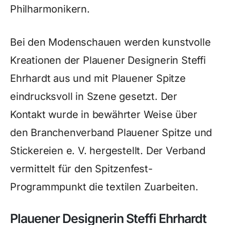
Philharmonikern.
Bei den Modenschauen werden kunstvolle
Kreationen der Plauener Designerin Steffi
Ehrhardt aus und mit Plauener Spitze
eindrucksvoll in Szene gesetzt. Der
Kontakt wurde in bewährter Weise über
den Branchenverband Plauener Spitze und
Stickereien e. V. hergestellt. Der Verband
vermittelt für den Spitzenfest-
Programmpunkt die textilen Zuarbeiten.
Plauener Designerin Steffi Ehrhardt