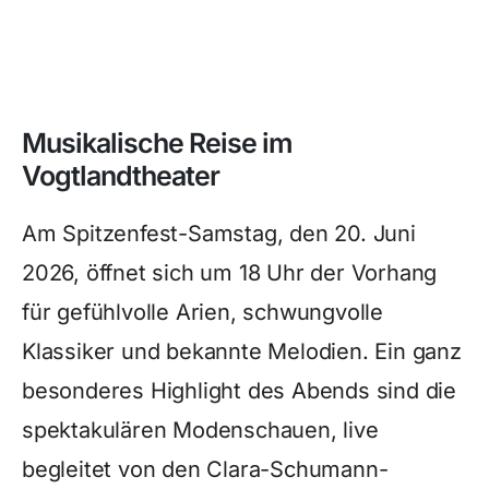
Musikalische Reise im
Vogtlandtheater
Am Spitzenfest-Samstag, den 20. Juni
2026, öffnet sich um 18 Uhr der Vorhang
für gefühlvolle Arien, schwungvolle
Klassiker und bekannte Melodien. Ein ganz
besonderes Highlight des Abends sind die
spektakulären Modenschauen, live
begleitet von den Clara-Schumann-