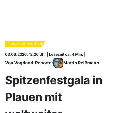
PLAUEN NACHRICHTEN
03.06.2026, 12:26 Uhr | Lesezeit ca. 4 Min. |
Von Vogtland-Reporter
Martin Reißmann
Spitzenfestgala in
Plauen mit