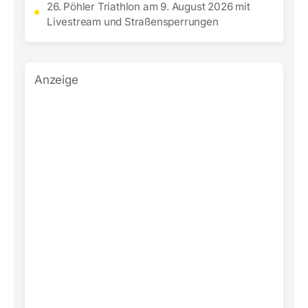
26. Pöhler Triathlon am 9. August 2026 mit
Livestream und Straßensperrungen
Anzeige