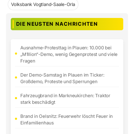
Volksbank Vogtland-Saale-Orla
DIE NEUSTEN NACHRICHTEN
Ausnahme-Protesttag in Plauen: 10.000 bei
„M1llion“-Demo, wenig Gegenprotest und viele
Fragen
Der Demo-Samstag in Plauen im Ticker:
Großdemo, Proteste und Sperrungen
Fahrzeugbrand in Markneukirchen: Traktor
stark beschädigt
Brand in Oelsnitz: Feuerwehr löscht Feuer in
Einfamilienhaus