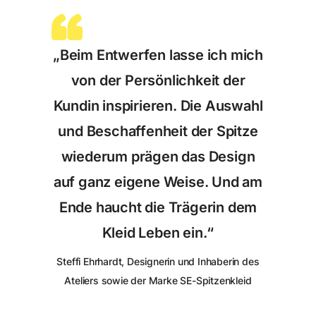
„Beim Entwerfen lasse ich mich
von der Persönlichkeit der
Kundin inspirieren. Die Auswahl
und Beschaffenheit der Spitze
wiederum prägen das Design
auf ganz eigene Weise. Und am
Ende haucht die Trägerin dem
Kleid Leben ein.“
Steffi Ehrhardt, Designerin und Inhaberin des
Ateliers sowie der Marke SE-Spitzenkleid