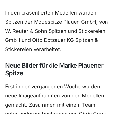
In den präsentierten Modellen wurden
Spitzen der Modespitze Plauen GmbH, von
W. Reuter & Sohn Spitzen und Stickereien
GmbH und Otto Dotzauer KG Spitzen &
Stickereien verarbeitet.
Neue Bilder für die Marke Plauener
Spitze
Erst in der vergangenen Woche wurden
neue Imageaufnahmen von den Modellen
gemacht. Zusammen mit einem Team,