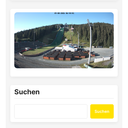
Suchen
Suchen