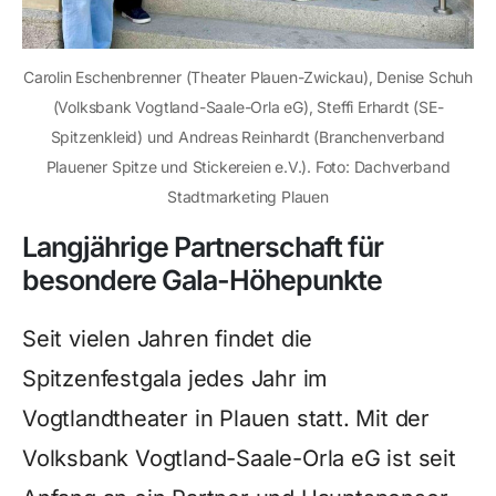
Carolin Eschenbrenner (Theater Plauen-Zwickau), Denise Schuh
(Volksbank Vogtland-Saale-Orla eG), Steffi Erhardt (SE-
Spitzenkleid) und Andreas Reinhardt (Branchenverband
Plauener Spitze und Stickereien e.V.). Foto: Dachverband
Stadtmarketing Plauen
Langjährige Partnerschaft für
besondere Gala-Höhepunkte
Seit vielen Jahren findet die
Spitzenfestgala jedes Jahr im
Vogtlandtheater in Plauen statt. Mit der
Volksbank Vogtland-Saale-Orla eG ist seit