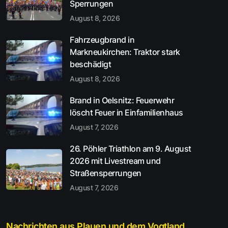
Sperrungen
August 8, 2026
Fahrzeugbrand in
Markneukirchen: Traktor stark
beschädigt
August 8, 2026
Brand in Oelsnitz: Feuerwehr
löscht Feuer in Einfamilienhaus
August 7, 2026
26. Pöhler Triathlon am 9. August
2026 mit Livestream und
Straßensperrungen
August 7, 2026
Nachrichten aus Plauen und dem Vogtland