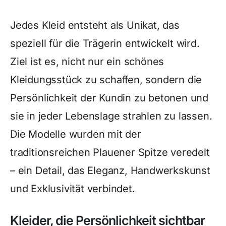
Jedes Kleid entsteht als Unikat, das
speziell für die Trägerin entwickelt wird.
Ziel ist es, nicht nur ein schönes
Kleidungsstück zu schaffen, sondern die
Persönlichkeit der Kundin zu betonen und
sie in jeder Lebenslage strahlen zu lassen.
Die Modelle wurden mit der
traditionsreichen Plauener Spitze veredelt
– ein Detail, das Eleganz, Handwerkskunst
und Exklusivität verbindet.
Kleider, die Persönlichkeit sichtbar