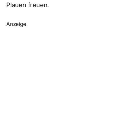
Plauen freuen.
Anzeige