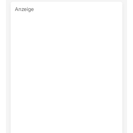
Anzeige