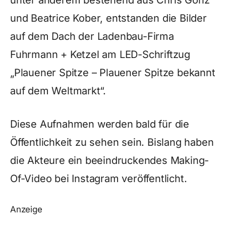
unter anderem bestehend aus Chris Gonz
und Beatrice Kober, entstanden die Bilder
auf dem Dach der Ladenbau-Firma
Fuhrmann + Ketzel am LED-Schriftzug
„Plauener Spitze – Plauener Spitze bekannt
auf dem Weltmarkt“.
Diese Aufnahmen werden bald für die
Öffentlichkeit zu sehen sein. Bislang haben
die Akteure ein beeindruckendes Making-
Of-Video bei Instagram veröffentlicht.
Anzeige