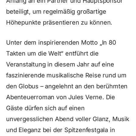
Anfang an ein Partner und Hauptsponsor
beteiligt, um regelmäßig großartige
Höhepunkte präsentieren zu können.
Unter dem inspirierenden Motto „In 80
Takten um die Welt“ entführt die
Veranstaltung in diesem Jahr auf eine
faszinierende musikalische Reise rund um
den Globus – angelehnt an den berühmten
Abenteuerroman von Jules Verne. Die
Gäste dürfen sich auf einen
unvergesslichen Abend voller Glanz, Musik
und Eleganz bei der Spitzenfestgala in