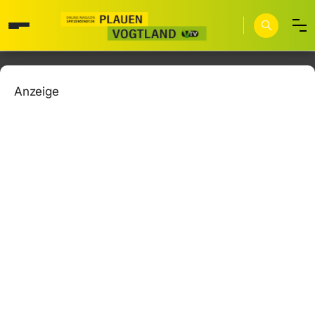
Anzeige