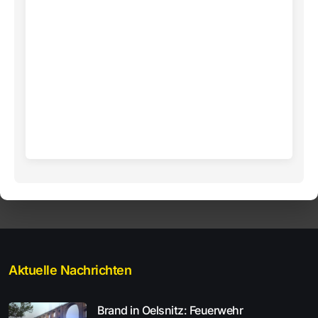
Aktuelle Nachrichten
Brand in Oelsnitz: Feuerwehr