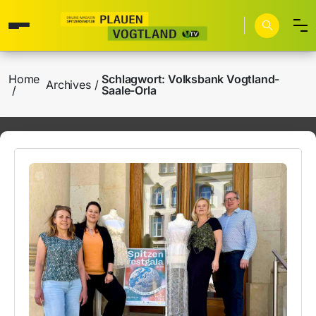
Home
Schlagwort:
Volksbank Vogtland-
Archives
Saale-Orla