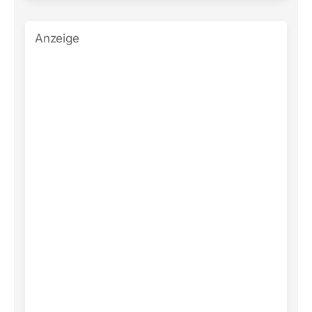
Anzeige