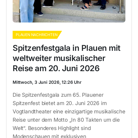
PLAUEN NACHRICHTEN
Spitzenfestgala in Plauen mit
weltweiter musikalischer
Reise am 20. Juni 2026
Mittwoch, 3 Juni 2026, 12:26 Uhr
Die Spitzenfestgala zum 65. Plauener
Spitzenfest bietet am 20. Juni 2026 im
Vogtlandtheater eine einzigartige musikalische
Reise unter dem Motto „In 80 Takten um die
Welt“. Besonderes Highlight sind
Modenschauen mit exklusiven