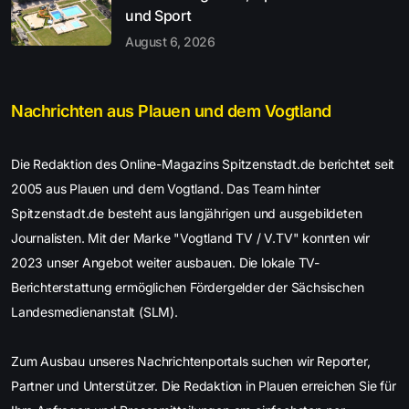
und Sport
August 6, 2026
Nachrichten aus Plauen und dem Vogtland
Die Redaktion des Online-Magazins Spitzenstadt.de berichtet seit
2005 aus Plauen und dem Vogtland. Das Team hinter
Spitzenstadt.de besteht aus langjährigen und ausgebildeten
Journalisten. Mit der Marke "Vogtland TV / V.TV" konnten wir
2023 unser Angebot weiter ausbauen. Die lokale TV-
Berichterstattung ermöglichen Fördergelder der Sächsischen
Landesmedienanstalt (SLM).
Zum Ausbau unseres Nachrichtenportals suchen wir Reporter,
Partner und Unterstützer. Die Redaktion in Plauen erreichen Sie für