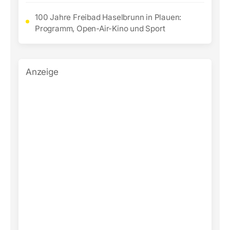
100 Jahre Freibad Haselbrunn in Plauen:
Programm, Open-Air-Kino und Sport
Anzeige