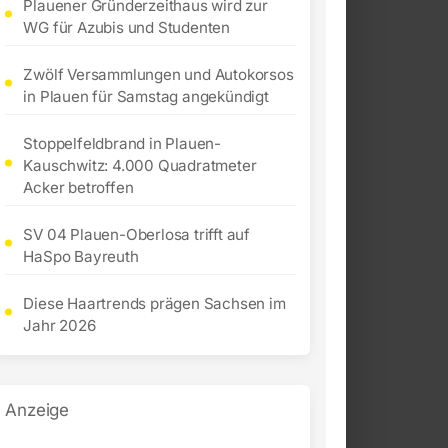
Plauener Gründerzeithaus wird zur
WG für Azubis und Studenten
Zwölf Versammlungen und Autokorsos
in Plauen für Samstag angekündigt
Stoppelfeldbrand in Plauen-
Kauschwitz: 4.000 Quadratmeter
Acker betroffen
SV 04 Plauen-Oberlosa trifft auf
HaSpo Bayreuth
Diese Haartrends prägen Sachsen im
Jahr 2026
Anzeige