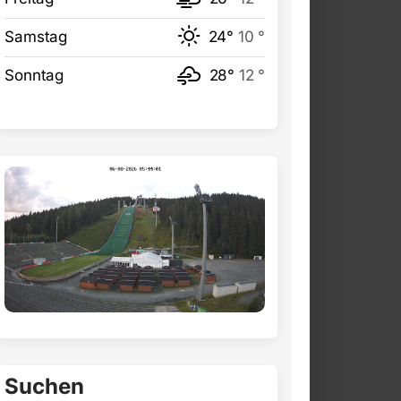
Samstag
24°
10 °
Sonntag
28°
12 °
Suchen