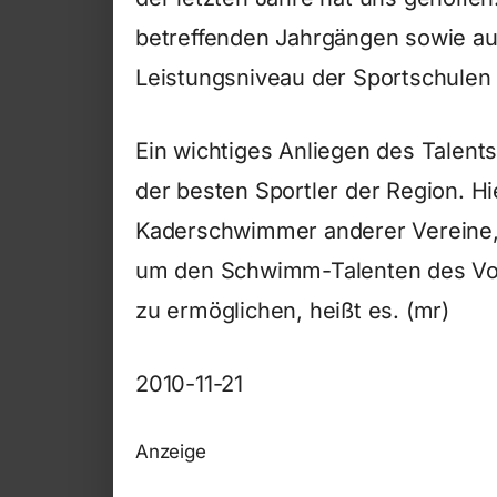
betreffenden Jahrgängen sowie au
Leistungsniveau der Sportschule
Ein wichtiges Anliegen des Talent
der besten Sportler der Region. Hi
Kaderschwimmer anderer Vereine,
um den Schwimm-Talenten des Vog
zu ermöglichen, heißt es. (mr)
2010-11-21
Anzeige