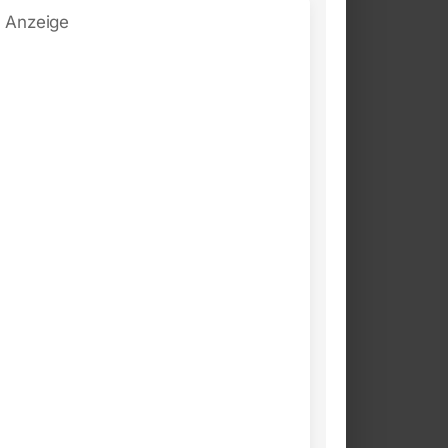
Anzeige