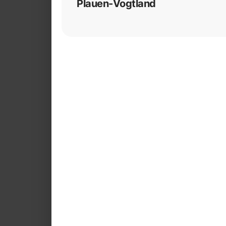
Plauen-Vogtland