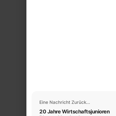
Eine Nachricht Zurück...
20 Jahre Wirtschaftsjunioren