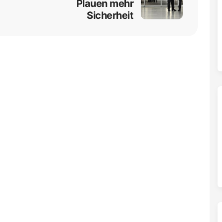
Plauen mehr
Sicherheit