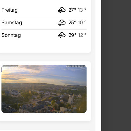
Freitag
27°
13 °
Samstag
25°
10 °
Sonntag
29°
12 °