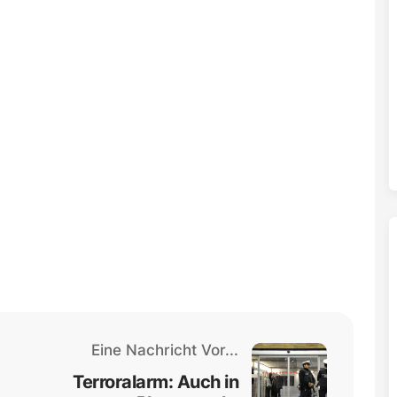
Eine Nachricht Vor...
Terroralarm: Auch in