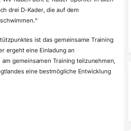
ch drei D-Kader, die auf dem
n schwimmen.“
stützpunktes ist das gemeinsame Training
er ergeht eine Einladung an
 am gemeinsamen Training teilzunehmen,
tlandes eine bestmögliche Entwicklung