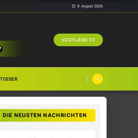
6. August 2026
VOGTLAND TV
TGEBER
DIE NEUSTEN NACHRICHTEN