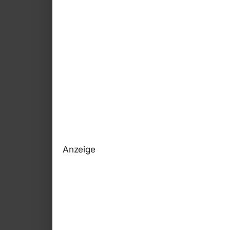
Anzeige