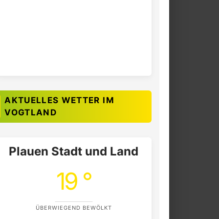
AKTUELLES WETTER IM
VOGTLAND
Plauen Stadt und Land
19 °
ÜBERWIEGEND BEWÖLKT