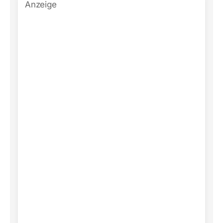
Anzeige