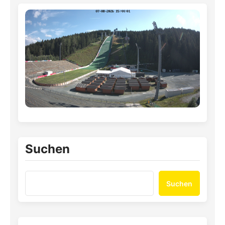
Suchen
Suchen