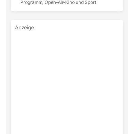
Programm, Open-Air-Kino und Sport
Anzeige