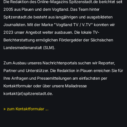
Die Redaktion des Online-Magazins Spitzenstadt.de berichtet seit
2005 aus Plauen und dem Vogtland. Das Team hinter
Spitzenstadt.de besteht aus langjährigen und ausgebildeten
Journalisten. Mit der Marke "Vogtland TV / V.TV" konnten wir
2023 unser Angebot weiter ausbauen. Die lokale TV-
Berichterstattung ermöglichen Fördergelder der Sächsischen
Landesmedienanstalt (SLM).
Zum Ausbau unseres Nachrichtenportals suchen wir Reporter,
Partner und Unterstützer. Die Redaktion in Plauen erreichen Sie für
Ihre Anfragen und Pressemitteilungen am einfachsten per
Kontaktformular oder über unsere Mailadresse
kontakt(at)spitzenstadt.de.
» zum Kontaktformular ...