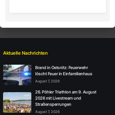
Aktuelle Nachrichten
Brand in Oelsnitz: Feuerwehr
löscht Feuer in Einfamilienhaus
August 7, 2026
26. Pöhler Triathlon am 9. August
2026 mit Livestream und
Straßensperrungen
August 7, 2026