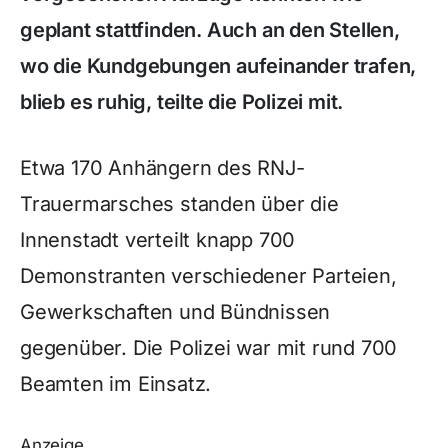
geplant stattfinden. Auch an den Stellen,
wo die Kundgebungen aufeinander trafen,
blieb es ruhig, teilte die Polizei mit.
Etwa 170 Anhängern des RNJ-
Trauermarsches standen über die
Innenstadt verteilt knapp 700
Demonstranten verschiedener Parteien,
Gewerkschaften und Bündnissen
gegenüber. Die Polizei war mit rund 700
Beamten im Einsatz.
Anzeige