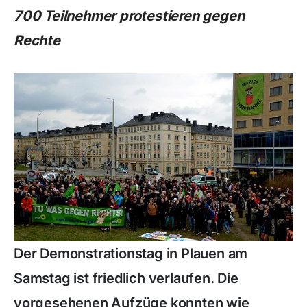
700 Teilnehmer protestieren gegen
Rechte
Der Demonstrationstag in Plauen am
Samstag ist friedlich verlaufen. Die
vorgesehenen Aufzüge konnten wie