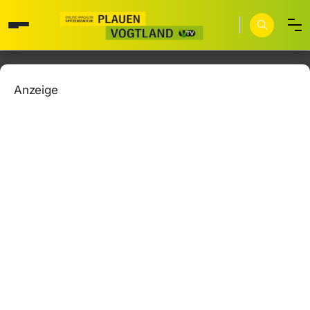
Anzeige