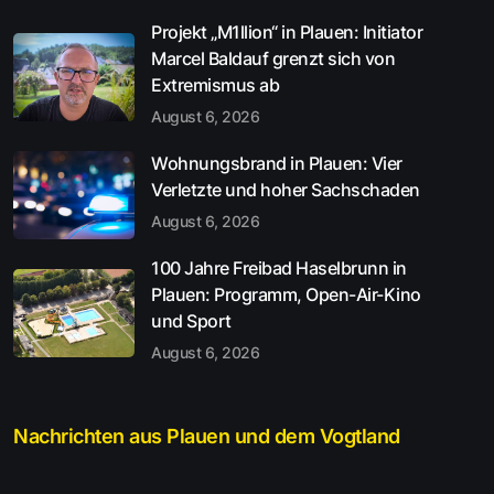
Projekt „M1llion“ in Plauen: Initiator
Marcel Baldauf grenzt sich von
Extremismus ab
August 6, 2026
Wohnungsbrand in Plauen: Vier
Verletzte und hoher Sachschaden
August 6, 2026
100 Jahre Freibad Haselbrunn in
Plauen: Programm, Open-Air-Kino
und Sport
August 6, 2026
Nachrichten aus Plauen und dem Vogtland