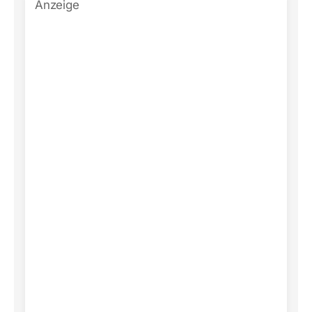
Anzeige