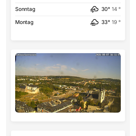
Sonntag
30°
14 °
Montag
33°
19 °