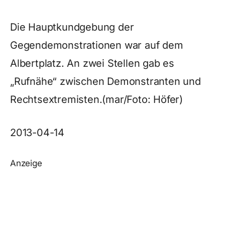
Die Hauptkundgebung der
Gegendemonstrationen war auf dem
Albertplatz. An zwei Stellen gab es
„Rufnähe“ zwischen Demonstranten und
Rechtsextremisten.(mar/Foto: Höfer)
2013-04-14
Anzeige