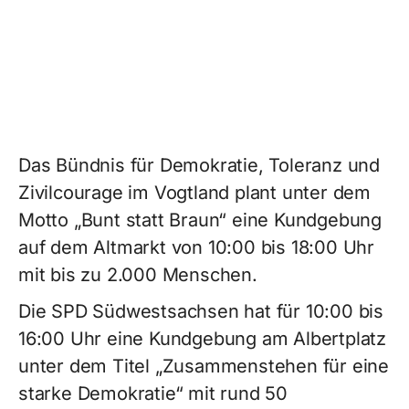
Das Bündnis für Demokratie, Toleranz und
Zivilcourage im Vogtland plant unter dem
Motto „Bunt statt Braun“ eine Kundgebung
auf dem Altmarkt von 10:00 bis 18:00 Uhr
mit bis zu 2.000 Menschen.
Die SPD Südwestsachsen hat für 10:00 bis
16:00 Uhr eine Kundgebung am Albertplatz
unter dem Titel „Zusammenstehen für eine
starke Demokratie“ mit rund 50