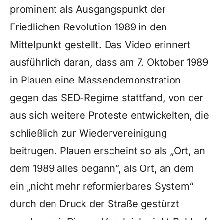
prominent als Ausgangspunkt der
Friedlichen Revolution 1989 in den
Mittelpunkt gestellt. Das Video erinnert
ausführlich daran, dass am 7. Oktober 1989
in Plauen eine Massendemonstration
gegen das SED-Regime stattfand, von der
aus sich weitere Proteste entwickelten, die
schließlich zur Wiedervereinigung
beitrugen. Plauen erscheint so als „Ort, an
dem 1989 alles begann“, als Ort, an dem
ein „nicht mehr reformierbares System“
durch den Druck der Straße gestürzt