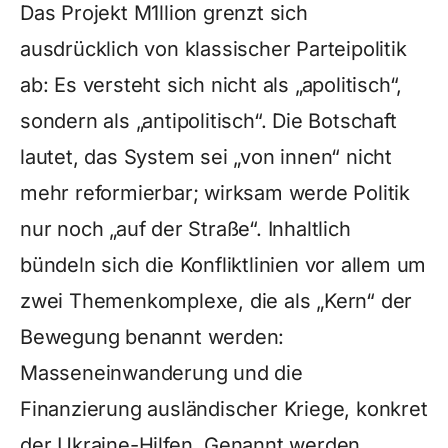
Das Projekt M1llion grenzt sich
ausdrücklich von klassischer Parteipolitik
ab: Es versteht sich nicht als „apolitisch“,
sondern als „antipolitisch“. Die Botschaft
lautet, das System sei „von innen“ nicht
mehr reformierbar; wirksam werde Politik
nur noch „auf der Straße“. Inhaltlich
bündeln sich die Konfliktlinien vor allem um
zwei Themenkomplexe, die als „Kern“ der
Bewegung benannt werden:
Masseneinwanderung und die
Finanzierung ausländischer Kriege, konkret
der Ukraine-Hilfen. Genannt werden