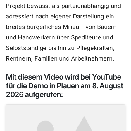
Projekt bewusst als parteiunabhängig und
adressiert nach eigener Darstellung ein
breites bürgerliches Milieu – von Bauern
und Handwerkern über Spediteure und
Selbstständige bis hin zu Pflegekräften,
Rentnern, Familien und Arbeitnehmern.
Mit diesem Video wird bei YouTube
für die Demo in Plauen am 8. August
2026 aufgerufen: