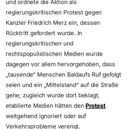
und ordnete die Aktion als
regierungskritischen Protest gegen
Kanzler Friedrich Merz ein, dessen
Rücktritt gefordert wurde. In
regierungskritischen und
rechtspopulistischen Medien wurde
dagegen vor allem hervorgehoben, dass
„tausende“ Menschen Baldaufs Ruf gefolgt
seien und ein „Mittelstand“ auf die Straße
gehe; zugleich wurde dort beklagt,
etablierte Medien hätten den
Protest
weitgehend ignoriert oder auf
Verkehrsprobleme verengt.