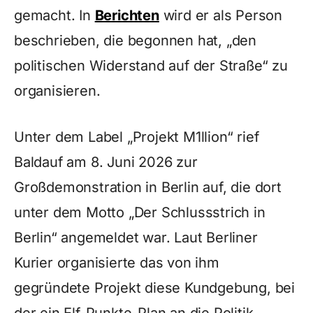
gemacht. In
Berichten
wird er als Person
beschrieben, die begonnen hat, „den
politischen Widerstand auf der Straße“ zu
organisieren.
Unter dem Label „Projekt M1llion“ rief
Baldauf am 8. Juni 2026 zur
Großdemonstration in Berlin auf, die dort
unter dem Motto „Der Schlussstrich in
Berlin“ angemeldet war. Laut Berliner
Kurier organisierte das von ihm
gegründete Projekt diese Kundgebung, bei