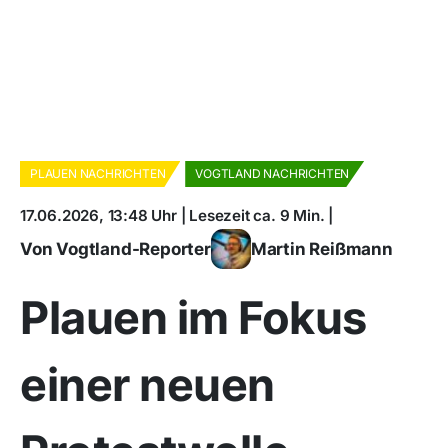
PLAUEN NACHRICHTEN
VOGTLAND NACHRICHTEN
17.06.2026, 13:48 Uhr | Lesezeit ca. 9 Min. |
Von Vogtland-Reporter
Martin Reißmann
Plauen im Fokus
einer neuen