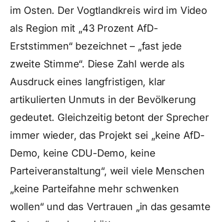
im Osten. Der Vogtlandkreis wird im Video
als Region mit „43 Prozent AfD-
Erststimmen“ bezeichnet – „fast jede
zweite Stimme“. Diese Zahl werde als
Ausdruck eines langfristigen, klar
artikulierten Unmuts in der Bevölkerung
gedeutet. Gleichzeitig betont der Sprecher
immer wieder, das Projekt sei „keine AfD-
Demo, keine CDU-Demo, keine
Parteiveranstaltung“, weil viele Menschen
„keine Parteifahne mehr schwenken
wollen“ und das Vertrauen „in das gesamte