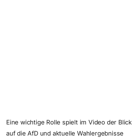
Eine wichtige Rolle spielt im Video der Blick
auf die AfD und aktuelle Wahlergebnisse