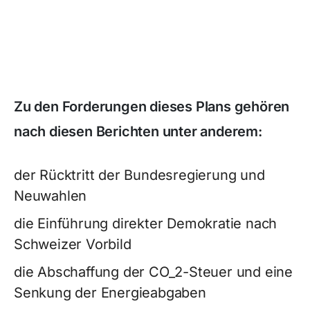
Zu den Forderungen dieses Plans gehören
nach diesen Berichten unter anderem:
der Rücktritt der Bundesregierung und
Neuwahlen
die Einführung direkter Demokratie nach
Schweizer Vorbild
die Abschaffung der CO_2-Steuer und eine
Senkung der Energieabgaben