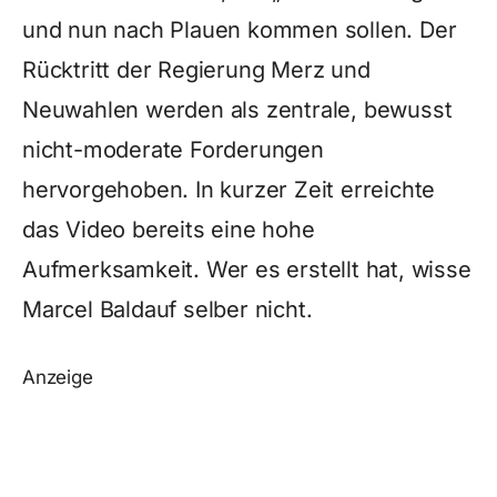
und nun nach Plauen kommen sollen. Der
Rücktritt der Regierung Merz und
Neuwahlen werden als zentrale, bewusst
nicht-moderate Forderungen
hervorgehoben. In kurzer Zeit erreichte
das Video bereits eine hohe
Aufmerksamkeit. Wer es erstellt hat, wisse
Marcel Baldauf selber nicht.
Anzeige