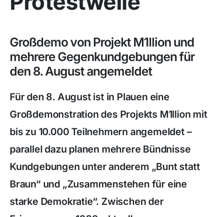
Protestwelle
Großdemo von Projekt M1llion und
mehrere Gegenkundgebungen für
den 8. August angemeldet
Für den 8. August ist in Plauen eine
Großdemonstration des Projekts M1llion mit
bis zu 10.000 Teilnehmern angemeldet –
parallel dazu planen mehrere Bündnisse
Kundgebungen unter anderem „Bunt statt
Braun“ und „Zusammenstehen für eine
starke Demokratie“. Zwischen der