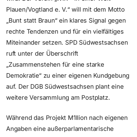
Plauen/Vogtland e. V.“ will mit dem Motto
„Bunt statt Braun“ ein klares Signal gegen
rechte Tendenzen und für ein vielfältiges
Miteinander setzen. SPD Südwestsachsen
ruft unter der Überschrift
„Zusammenstehen für eine starke
Demokratie“ zu einer eigenen Kundgebung
auf. Der DGB Südwestsachsen plant eine
weitere Versammlung am Postplatz.
Während das Projekt M1llion nach eigenen
Angaben eine außerparlamentarische