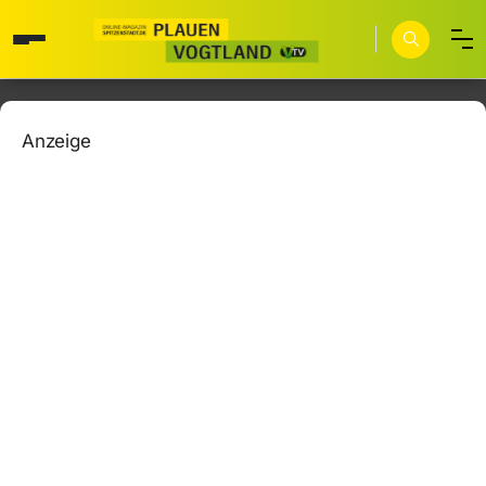
Anzeige