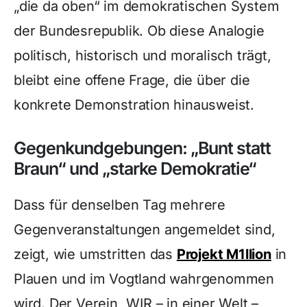
„die da oben“ im demokratischen System
der Bundesrepublik. Ob diese Analogie
politisch, historisch und moralisch trägt,
bleibt eine offene Frage, die über die
konkrete Demonstration hinausweist.
Gegenkundgebungen: „Bunt statt
Braun“ und „starke Demokratie“
Dass für denselben Tag mehrere
Gegenveranstaltungen angemeldet sind,
zeigt, wie umstritten das
Projekt M1llion
in
Plauen und im Vogtland wahrgenommen
wird. Der Verein „WIR – in einer Welt –