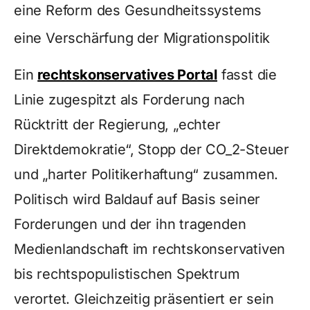
eine Reform des Gesundheitssystems
eine Verschärfung der Migrationspolitik
Ein
rechtskonservatives Portal
fasst die
Linie zugespitzt als Forderung nach
Rücktritt der Regierung, „echter
Direktdemokratie“, Stopp der CO_2-Steuer
und „harter Politikerhaftung“ zusammen.
Politisch wird Baldauf auf Basis seiner
Forderungen und der ihn tragenden
Medienlandschaft im rechtskonservativen
bis rechtspopulistischen Spektrum
verortet. Gleichzeitig präsentiert er sein