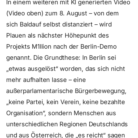
In einem weiteren mit KI generierten Video
(Video oben) zum 8. August – von dem
sich Baldauf selbst distanziert – wird
Plauen als nächster Höhepunkt des
Projekts M1llion nach der Berlin-Demo
genannt. Die Grundthese: In Berlin sei
„etwas ausgelöst“ worden, das sich nicht
mehr aufhalten lasse – eine
außerparlamentarische Bürgerbewegung,
„keine Partei, kein Verein, keine bezahlte
Organisation“, sondern Menschen aus
unterschiedlichen Regionen Deutschlands
und aus Österreich, die „es reicht“ sagen