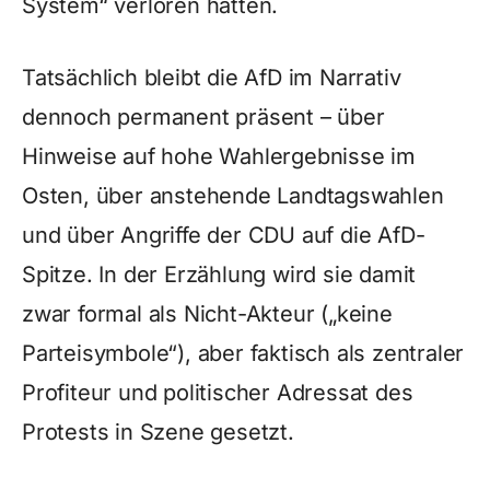
System“ verloren hätten.
Tatsächlich bleibt die AfD im Narrativ
dennoch permanent präsent – über
Hinweise auf hohe Wahlergebnisse im
Osten, über anstehende Landtagswahlen
und über Angriffe der CDU auf die AfD-
Spitze. In der Erzählung wird sie damit
zwar formal als Nicht-Akteur („keine
Parteisymbole“), aber faktisch als zentraler
Profiteur und politischer Adressat des
Protests in Szene gesetzt.