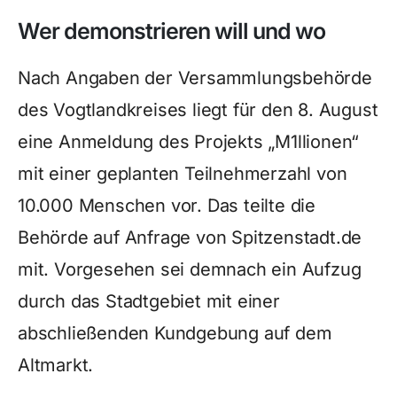
Wer demonstrieren will und wo
Nach Angaben der Versammlungsbehörde
des Vogtlandkreises liegt für den 8. August
eine Anmeldung des Projekts „M1llionen“
mit einer geplanten Teilnehmerzahl von
10.000 Menschen vor. Das teilte die
Behörde auf Anfrage von Spitzenstadt.de
mit. Vorgesehen sei demnach ein Aufzug
durch das Stadtgebiet mit einer
abschließenden Kundgebung auf dem
Altmarkt.