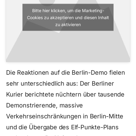
Bitte hier klicken, um die Marketing-
Cookies zu akzeptieren und diesen Inhalt
zu aktivieren
Die Reaktionen auf die Berlin-Demo fielen
sehr unterschiedlich aus: Der Berliner
Kurier berichtete nüchtern über tausende
Demonstrierende, massive
Verkehrseinschränkungen in Berlin-Mitte
und die Übergabe des Elf-Punkte-Plans