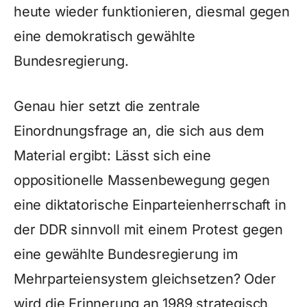
heute wieder funktionieren, diesmal gegen
eine demokratisch gewählte
Bundesregierung.
Genau hier setzt die zentrale
Einordnungsfrage an, die sich aus dem
Material ergibt: Lässt sich eine
oppositionelle Massenbewegung gegen
eine diktatorische Einparteienherrschaft in
der DDR sinnvoll mit einem Protest gegen
eine gewählte Bundesregierung im
Mehrparteiensystem gleichsetzen? Oder
wird die Erinnerung an 1989 strategisch