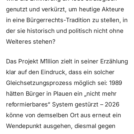
genutzt und verkürzt, um heutige Akteure
in eine Bürgerrechts-Tradition zu stellen, in
der sie historisch und politisch nicht ohne
Weiteres stehen?
Das Projekt M1llion zielt in seiner Erzählung
klar auf den Eindruck, dass ein solcher
Gleichsetzungsprozess möglich sei: 1989
hätten Bürger in Plauen ein „nicht mehr
reformierbares“ System gestürzt – 2026
könne von demselben Ort aus erneut ein
Wendepunkt ausgehen, diesmal gegen