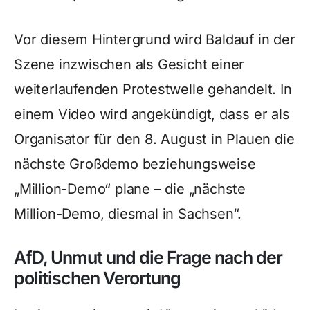
Vor diesem Hintergrund wird Baldauf in der
Szene inzwischen als Gesicht einer
weiterlaufenden Protestwelle gehandelt. In
einem Video wird angekündigt, dass er als
Organisator für den 8. August in Plauen die
nächste Großdemo beziehungsweise
„Million-Demo“ plane – die „nächste
Million-Demo, diesmal in Sachsen“.
AfD, Unmut und die Frage nach der
politischen Verortung