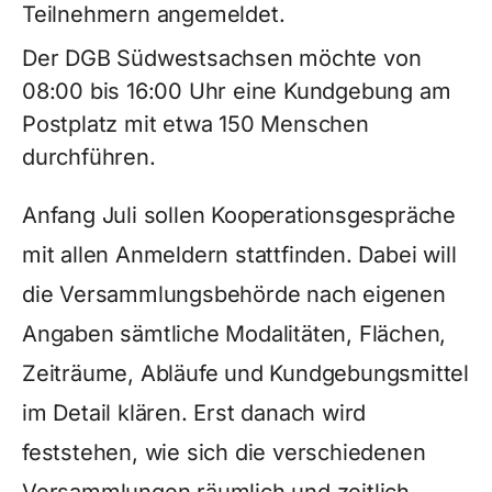
Teilnehmern angemeldet.
Der DGB Südwestsachsen möchte von
08:00 bis 16:00 Uhr eine Kundgebung am
Postplatz mit etwa 150 Menschen
durchführen.
Anfang Juli sollen Kooperationsgespräche
mit allen Anmeldern stattfinden. Dabei will
die Versammlungsbehörde nach eigenen
Angaben sämtliche Modalitäten, Flächen,
Zeiträume, Abläufe und Kundgebungsmittel
im Detail klären. Erst danach wird
feststehen, wie sich die verschiedenen