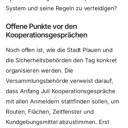
System und seine Regeln zu verteidigen?
Offene Punkte vor den
Kooperationsgesprächen
Noch offen ist, wie die Stadt Plauen und
die Sicherheitsbehörden den Tag konkret
organisieren werden. Die
Versammlungsbehörde verweist darauf,
dass Anfang Juli Kooperationsgespräche
mit allen Anmeldern stattfinden sollen, um
Routen, Flächen, Zeitfenster und
Kundgebungsmittel abzustimmen. Erst