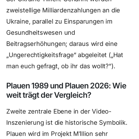
zweistellige Milliardenzahlungen an die
Ukraine, parallel zu Einsparungen im
Gesundheitswesen und
Beitragserhöhungen; daraus wird eine
„Ungerechtigkeitsfrage“ abgeleitet („Hat
man euch gefragt, ob ihr das wollt?“).
Plauen 1989 und Plauen 2026: Wie
weit trägt der Vergleich?
Zweite zentrale Ebene in der Video-
Inszenierung ist die historische Symbolik.
Plauen wird im Projekt M1llion sehr