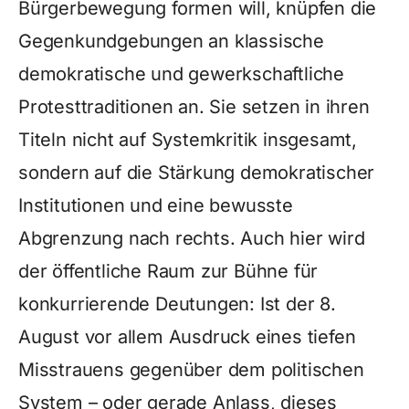
Bürgerbewegung formen will, knüpfen die
Gegenkundgebungen an klassische
demokratische und gewerkschaftliche
Protesttraditionen an. Sie setzen in ihren
Titeln nicht auf Systemkritik insgesamt,
sondern auf die Stärkung demokratischer
Institutionen und eine bewusste
Abgrenzung nach rechts. Auch hier wird
der öffentliche Raum zur Bühne für
konkurrierende Deutungen: Ist der 8.
August vor allem Ausdruck eines tiefen
Misstrauens gegenüber dem politischen
System – oder gerade Anlass, dieses