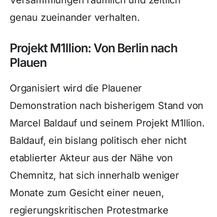
Versammlungen räumlich und zeitlich
genau zueinander verhalten.
Projekt M1llion: Von Berlin nach
Plauen
Organisiert wird die Plauener
Demonstration nach bisherigem Stand von
Marcel Baldauf und seinem Projekt M1llion.
Baldauf, ein bislang politisch eher nicht
etablierter Akteur aus der Nähe von
Chemnitz, hat sich innerhalb weniger
Monate zum Gesicht einer neuen,
regierungskritischen Protestmarke