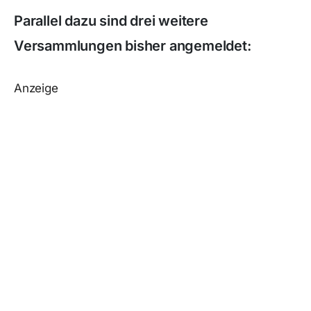
Parallel dazu sind drei weitere
Versammlungen bisher angemeldet:
Anzeige