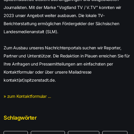
Journalisten. Mit der Marke "Vogtland TV / V.TV" konnten wir
2023 unser Angebot weiter ausbauen. Die lokale TV-
Berichterstattung ermöglichen Fördergelder der Sächsischen
Landesmedienanstalt (SLM).
Zum Ausbau unseres Nachrichtenportals suchen wir Reporter,
Partner und Unterstützer. Die Redaktion in Plauen erreichen Sie für
Ihre Anfragen und Pressemitteilungen am einfachsten per
Kontaktformular oder über unsere Mailadresse
kontakt(at)spitzenstadt.de.
» zum Kontaktformular ...
Schlagwörter