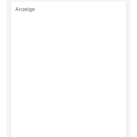
Anzeige