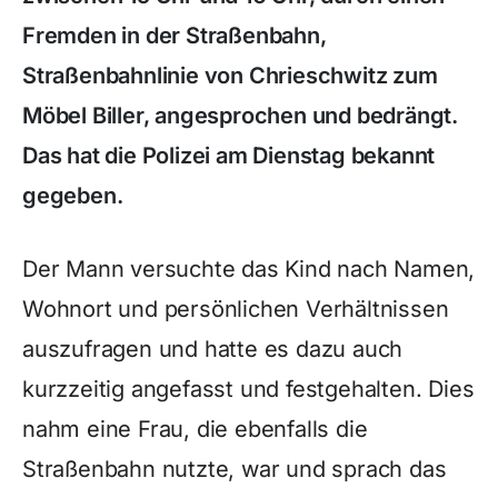
Fremden in der Straßenbahn,
Straßenbahnlinie von Chrieschwitz zum
Möbel Biller, angesprochen und bedrängt.
Das hat die Polizei am Dienstag bekannt
gegeben.
Der Mann versuchte das Kind nach Namen,
Wohnort und persönlichen Verhältnissen
auszufragen und hatte es dazu auch
kurzzeitig angefasst und festgehalten. Dies
nahm eine Frau, die ebenfalls die
Straßenbahn nutzte, war und sprach das