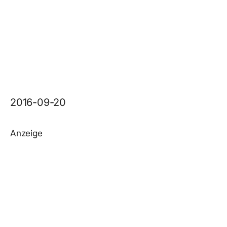
2016-09-20
Anzeige