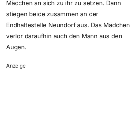
Mädchen an sich zu ihr zu setzen. Dann
stiegen beide zusammen an der
Endhaltestelle Neundorf aus. Das Mädchen
verlor daraufhin auch den Mann aus den
Augen.
Anzeige