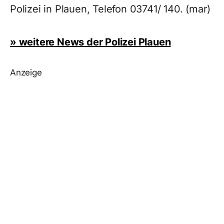
Polizei in Plauen, Telefon 03741/ 140. (mar)
» weitere News der Polizei Plauen
Anzeige