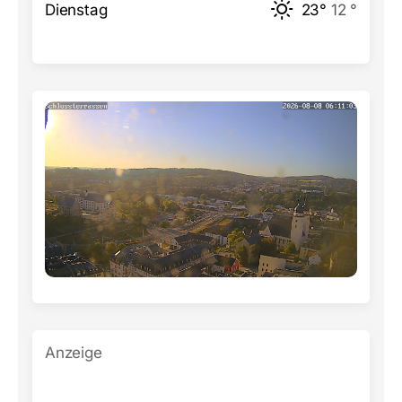
Dienstag
23°
12 °
Anzeige