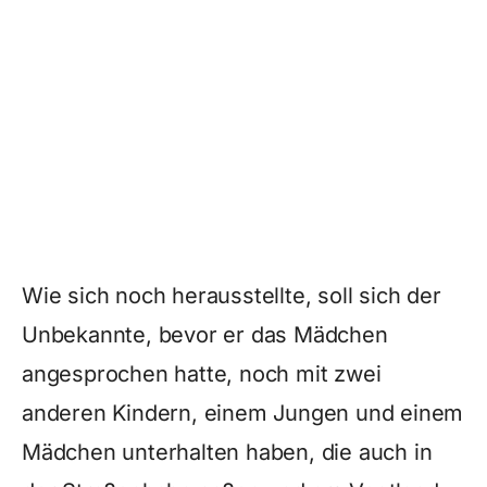
Wie sich noch herausstellte, soll sich der
Unbekannte, bevor er das Mädchen
angesprochen hatte, noch mit zwei
anderen Kindern, einem Jungen und einem
Mädchen unterhalten haben, die auch in