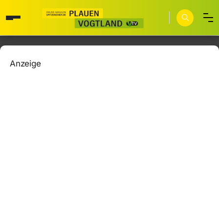
Anzeige