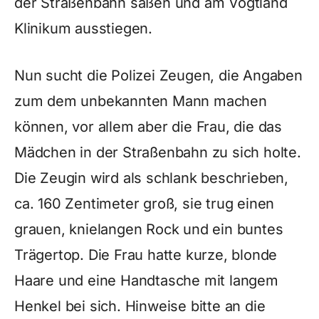
der Straßenbahn saßen und am Vogtland
Klinikum ausstiegen.
Nun sucht die Polizei Zeugen, die Angaben
zum dem unbekannten Mann machen
können, vor allem aber die Frau, die das
Mädchen in der Straßenbahn zu sich holte.
Die Zeugin wird als schlank beschrieben,
ca. 160 Zentimeter groß, sie trug einen
grauen, knielangen Rock und ein buntes
Trägertop. Die Frau hatte kurze, blonde
Haare und eine Handtasche mit langem
Henkel bei sich. Hinweise bitte an die