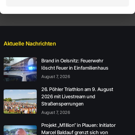
Aktuelle Nachrichten
Brand in Oelsnitz: Feuerwehr
löscht Feuer in Einfamilienhaus
August 7, 2026
26. Pöhler Triathlon am 9. August
2026 mit Livestream und
Straßensperrungen
August 7, 2026
Projekt „M1llion“ in Plauen: Initiator
Marcel Baldauf grenzt sich von