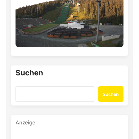
Suchen
Suchen
Anzeige