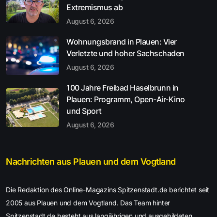
Extremismus ab
August 6, 2026
Wohnungsbrand in Plauen: Vier
Verletzte und hoher Sachschaden
August 6, 2026
100 Jahre Freibad Haselbrunn in
Plauen: Programm, Open-Air-Kino
und Sport
August 6, 2026
Nachrichten aus Plauen und dem Vogtland
Die Redaktion des Online-Magazins Spitzenstadt.de berichtet seit
2005 aus Plauen und dem Vogtland. Das Team hinter
Spitzenstadt.de besteht aus langjährigen und ausgebildeten