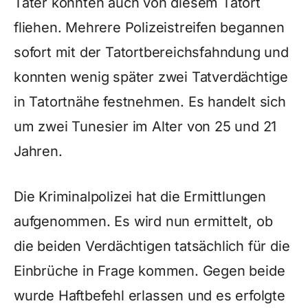
Täter konnten auch von diesem Tatort
fliehen. Mehrere Polizeistreifen begannen
sofort mit der Tatortbereichsfahndung und
konnten wenig später zwei Tatverdächtige
in Tatortnähe festnehmen. Es handelt sich
um zwei Tunesier im Alter von 25 und 21
Jahren.
Die Kriminalpolizei hat die Ermittlungen
aufgenommen. Es wird nun ermittelt, ob
die beiden Verdächtigen tatsächlich für die
Einbrüche in Frage kommen. Gegen beide
wurde Haftbefehl erlassen und es erfolgte