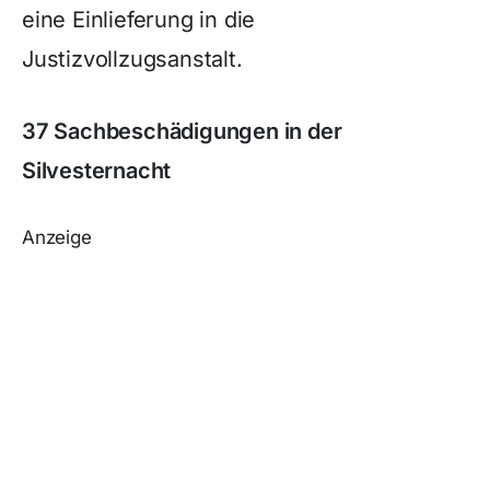
eine Einlieferung in die
Justizvollzugsanstalt.
37 Sachbeschädigungen in der
Silvesternacht
Anzeige