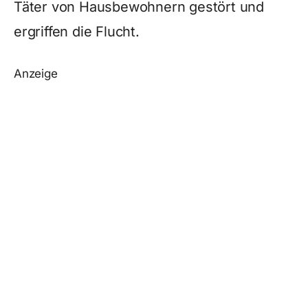
Täter von Hausbewohnern gestört und
ergriffen die Flucht.
Anzeige