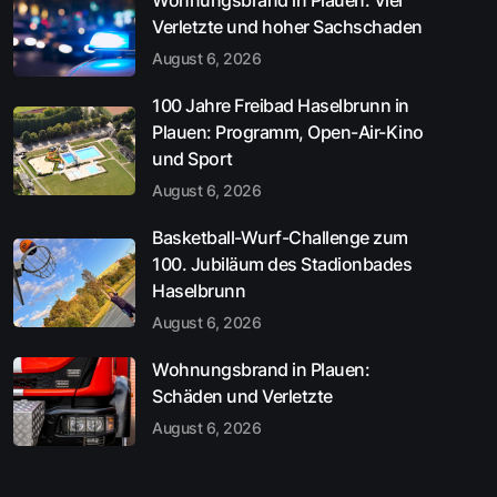
Wohnungsbrand in Plauen: Vier
Verletzte und hoher Sachschaden
August 6, 2026
100 Jahre Freibad Haselbrunn in
Plauen: Programm, Open-Air-Kino
und Sport
August 6, 2026
Basketball-Wurf-Challenge zum
100. Jubiläum des Stadionbades
Haselbrunn
August 6, 2026
Wohnungsbrand in Plauen:
Schäden und Verletzte
August 6, 2026