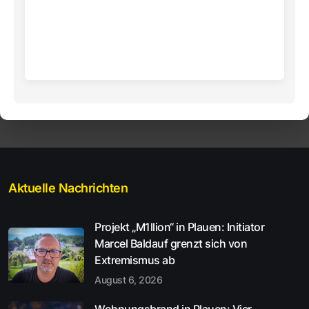
Aktuelle Nachrichten
Projekt „M1llion“ in Plauen: Initiator
Marcel Baldauf grenzt sich von
Extremismus ab
August 6, 2026