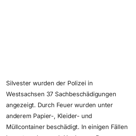
Silvester wurden der Polizei in
Westsachsen 37 Sachbeschädigungen
angezeigt. Durch Feuer wurden unter
anderem Papier-, Kleider- und
Müllcontainer beschädigt. In einigen Fällen