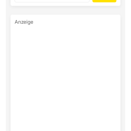
Anzeige