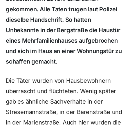
gekommen. Alle Taten trugen laut Polizei
dieselbe Handschrift. So hatten
Unbekannte in der Bergstraße die Haustür
eines Mehrfamilienhauses aufgebrochen
und sich im Haus an einer Wohnungstür zu
schaffen gemacht.
Die Täter wurden von Hausbewohnern
überrascht und flüchteten. Wenig später
gab es ähnliche Sachverhalte in der
Stresemannstraße, in der Bärenstraße und
in der Marienstraße. Auch hier wurden die