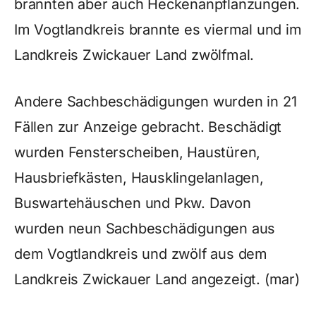
brannten aber auch Heckenanpflanzungen.
Im Vogtlandkreis brannte es viermal und im
Landkreis Zwickauer Land zwölfmal.
Andere Sachbeschädigungen wurden in 21
Fällen zur Anzeige gebracht. Beschädigt
wurden Fensterscheiben, Haustüren,
Hausbriefkästen, Hausklingelanlagen,
Buswartehäuschen und Pkw. Davon
wurden neun Sachbeschädigungen aus
dem Vogtlandkreis und zwölf aus dem
Landkreis Zwickauer Land angezeigt. (mar)