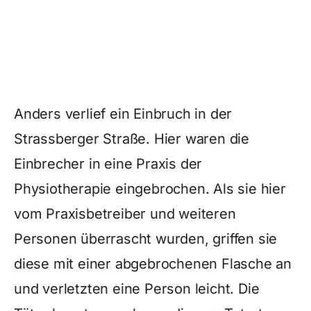
Anders verlief ein Einbruch in der
Strassberger Straße. Hier waren die
Einbrecher in eine Praxis der
Physiotherapie eingebrochen. Als sie hier
vom Praxisbetreiber und weiteren
Personen überrascht wurden, griffen sie
diese mit einer abgebrochenen Flasche an
und verletzten eine Person leicht. Die