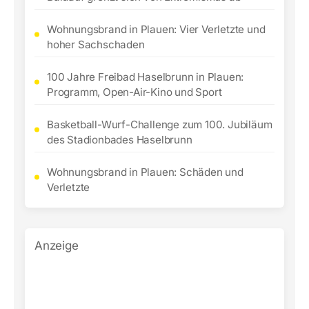
Wohnungsbrand in Plauen: Vier Verletzte und
hoher Sachschaden
100 Jahre Freibad Haselbrunn in Plauen:
Programm, Open-Air-Kino und Sport
Basketball-Wurf-Challenge zum 100. Jubiläum
des Stadionbades Haselbrunn
Wohnungsbrand in Plauen: Schäden und
Verletzte
Anzeige