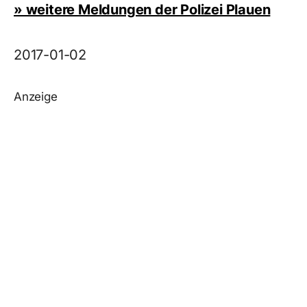
» weitere Meldungen der Polizei Plauen
2017-01-02
Anzeige