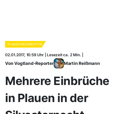
PLAUEN NACHRICHTEN
02.01.2017, 10:59 Uhr | Lesezeit ca. 2 Min. |
Von Vogtland-Reporter
Martin Reißmann
Mehrere Einbrüche
in Plauen in der