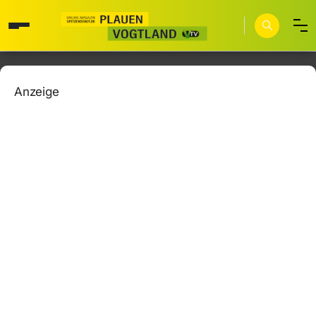
Anzeige