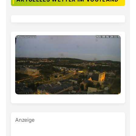
Anzeige