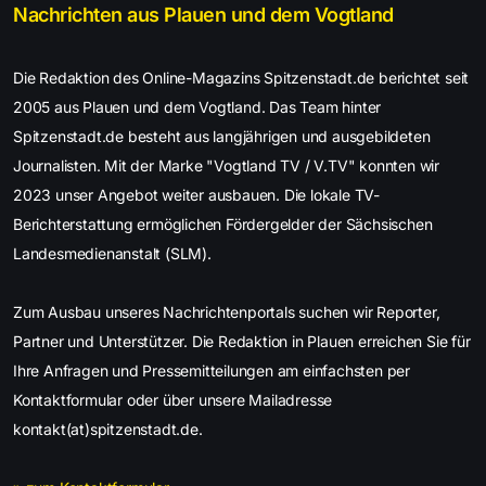
Nachrichten aus Plauen und dem Vogtland
Die Redaktion des Online-Magazins Spitzenstadt.de berichtet seit
2005 aus Plauen und dem Vogtland. Das Team hinter
Spitzenstadt.de besteht aus langjährigen und ausgebildeten
Journalisten. Mit der Marke "Vogtland TV / V.TV" konnten wir
2023 unser Angebot weiter ausbauen. Die lokale TV-
Berichterstattung ermöglichen Fördergelder der Sächsischen
Landesmedienanstalt (SLM).
Zum Ausbau unseres Nachrichtenportals suchen wir Reporter,
Partner und Unterstützer. Die Redaktion in Plauen erreichen Sie für
Ihre Anfragen und Pressemitteilungen am einfachsten per
Kontaktformular oder über unsere Mailadresse
kontakt(at)spitzenstadt.de.