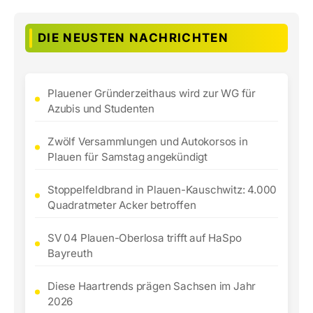
DIE NEUSTEN NACHRICHTEN
Plauener Gründerzeithaus wird zur WG für
Azubis und Studenten
Zwölf Versammlungen und Autokorsos in
Plauen für Samstag angekündigt
Stoppelfeldbrand in Plauen-Kauschwitz: 4.000
Quadratmeter Acker betroffen
SV 04 Plauen-Oberlosa trifft auf HaSpo
Bayreuth
Diese Haartrends prägen Sachsen im Jahr
2026