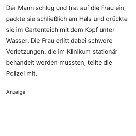
Der Mann schlug und trat auf die Frau ein,
packte sie schließlich am Hals und drückte
sie im Gartenteich mit dem Kopf unter
Wasser. Die Frau erlitt dabei schwere
Verletzungen, die im Klinikum stationär
behandelt werden mussten, teilte die
Polizei mit.
Anzeige