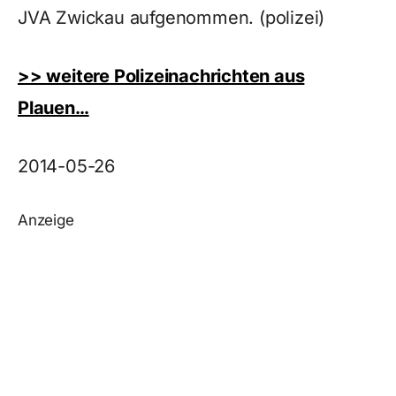
JVA Zwickau aufgenommen. (polizei)
>> weitere Polizeinachrichten aus
Plauen…
2014-05-26
Anzeige