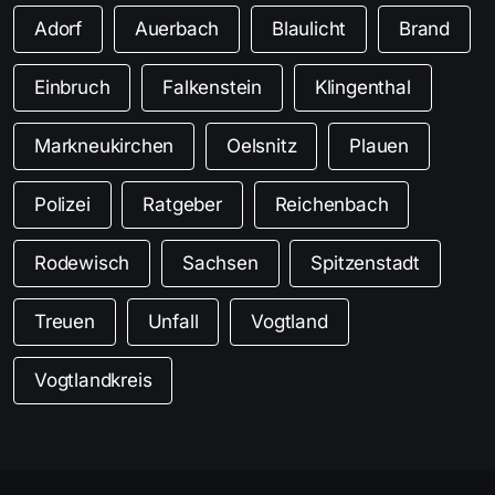
Adorf
Auerbach
Blaulicht
Brand
Einbruch
Falkenstein
Klingenthal
Markneukirchen
Oelsnitz
Plauen
Polizei
Ratgeber
Reichenbach
Rodewisch
Sachsen
Spitzenstadt
Treuen
Unfall
Vogtland
Vogtlandkreis