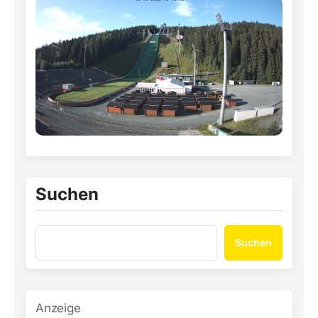
Suchen
Suchen
Anzeige