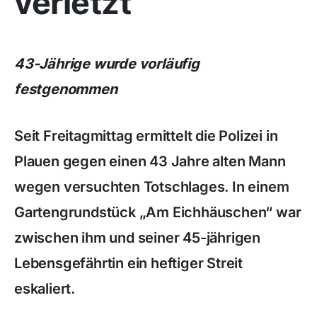
verletzt
43-Jährige wurde vorläufig
festgenommen
Seit Freitagmittag ermittelt die Polizei in
Plauen gegen einen 43 Jahre alten Mann
wegen versuchten Totschlages. In einem
Gartengrundstück „Am Eichhäuschen“ war
zwischen ihm und seiner 45-jährigen
Lebensgefährtin ein heftiger Streit
eskaliert.