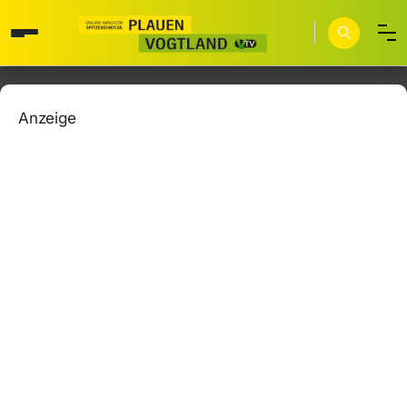
Anzeige