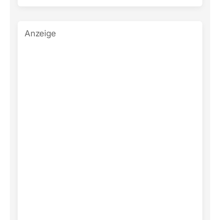
Anzeige