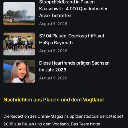
Stoppelfeldbrand in Plauen-
Kauschwitz: 4.000 Quadratmeter
Acker betroffen
August 5, 2026
SV 04 Plauen-Oberlosa trifft auf
HaSpo Bayreuth
August 5, 2026
Diese Haartrends prägen Sachsen
im Jahr 2026
August 5, 2026
Nachrichten aus Plauen und dem Vogtland
Die Redaktion des Online-Magazins Spitzenstadt.de berichtet seit
2005 aus Plauen und dem Vogtland. Das Team hinter