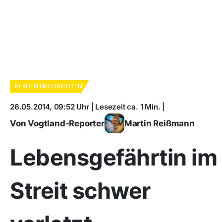
PLAUEN NACHRICHTEN
26.05.2014, 09:52 Uhr | Lesezeit ca. 1 Min. |
Von Vogtland-Reporter
Martin Reißmann
Lebensgefährtin im
Streit schwer