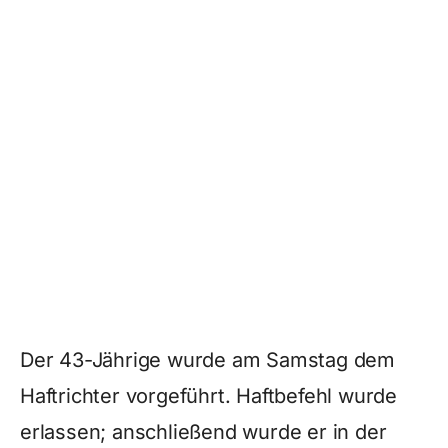
Der 43-Jährige wurde am Samstag dem
Haftrichter vorgeführt. Haftbefehl wurde
erlassen; anschließend wurde er in der