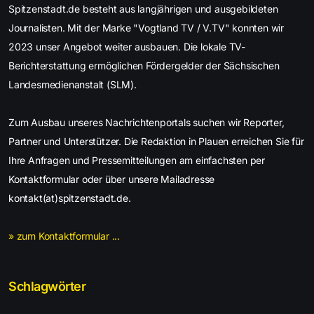
Spitzenstadt.de besteht aus langjährigen und ausgebildeten
Journalisten. Mit der Marke "Vogtland TV / V.TV" konnten wir
2023 unser Angebot weiter ausbauen. Die lokale TV-
Berichterstattung ermöglichen Fördergelder der Sächsischen
Landesmedienanstalt (SLM).
Zum Ausbau unseres Nachrichtenportals suchen wir Reporter,
Partner und Unterstützer. Die Redaktion in Plauen erreichen Sie für
Ihre Anfragen und Pressemitteilungen am einfachsten per
Kontaktformular oder über unsere Mailadresse
kontakt(at)spitzenstadt.de.
» zum Kontaktformular ...
Schlagwörter