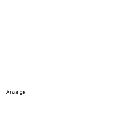
Anzeige