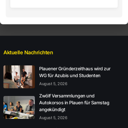
Aktuelle Nachrichten
Plauener Gründerzeithaus wird zur
WG für Azubis und Studenten
August 5, 2026
Zwölf Versammlungen und
Autokorsos in Plauen für Samstag
angekündigt
August 5, 2026