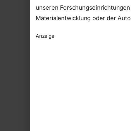
unseren Forschungseinrichtungen s
Materialentwicklung oder der Autom
Anzeige