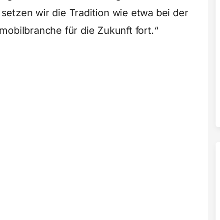
etzen wir die Tradition wie etwa bei der
obilbranche für die Zukunft fort.“