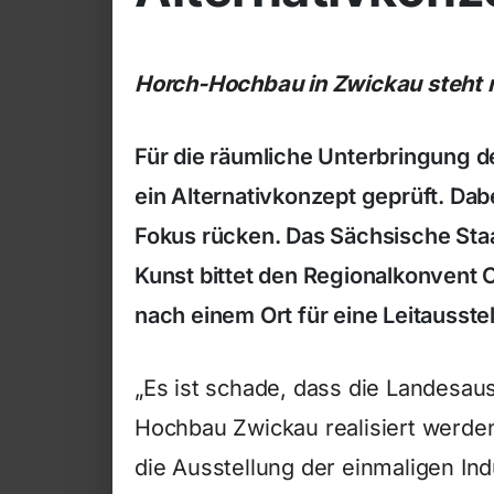
Horch-Hochbau in Zwickau steht 
Für die räumliche Unterbringung d
ein Alternativkonzept geprüft. Dab
Fokus rücken. Das Sächsische Sta
Kunst bittet den Regionalkonvent
nach einem Ort für eine Leitausstel
„Es ist schade, dass die Landesaus
Hochbau Zwickau realisiert werden
die Ausstellung der einmaligen Indu