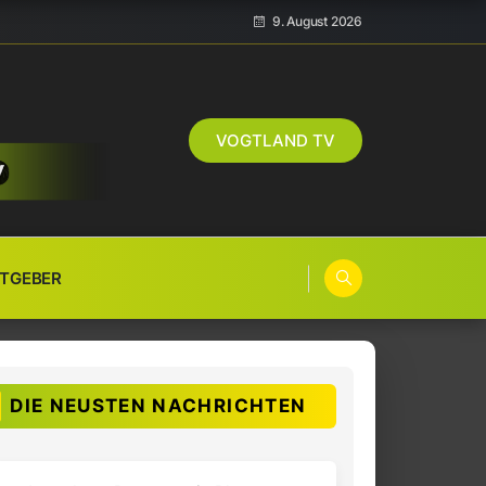
9. August 2026
VOGTLAND TV
TGEBER
DIE NEUSTEN NACHRICHTEN