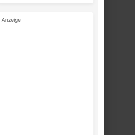
Anzeige