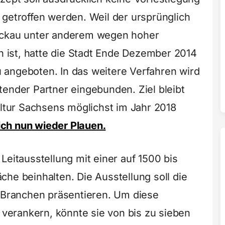
 getroffen werden. Weil der ursprünglich
wickau unter anderem wegen hoher
ist, hatte die Stadt Ende Dezember 2014
 angeboten. In das weitere Verfahren wird
tender Partner eingebunden. Ziel bleibt
ultur Sachsens möglichst im Jahr 2018
ch nun wieder Plauen.
Leitausstellung mit einer auf 1500 bis
he beinhalten. Die Ausstellung soll die
e Branchen präsentieren. Um diese
u verankern, könnte sie von bis zu sieben