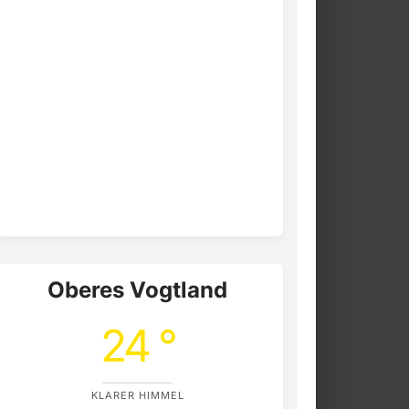
Oberes Vogtland
24 °
KLARER HIMMEL