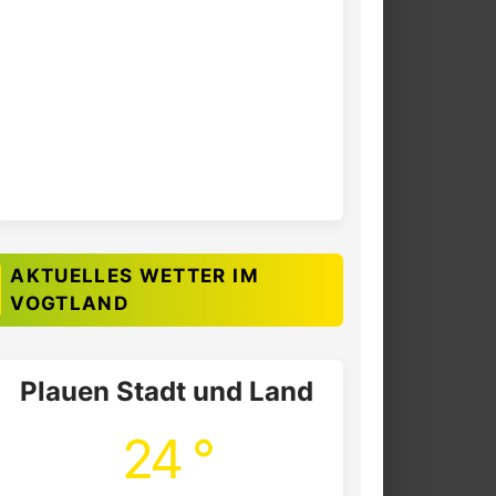
AKTUELLES WETTER IM
VOGTLAND
Plauen Stadt und Land
24 °