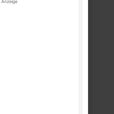
Anzeige