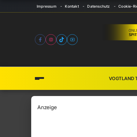
Impressum
Kontakt
Datenschutz
Cookie-Ric
VOGTLAND 
Anzeige