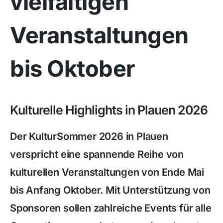
vielfältigen
Veranstaltungen
bis Oktober
Kulturelle Highlights in Plauen 2026
Der KulturSommer 2026 in Plauen
verspricht eine spannende Reihe von
kulturellen Veranstaltungen von Ende Mai
bis Anfang Oktober. Mit Unterstützung von
Sponsoren sollen zahlreiche Events für alle