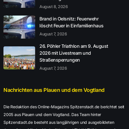
August 8, 2026
Brand in Oelsnitz: Feuerwehr
löscht Feuer in Einfamilienhaus
August 7, 2026
26. Pöhler Triathlon am 9. August
2026 mit Livestream und
Straßensperrungen
August 7, 2026
Nachrichten aus Plauen und dem Vogtland
Die Redaktion des Online-Magazins Spitzenstadt.de berichtet seit
2005 aus Plauen und dem Vogtland. Das Team hinter
Spitzenstadt.de besteht aus langjährigen und ausgebildeten