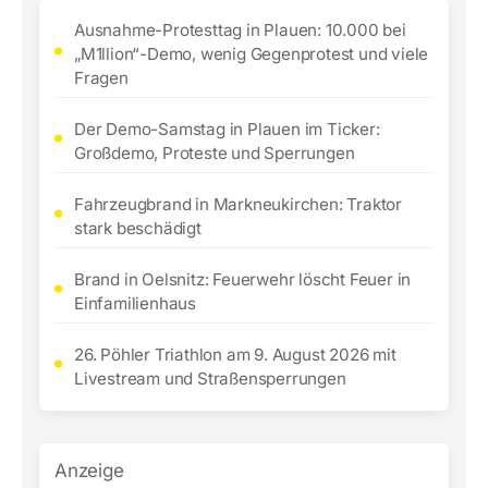
Ausnahme-Protesttag in Plauen: 10.000 bei
„M1llion“-Demo, wenig Gegenprotest und viele
Fragen
Der Demo-Samstag in Plauen im Ticker:
Großdemo, Proteste und Sperrungen
Fahrzeugbrand in Markneukirchen: Traktor
stark beschädigt
Brand in Oelsnitz: Feuerwehr löscht Feuer in
Einfamilienhaus
26. Pöhler Triathlon am 9. August 2026 mit
Livestream und Straßensperrungen
Anzeige