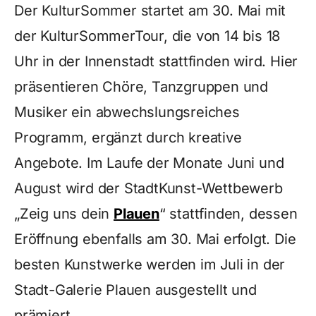
Der KulturSommer startet am 30. Mai mit
der KulturSommerTour, die von 14 bis 18
Uhr in der Innenstadt stattfinden wird. Hier
präsentieren Chöre, Tanzgruppen und
Musiker ein abwechslungsreiches
Programm, ergänzt durch kreative
Angebote. Im Laufe der Monate Juni und
August wird der StadtKunst-Wettbewerb
„Zeig uns dein
Plauen
“ stattfinden, dessen
Eröffnung ebenfalls am 30. Mai erfolgt. Die
besten Kunstwerke werden im Juli in der
Stadt-Galerie Plauen ausgestellt und
prämiert.