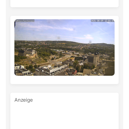
Anzeige