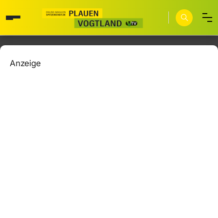
Anzeige