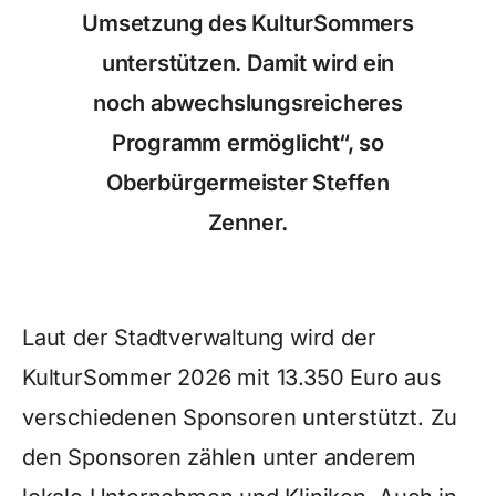
Umsetzung des KulturSommers
unterstützen. Damit wird ein
noch abwechslungsreicheres
Programm ermöglicht“, so
Oberbürgermeister Steffen
Zenner.
Laut der Stadtverwaltung wird der
KulturSommer 2026 mit 13.350 Euro aus
verschiedenen Sponsoren unterstützt. Zu
den Sponsoren zählen unter anderem