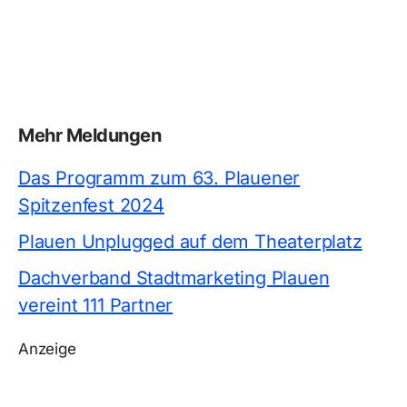
Mehr Meldungen
Das Programm zum 63. Plauener
Spitzenfest 2024
Plauen Unplugged auf dem Theaterplatz
Dachverband Stadtmarketing Plauen
vereint 111 Partner
Anzeige