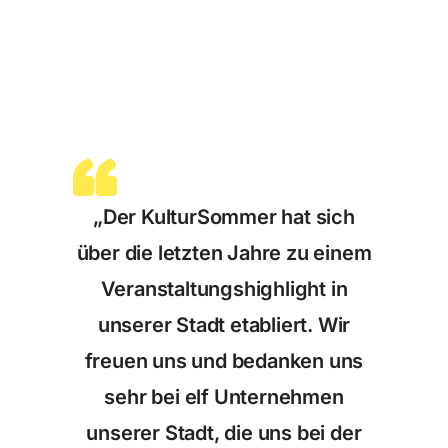
„Der KulturSommer hat sich
über die letzten Jahre zu einem
Veranstaltungshighlight in
unserer Stadt etabliert. Wir
freuen uns und bedanken uns
sehr bei elf Unternehmen
unserer Stadt, die uns bei der