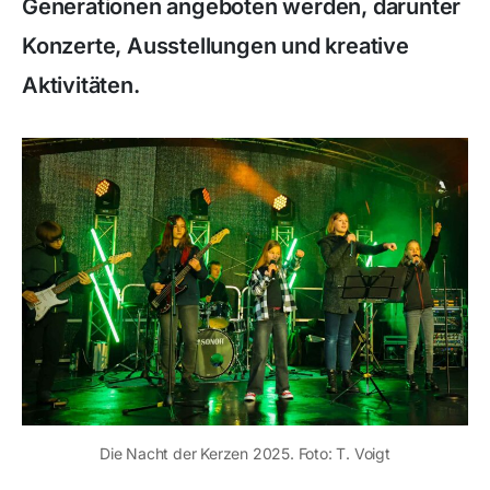
Generationen angeboten werden, darunter
Konzerte, Ausstellungen und kreative
Aktivitäten.
Die Nacht der Kerzen 2025. Foto: T. Voigt