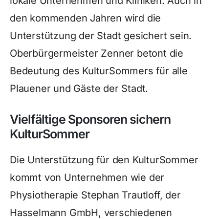
lokale Unternehmen und Kliniken. Auch in
den kommenden Jahren wird die
Unterstützung der Stadt gesichert sein.
Oberbürgermeister Zenner betont die
Bedeutung des KulturSommers für alle
Plauener und Gäste der Stadt.
Vielfältige Sponsoren sichern
KulturSommer
Die Unterstützung für den KulturSommer
kommt von Unternehmen wie der
Physiotherapie Stephan Trautloff, der
Hasselmann GmbH, verschiedenen