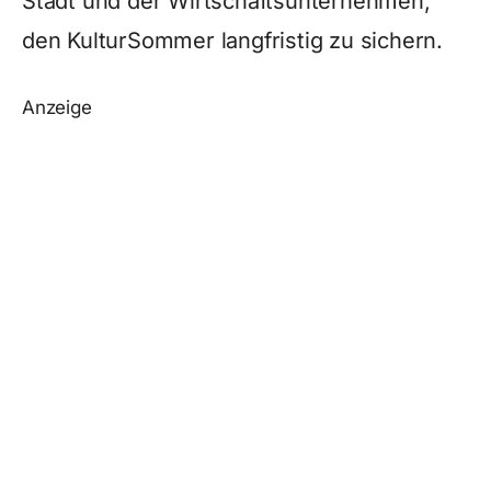
Stadt und der Wirtschaftsunternehmen,
den KulturSommer langfristig zu sichern.
Anzeige