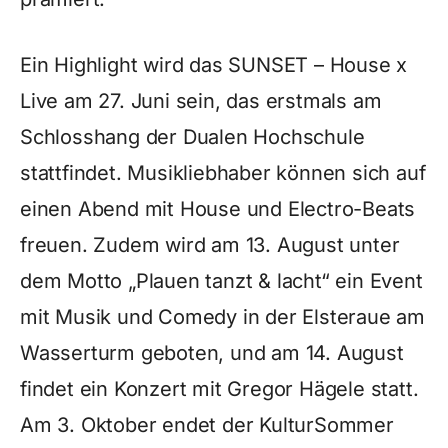
Ein Highlight wird das SUNSET – House x
Live am 27. Juni sein, das erstmals am
Schlosshang der Dualen Hochschule
stattfindet. Musikliebhaber können sich auf
einen Abend mit House und Electro-Beats
freuen. Zudem wird am 13. August unter
dem Motto „Plauen tanzt & lacht“ ein Event
mit Musik und Comedy in der Elsteraue am
Wasserturm geboten, und am 14. August
findet ein Konzert mit Gregor Hägele statt.
Am 3. Oktober endet der KulturSommer