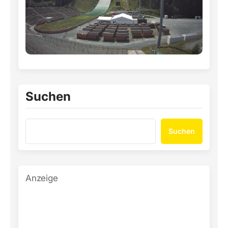
Suchen
Suchen
Anzeige