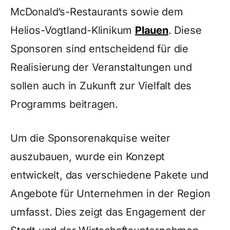
McDonald’s-Restaurants sowie dem
Helios-Vogtland-Klinikum
Plauen
. Diese
Sponsoren sind entscheidend für die
Realisierung der Veranstaltungen und
sollen auch in Zukunft zur Vielfalt des
Programms beitragen.
Um die Sponsorenakquise weiter
auszubauen, wurde ein Konzept
entwickelt, das verschiedene Pakete und
Angebote für Unternehmen in der Region
umfasst. Dies zeigt das Engagement der