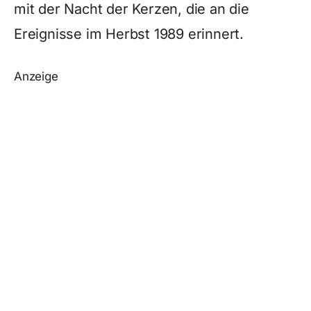
mit der Nacht der Kerzen, die an die
Ereignisse im Herbst 1989 erinnert.
Anzeige