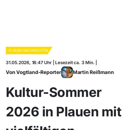
PLAUEN NACHRICHTEN
31.05.2026, 18:47 Uhr | Lesezeit ca. 3 Min. |
Von Vogtland-Reporter
Martin Reißmann
Kultur-Sommer
2026 in Plauen mit