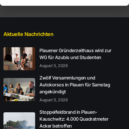
Aktuelle Nachrichten
Plauener Gründerzeithaus wird zur
WG für Azubis und Studenten
August 5, 2026
Zwölf Versammlungen und
Autokorsos in Plauen für Samstag
angekündigt
August 5, 2026
Stoppelfeldbrand in Plauen-
Kauschwitz: 4.000 Quadratmeter
Acker betroffen