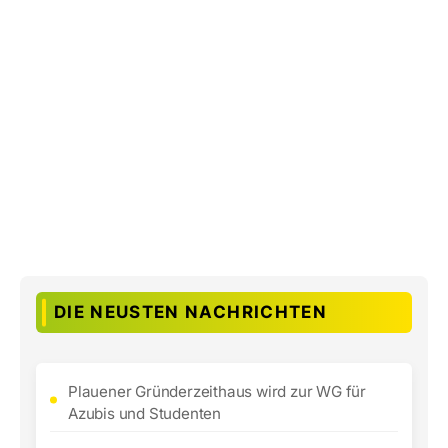
DIE NEUSTEN NACHRICHTEN
Plauener Gründerzeithaus wird zur WG für
Azubis und Studenten