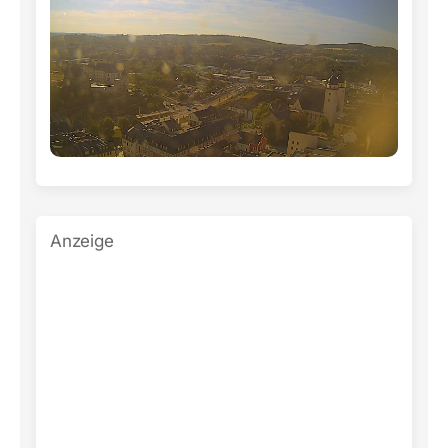
Anzeige