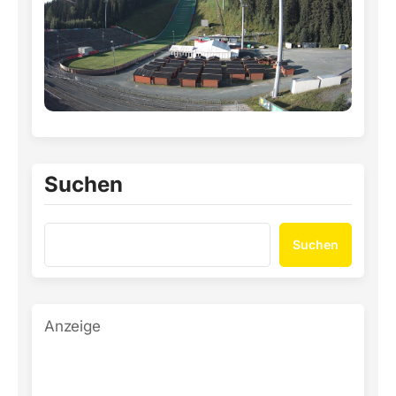
Suchen
Suchen
Anzeige