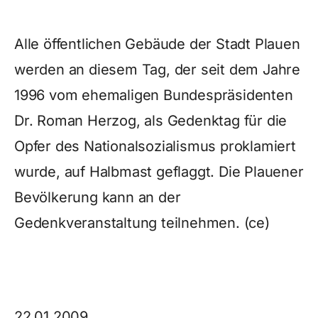
Alle öffentlichen Gebäude der Stadt Plauen
werden an diesem Tag, der seit dem Jahre
1996 vom ehemaligen Bundespräsidenten
Dr. Roman Herzog, als Gedenktag für die
Opfer des Nationalsozialismus proklamiert
wurde, auf Halbmast geflaggt. Die Plauener
Bevölkerung kann an der
Gedenkveranstaltung teilnehmen. (ce)
22.01.2009