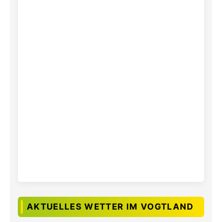
AKTUELLES WETTER IM VOGTLAND