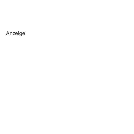
Anzeige