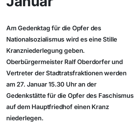
Januar
Am Gedenktag für die Opfer des
Nationalsozialismus wird es eine Stille
Kranzniederlegung geben.
Oberbürgermeister Ralf Oberdorfer und
Vertreter der Stadtratsfraktionen werden
am 27. Januar 15.30 Uhr an der
Gedenkstätte für die Opfer des Faschismus
auf dem Hauptfriedhof einen Kranz
niederlegen.