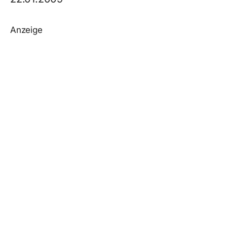
Anzeige