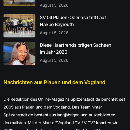
August 5, 2026
SV 04 Plauen-Oberlosa trifft auf
HaSpo Bayreuth
August 5, 2026
Diese Haartrends prägen Sachsen
im Jahr 2026
August 5, 2026
Nachrichten aus Plauen und dem Vogtland
Die Redaktion des Online-Magazins Spitzenstadt.de berichtet seit
2005 aus Plauen und dem Vogtland. Das Team hinter
Spitzenstadt.de besteht aus langjährigen und ausgebildeten
Journalisten. Mit der Marke "Vogtland TV / V.TV" konnten wir