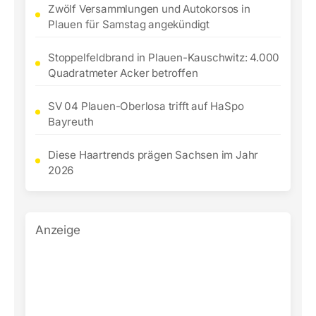
Zwölf Versammlungen und Autokorsos in
Plauen für Samstag angekündigt
Stoppelfeldbrand in Plauen-Kauschwitz: 4.000
Quadratmeter Acker betroffen
SV 04 Plauen-Oberlosa trifft auf HaSpo
Bayreuth
Diese Haartrends prägen Sachsen im Jahr
2026
Anzeige