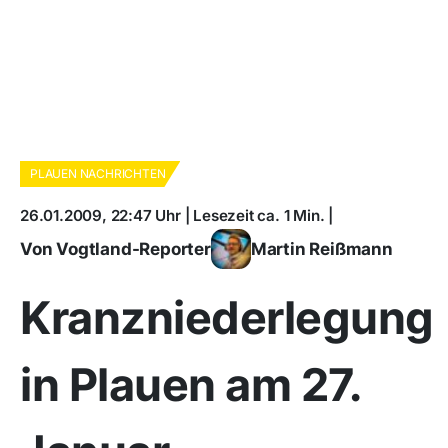
PLAUEN NACHRICHTEN
26.01.2009, 22:47 Uhr | Lesezeit ca. 1 Min. |
Von Vogtland-Reporter
Martin Reißmann
Kranzniederlegung
in Plauen am 27.