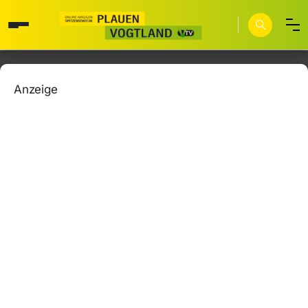
Anzeige