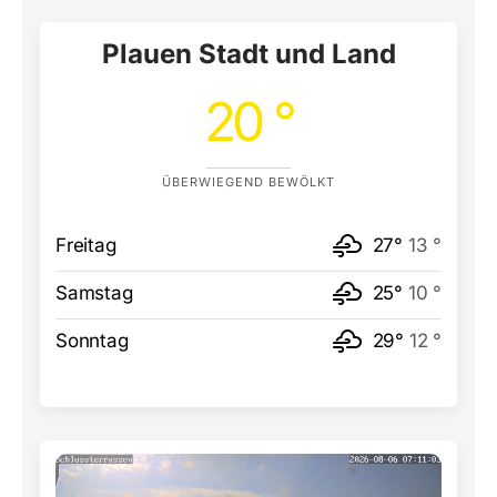
Plauen Stadt und Land
20 °
ÜBERWIEGEND BEWÖLKT
Freitag
27°
13 °
Samstag
25°
10 °
Sonntag
29°
12 °