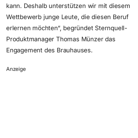
kann. Deshalb unterstützen wir mit diesem
Wettbewerb junge Leute, die diesen Beruf
erlernen möchten“, begründet Sternquell-
Produktmanager Thomas Münzer das
Engagement des Brauhauses.
Anzeige