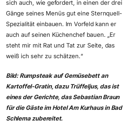
sich auch, wie gefordert, in einen der drei
Gänge seines Menüs gut eine Sternquell-
Spezialität einbauen. Im Vorfeld kann er
auch auf seinen Küchenchef bauen. „Er
steht mir mit Rat und Tat zur Seite, das
weiß ich sehr zu schätzen.“
Bild: Rumpsteak auf Gemüsebett an
Kartoffel-Gratin, dazu Trüffeljus, das ist
eines der Gerichte, das Sebastian Braun
für die Gäste im Hotel Am Kurhaus in Bad
Schlema zubereitet.