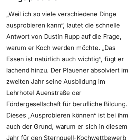
„Weil ich so viele verschiedene Dinge
ausprobieren kann“, lautet die schnelle
Antwort von Dustin Rupp auf die Frage,
warum er Koch werden möchte. „Das
Essen ist natürlich auch wichtig“, fügt er
lachend hinzu. Der Plauener absolviert im
zweiten Jahr seine Ausbildung im
Lehrhotel Auenstraße der
Fördergesellschaft für berufliche Bildung.
Dieses „Ausprobieren können“ ist bei ihm
auch der Grund, warum er sich in diesem
Jahr für den Sternquell-Kochwettbewerb