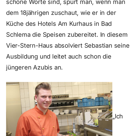
schöne Worte sind, spürt man, wenn man
dem 18jährigen zuschaut, wie er in der
Küche des Hotels Am Kurhaus in Bad
Schlema die Speisen zubereitet. In diesem
Vier-Stern-Haus absolviert Sebastian seine
Ausbildung und leitet auch schon die
jüngeren Azubis an.
„Ich