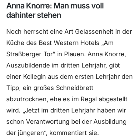
Anna Knorre: Man muss voll
dahinter stehen
Noch herrscht eine Art Gelassenheit in der
Küche des Best Western Hotels „Am
Straßberger Tor“ in Plauen. Anna Knorre,
Auszubildende im dritten Lehrjahr, gibt
einer Kollegin aus dem ersten Lehrjahr den
Tipp, ein großes Schneidbrett
abzutrocknen, ehe es im Regal abgestellt
wird. „Jetzt im dritten Lehrjahr haben wir
schon Verantwortung bei der Ausbildung
der jüngeren“, kommentiert sie.