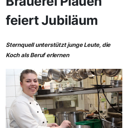
Brauerei Plauen
feiert Jubiläum
Sternquell unterstützt junge Leute, die
Koch als Beruf erlernen