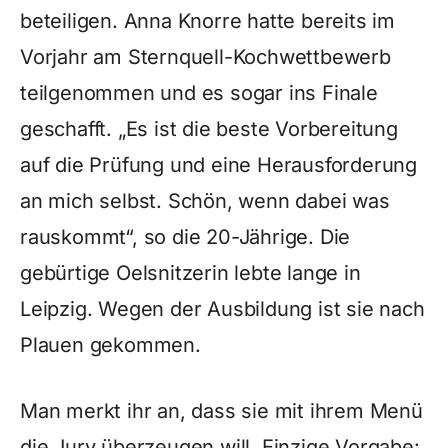
beteiligen. Anna Knorre hatte bereits im
Vorjahr am Sternquell-Kochwettbewerb
teilgenommen und es sogar ins Finale
geschafft. „Es ist die beste Vorbereitung
auf die Prüfung und eine Herausforderung
an mich selbst. Schön, wenn dabei was
rauskommt“, so die 20-Jährige. Die
gebürtige Oelsnitzerin lebte lange in
Leipzig. Wegen der Ausbildung ist sie nach
Plauen gekommen.
Man merkt ihr an, dass sie mit ihrem Menü
die Jury überzeugen will. Einzige Vorgabe: