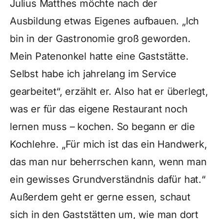
Julius Matthes möchte nach der
Ausbildung etwas Eigenes aufbauen. „Ich
bin in der Gastronomie groß geworden.
Mein Patenonkel hatte eine Gaststätte.
Selbst habe ich jahrelang im Service
gearbeitet“, erzählt er. Also hat er überlegt,
was er für das eigene Restaurant noch
lernen muss – kochen. So begann er die
Kochlehre. „Für mich ist das ein Handwerk,
das man nur beherrschen kann, wenn man
ein gewisses Grundverständnis dafür hat.“
Außerdem geht er gerne essen, schaut
sich in den Gaststätten um, wie man dort