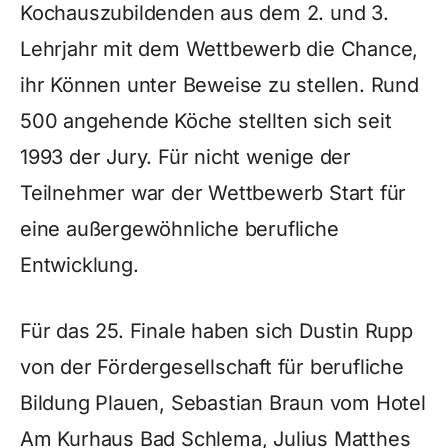
Kochauszubildenden aus dem 2. und 3.
Lehrjahr mit dem Wettbewerb die Chance,
ihr Können unter Beweise zu stellen. Rund
500 angehende Köche stellten sich seit
1993 der Jury. Für nicht wenige der
Teilnehmer war der Wettbewerb Start für
eine außergewöhnliche berufliche
Entwicklung.
Für das 25. Finale haben sich Dustin Rupp
von der Fördergesellschaft für berufliche
Bildung Plauen, Sebastian Braun vom Hotel
Am Kurhaus Bad Schlema, Julius Matthes