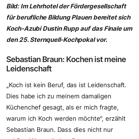
Bild: Im Lehrhotel der Fördergesellschaft
für berufliche Bildung Plauen bereitet sich
Koch-Azubi Dustin Rupp auf das Finale um
den 25. Sternquell-Kochpokal vor.
Sebastian Braun: Kochen ist meine
Leidenschaft
„Koch ist kein Beruf, das ist Leidenschaft.
Dies habe ich zu meinem damaligen
Küchenchef gesagt, als er mich fragte,
warum ich Koch werden möchte“, erzählt
Sebastian Braun. Dass dies nicht nur