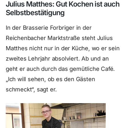
Julius Matthes: Gut Kochen ist auch
Selbstbestätigung
In der Brasserie Forbriger in der
Reichenbacher Marktstraße steht Julius
Matthes nicht nur in der Küche, wo er sein
zweites Lehrjahr absolviert. Ab und an
geht er auch durch das gemütliche Café.
„Ich will sehen, ob es den Gästen
schmeckt“, sagt er.