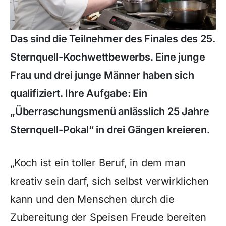
Das sind die Teilnehmer des Finales des 25.
Sternquell-Kochwettbewerbs. Eine junge
Frau und drei junge Männer haben sich
qualifiziert. Ihre Aufgabe: Ein
„Überraschungsmenü anlässlich 25 Jahre
Sternquell-Pokal“ in drei Gängen kreieren.
„Koch ist ein toller Beruf, in dem man
kreativ sein darf, sich selbst verwirklichen
kann und den Menschen durch die
Zubereitung der Speisen Freude bereiten