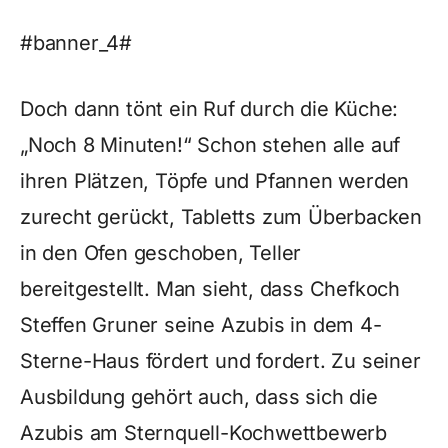
#banner_4#
Doch dann tönt ein Ruf durch die Küche:
„Noch 8 Minuten!“ Schon stehen alle auf
ihren Plätzen, Töpfe und Pfannen werden
zurecht gerückt, Tabletts zum Überbacken
in den Ofen geschoben, Teller
bereitgestellt. Man sieht, dass Chefkoch
Steffen Gruner seine Azubis in dem 4-
Sterne-Haus fördert und fordert. Zu seiner
Ausbildung gehört auch, dass sich die
Azubis am Sternquell-Kochwettbewerb