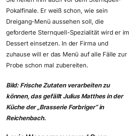
Pokalfinale. Er weiß schon, wie sein
Dreigang-Menü aussehen soll, die
geforderte Sternquell-Spezialität wird er im
Dessert einsetzen. In der Firma und
zuhause will er das Menü auf alle Fälle zur
Probe schon mal zubereiten.
Bild: Frische Zutaten verarbeiten zu
können, das gefällt Julius Matthes in der
Küche der „Brasserie Forbriger“ in
Reichenbach.