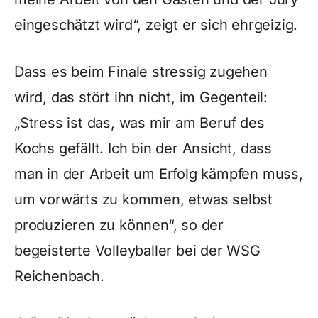
eingeschätzt wird“, zeigt er sich ehrgeizig.
Dass es beim Finale stressig zugehen
wird, das stört ihn nicht, im Gegenteil:
„Stress ist das, was mir am Beruf des
Kochs gefällt. Ich bin der Ansicht, dass
man in der Arbeit um Erfolg kämpfen muss,
um vorwärts zu kommen, etwas selbst
produzieren zu können“, so der
begeisterte Volleyballer bei der WSG
Reichenbach.