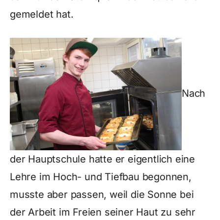
gemeldet hat.
Nach
der Hauptschule hatte er eigentlich eine
Lehre im Hoch- und Tiefbau begonnen,
musste aber passen, weil die Sonne bei
der Arbeit im Freien seiner Haut zu sehr