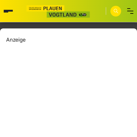
Anzeige