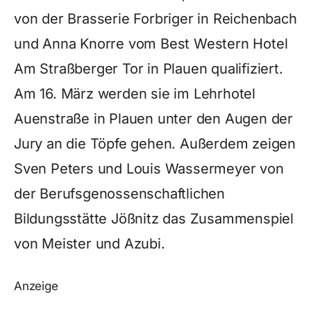
von der Brasserie Forbriger in Reichenbach
und Anna Knorre vom Best Western Hotel
Am Straßberger Tor in Plauen qualifiziert.
Am 16. März werden sie im Lehrhotel
Auenstraße in Plauen unter den Augen der
Jury an die Töpfe gehen. Außerdem zeigen
Sven Peters und Louis Wassermeyer von
der Berufsgenossenschaftlichen
Bildungsstätte Jößnitz das Zusammenspiel
von Meister und Azubi.
Anzeige