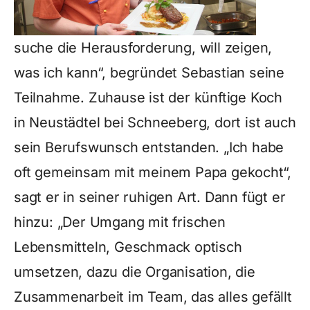
suche die Herausforderung, will zeigen,
was ich kann“, begründet Sebastian seine
Teilnahme. Zuhause ist der künftige Koch
in Neustädtel bei Schneeberg, dort ist auch
sein Berufswunsch entstanden. „Ich habe
oft gemeinsam mit meinem Papa gekocht“,
sagt er in seiner ruhigen Art. Dann fügt er
hinzu: „Der Umgang mit frischen
Lebensmitteln, Geschmack optisch
umsetzen, dazu die Organisation, die
Zusammenarbeit im Team, das alles gefällt