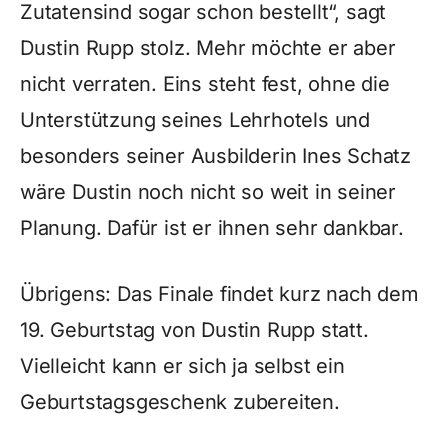
Zutatensind sogar schon bestellt“, sagt
Dustin Rupp stolz. Mehr möchte er aber
nicht verraten. Eins steht fest, ohne die
Unterstützung seines Lehrhotels und
besonders seiner Ausbilderin Ines Schatz
wäre Dustin noch nicht so weit in seiner
Planung. Dafür ist er ihnen sehr dankbar.
Übrigens: Das Finale findet kurz nach dem
19. Geburtstag von Dustin Rupp statt.
Vielleicht kann er sich ja selbst ein
Geburtstagsgeschenk zubereiten.