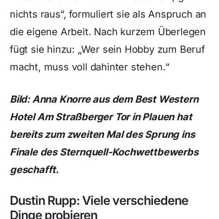
nichts raus“, formuliert sie als Anspruch an
die eigene Arbeit. Nach kurzem Überlegen
fügt sie hinzu: „Wer sein Hobby zum Beruf
macht, muss voll dahinter stehen.“
Bild: Anna Knorre aus dem Best Western
Hotel Am Straßberger Tor in Plauen hat
bereits zum zweiten Mal des Sprung ins
Finale des Sternquell-Kochwettbewerbs
geschafft.
Dustin Rupp: Viele verschiedene
Dinge probieren