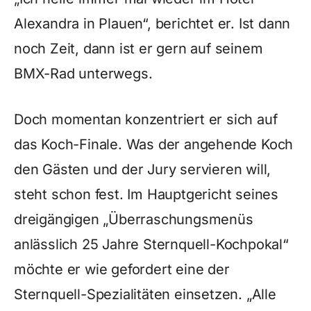
Alexandra in Plauen“, berichtet er. Ist dann
noch Zeit, dann ist er gern auf seinem
BMX-Rad unterwegs.
Doch momentan konzentriert er sich auf
das Koch-Finale. Was der angehende Koch
den Gästen und der Jury servieren will,
steht schon fest. Im Hauptgericht seines
dreigängigen „Überraschungsmenüs
anlässlich 25 Jahre Sternquell-Kochpokal“
möchte er wie gefordert eine der
Sternquell-Spezialitäten einsetzen. „Alle