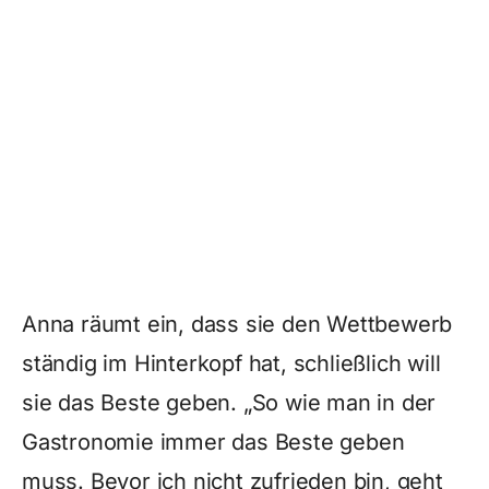
Anna räumt ein, dass sie den Wettbewerb
ständig im Hinterkopf hat, schließlich will
sie das Beste geben. „So wie man in der
Gastronomie immer das Beste geben
muss. Bevor ich nicht zufrieden bin, geht