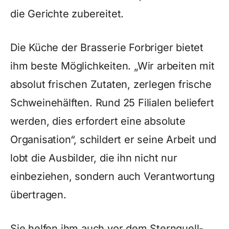
die Gerichte zubereitet.
Die Küche der Brasserie Forbriger bietet
ihm beste Möglichkeiten. „Wir arbeiten mit
absolut frischen Zutaten, zerlegen frische
Schweinehälften. Rund 25 Filialen beliefert
werden, dies erfordert eine absolute
Organisation“, schildert er seine Arbeit und
lobt die Ausbilder, die ihn nicht nur
einbeziehen, sondern auch Verantwortung
übertragen.
Sie helfen ihm auch vor dem Sternquell-