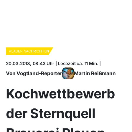
PLAUEN NACHRICHTEN
20.03.2018, 08:43 Uhr | Lesezeit ca. 11 Min. |
Von Vogtland-Reporter
Martin Reißmann
Kochwettbewerb
der Sternquell