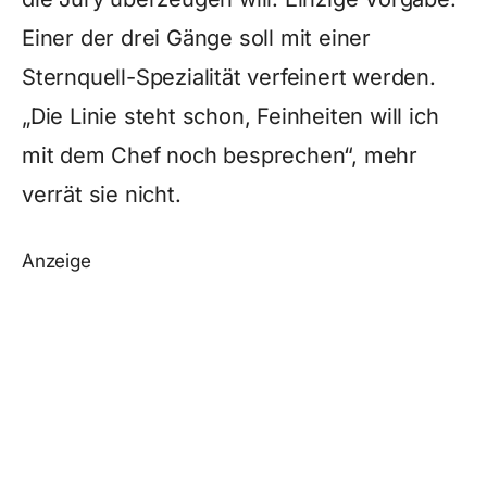
Einer der drei Gänge soll mit einer
Sternquell-Spezialität verfeinert werden.
„Die Linie steht schon, Feinheiten will ich
mit dem Chef noch besprechen“, mehr
verrät sie nicht.
Anzeige