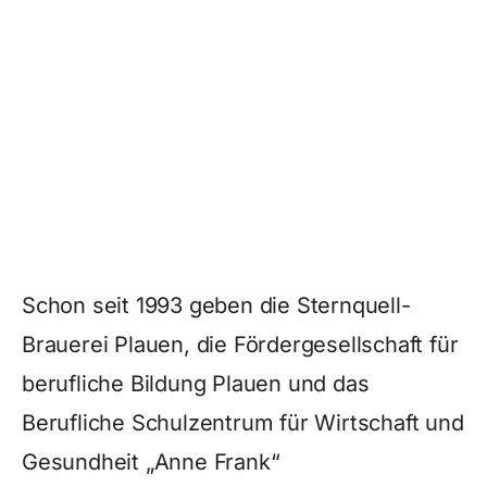
Schon seit 1993 geben die Sternquell-
Brauerei Plauen, die Fördergesellschaft für
berufliche Bildung Plauen und das
Berufliche Schulzentrum für Wirtschaft und
Gesundheit „Anne Frank“