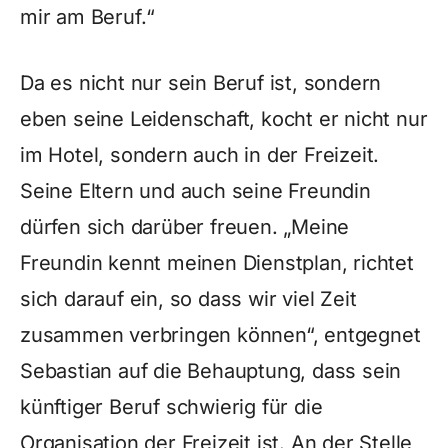
mir am Beruf.“
Da es nicht nur sein Beruf ist, sondern
eben seine Leidenschaft, kocht er nicht nur
im Hotel, sondern auch in der Freizeit.
Seine Eltern und auch seine Freundin
dürfen sich darüber freuen. „Meine
Freundin kennt meinen Dienstplan, richtet
sich darauf ein, so dass wir viel Zeit
zusammen verbringen können“, entgegnet
Sebastian auf die Behauptung, dass sein
künftiger Beruf schwierig für die
Organisation der Freizeit ist. An der Stelle