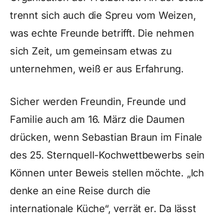
trennt sich auch die Spreu vom Weizen,
was echte Freunde betrifft. Die nehmen
sich Zeit, um gemeinsam etwas zu
unternehmen, weiß er aus Erfahrung.
Sicher werden Freundin, Freunde und
Familie auch am 16. März die Daumen
drücken, wenn Sebastian Braun im Finale
des 25. Sternquell-Kochwettbewerbs sein
Können unter Beweis stellen möchte. „Ich
denke an eine Reise durch die
internationale Küche“, verrät er. Da lässt