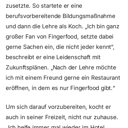
zusetzte. So startete er eine
berufsvorbereitende Bildungsmaßnahme
und dann die Lehre als Koch. „Ich bin ganz
großer Fan von Fingerfood, setzte dabei
gerne Sachen ein, die nicht jeder kennt“,
beschreibt er eine Leidenschaft mit
Zukunftsplänen. „Nach der Lehre möchte
ich mit einem Freund gerne ein Restaurant
eröffnen, in dem es nur Fingerfood gibt.“
Um sich darauf vorzubereiten, kocht er
auch in seiner Freizeit, nicht nur zuhause.
„Ich helfe immer mal wieder im Hotel