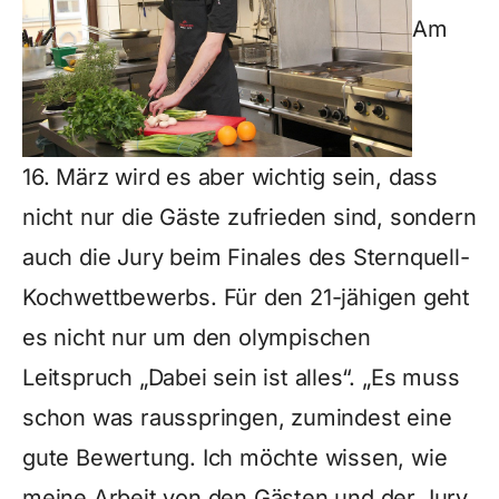
Am
16. März wird es aber wichtig sein, dass
nicht nur die Gäste zufrieden sind, sondern
auch die Jury beim Finales des Sternquell-
Kochwettbewerbs. Für den 21-jähigen geht
es nicht nur um den olympischen
Leitspruch „Dabei sein ist alles“. „Es muss
schon was rausspringen, zumindest eine
gute Bewertung. Ich möchte wissen, wie
meine Arbeit von den Gästen und der Jury