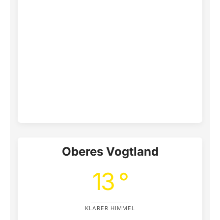
Oberes Vogtland
13 °
KLARER HIMMEL