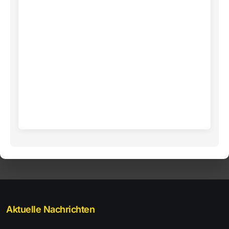
Aktuelle Nachrichten