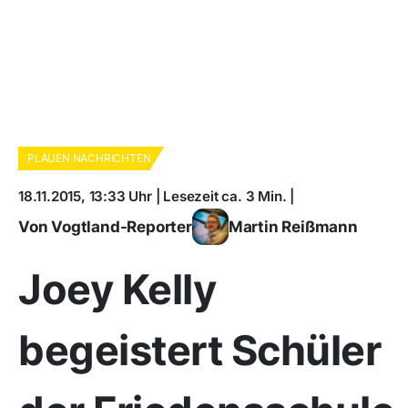
PLAUEN NACHRICHTEN
18.11.2015, 13:33 Uhr | Lesezeit ca. 3 Min. |
Von Vogtland-Reporter
Martin Reißmann
Joey Kelly
begeistert Schüler