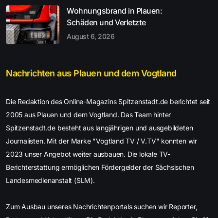
Wohnungsbrand in Plauen:
Schäden und Verletzte
August 6, 2026
Nachrichten aus Plauen und dem Vogtland
Die Redaktion des Online-Magazins Spitzenstadt.de berichtet seit
2005 aus Plauen und dem Vogtland. Das Team hinter
Spitzenstadt.de besteht aus langjährigen und ausgebildeten
Journalisten. Mit der Marke "Vogtland TV / V.TV" konnten wir
2023 unser Angebot weiter ausbauen. Die lokale TV-
Berichterstattung ermöglichen Fördergelder der Sächsischen
Landesmedienanstalt (SLM).
Zum Ausbau unseres Nachrichtenportals suchen wir Reporter,