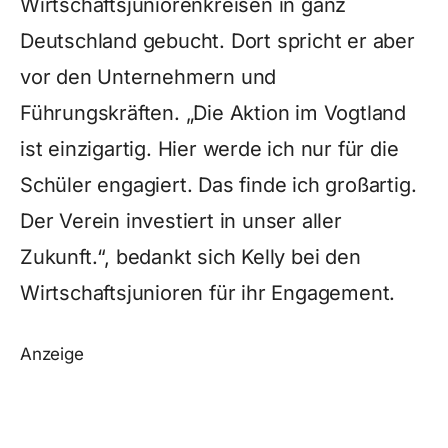
Wirtschaftsjuniorenkreisen in ganz
Deutschland gebucht. Dort spricht er aber
vor den Unternehmern und
Führungskräften. „Die Aktion im Vogtland
ist einzigartig. Hier werde ich nur für die
Schüler engagiert. Das finde ich großartig.
Der Verein investiert in unser aller
Zukunft.“, bedankt sich Kelly bei den
Wirtschaftsjunioren für ihr Engagement.
Anzeige