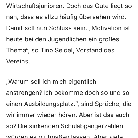
Wirtschaftsjunioren. Doch das Gute liegt so
nah, dass es allzu häufig übersehen wird.
Damit soll nun Schluss sein. „Motivation ist
heute bei den Jugendlichen ein großes
Thema“, so Tino Seidel, Vorstand des
Vereins.
„Warum soll ich mich eigentlich
anstrengen? Ich bekomme doch so und so
einen Ausbildungsplatz.“, sind Sprüche, die
wir immer wieder hören. Aber ist das auch
so? Die sinkenden Schulabgängerzahlen
würden es mutmaßen lassen. Aber viele