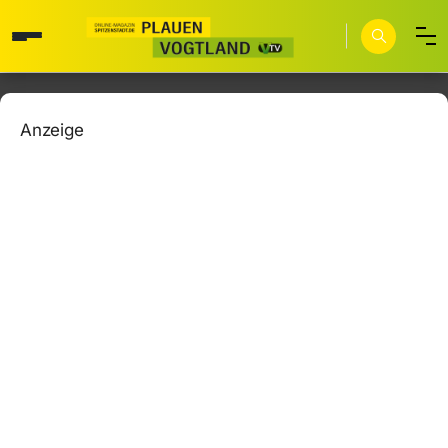
Anzeige