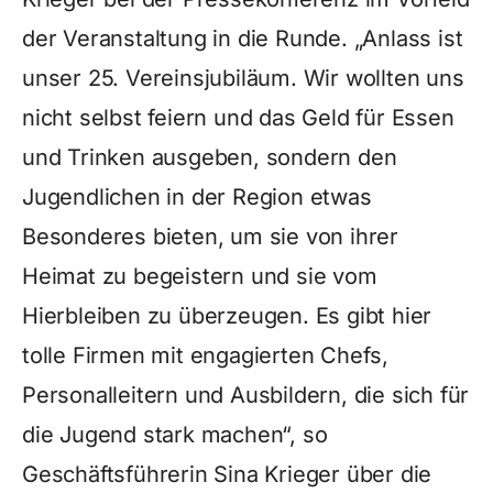
der Veranstaltung in die Runde. „Anlass ist
unser 25. Vereinsjubiläum. Wir wollten uns
nicht selbst feiern und das Geld für Essen
und Trinken ausgeben, sondern den
Jugendlichen in der Region etwas
Besonderes bieten, um sie von ihrer
Heimat zu begeistern und sie vom
Hierbleiben zu überzeugen. Es gibt hier
tolle Firmen mit engagierten Chefs,
Personalleitern und Ausbildern, die sich für
die Jugend stark machen“, so
Geschäftsführerin Sina Krieger über die