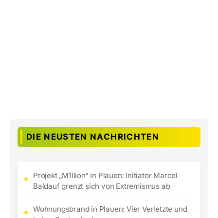
DIE NEUSTEN NACHRICHTEN
Projekt „M1llion“ in Plauen: Initiator Marcel
Baldauf grenzt sich von Extremismus ab
Wohnungsbrand in Plauen: Vier Verletzte und