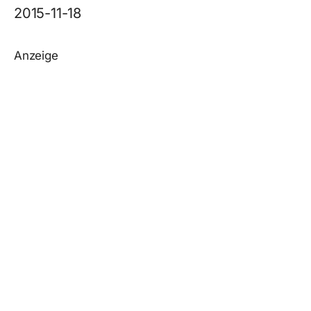
2015-11-18
Anzeige