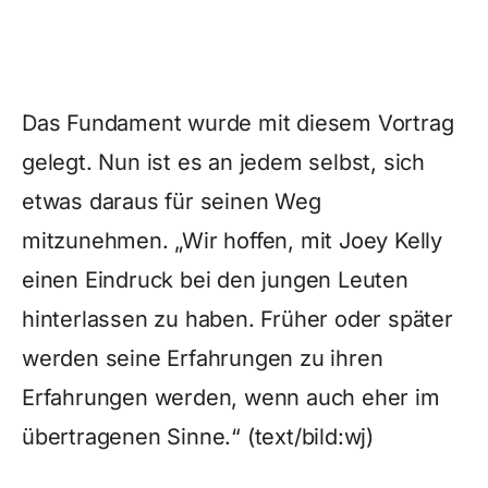
Das Fundament wurde mit diesem Vortrag
gelegt. Nun ist es an jedem selbst, sich
etwas daraus für seinen Weg
mitzunehmen. „Wir hoffen, mit Joey Kelly
einen Eindruck bei den jungen Leuten
hinterlassen zu haben. Früher oder später
werden seine Erfahrungen zu ihren
Erfahrungen werden, wenn auch eher im
übertragenen Sinne.“ (text/bild:wj)