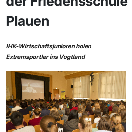
der Friedensschule
Plauen
IHK-Wirtschaftsjunioren holen
Extremsportler ins Vogtland