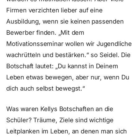
Firmen verzichten lieber auf eine
Ausbildung, wenn sie keinen passenden
Bewerber finden. „Mit dem
Motivationsseminar wollen wir Jugendliche
wachrütteln und bestärken.“ so Seidel. Die
Botschaft lautet: „Du kannst in Deinem
Leben etwas bewegen, aber nur, wenn Du
dich auch selbst bewegst.“
Was waren Kellys Botschaften an die
Schüler? Träume, Ziele sind wichtige
Leitplanken im Leben, an denen man sich