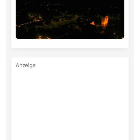
Anzeige