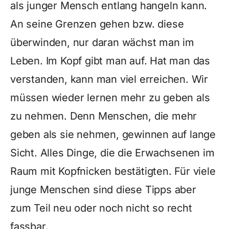
als junger Mensch entlang hangeln kann.
An seine Grenzen gehen bzw. diese
überwinden, nur daran wächst man im
Leben. Im Kopf gibt man auf. Hat man das
verstanden, kann man viel erreichen. Wir
müssen wieder lernen mehr zu geben als
zu nehmen. Denn Menschen, die mehr
geben als sie nehmen, gewinnen auf lange
Sicht. Alles Dinge, die die Erwachsenen im
Raum mit Kopfnicken bestätigten. Für viele
junge Menschen sind diese Tipps aber
zum Teil neu oder noch nicht so recht
fassbar.