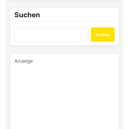
Suchen
Suchen
Anzeige