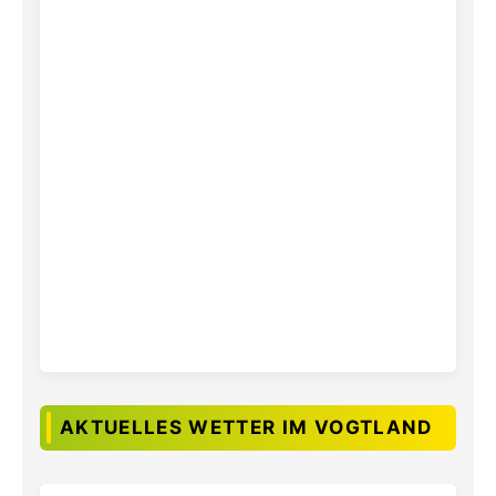
AKTUELLES WETTER IM VOGTLAND