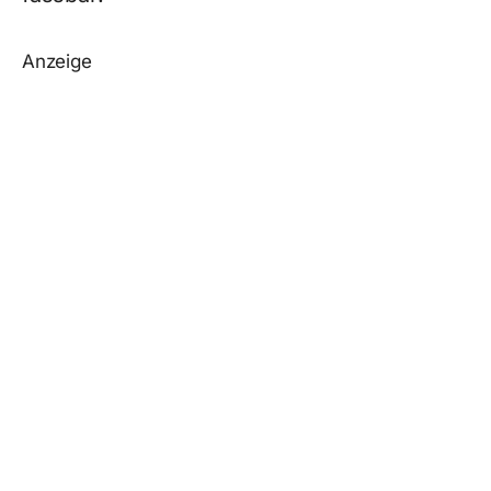
Anzeige