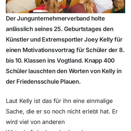
Der Jungunternehmerverband holte
anlässlich seines 25. Geburtstages den
Künstler und Extremsportler Joey Kelly für
einen Motivationsvortrag für Schüler der 8.
bis 10. Klassen ins Vogtland. Knapp 400
Schüler lauschten den Worten von Kelly in
der Friedensschule Plauen.
Laut Kelly ist das für ihn eine einmalige
Sache, die er so noch nicht erlebt hat. Er
wird viel von anderen