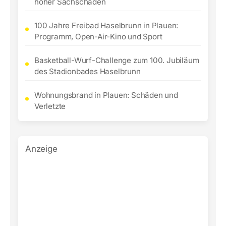
hoher Sachschaden
100 Jahre Freibad Haselbrunn in Plauen:
Programm, Open-Air-Kino und Sport
Basketball-Wurf-Challenge zum 100. Jubiläum
des Stadionbades Haselbrunn
Wohnungsbrand in Plauen: Schäden und
Verletzte
Anzeige