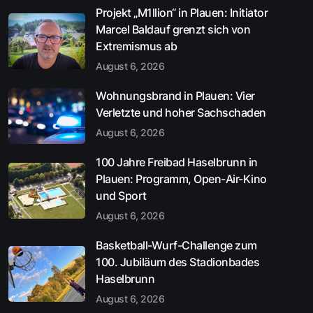
Projekt „M1llion“ in Plauen: Initiator
Marcel Baldauf grenzt sich von
Extremismus ab
August 6, 2026
Wohnungsbrand in Plauen: Vier
Verletzte und hoher Sachschaden
August 6, 2026
100 Jahre Freibad Haselbrunn in
Plauen: Programm, Open-Air-Kino
und Sport
August 6, 2026
Basketball-Wurf-Challenge zum
100. Jubiläum des Stadionbades
Haselbrunn
August 6, 2026